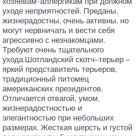
хозяевам-аллергикам при должном
уходе неприятностей. Преданы,
жизнерадостны, очень активны, но
могут нервничать и вести себя
агрессивно с незнакомцами.
Требуют очень тщательного
ухода.Шотландский скотч–терьер –
яркий представитель терьеров,
традиционный питомец
американских президентов.
Отличается отвагой, умом,
жизнерадостностью и
элегантностью при небольших
размерах. Жесткая шерсть и густой