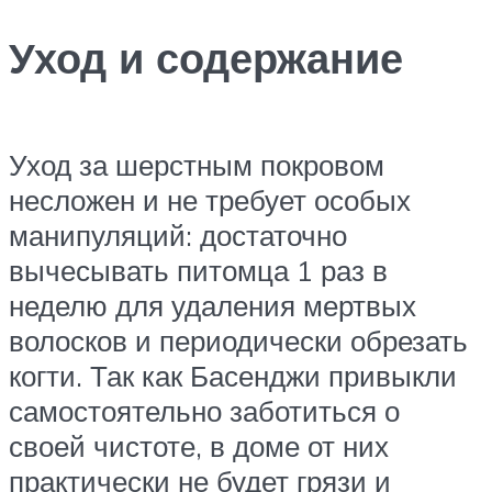
Уход и содержание
Уход за шерстным покровом
несложен и не требует особых
манипуляций: достаточно
вычесывать питомца 1 раз в
неделю для удаления мертвых
волосков и периодически обрезать
когти. Так как Басенджи привыкли
самостоятельно заботиться о
своей чистоте, в доме от них
практически не будет грязи и