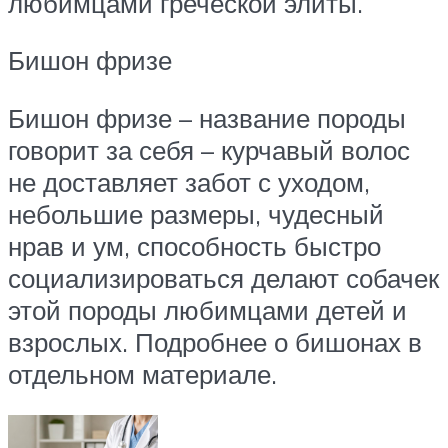
любимцами греческой элиты.
Бишон фризе
Бишон фризе – название породы
говорит за себя – курчавый волос
не доставляет забот с уходом,
небольшие размеры, чудесный
нрав и ум, способность быстро
социализироваться делают собачек
этой породы любимцами детей и
взрослых. Подробнее о бишонах в
отдельном материале.