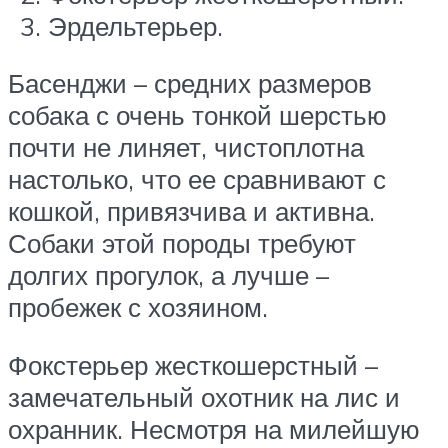
Эрдельтерьер.
Басенджи – средних размеров
собака с очень тонкой шерстью
почти не линяет, чистоплотна
настолько, что ее сравнивают с
кошкой, привязчива и активна.
Собаки этой породы требуют
долгих прогулок, а лучше –
пробежек с хозяином.
Фокстерьер жесткошерстный –
замечательный охотник на лис и
охранник. Несмотря на милейшую