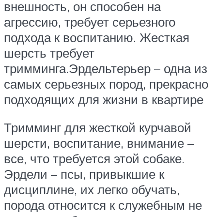
внешность, он способен на
агрессию, требует серьезного
подхода к воспитанию. Жесткая
шерсть требует
тримминга.Эрдельтерьер – одна из
самых серьезных пород, прекрасно
подходящих для жизни в квартире
Тримминг для жесткой курчавой
шерсти, воспитание, внимание –
все, что требуется этой собаке.
Эрдели – псы, привыкшие к
дисциплине, их легко обучать,
порода относится к служебным не