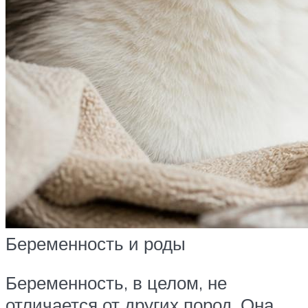
Беременность и роды
Беременность, в целом, не
отличается от других пород. Она