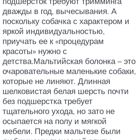
подшерсток требуют тримминга
дважды в год, вычесывания. А
поскольку собачка с характером и
яркой индивидуальностью,
приучать ее к «процедурам
красоты» нужно с
детства.Мальтийская болонка – это
очаровательные маленькие собаки,
которые не линяют. Длинная
шелковистая белая шерсть почти
без подшерстка требует
тщательного ухода, но зато не
осыпается на полу и мягкой
мебели. Предки мальтезе были