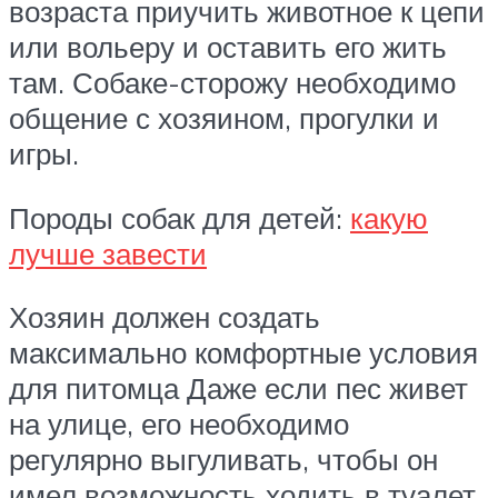
возраста приучить животное к цепи
или вольеру и оставить его жить
там. Собаке-сторожу необходимо
общение с хозяином, прогулки и
игры.
Породы собак для детей:
какую
лучше завести
Хозяин должен создать
максимально комфортные условия
для питомца Даже если пес живет
на улице, его необходимо
регулярно выгуливать, чтобы он
имел возможность ходить в туалет