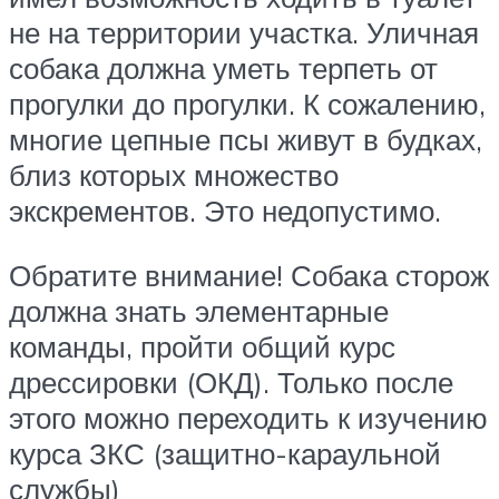
не на территории участка. Уличная
собака должна уметь терпеть от
прогулки до прогулки. К сожалению,
многие цепные псы живут в будках,
близ которых множество
экскрементов. Это недопустимо.
Обратите внимание! Собака сторож
должна знать элементарные
команды, пройти общий курс
дрессировки (ОКД). Только после
этого можно переходить к изучению
курса ЗКС (защитно-караульной
службы)