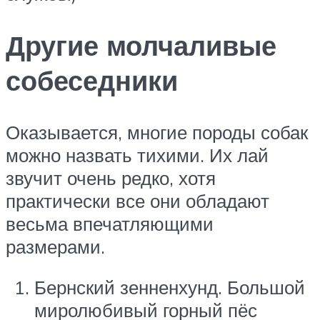
Другие молчаливые
собеседники
Оказывается, многие породы собак
можно назвать тихими. Их лай
звучит очень редко, хотя
практически все они обладают
весьма впечатляющими
размерами.
Бернский зенненхунд. Большой
миролюбивый горный пёс