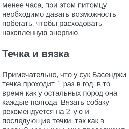
менее часа, при этом питомцу
необходимо давать возможность
побегать, чтобы расходовать
накопленную энергию.
Течка и вязка
Примечательно, что у сук Басенджи
течка проходит 1 раз в год, в то
время как у остальных пород она
каждые полгода. Вязать собаку
рекомендуется на 2-ую и
последующие течки, так как в