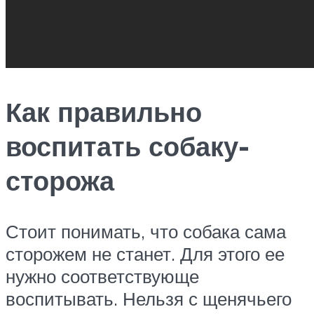
Как правильно
воспитать собаку-
сторожа
Стоит понимать, что собака сама
сторожем не станет. Для этого ее
нужно соответствующе
воспитывать. Нельзя с щенячьего