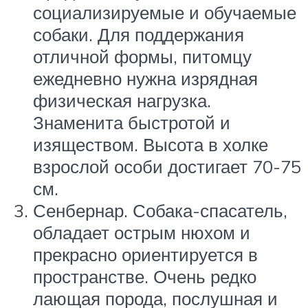
социализируемые и обучаемые
собаки. Для поддержания
отличной формы, питомцу
ежедневно нужна изрядная
физическая нагрузка.
Знаменита быстротой и
изяществом. Высота в холке
взрослой особи достигает 70-75
см.
Сенбернар. Собака-спасатель,
обладает острым нюхом и
прекрасно ориентируется в
пространстве. Очень редко
лающая порода, послушная и