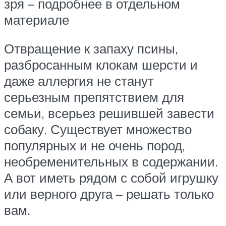
зря – подробнее в отдельном
материале
Отвращение к запаху псины,
разбросанным клокам шерсти и
даже аллергия не станут
серьезным препятствием для
семьи, всерьез решившей завести
собаку. Существует множество
популярных и не очень пород,
необременительных в содержании.
А вот иметь рядом с собой игрушку
или верного друга – решать только
вам.