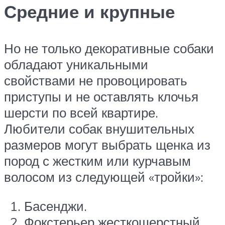
Средние и крупные
Но не только декоративные собаки
обладают уникальными
свойствами не провоцировать
приступы и не оставлять клочья
шерсти по всей квартире.
Любители собак внушительных
размеров могут выбрать щенка из
пород с жестким или курчавым
волосом из следующей «тройки»:
Басенджи.
Фокстерьер жесткошерстный.