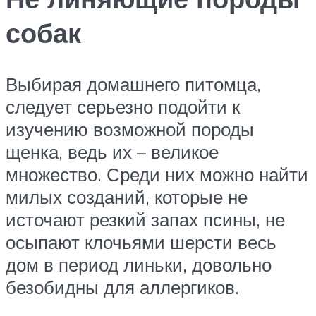
собак
Выбирая домашнего питомца,
следует серьезно подойти к
изучению возможной породы
щенка, ведь их – великое
множество. Среди них можно найти
милых созданий, которые не
источают резкий запах псины, не
осыпают клочьями шерсти весь
дом в период линьки, довольно
безобидны для аллергиков.