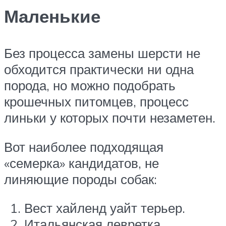
Маленькие
Без процесса замены шерсти не
обходится практически ни одна
порода, но можно подобрать
крошечных питомцев, процесс
линьки у которых почти незаметен.
Вот наиболее подходящая
«семерка» кандидатов, не
линяющие породы собак:
Вест хайленд уайт терьер.
Итальянская левретка.