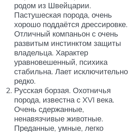
родом из Швейцарии.
Пастушеская порода, очень
хорошо поддаётся дрессировке.
Отличный компаньон с очень
развитым инстинктом защиты
владельца. Характер
уравновешенный, психика
стабильна. Лает исключительно
редко.
Русская борзая. Охотничья
порода, известна с XVI века.
Очень сдержанные,
ненавязчивые животные.
Преданные, умные, легко