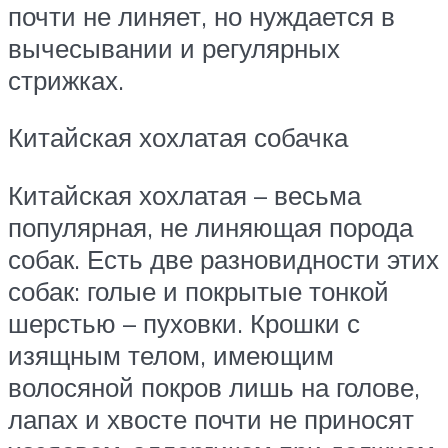
почти не линяет, но нуждается в
вычесывании и регулярных
стрижках.
Китайская хохлатая собачка
Китайская хохлатая – весьма
популярная, не линяющая порода
собак. Есть две разновидности этих
собак: голые и покрытые тонкой
шерстью – пуховки. Крошки с
изящным телом, имеющим
волосяной покров лишь на голове,
лапах и хвосте почти не приносят