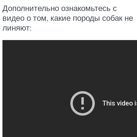
Дополнительно ознакомьтесь с
видео о том, какие породы собак не
линяют: