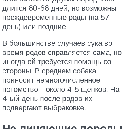
длится 60-66 дней, но возможны
преждевременные роды (на 57
день) или поздние.
В большинстве случаев сука во
время родов справляется сама, но
иногда ей требуется помощь со
стороны. В среднем собака
приносит немногочисленное
потомство – около 4-5 щенков. На
4-ый день после родов их
подвергают выбраковке.
Не линяющие породы