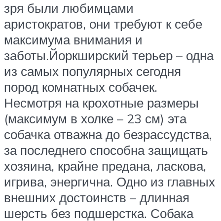
зря были любимцами
аристократов, они требуют к себе
максимума внимания и
заботы.Йоркширский терьер – одна
из самых популярных сегодня
пород комнатных собачек.
Несмотря на крохотные размеры
(максимум в холке – 23 см) эта
собачка отважна до безрассудства,
за последнего способна защищать
хозяина, крайне предана, ласкова,
игрива, энергична. Одно из главных
внешних достоинств – длинная
шерсть без подшерстка. Собака