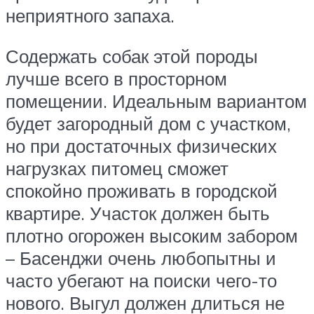
неприятного запаха.
Содержать собак этой породы
лучше всего в просторном
помещении. Идеальным вариантом
будет загородный дом с участком,
но при достаточных физических
нагрузках питомец сможет
спокойно проживать в городской
квартире. Участок должен быть
плотно огорожен высоким забором
– Басенджи очень любопытны и
часто убегают на поиски чего-то
нового. Выгул должен длиться не