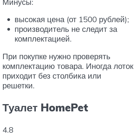
Минусы:
высокая цена (от 1500 рублей);
производитель не следит за
комплектацией.
При покупке нужно проверять
комплектацию товара. Иногда лоток
приходит без столбика или
решетки.
Туалет HomePet
4.8