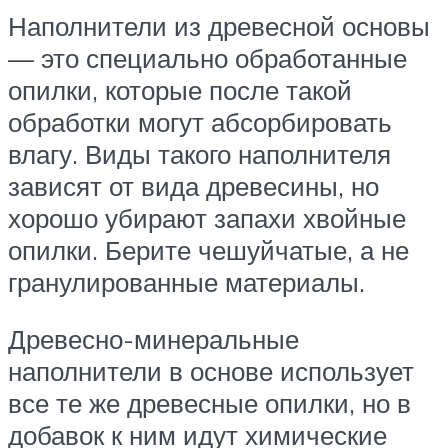
Наполнители из древесной основы
— это специально обработанные
опилки, которые после такой
обработки могут абсорбировать
влагу. Виды такого наполнителя
зависят от вида древесины, но
хорошо убирают запахи хвойные
опилки. Берите чешуйчатые, а не
гранулированные материалы.
Древесно-минеральные
наполнители в основе использует
все те же древесные опилки, но в
добавок к ним идут химические