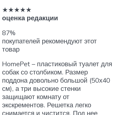
★★★★★
оценка редакции
87%
покупателей рекомендуют этот
товар
HomePet – пластиковый туалет для
собак со столбиком. Размер
поддона довольно большой (50х40
см), а три высокие стенки
защищают комнату от
экскрементов. Решетка легко
снимается и чистится. Под нее