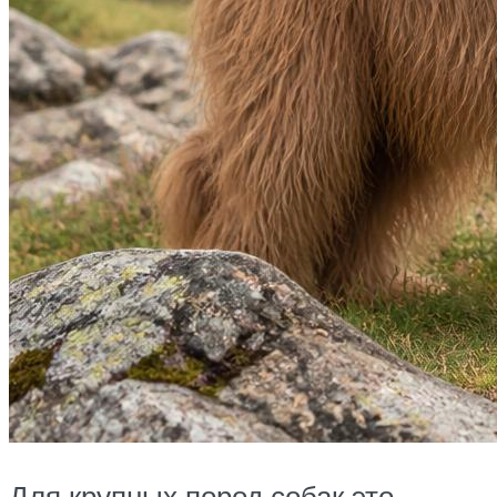
Для крупных пород собак это