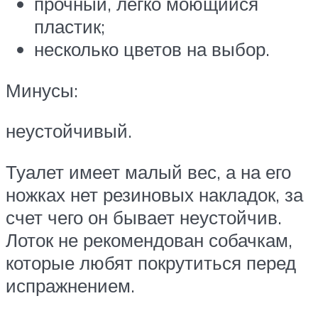
прочный, легко моющийся
пластик;
несколько цветов на выбор.
Минусы:
неустойчивый.
Туалет имеет малый вес, а на его
ножках нет резиновых накладок, за
счет чего он бывает неустойчив.
Лоток не рекомендован собачкам,
которые любят покрутиться перед
испражнением.