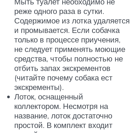
Мыть туалет необходимо не
реже одного раза в сутки.
Содержимое из лотка удаляется
и промывается. Если собачка
только в процессе приучения,
не следует применять моющие
средства, чтобы полностью не
отбить запах экскрементов
(читайте почему собака ест
экскременты).
Лоток, оснащенный
коллектором. Несмотря на
название, лоток достаточно
простой. В комплект входит