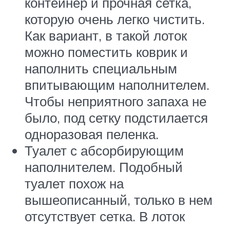
контейнер и прочная сетка,
которую очень легко чистить.
Как вариант, в такой лоток
можно поместить коврик и
наполнить специальным
впитывающим наполнителем.
Чтобы неприятного запаха не
было, под сетку подстилается
одноразовая пеленка.
Туалет с абсорбирующим
наполнителем. Подобный
туалет похож на
вышеописанный, только в нем
отсутствует сетка. В лоток