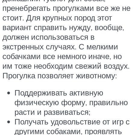
пренебрегать прогулками все же не
стоит. Для крупных пород этот
вариант справить нужду, вообще,
должен использоваться в
экстренных случаях. С мелкими
собачками все немного иначе, но
им тоже необходим свежий воздух.
Прогулка позволяет животному:
Поддерживать активную
физическую форму, правильно
расти и развиваться;
Получать удовольствие от игр с
другими собаками, проявлять