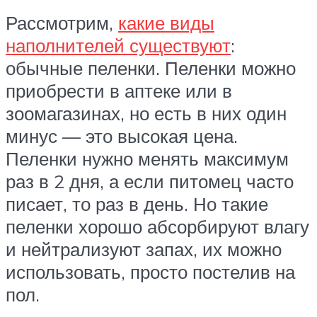
Рассмотрим,
какие виды
наполнителей существуют
:
обычные пеленки. Пеленки можно
приобрести в аптеке или в
зоомагазинах, но есть в них один
минус — это высокая цена.
Пеленки нужно менять максимум
раз в 2 дня, а если питомец часто
писает, то раз в день. Но такие
пеленки хорошо абсорбируют влагу
и нейтрализуют запах, их можно
использовать, просто постелив на
пол.