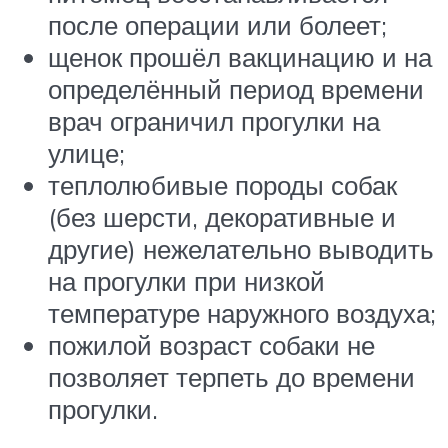
после операции или болеет;
щенок прошёл вакцинацию и на
определённый период времени
врач ограничил прогулки на
улице;
теплолюбивые породы собак
(без шерсти, декоративные и
другие) нежелательно выводить
на прогулки при низкой
температуре наружного воздуха;
пожилой возраст собаки не
позволяет терпеть до времени
прогулки.