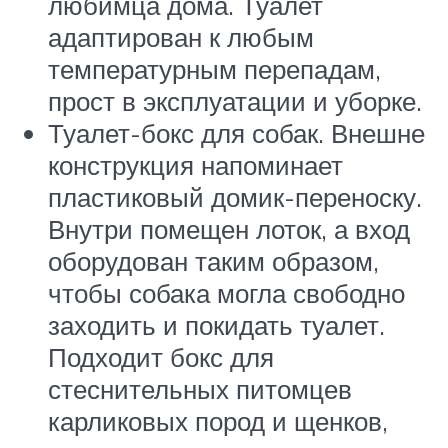
любимца дома. Туалет
адаптирован к любым
температурным перепадам,
прост в эксплуатации и уборке.
Туалет-бокс для собак. Внешне
конструкция напоминает
пластиковый домик-переноску.
Внутри помещен лоток, а вход
оборудован таким образом,
чтобы собака могла свободно
заходить и покидать туалет.
Подходит бокс для
стеснительных питомцев
карликовых пород и щенков,