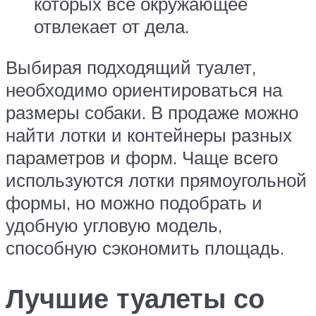
которых все окружающее
отвлекает от дела.
Выбирая подходящий туалет,
необходимо ориентироваться на
размеры собаки. В продаже можно
найти лотки и контейнеры разных
параметров и форм. Чаще всего
используются лотки прямоугольной
формы, но можно подобрать и
удобную угловую модель,
способную сэкономить площадь.
Лучшие туалеты со