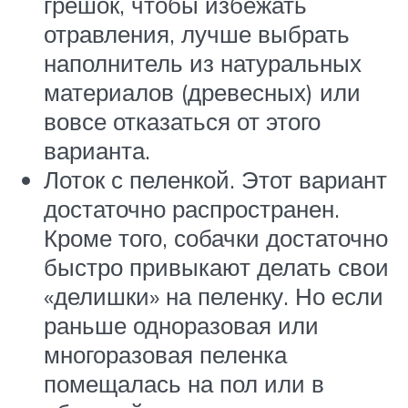
грешок, чтобы избежать
отравления, лучше выбрать
наполнитель из натуральных
материалов (древесных) или
вовсе отказаться от этого
варианта.
Лоток с пеленкой. Этот вариант
достаточно распространен.
Кроме того, собачки достаточно
быстро привыкают делать свои
«делишки» на пеленку. Но если
раньше одноразовая или
многоразовая пеленка
помещалась на пол или в