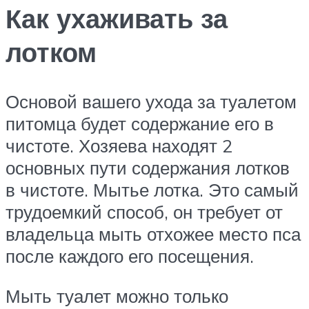
Как ухаживать за
лотком
Основой вашего ухода за туалетом
питомца будет содержание его в
чистоте. Хозяева находят 2
основных пути содержания лотков
в чистоте. Мытье лотка. Это самый
трудоемкий способ, он требует от
владельца мыть отхожее место пса
после каждого его посещения.
Мыть туалет можно только