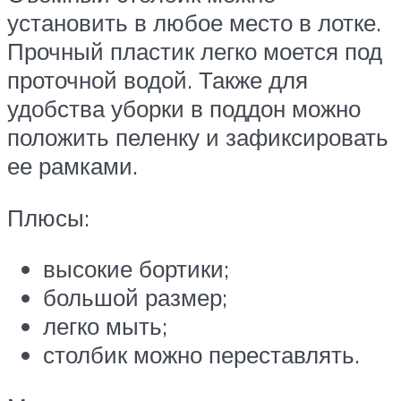
установить в любое место в лотке.
Прочный пластик легко моется под
проточной водой. Также для
удобства уборки в поддон можно
положить пеленку и зафиксировать
ее рамками.
Плюсы:
высокие бортики;
большой размер;
легко мыть;
столбик можно переставлять.