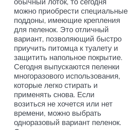
обычный лоток, то сегодня
можно приобрести специальные
поддоны, имеющие крепления
для пеленок. Это отличный
вариант, позволяющий быстро
приучить питомца к туалету и
защитить напольное покрытие.
Сегодня выпускаются пеленки
многоразового использования,
которые легко стирать и
применять снова. Если
возиться не хочется или нет
времени, можно выбрать
одноразовый вариант пеленок.