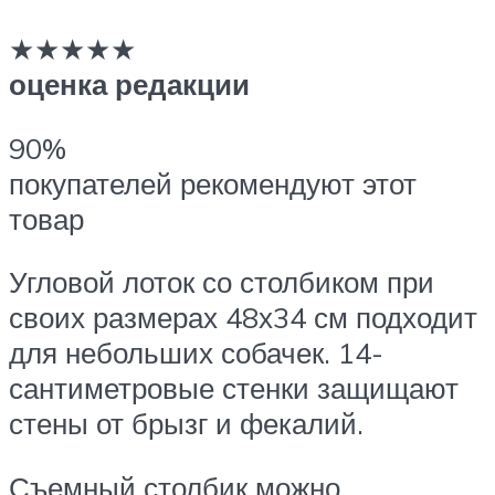
★★★★★
оценка редакции
90%
покупателей рекомендуют этот
товар
Угловой лоток со столбиком при
своих размерах 48х34 см подходит
для небольших собачек. 14-
сантиметровые стенки защищают
стены от брызг и фекалий.
Съемный столбик можно