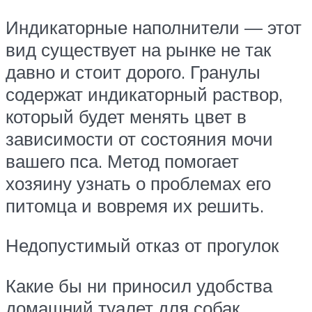
Индикаторные наполнители — этот
вид существует на рынке не так
давно и стоит дорого. Гранулы
содержат индикаторный раствор,
который будет менять цвет в
зависимости от состояния мочи
вашего пса. Метод помогает
хозяину узнать о проблемах его
питомца и вовремя их решить.
Недопустимый отказ от прогулок
Какие бы ни приносил удобства
домашний туалет для собак,