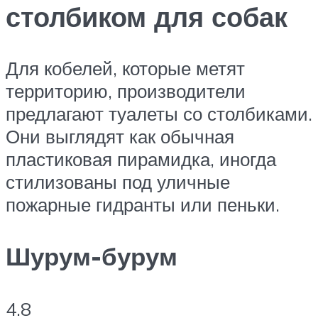
столбиком для собак
Для кобелей, которые метят
территорию, производители
предлагают туалеты со столбиками.
Они выглядят как обычная
пластиковая пирамидка, иногда
стилизованы под уличные
пожарные гидранты или пеньки.
Шурум-бурум
4.8