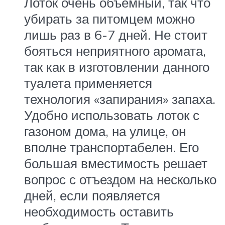
Лоток очень объемный, так что
убирать за питомцем можно
лишь раз в 6-7 дней. Не стоит
бояться неприятного аромата,
так как в изготовлении данного
туалета применяется
технология «запирания» запаха.
Удобно использовать лоток с
газоном дома, на улице, он
вполне транспортабелен. Его
большая вместимость решает
вопрос с отъездом на несколько
дней, если появляется
необходимость оставить