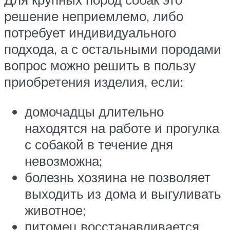
решение неприемлемо, либо
потребует индивидуального
подхода, а с остальными породами
вопрос можно решить в пользу
приобретения изделия, если:
домочадцы длительно
находятся на работе и прогулка
с собакой в течение дня
невозможна;
болезнь хозяина не позволяет
выходить из дома и выгуливать
животное;
питомец восстанавливается