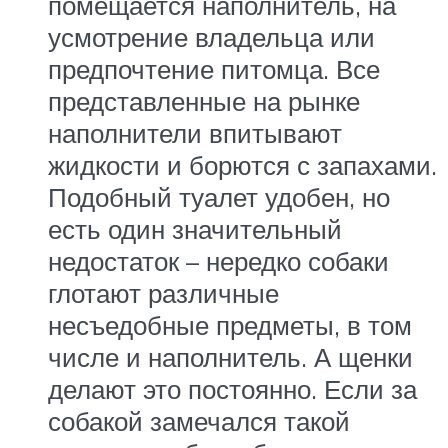
помещается наполнитель, на
усмотрение владельца или
предпочтение питомца. Все
представленные на рынке
наполнители впитывают
жидкости и борются с запахами.
Подобный туалет удобен, но
есть один значительный
недостаток – нередко собаки
глотают различные
несъедобные предметы, в том
числе и наполнитель. А щенки
делают это постоянно. Если за
собакой замечался такой