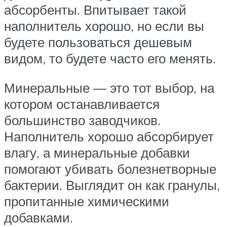
абсорбенты. Впитывает такой
наполнитель хорошо, но если вы
будете пользоваться дешевым
видом, то будете часто его менять.
Минеральные — это тот выбор, на
котором останавливается
большинство заводчиков.
Наполнитель хорошо абсорбирует
влагу, а минеральные добавки
помогают убивать болезнетворные
бактерии. Выглядит он как гранулы,
пропитанные химическими
добавками.