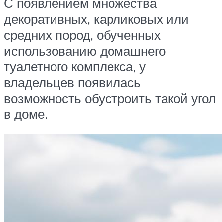
С появлением множества
декоративных, карликовых или
средних пород, обученных
использованию домашнего
туалетного комплекса, у
владельцев появилась
возможность обустроить такой угол
в доме.