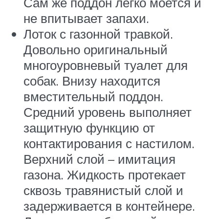
Сам же поддон легко моется и
не впитывает запахи.
Лоток с газонной травкой.
Довольно оригинальный
многоуровневый туалет для
собак. Внизу находится
вместительный поддон.
Средний уровень выполняет
защитную функцию от
контактирования с настилом.
Верхний слой – имитация
газона. Жидкость протекает
сквозь травянистый слой и
задерживается в контейнере.