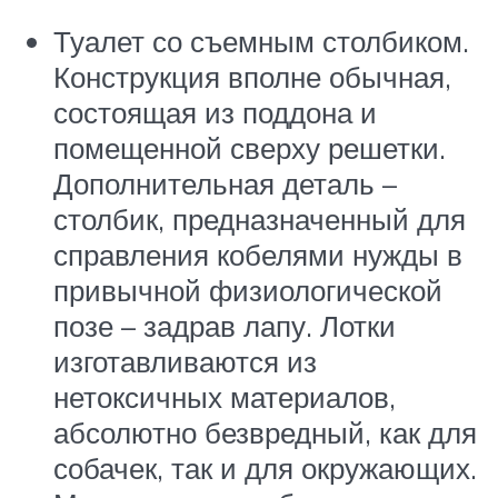
Туалет со съемным столбиком.
Конструкция вполне обычная,
состоящая из поддона и
помещенной сверху решетки.
Дополнительная деталь –
столбик, предназначенный для
справления кобелями нужды в
привычной физиологической
позе – задрав лапу. Лотки
изготавливаются из
нетоксичных материалов,
абсолютно безвредный, как для
собачек, так и для окружающих.