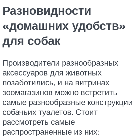
Разновидности
«домашних удобств»
для собак
Производители разнообразных
аксессуаров для животных
позаботились, и на витринах
зоомагазинов можно встретить
самые разнообразные конструкции
собачьих туалетов. Стоит
рассмотреть самые
распространенные из них: