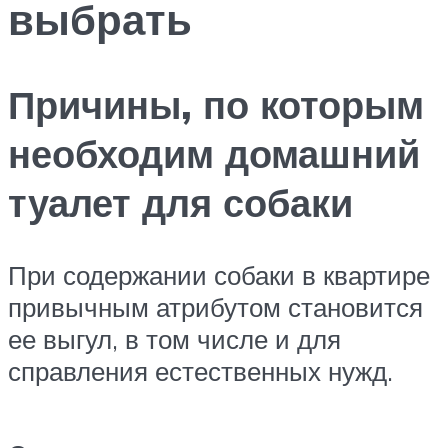
выбрать
Причины, по которым
необходим домашний
туалет для собаки
При содержании собаки в квартире
привычным атрибутом становится
ее выгул, в том числе и для
справления естественных нужд.