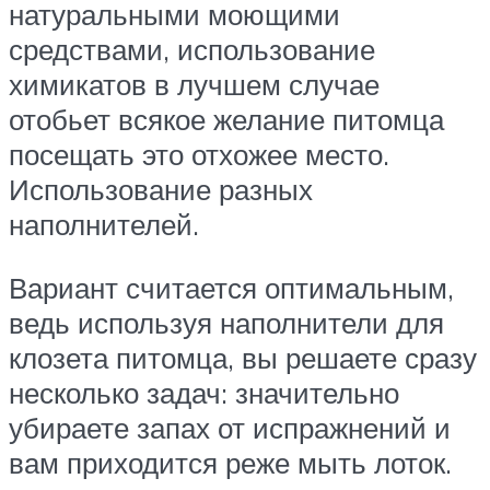
натуральными моющими
средствами, использование
химикатов в лучшем случае
отобьет всякое желание питомца
посещать это отхожее место.
Использование разных
наполнителей.
Вариант считается оптимальным,
ведь используя наполнители для
клозета питомца, вы решаете сразу
несколько задач: значительно
убираете запах от испражнений и
вам приходится реже мыть лоток.