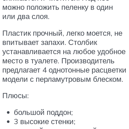
можно положить пеленку в один
или два слоя.
Пластик прочный, легко моется, не
впитывает запахи. Столбик
устанавливается на любое удобное
место в туалете. Производитель
предлагает 4 однотонные расцветки
модели с перламутровым блеском.
Плюсы:
большой поддон;
3 высокие стенки;