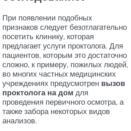
При появлении подобных
признаков следует безотлагательно
посетить клинику, которая
предлагает услуги проктолога. Для
пациентов, которым это достаточно
сложно, к примеру, пожилых людей,
во многих частных медицинских
учреждениях предусмотрен
вызов
проктолога на дом
для
проведения первичного осмотра, а
также забора некоторых видов
анализов.