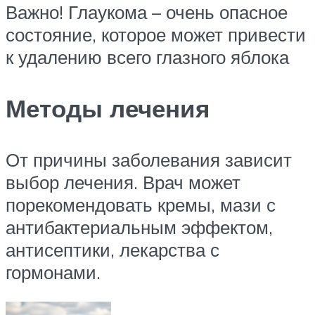
Важно! Глаукома – очень опасное
состояние, которое может привести
к удалению всего глазного яблока
Методы лечения
От причины заболевания зависит
выбор лечения. Врач может
порекомендовать кремы, мази с
антибактериальным эффектом,
антисептики, лекарства с
гормонами.