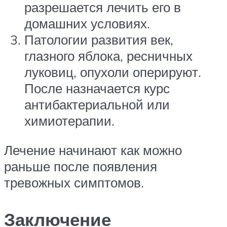
разрешается лечить его в
домашних условиях.
Патологии развития век,
глазного яблока, ресничных
луковиц, опухоли оперируют.
После назначается курс
антибактериальной или
химиотерапии.
Лечение начинают как можно
раньше после появления
тревожных симптомов.
Заключение