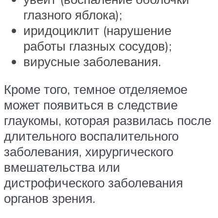
глазного яблока);
иридоциклит (нарушение
работы глазных сосудов);
вирусные заболевания.
Кроме того, темное отделяемое
может появиться в следствие
глаукомы, которая развилась после
длительного воспалительного
заболевания, хирургического
вмешательства или
дистрофического заболевания
органов зрения.