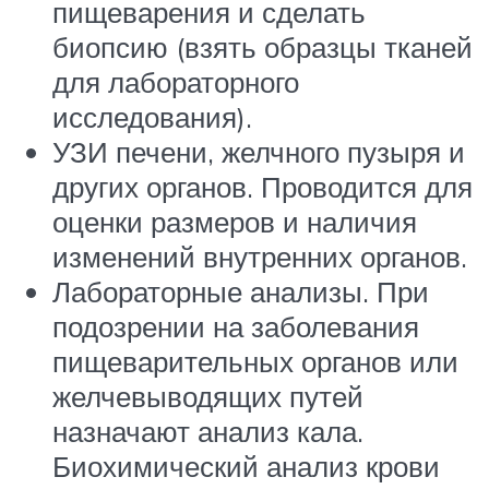
пищеварения и сделать
биопсию (взять образцы тканей
для лабораторного
исследования).
УЗИ печени, желчного пузыря и
других органов. Проводится для
оценки размеров и наличия
изменений внутренних органов.
Лабораторные анализы. При
подозрении на заболевания
пищеварительных органов или
желчевыводящих путей
назначают анализ кала.
Биохимический анализ крови