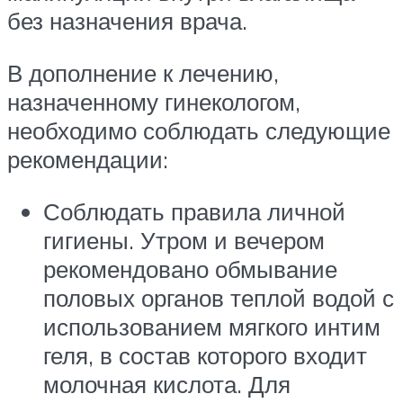
без назначения врача.
В дополнение к лечению,
назначенному гинекологом,
необходимо соблюдать следующие
рекомендации:
Соблюдать правила личной
гигиены. Утром и вечером
рекомендовано обмывание
половых органов теплой водой с
использованием мягкого интим
геля, в состав которого входит
молочная кислота. Для