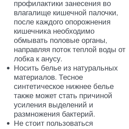
профилактики занесения во
влагалище кишечной палочки,
после каждого опорожнения
кишечника необходимо
обмывать половые органы,
направляя поток теплой воды от
лобка к анусу.
Носить белье из натуральных
материалов. Тесное
синтетическое нижнее белье
также может стать причиной
усиления выделений и
размножения бактерий.
Не стоит пользоваться