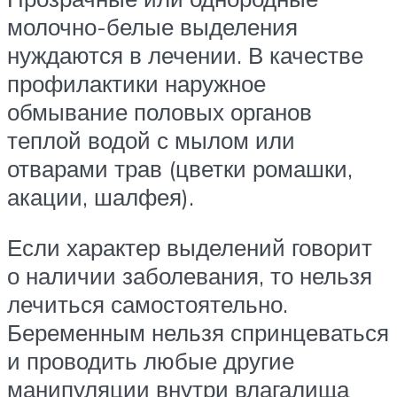
молочно-белые выделения
нуждаются в лечении. В качестве
профилактики наружное
обмывание половых органов
теплой водой с мылом или
отварами трав (цветки ромашки,
акации, шалфея).
Если характер выделений говорит
о наличии заболевания, то нельзя
лечиться самостоятельно.
Беременным нельзя спринцеваться
и проводить любые другие
манипуляции внутри влагалища