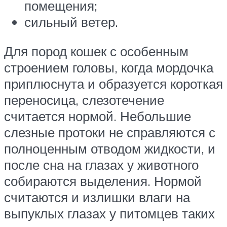
помещения;
сильный ветер.
Для пород кошек с особенным
строением головы, когда мордочка
приплюснута и образуется короткая
переносица, слезотечение
считается нормой. Небольшие
слезные протоки не справляются с
полноценным отводом жидкости, и
после сна на глазах у животного
собираются выделения. Нормой
считаются и излишки влаги на
выпуклых глазах у питомцев таких