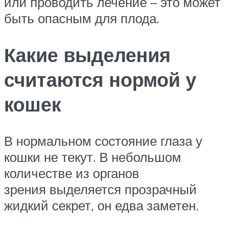
или проводить лечение – это может
быть опасным для плода.
Какие выделения
считаются нормой у
кошек
В нормальном состояние глаза у
кошки не текут. В небольшом
количестве из органов
зрения выделяется прозрачный
жидкий секрет, он едва заметен.