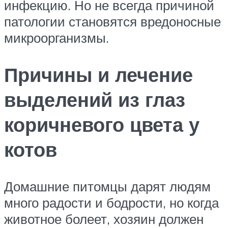
инфекцию. Но не всегда причиной
патологии становятся вредоносные
микроорганизмы.
Причины и лечение
выделений из глаз
коричневого цвета у
котов
Домашние питомцы дарят людям
много радости и бодрости, но когда
животное болеет, хозяин должен