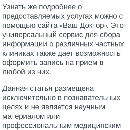
Узнать же подробнее о
предоставляемых услугах можно с
помощью сайта «Ваш Доктор». Этот
универсальный сервис для сбора
информации о различных частных
клиниках также дает возможность
оформить запись на прием в
любой из них.
Данная статья размещена
исключительно в познавательных
целях и не является научным
материалом или
профессиональным медицинским