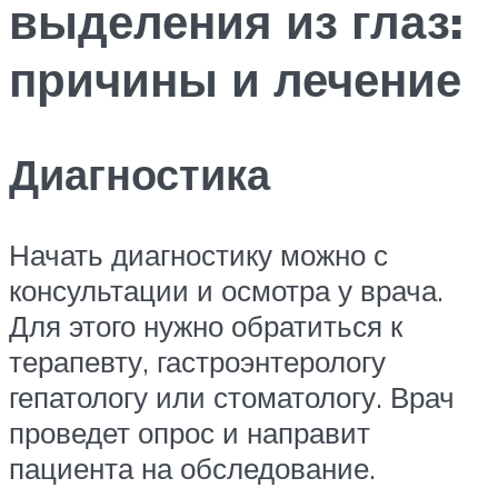
выделения из глаз:
причины и лечение
Диагностика
Начать диагностику можно с
консультации и осмотра у врача.
Для этого нужно обратиться к
терапевту, гастроэнтерологу
гепатологу или стоматологу. Врач
проведет опрос и направит
пациента на обследование.