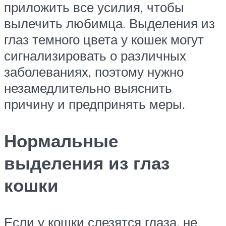
приложить все усилия, чтобы
вылечить любимца. Выделения из
глаз темного цвета у кошек могут
сигнализировать о различных
заболеваниях, поэтому нужно
незамедлительно выяснить
причину и предпринять меры.
Нормальные
выделения из глаз
кошки
Если у кошки слезятся глаза, не