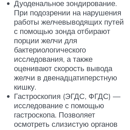
Дуоденальное зондирование.
При подозрении на нарушения
работы желчевыводящих путей
с помощью зонда отбирают
порции желчи для
бактериологического
исследования, а также
оценивают скорость вывода
желчи в двенадцатиперстную
кишку.
Гастроскопия (ЭГДС, ФГДС) —
исследование с помощью
гастроскопа. Позволяет
осмотреть слизистую органов