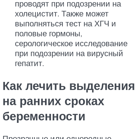
проводят при подозрении на
холецистит. Также может
выполняться тест на ХГЧ и
половые гормоны,
серологическое исследование
при подозрении на вирусный
гепатит.
Как лечить выделения
на ранних сроках
беременности
Прозрачные или однородные