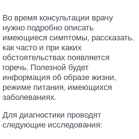
Во время консультации врачу
нужно подробно описать
имеющиеся симптомы, рассказать,
как часто и при каких
обстоятельствах появляется
горечь. Полезной будет
информация об образе жизни,
режиме питания, имеющихся
заболеваниях.
Для диагностики проводят
следующие исследования: