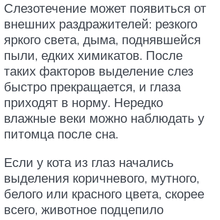
Слезотечение может появиться от
внешних раздражителей: резкого
яркого света, дыма, поднявшейся
пыли, едких химикатов. После
таких факторов выделение слез
быстро прекращается, и глаза
приходят в норму. Нередко
влажные веки можно наблюдать у
питомца после сна.
Если у кота из глаз начались
выделения коричневого, мутного,
белого или красного цвета, скорее
всего, животное подцепило