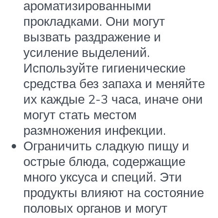
ароматизированными
прокладками. Они могут
вызвать раздражение и
усиление выделений.
Используйте гигиенические
средства без запаха и меняйте
их каждые 2-3 часа, иначе они
могут стать местом
размножения инфекции.
Ограничить сладкую пищу и
острые блюда, содержащие
много уксуса и специй. Эти
продукты влияют на состояние
половых органов и могут