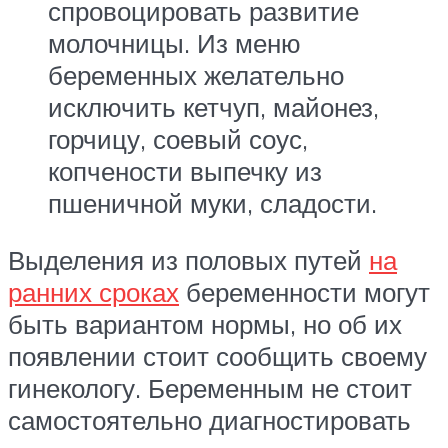
спровоцировать развитие
молочницы. Из меню
беременных желательно
исключить кетчуп, майонез,
горчицу, соевый соус,
копчености выпечку из
пшеничной муки, сладости.
Выделения из половых путей
на
ранних сроках
беременности могут
быть вариантом нормы, но об их
появлении стоит сообщить своему
гинекологу. Беременным не стоит
самостоятельно диагностировать