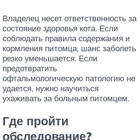
Владелец несет ответственность за
состояние здоровья кота. Если
соблюдать правила содержания и
кормления питомца, шанс заболеть
резко уменьшается. Если
предотвратить
офтальмологическую патологию не
удается, нужно научиться
ухаживать за больным питомцем.
Где пройти
обследование?