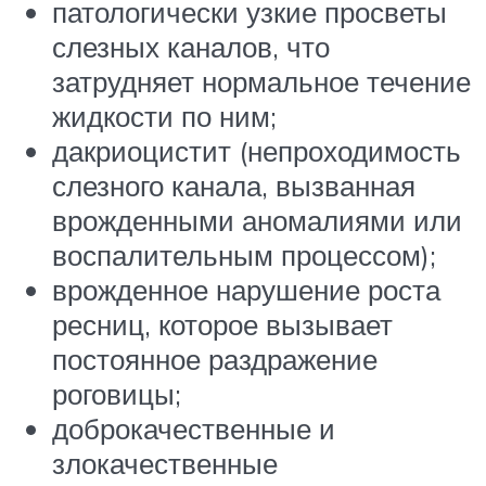
патологически узкие просветы
слезных каналов, что
затрудняет нормальное течение
жидкости по ним;
дакриоцистит (непроходимость
слезного канала, вызванная
врожденными аномалиями или
воспалительным процессом);
врожденное нарушение роста
ресниц, которое вызывает
постоянное раздражение
роговицы;
доброкачественные и
злокачественные