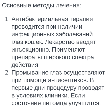
Основные методы лечения:
Антибактериальная терапия
проводится при наличии
инфекционных заболеваний
глаз кошек. Лекарство вводят
инъекционно. Применяют
препараты широкого спектра
действия.
Промывание глаз осуществляют
при помощи антисептиков. В
первые дни процедуру проводят
в условиях клиники. Если
состояние питомца улучшится,