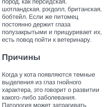
пород, как персидская,
шотландская, рэгдолл, британская,
бобтейл. Если же питомец
постоянно держит глаза
полузакрытыми и прищуривает их,
есть повод пойти к ветеринару.
Причины
Когда у кота появляются темные
выделения из глаз гнойного
характера, это говорит о развитии
какого-либо заболевания.
Патология может затрагивать