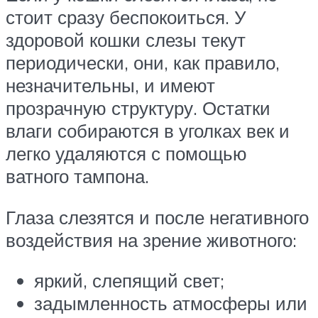
стоит сразу беспокоиться. У
здоровой кошки слезы текут
периодически, они, как правило,
незначительны, и имеют
прозрачную структуру. Остатки
влаги собираются в уголках век и
легко удаляются с помощью
ватного тампона.
Глаза слезятся и после негативного
воздействия на зрение животного:
яркий, слепящий свет;
задымленность атмосферы или