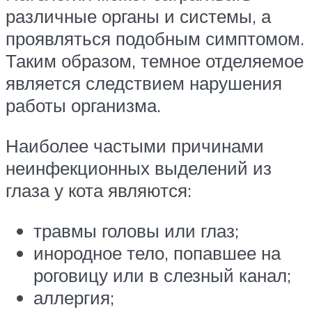
различные органы и системы, а
проявляться подобным симптомом.
Таким образом, темное отделяемое
является следствием нарушения
работы организма.
Наиболее частыми причинами
неинфекционных выделений из
глаза у кота являются:
травмы головы или глаз;
инородное тело, попавшее на
роговицу или в слезный канал;
аллергия;