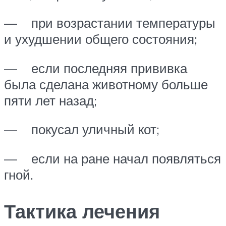
— при возрастании температуры
и ухудшении общего состояния;
— если последняя прививка
была сделана животному больше
пяти лет назад;
— покусал уличный кот;
— если на ране начал появляться
гной.
Тактика лечения