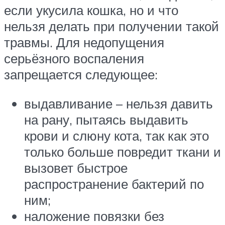
если укусила кошка, но и что
нельзя делать при получении такой
травмы. Для недопущения
серьёзного воспаления
запрещается следующее:
выдавливание – нельзя давить
на рану, пытаясь выдавить
крови и слюну кота, так как это
только больше повредит ткани и
вызовет быстрое
распространение бактерий по
ним;
наложение повязки без