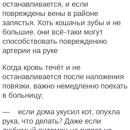
останавливается, и если
повреждены вены в районе
запястья. Хоть кошачьи зубы и не
большие, они всё-таки могут
способствовать повреждению
артерии на руке
Когда кровь течёт и не
останавливается после наложения
повязки, важно немедленно поехать
в больницу;
— если дома укусил кот, опухла
рука, что делать? Даже если