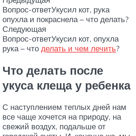
Вопрос-ответУкусил кот, рука
опухла и покраснела – что делать?
Следующая
Вопрос-ответУкусил кот, опухла
рука – что
делать и чем лечить
?
Что делать после
укуса клеща у ребенка
С наступлением теплых дней нам
все чаще хочется на природу, на
свежий воздух, подальше от