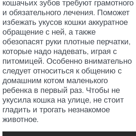
кошачьих зубов требуют грамотного
и обязательного лечения. Поможет
избежать укусов кошки аккуратное
обращение с ней, а также
обезопасят руки плотные перчатки,
которые надо надевать, играя с
питомицей. Особенно внимательно
следует относиться к общению с
домашним котом маленького
ребенка в первый раз. Чтобы не
укусила кошка на улице, не стоит
гладить и трогать незнакомое
животное.