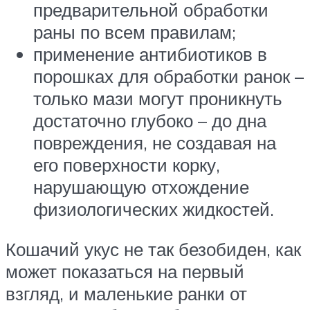
предварительной обработки
раны по всем правилам;
применение антибиотиков в
порошках для обработки ранок –
только мази могут проникнуть
достаточно глубоко – до дна
повреждения, не создавая на
его поверхности корку,
нарушающую отхождение
физиологических жидкостей.
Кошачий укус не так безобиден, как
может показаться на первый
взгляд, и маленькие ранки от