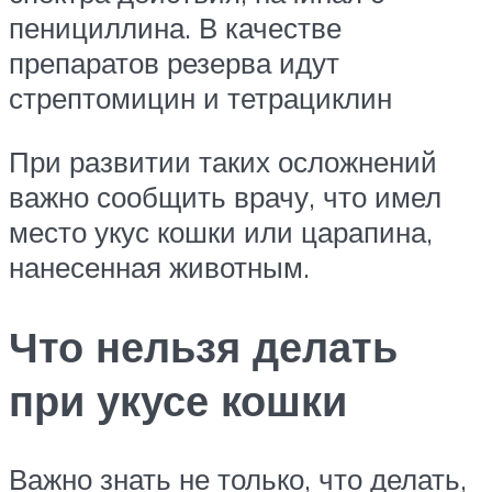
пенициллина. В качестве
препаратов резерва идут
стрептомицин и тетрациклин
При развитии таких осложнений
важно сообщить врачу, что имел
место укус кошки или царапина,
нанесенная животным.
Что нельзя делать
при укусе кошки
Важно знать не только, что делать,