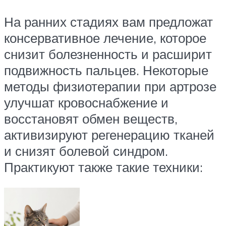
На ранних стадиях вам предложат
консервативное лечение, которое
снизит болезненность и расширит
подвижность пальцев. Некоторые
методы физиотерапии при артрозе
улучшат кровоснабжение и
восстановят обмен веществ,
активизируют регенерацию тканей
и снизят болевой синдром.
Практикуют также такие техники: