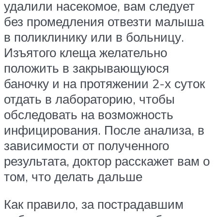
удалили насекомое, вам следует
без промедления отвезти малыша
в поликлинику или в больницу.
Изъятого клеща желательно
положить в закрывающуюся
баночку и на протяжении 2-х суток
отдать в лабораторию, чтобы
обследовать на возможность
инфицирования. После анализа, в
зависимости от полученного
результата, доктор расскажет вам о
том, что делать дальше
Как правило, за пострадавшим