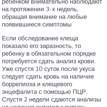
ребенком внимательно наблюдают
на протяжении 3-х недель,
обращая внимание на любые
появившиеся симптомы
Если обследование клеща
показало его заразность, то
ребенку в обязательном порядке
потребуется сдать анализ крови.
Уже спустя 10 суток после укуса
следует сдать кровь на наличие
боррелиоза и клещевого
энцефалита с помощью ПЦР.
Спустя 2 недели сдаются анализы
на наличие антител к вирусу