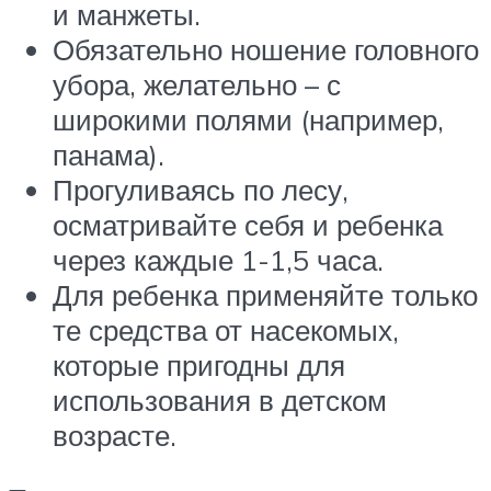
и манжеты.
Обязательно ношение головного
убора, желательно – с
широкими полями (например,
панама).
Прогуливаясь по лесу,
осматривайте себя и ребенка
через каждые 1-1,5 часа.
Для ребенка применяйте только
те средства от насекомых,
которые пригодны для
использования в детском
возрасте.