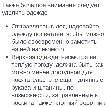
Также большое внимание следует
уделить одежде
Отправляясь в лес, надевайте
одежду посветлее, чтобы можно
было своевременно заметить
на ней насекомого.
Верхняя одежда, несмотря на
теплую погоду, должна быть как
можно менее доступной для
посягательств клеща – длинные
рукава и штанины, по
возможности, заправленные в
носки, а также плотный воротник