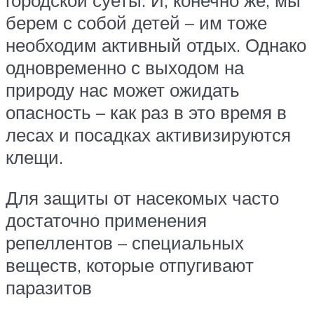
городской суеты. И, конечно же, мы
берем с собой детей – им тоже
необходим активный отдых. Однако
одновременно с выходом на
природу нас может ожидать
опасность – как раз в это время в
лесах и посадках активизируются
клещи.
Для защиты от насекомых часто
достаточно применения
репеллентов – специальных
веществ, которые отпугивают
паразитов