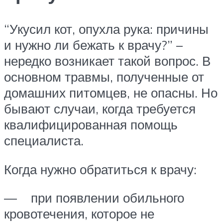
“Укусил кот, опухла рука: причины
и нужно ли бежать к врачу?” –
нередко возникает такой вопрос. В
основном травмы, полученные от
домашних питомцев, не опасны. Но
бывают случаи, когда требуется
квалифицированная помощь
специалиста.
Когда нужно обратиться к врачу:
— при появлении обильного
кровотечения, которое не