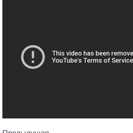
Предыдущая