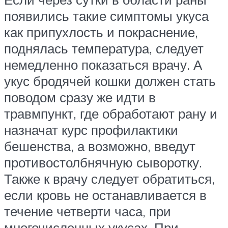
появились такие симптомы укуса
как припухлость и покраснение,
поднялась температура, следует
немедленно показаться врачу. А
укус бродячей кошки должен стать
поводом сразу же идти в
травмпункт, где обработают рану и
назначат курс профилактики
бешенства, а возможно, введут
противостолбнячную сыворотку.
Также к врачу следует обратиться,
если кровь не останавливается в
течение четверти часа, при
многочисленных укусах. При