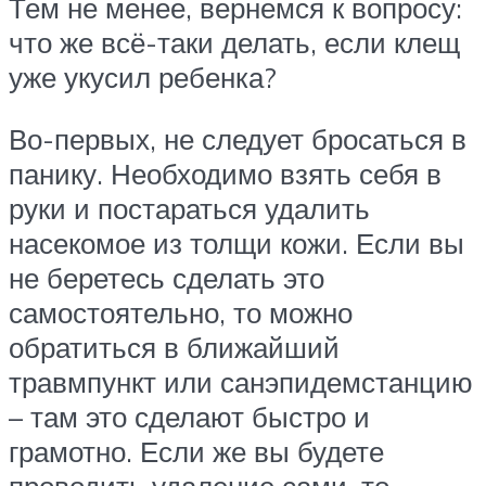
Тем не менее, вернемся к вопросу:
что же всё-таки делать, если клещ
уже укусил ребенка?
Во-первых, не следует бросаться в
панику. Необходимо взять себя в
руки и постараться удалить
насекомое из толщи кожи. Если вы
не беретесь сделать это
самостоятельно, то можно
обратиться в ближайший
травмпункт или санэпидемстанцию
– там это сделают быстро и
грамотно. Если же вы будете