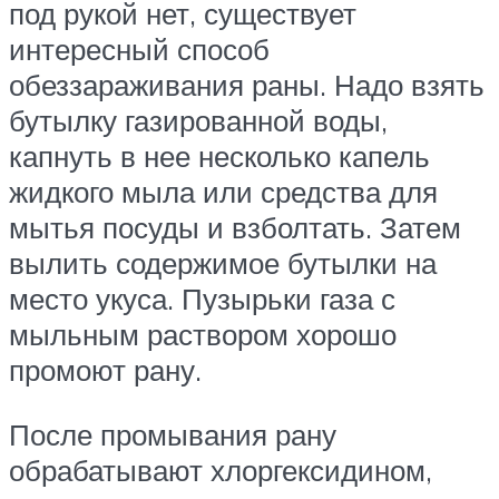
под рукой нет, существует
интересный способ
обеззараживания раны. Надо взять
бутылку газированной воды,
капнуть в нее несколько капель
жидкого мыла или средства для
мытья посуды и взболтать. Затем
вылить содержимое бутылки на
место укуса. Пузырьки газа с
мыльным раствором хорошо
промоют рану.
После промывания рану
обрабатывают хлоргексидином,