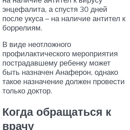
энцефалита, а спустя 30 дней
после укуса – на наличие антител к
боррелиям.
В виде неотложного
профилактического мероприятия
пострадавшему ребенку может
быть назначен Анаферон, однако
такое назначение должен провести
только доктор.
Когда обращаться к
врачу