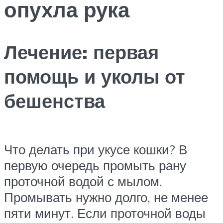
опухла рука
Лечение: первая
помощь и уколы от
бешенства
Что делать при укусе кошки? В
первую очередь промыть рану
проточной водой с мылом.
Промывать нужно долго, не менее
пяти минут. Если проточной воды