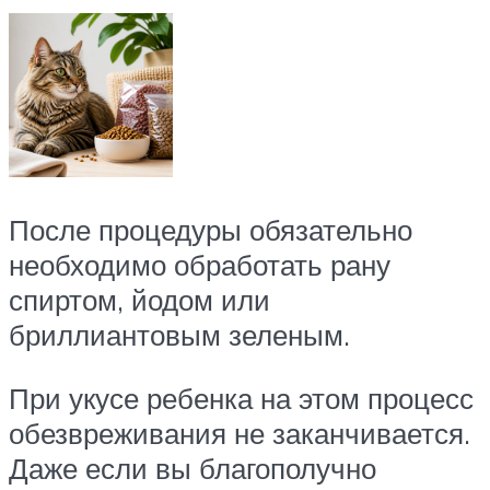
После процедуры обязательно
необходимо обработать рану
спиртом, йодом или
бриллиантовым зеленым.
При укусе ребенка на этом процесс
обезвреживания не заканчивается.
Даже если вы благополучно