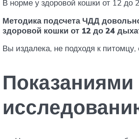
В норме у здоровой кошки от 12 до
Методика подсчета ЧДД довольно
здоровой кошки от 12 до 24 дых
Вы издалека, не подходя к питомцу,
Показаниями 
исследовани