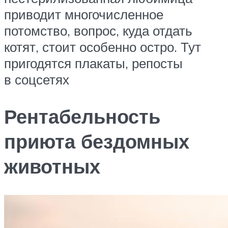
приводит многочисленное
потомство, вопрос, куда отдать
котят, стоит особенно остро. Тут
пригодятся плакаты, репосты
в соцсетях
Рентабельность
приюта бездомных
животных