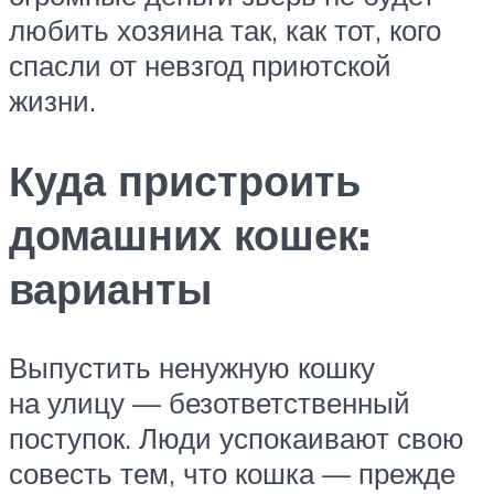
любить хозяина так, как тот, кого
спасли от невзгод приютской
жизни.
Куда пристроить
домашних кошек:
варианты
Выпустить ненужную кошку
на улицу — безответственный
поступок. Люди успокаивают свою
совесть тем, что кошка — прежде