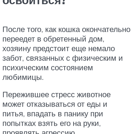
После того, как кошка окончательно
переедет в обретенный дом,
хозяину предстоит еще немало
забот, связанных с физическим и
психическим состоянием
любимицы.
Пережившее стресс животное
может отказываться от еды и
питья, впадать в панику при
попытках взять его на руки,
проявлять агрессию.