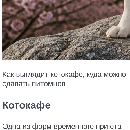
Как выглядит котокафе, куда можно
сдавать питомцев
Котокафе
Одна из форм временного приюта