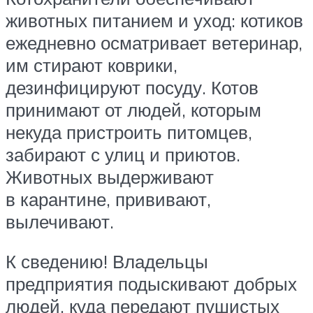
животных питанием и уход: котиков
ежедневно осматривает ветеринар,
им стирают коврики,
дезинфицируют посуду. Котов
принимают от людей, которым
некуда пристроить питомцев,
забирают с улиц и приютов.
Животных выдерживают
в карантине, прививают,
вылечивают.
К сведению! Владельцы
предприятия подыскивают добрых
людей, куда передают пушистых