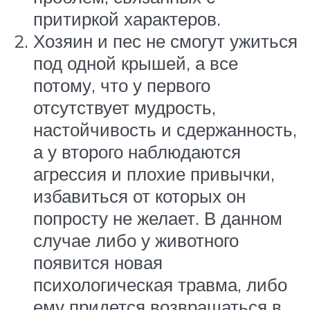
притиркой характеров.
Хозяин и пес не смогут ужиться
под одной крышей, а все
потому, что у первого
отсутствует мудрость,
настойчивость и сдержанность,
а у второго наблюдаются
агрессия и плохие привычки,
избавиться от которых он
попросту не желает. В данном
случае либо у животного
появится новая
психологическая травма, либо
ему придется возвращаться в