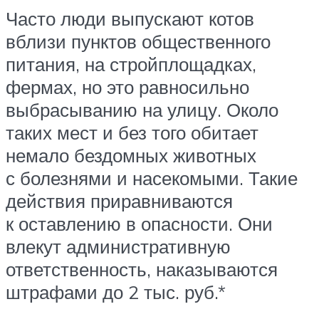
Часто люди выпускают котов
вблизи пунктов общественного
питания, на стройплощадках,
фермах, но это равносильно
выбрасыванию на улицу. Около
таких мест и без того обитает
немало бездомных животных
с болезнями и насекомыми. Такие
действия приравниваются
к оставлению в опасности. Они
влекут административную
ответственность, наказываются
штрафами до 2 тыс. руб.*