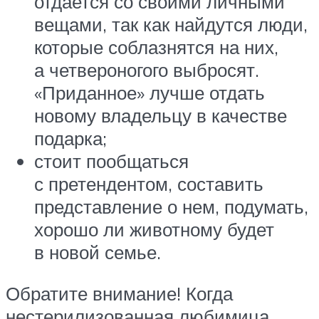
отдается со своими личными
вещами, так как найдутся люди,
которые соблазнятся на них,
а четвероногого выбросят.
«Приданное» лучше отдать
новому владельцу в качестве
подарка;
стоит пообщаться
с претендентом, составить
представление о нем, подумать,
хорошо ли животному будет
в новой семье.
Обратите внимание! Когда
нестерилизованная любимица