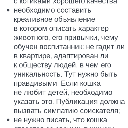
с котиками хорошего качества;
необходимо составить
креативное объявление,
в котором описать характер
животного, его привычки, чему
обучен воспитанник: не гадит ли
в квартире, адаптирован ли
к обществу людей, в чем его
уникальность. Тут нужно быть
правдивыми. Если кошка
не любит детей, необходимо
указать это. Публикация должна
вызвать симпатию соискателя;
не нужно писать, что кошка