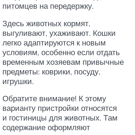
питомцев на передержку.
Здесь животных кормят,
выгуливают, ухаживают. Кошки
легко адаптируются к новым
условиям, особенно если отдать
временным хозяевам привычные
предметы: коврики, посуду,
игрушки.
Обратите внимание! К этому
варианту пристройки относятся
и гостиницы для животных. Там
содержание оформляют