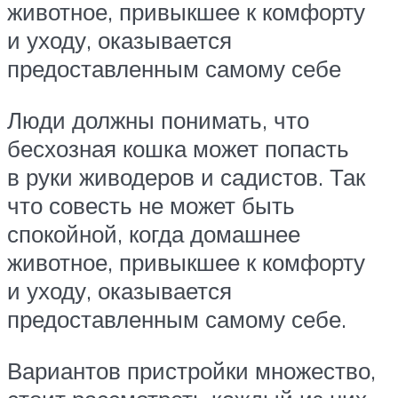
животное, привыкшее к комфорту
и уходу, оказывается
предоставленным самому себе
Люди должны понимать, что
бесхозная кошка может попасть
в руки живодеров и садистов. Так
что совесть не может быть
спокойной, когда домашнее
животное, привыкшее к комфорту
и уходу, оказывается
предоставленным самому себе.
Вариантов пристройки множество,