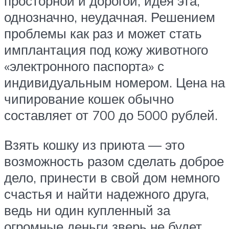
просторной и дорогой, идея эта,
однозначно, неудачная. Решением
проблемы как раз и может стать
имплантация под кожу животного
«электронного паспорта» с
индивидуальным номером. Цена на
чипирование кошек обычно
составляет от 700 до 5000 рублей.
Взять кошку из приюта — это
возможность разом сделать доброе
дело, принести в свой дом немного
счастья и найти надежного друга,
ведь ни один купленный за
огромные деньги зверь не будет