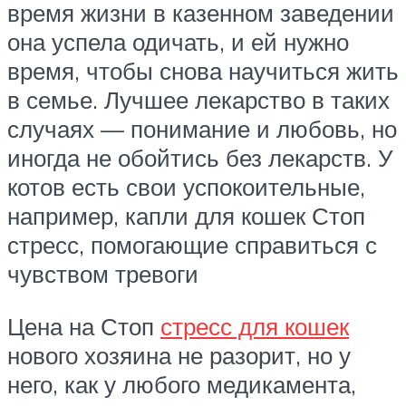
время жизни в казенном заведении
она успела одичать, и ей нужно
время, чтобы снова научиться жить
в семье. Лучшее лекарство в таких
случаях — понимание и любовь, но
иногда не обойтись без лекарств. У
котов есть свои успокоительные,
например, капли для кошек Стоп
стресс, помогающие справиться с
чувством тревоги
Цена на Стоп
стресс для кошек
нового хозяина не разорит, но у
него, как у любого медикамента,