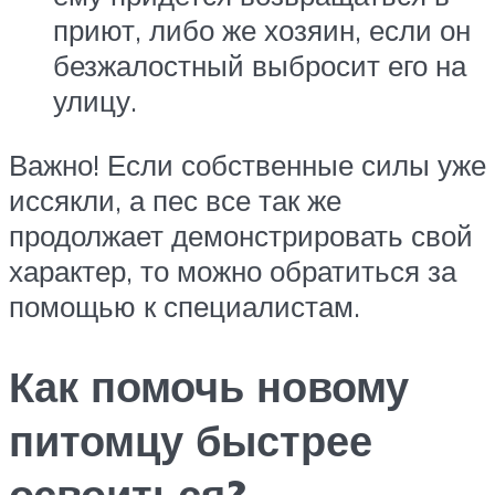
приют, либо же хозяин, если он
безжалостный выбросит его на
улицу.
Важно! Если собственные силы уже
иссякли, а пес все так же
продолжает демонстрировать свой
характер, то можно обратиться за
помощью к специалистам.
Как помочь новому
питомцу быстрее
освоиться?