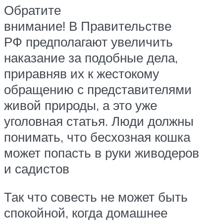
Обратите
внимание! В Правительстве
РФ предполагают увеличить
наказание за подобные дела,
приравняв их к жестокому
обращению с представителями
живой природы, а это уже
уголовная статья. Люди должны
понимать, что бесхозная кошка
может попасть в руки живодеров
и садистов
Так что совесть не может быть
спокойной, когда домашнее