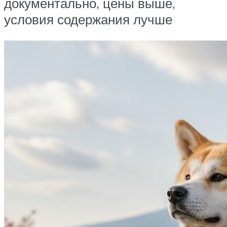
документально, цены выше,
условия содержания лучше