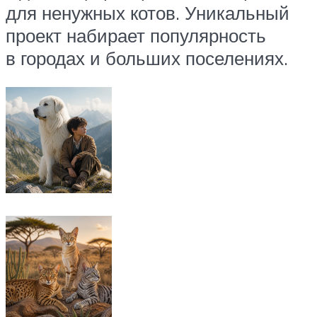
для ненужных котов. Уникальный
проект набирает популярность
в городах и больших поселениях.