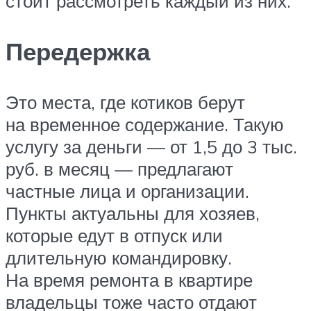
стоит рассмотреть каждый из них.
Передержка
Это места, где котиков берут
на временное содержание. Такую
услугу за деньги — от 1,5 до 3 тыс.
руб. в месяц — предлагают
частные лица и организации.
Пункты актуальны для хозяев,
которые едут в отпуск или
длительную командировку.
На время ремонта в квартире
владельцы тоже часто отдают