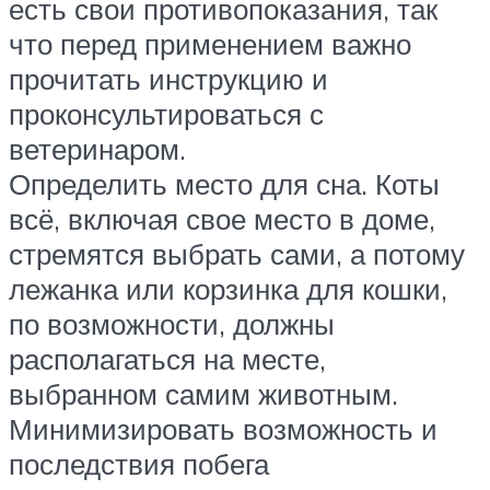
есть свои противопоказания, так
что перед применением важно
прочитать инструкцию и
проконсультироваться с
ветеринаром.
Определить место для сна. Коты
всё, включая свое место в доме,
стремятся выбрать сами, а потому
лежанка или корзинка для кошки,
по возможности, должны
располагаться на месте,
выбранном самим животным.
Минимизировать возможность и
последствия побега