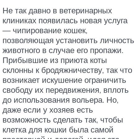
Не так давно в ветеринарных
клиниках появилась новая услуга
— чипирование кошек,
позволяющая установить личность
животного в случае его пропажи.
Прибывшие из приюта коты
склонны к бродяжничеству, так что
возникает искушение ограничить
свободу их передвижения, вплоть
до использования вольера. Но,
даже если у хозяев есть
возможность сделать так, чтобы
клетка для кошки была самой