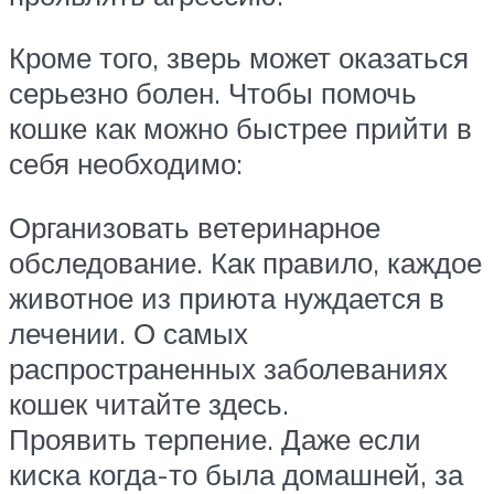
Кроме того, зверь может оказаться
серьезно болен. Чтобы помочь
кошке как можно быстрее прийти в
себя необходимо:
Организовать ветеринарное
обследование. Как правило, каждое
животное из приюта нуждается в
лечении. О самых
распространенных заболеваниях
кошек читайте здесь.
Проявить терпение. Даже если
киска когда-то была домашней, за