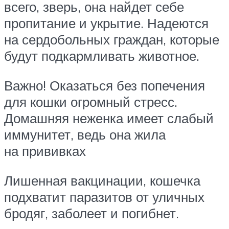
всего, зверь, она найдет себе
пропитание и укрытие. Надеются
на сердобольных граждан, которые
будут подкармливать животное.
Важно! Оказаться без попечения
для кошки огромный стресс.
Домашняя неженка имеет слабый
иммунитет, ведь она жила
на прививках
Лишенная вакцинации, кошечка
подхватит паразитов от уличных
бродяг, заболеет и погибнет.