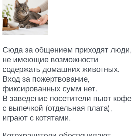
Сюда за общением приходят люди,
не имеющие возможности
содержать домашних животных.
Вход за пожертвование,
фиксированных сумм нет.
В заведение посетители пьют кофе
с выпечкой (отдельная плата),
играют с котятами.
Котохранители обеспечивают