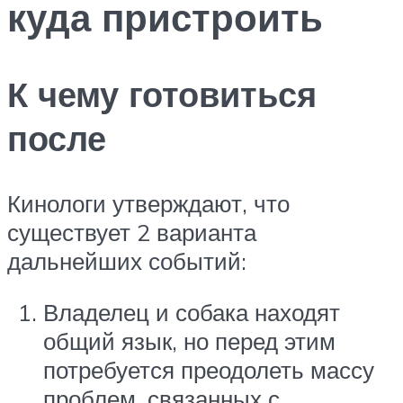
куда пристроить
К чему готовиться
после
Кинологи утверждают, что
существует 2 варианта
дальнейших событий:
Владелец и собака находят
общий язык, но перед этим
потребуется преодолеть массу
проблем, связанных с