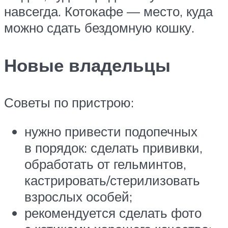
навсегда. Котокафе — место, куда
можно сдать бездомную кошку.
Новые владельцы
Советы по пристрою:
нужно привести подопечных
в порядок: сделать прививки,
обработать от гельминтов,
кастрировать/стерилизовать
взрослых особей;
рекомендуется сделать фото