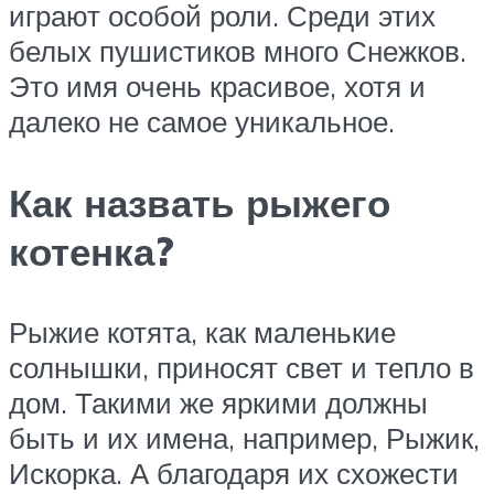
играют особой роли. Среди этих
белых пушистиков много Снежков.
Это имя очень красивое, хотя и
далеко не самое уникальное.
Как назвать рыжего
котенка?
Рыжие котята, как маленькие
солнышки, приносят свет и тепло в
дом. Такими же яркими должны
быть и их имена, например, Рыжик,
Искорка. А благодаря их схожести