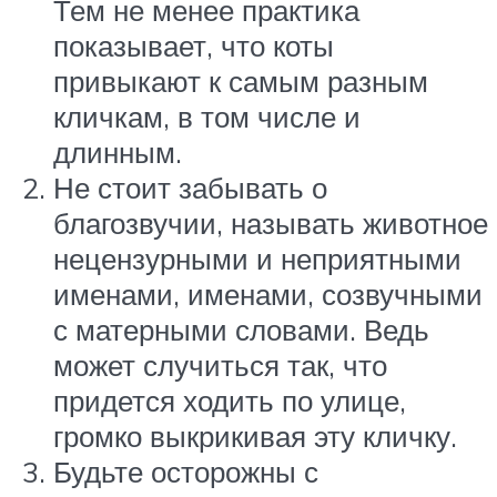
Тем не менее практика
показывает, что коты
привыкают к самым разным
кличкам, в том числе и
длинным.
Не стоит забывать о
благозвучии, называть животное
нецензурными и неприятными
именами, именами, созвучными
с матерными словами. Ведь
может случиться так, что
придется ходить по улице,
громко выкрикивая эту кличку.
Будьте осторожны с