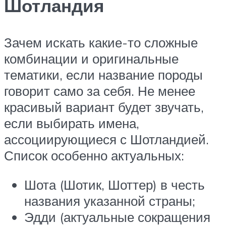
Шотландия
Зачем искать какие-то сложные
комбинации и оригинальные
тематики, если название породы
говорит само за себя. Не менее
красивый вариант будет звучать,
если выбирать имена,
ассоциирующиеся с Шотландией.
Список особенно актуальных:
Шота (Шотик, Шоттер) в честь
названия указанной страны;
Эдди (актуальные сокращения