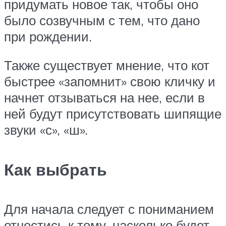
придумать новое так, чтобы оно
было созвучным с тем, что дано
при рождении.
Также существует мнение, что кот
быстрее «запомнит» свою кличку и
начнет отзываться на нее, если в
ней будут присутствовать шипящие
звуки «с», «ш».
Как выбрать
Для начала следует с пониманием
отнестись к тому, насколько будет