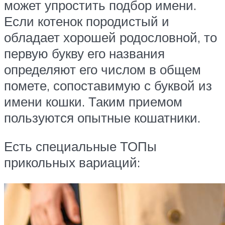
может упростить подбор имени.
Если котенок породистый и
обладает хорошей родословной, то
первую букву его названия
определяют его числом в общем
помете, сопоставимую с буквой из
имени кошки. Таким приемом
пользуются опытные кошатники.
Есть специальные ТОПы
прикольных вариаций: