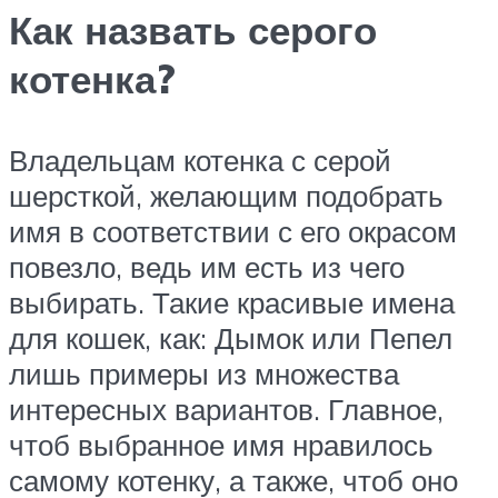
Как назвать серого
котенка?
Владельцам котенка с серой
шерсткой, желающим подобрать
имя в соответствии с его окрасом
повезло, ведь им есть из чего
выбирать. Такие красивые имена
для кошек, как: Дымок или Пепел
лишь примеры из множества
интересных вариантов. Главное,
чтоб выбранное имя нравилось
самому котенку, а также, чтоб оно