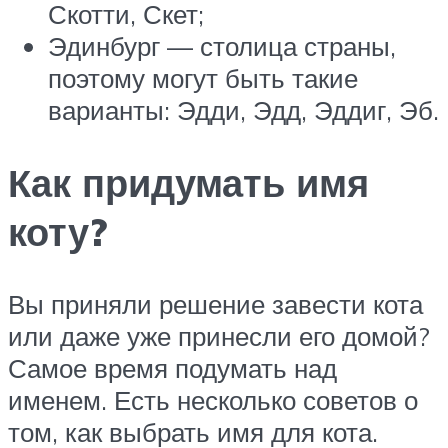
Скотти, Скет;
Эдинбург — столица страны,
поэтому могут быть такие
варианты: Эдди, Эдд, Эддиг, Эб.
Как придумать имя
коту?
Вы приняли решение завести кота
или даже уже принесли его домой?
Самое время подумать над
именем. Есть несколько советов о
том, как выбрать имя для кота.