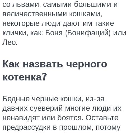
со львами, самыми большими и
величественными кошками,
некоторые люди дают им такие
клички, как: Боня (Бонифаций) или
Лео.
Как назвать черного
котенка?
Бедные черные кошки, из-за
давних суеверий многие люди их
ненавидят или боятся. Оставьте
предрассудки в прошлом, потому