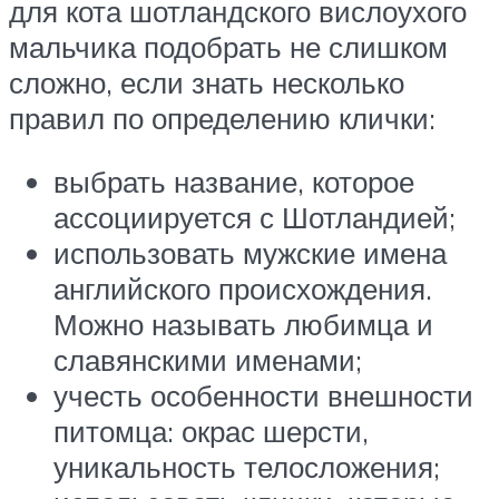
для кота шотландского вислоухого
мальчика подобрать не слишком
сложно, если знать несколько
правил по определению клички:
выбрать название, которое
ассоциируется с Шотландией;
использовать мужские имена
английского происхождения.
Можно называть любимца и
славянскими именами;
учесть особенности внешности
питомца: окрас шерсти,
уникальность телосложения;