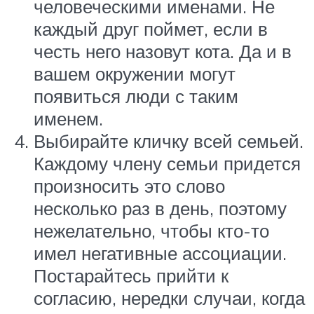
человеческими именами. Не
каждый друг поймет, если в
честь него назовут кота. Да и в
вашем окружении могут
появиться люди с таким
именем.
Выбирайте кличку всей семьей.
Каждому члену семьи придется
произносить это слово
несколько раз в день, поэтому
нежелательно, чтобы кто-то
имел негативные ассоциации.
Постарайтесь прийти к
согласию, нередки случаи, когда