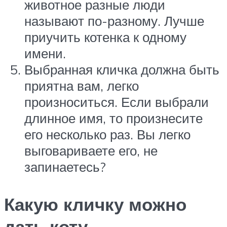
животное разные люди
называют по-разному. Лучше
приучить котенка к одному
имени.
Выбранная кличка должна быть
приятна вам, легко
произноситься. Если выбрали
длинное имя, то произнесите
его несколько раз. Вы легко
выговариваете его, не
запинаетесь?
Какую кличку можно
дать коту