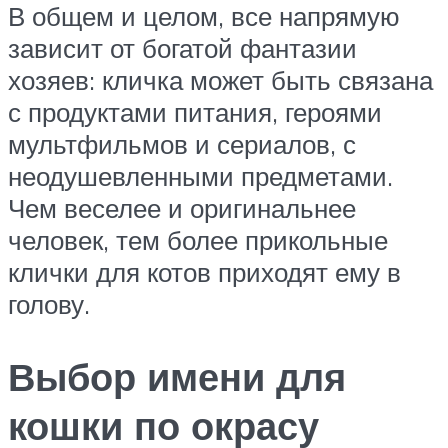
В общем и целом, все напрямую
зависит от богатой фантазии
хозяев: кличка может быть связана
с продуктами питания, героями
мультфильмов и сериалов, с
неодушевленными предметами.
Чем веселее и оригинальнее
человек, тем более прикольные
клички для котов приходят ему в
голову.
Выбор имени для
кошки по окрасу