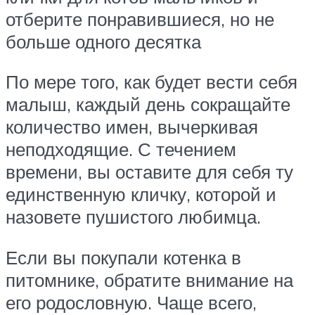
отберите понравившиеся, но не
больше одного десятка
По мере того, как будет вести себя
малыш, каждый день сокращайте
количество имен, вычеркивая
неподходящие. С течением
времени, вы оставите для себя ту
единственную кличку, которой и
назовете пушистого любимца.
Если вы покупали котенка в
питомнике, обратите внимание на
его родословную. Чаще всего,