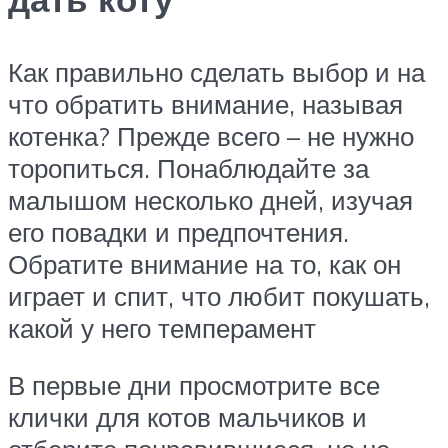
Как правильно сделать выбор и на
что обратить внимание, называя
котенка? Прежде всего – не нужно
торопиться. Понаблюдайте за
малышом несколько дней, изучая
его повадки и предпочтения.
Обратите внимание на то, как он
играет и спит, что любит покушать,
какой у него темперамент
В первые дни просмотрите все
клички для котов мальчиков и