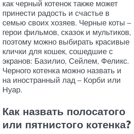
как черный котенок также может
принести радость и счастье в
семью своих хозяев. Черные коты –
герои фильмов, сказок и мультиков,
поэтому можно выбирать красивые
клички для кошек, сошедшие с
экранов: Базилио, Сейлем, Феликс.
Черного котенка можно назвать и
на иностранный лад – Корби или
Нуар.
Как назвать полосатого
или пятнистого котенка?