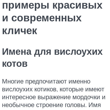
примеры красивых
и современных
кличек
Имена для вислоухих
котов
Многие предпочитают именно
вислоухих котиков, которые имеют
интересное выражение мордочки и
необычное строение головы. Имя