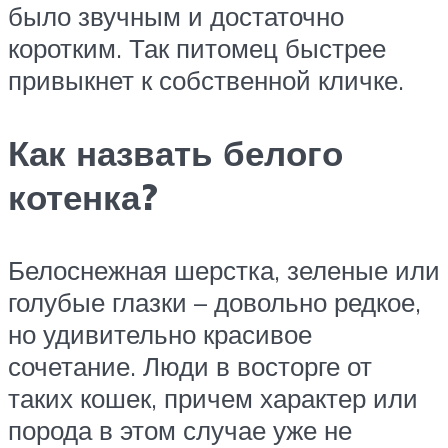
было звучным и достаточно
коротким. Так питомец быстрее
привыкнет к собственной кличке.
Как назвать белого
котенка?
Белоснежная шерстка, зеленые или
голубые глазки – довольно редкое,
но удивительно красивое
сочетание. Люди в восторге от
таких кошек, причем характер или
порода в этом случае уже не