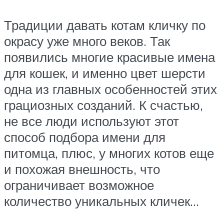
Традиции давать котам кличку по
окрасу уже много веков. Так
появились многие красивые имена
для кошек, и именно цвет шерсти
одна из главных особенностей этих
грациозных созданий. К счастью,
не все люди используют этот
способ подбора имени для
питомца, плюс, у многих котов еще
и похожая внешность, что
ограничивает возможное
количество уникальных кличек…