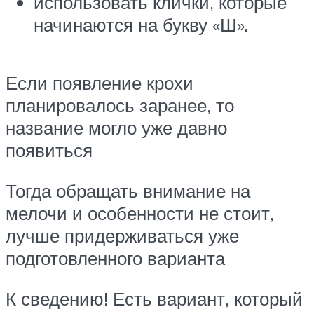
использовать клички, которые
начинаются на букву «Ш».
Если появление крохи
планировалось заранее, то
название могло уже давно
появиться
Тогда обращать внимание на
мелочи и особенности не стоит,
лучше придерживаться уже
подготовленного варианта
К сведению! Есть вариант, который