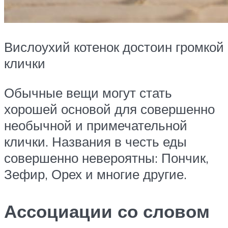
Вислоухий котенок достоин громкой
клички
Обычные вещи могут стать
хорошей основой для совершенно
необычной и примечательной
клички. Названия в честь еды
совершенно невероятны: Пончик,
Зефир, Орех и многие другие.
Ассоциации со словом