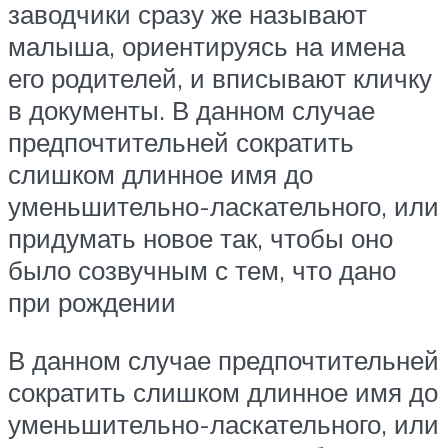
заводчики сразу же называют
малыша, ориентируясь на имена
его родителей, и вписывают кличку
в документы. В данном случае
предпочтительней сократить
слишком длинное имя до
уменьшительно-ласкательного, или
придумать новое так, чтобы оно
было созвучным с тем, что дано
при рождении
В данном случае предпочтительней
сократить слишком длинное имя до
уменьшительно-ласкательного, или