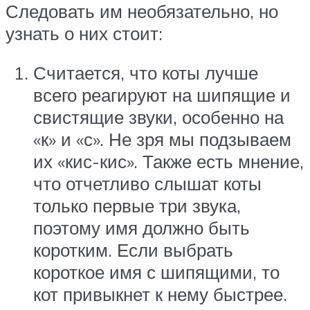
Следовать им необязательно, но
узнать о них стоит:
Считается, что коты лучше
всего реагируют на шипящие и
свистящие звуки, особенно на
«к» и «с». Не зря мы подзываем
их «кис-кис». Также есть мнение,
что отчетливо слышат коты
только первые три звука,
поэтому имя должно быть
коротким. Если выбрать
короткое имя с шипящими, то
кот привыкнет к нему быстрее.