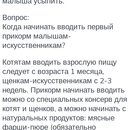
малыша усыпить.
Вопрос:
Когда начинать вводить первый
прикорм малышам-
искусственникам?
Котятам вводить взрослую пищу
следует с возраста 1 месяца,
щенкам-искусственникам с 2-3
недель. Прикорм начинать вводить
можно со специальных консерв для
котят и щенков, а можно начинать с
натуральных продуктов: мясные
фарши-пюре (обязательно