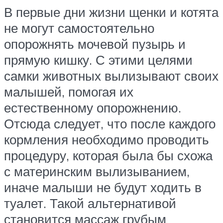
В первые дни жизни щенки и котята
не могут самостоятельно
опорожнять мочевой пузырь и
прямую кишку. С этими целями
самки животных вылизывают своих
малышей, помогая их
естественному опорожнению.
Отсюда следует, что после каждого
кормления необходимо проводить
процедуру, которая была бы схожа
с материнским вылизыванием,
иначе малыши не будут ходить в
туалет. Такой альтернативой
становится массаж грубым