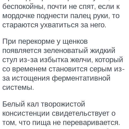
беспокойны, почти не спят, если к
мордочке поднести палец руки, то
стараются ухватиться за него.
При перекорме у щенков
появляется зеленоватый жидкий
стул из-за избытка желчи, который
со временем становится серым из-
за истощения ферментативной
системы.
Белый кал творожистой
консистенции свидетельствует о
том, что пища не переваривается.