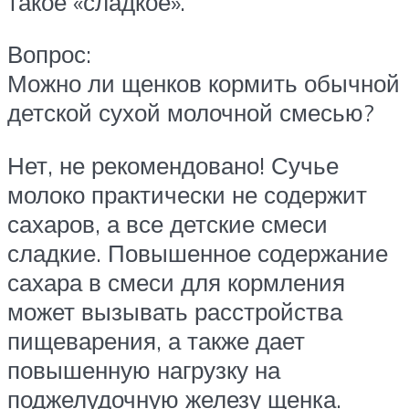
такое «сладкое».
Вопрос:
Можно ли щенков кормить обычной
детской сухой молочной смесью?
Нет, не рекомендовано! Сучье
молоко практически не содержит
сахаров, а все детские смеси
сладкие. Повышенное содержание
сахара в смеси для кормления
может вызывать расстройства
пищеварения, а также дает
повышенную нагрузку на
поджелудочную железу щенка.