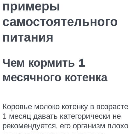
примеры
самостоятельного
питания
Чем кормить 1
месячного котенка
Коровье молоко котенку в возрасте
1 месяц давать категорически не
рекомендуется, его организм плохо