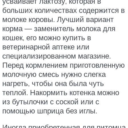
усваивает лактозу, которая в
больших количествах содержится в
молоке коровы. Лучший вариант
корма ― заменитель молока для
кошек, его можно купить в
ветеринарной аптеке или
специализированном магазине.
Перед кормлением приготовленную
молочную смесь нужно слегка
нагреть, чтобы она была чуть
теплой. Накормить котенка можно
из бутылочки с соской или с
помощью шприца без иглы.
Иногда приобретенная для питомца