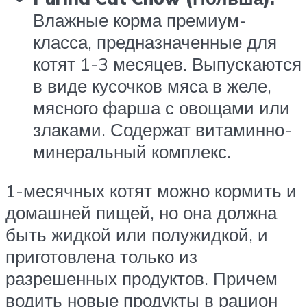
Влажные корма премиум-
класса, предназначенные для
котят 1-3 месяцев. Выпускаются
в виде кусочков мяса в желе,
мясного фарша с овощами или
злаками. Содержат витаминно-
минеральный комплекс.
1-месячных котят можно кормить и
домашней пищей, но она должна
быть жидкой или полужидкой, и
приготовлена только из
разрешенных продуктов. Причем
водить новые продукты в рацион