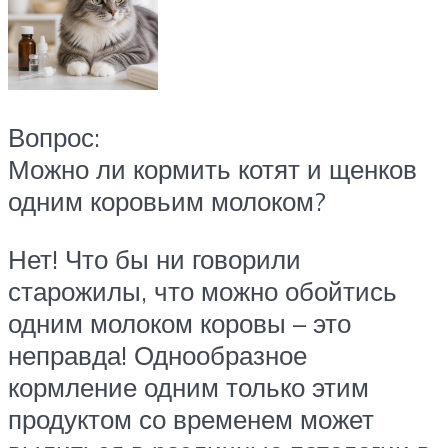
Вопрос:
Можно ли кормить котят и щенков
одним коровьим молоком?
Нет! Что бы ни говорили
старожилы, что можно обойтись
одним молоком коровы – это
неправда! Однообразное
кормление одним только этим
продуктом со временем может