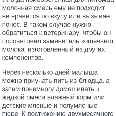
молочная смесь ему не подходит:
не нравится по вкусу или вызывает
понос. В таком случае нужно
обратиться к ветеринару, чтобы он
посоветовал заменитель кошачьего
молока, изготовленный из других
компонентов.
Через несколько дней малыша
можно приучать пить из блюдца, а
затем понемногу домешивать к
жидкой смеси влажный корм или
детские мясные и полумясные
пюре. К достижению двухмесячного