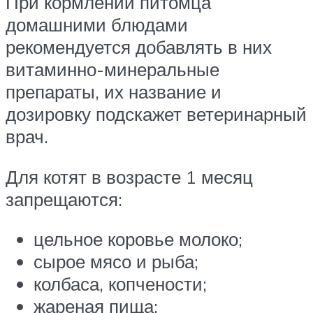
При кормлении питомца
домашними блюдами
рекомендуется добавлять в них
витаминно-минеральные
препараты, их название и
дозировку подскажет ветеринарный
врач.
Для котят в возрасте 1 месяц
запрещаются:
цельное коровье молоко;
сырое мясо и рыба;
колбаса, копчености;
жареная пища;