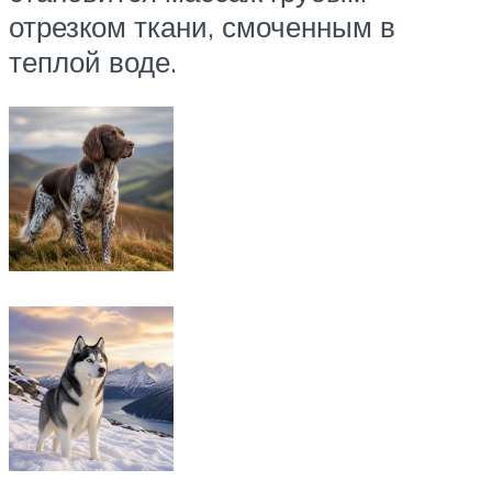
отрезком ткани, смоченным в
теплой воде.