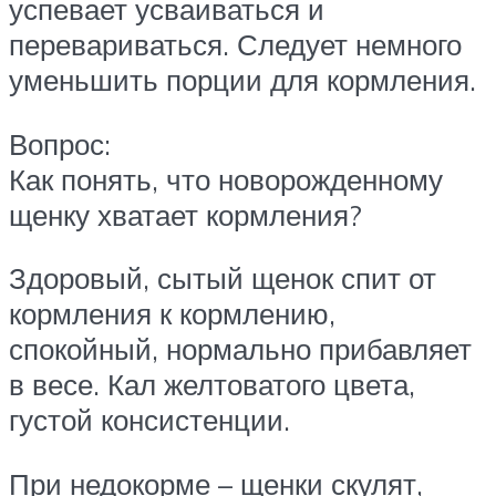
успевает усваиваться и
перевариваться. Следует немного
уменьшить порции для кормления.
Вопрос:
Как понять, что новорожденному
щенку хватает кормления?
Здоровый, сытый щенок спит от
кормления к кормлению,
спокойный, нормально прибавляет
в весе. Кал желтоватого цвета,
густой консистенции.
При недокорме – щенки скулят,