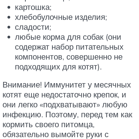
картошка;
хлебобулочные изделия;
сладости;
любые корма для собак (они
содержат набор питательных
компонентов, совершенно не
подходящих для котят).
Внимание! Иммунитет у месячных
котят еще недостаточно крепок, и
они легко «подхватывают» любую
инфекцию. Поэтому, перед тем как
кормить своего питомца,
обязательно вымойте руки с