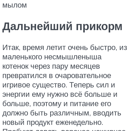
мылом
Дальнейший прикорм
Итак, время летит очень быстро, из
маленького несмышленыша
котенок через пару месяцев
превратился в очаровательное
игривое существо. Теперь сил и
энергии ему нужно всё больше и
больше, поэтому и питание его
должно быть различным, вводить
новый продукт еженедельно.