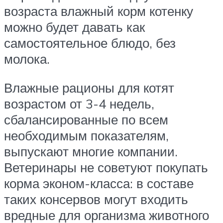
возраста влажный корм котенку
можно будет давать как
самостоятельное блюдо, без
молока.
Влажные рационы для котят
возрастом от 3-4 недель,
сбалансированные по всем
необходимым показателям,
выпускают многие компании.
Ветеринары не советуют покупать
корма эконом-класса: в составе
таких консервов могут входить
вредные для организма животного