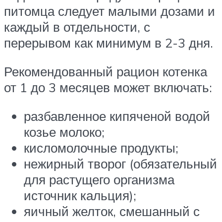
питомца следует малыми дозами и
каждый в отдельности, с
перерывом как минимум в 2-3 дня.
Рекомендованный рацион котенка
от 1 до 3 месяцев может включать:
разбавленное кипяченой водой
козье молоко;
кисломолочные продукты;
нежирный творог (обязательный
для растущего организма
источник кальция);
яичный желток, смешанный с