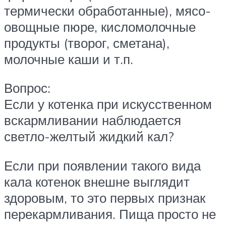
термически обработанные), мясо-
овощные пюре, кисломолочные
продукты (творог, сметана),
молочные каши и т.п.
Вопрос:
Если у котенка при искусственном
вскармливании наблюдается
светло-желтый жидкий кал?
Если при появлении такого вида
кала котенок внешне выглядит
здоровым, то это первых признак
перекармливания. Пища просто не