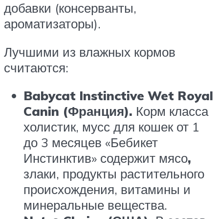
добавки (консерванты,
ароматизаторы).
Лучшими из влажных кормов
считаются:
Babycat Instinctive Wet Royal
Canin (
Франция
).
Корм класса
холистик, мусс для кошек от 1
до 3 месяцев «Бебикет
Инстинктив» содержит мясо
,
злаки, продукты растительного
происхождения, витамины и
минеральные вещества.