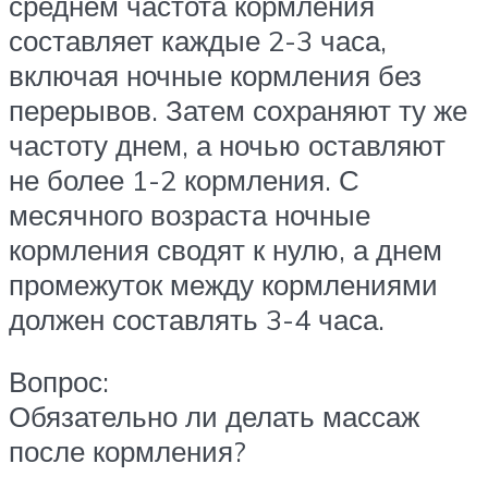
среднем частота кормления
составляет каждые 2-3 часа,
включая ночные кормления без
перерывов. Затем сохраняют ту же
частоту днем, а ночью оставляют
не более 1-2 кормления. С
месячного возраста ночные
кормления сводят к нулю, а днем
промежуток между кормлениями
должен составлять 3-4 часа.
Вопрос:
Обязательно ли делать массаж
после кормления?