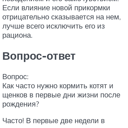
Если влияние новой прикормки
отрицательно сказывается на нем,
лучше всего исключить его из
рациона.
Вопрос-ответ
Вопрос:
Как часто нужно кормить котят и
щенков в первые дни жизни после
рождения?
Часто! В первые две недели в