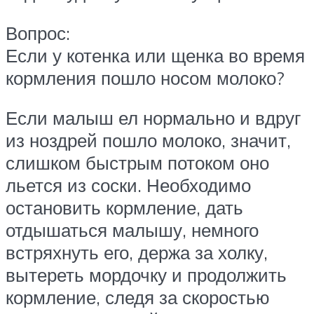
Вопрос:
Если у котенка или щенка во время
кормления пошло носом молоко?
Если малыш ел нормально и вдруг
из ноздрей пошло молоко, значит,
слишком быстрым потоком оно
льется из соски. Необходимо
остановить кормление, дать
отдышаться малышу, немного
встряхнуть его, держа за холку,
вытереть мордочку и продолжить
кормление, следя за скоростью