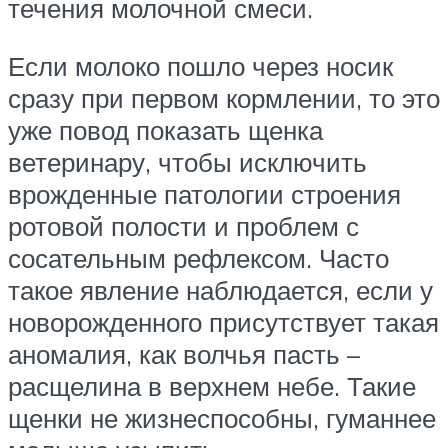
течения молочной смеси.
Если молоко пошло через носик
сразу при первом кормлении, то это
уже повод показать щенка
ветеринару, чтобы исключить
врожденные патологии строения
ротовой полости и проблем с
сосательным рефлексом. Часто
такое явление наблюдается, если у
новорожденного присутствует такая
аномалия, как волчья пасть –
расщелина в верхнем небе. Такие
щенки не жизнеспособны, гуманнее