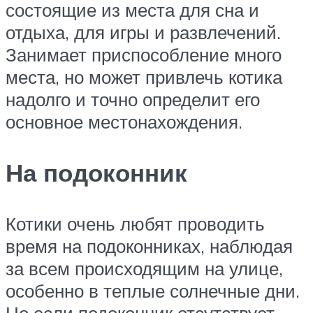
состоящие из места для сна и
отдыха, для игры и развлечений.
Занимает приспособление много
места, но может привлечь котика
надолго и точно определит его
основное местонахождения.
На подоконник
Котики очень любят проводить
время на подоконниках, наблюдая
за всем происходящим на улице,
особенно в теплые солнечные дни.
Но если подоконник отсутствует,