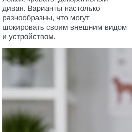
диван. Варианты настолько
разнообразны, что могут
шокировать своим внешним видом
и устройством.