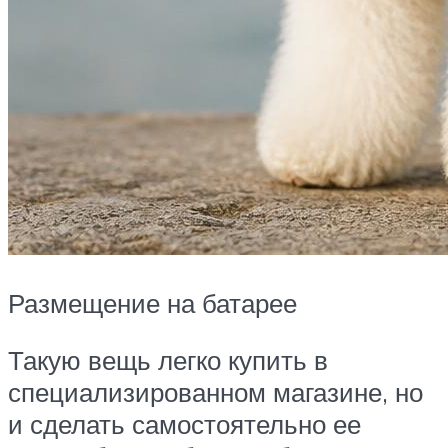
Размещение на батарее
Такую вещь легко купить в
специализированном магазине, но
и сделать самостоятельно ее