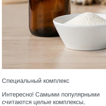
Специальный комплекс
Интересно! Самыми популярными
считаются целые комплексы,