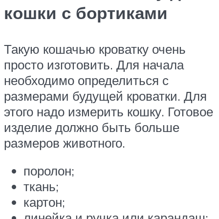
кошки с бортиками
Такую кошачью кроватку очень
просто изготовить. Для начала
необходимо определиться с
размерами будущей кроватки. Для
этого надо измерить кошку. Готовое
изделие должно быть больше
размеров животного.
поролон;
ткань;
картон;
линейка и ручка или карандаш;