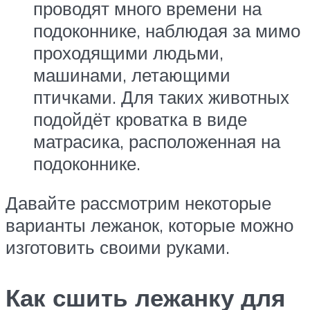
проводят много времени на
подоконнике, наблюдая за мимо
проходящими людьми,
машинами, летающими
птичками. Для таких животных
подойдёт кроватка в виде
матрасика, расположенная на
подоконнике.
Давайте рассмотрим некоторые
варианты лежанок, которые можно
изготовить своими руками.
Как сшить лежанку для