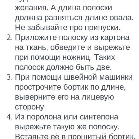
желания. А длина полоски
должна равняться длине овала.
Не забывайте про припуски.
Приложите полоску из картона
на ткань, обведите и вырежьте
при помощи ножниц. Таких
полосок должно быть две.
При помощи швейной машинки
прострочите бортик по длине,
выверните его на лицевую
сторону.
Из поролона или синтепона
вырежьте такую же полоску.
Вставьте её в прошитый бортик,