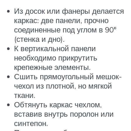
Из досок или фанеры делается
каркас: две панели, прочно
соединенные под углом в 90°
(стенка и дно).
К вертикальной панели
необходимо прикрутить
крепежные элементы.
Сшить прямоугольный мешок-
чехол из плотной, но мягкой
ткани.
Обтянуть каркас чехлом,
вставив внутрь поролон или
синтепон.