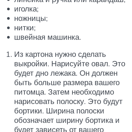
иголка;
ножницы;
нитки;
швейная машинка.
Из картона нужно сделать
выкройки. Нарисуйте овал. Это
будет дно лежака. Он должен
быть больше размера вашего
питомца. Затем необходимо
нарисовать полоску. Это будут
бортики. Ширина полоски
обозначает ширину бортика и
будет зависеть от вашего