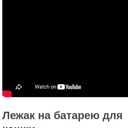
Лежак на батарею для