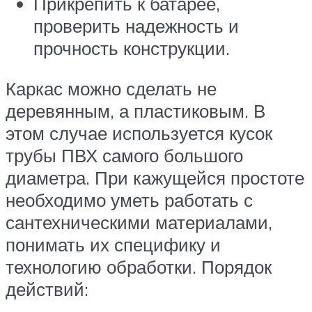
Прикрепить к батарее,
проверить надежность и
прочность конструкции.
Каркас можно сделать не
деревянным, а пластиковым. В
этом случае используется кусок
трубы ПВХ самого большого
диаметра. При кажущейся простоте
необходимо уметь работать с
сантехническими материалами,
понимать их специфику и
технологию обработки. Порядок
действий: