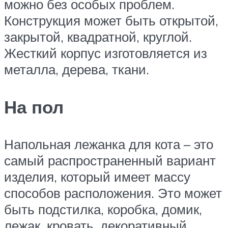
можно без особых проблем.
Конструкция может быть открытой,
закрытой, квадратной, круглой.
Жесткий корпус изготовляется из
металла, дерева, ткани.
На пол
Напольная лежанка для кота – это
самый распространенный вариант
изделия, который имеет массу
способов расположения. Это может
быть подстилка, коробка, домик,
лежак, кровать, декоративный