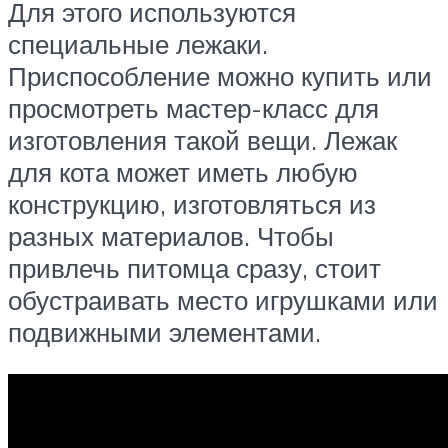
Для этого используются
специальные лежаки.
Приспособление можно купить или
просмотреть мастер-класс для
изготовления такой вещи. Лежак
для кота может иметь любую
конструкцию, изготовляться из
разных материалов. Чтобы
привлечь питомца сразу, стоит
обустраивать место игрушками или
подвижными элементами.