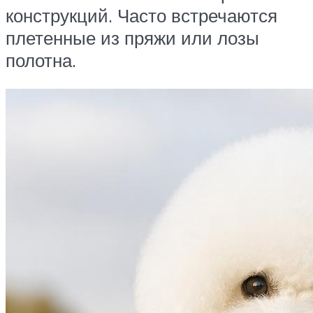
конструкций. Часто встречаются
плетенные из пряжи или лозы
полотна.