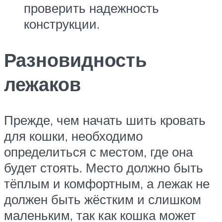
проверить надежность
конструкции.
Разновидность
лежаков
Прежде, чем начать шить кровать
для кошки, необходимо
определиться с местом, где она
будет стоять. Место должно быть
тёплым и комфортным, а лежак не
должен быть жёстким и слишком
маленьким, так как кошка может