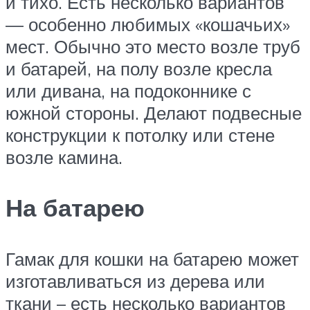
и тихо. Есть несколько вариантов
— особенно любимых «кошачьих»
мест. Обычно это место возле труб
и батарей, на полу возле кресла
или дивана, на подоконнике с
южной стороны. Делают подвесные
конструкции к потолку или стене
возле камина.
На батарею
Гамак для кошки на батарею может
изготавливаться из дерева или
ткани – есть несколько вариантов