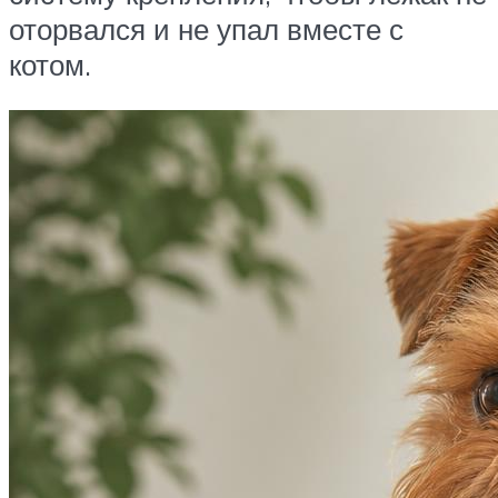
оторвался и не упал вместе с
котом.