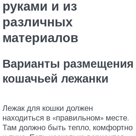
руками и из
различных
материалов
Варианты размещения
кошачьей лежанки
Лежак для кошки должен
находиться в «правильном» месте.
Там должно быть тепло, комфортно