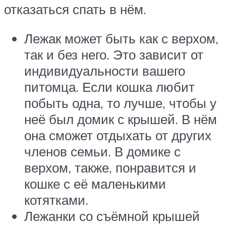
отказаться спать в нём.
Лежак может быть как с верхом,
так и без него. Это зависит от
индивидуальности вашего
питомца. Если кошка любит
побыть одна, то лучше, чтобы у
неё был домик с крышей. В нём
она сможет отдыхать от других
членов семьи. В домике с
верхом, также, понравится и
кошке с её маленькими
котятками.
Лежанки со съёмной крышей