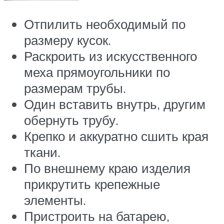
Отпилить необходимый по
размеру кусок.
Раскроить из искусственного
меха прямоугольники по
размерам трубы.
Один вставить внутрь, другим
обернуть трубу.
Крепко и аккуратно сшить края
ткани.
По внешнему краю изделия
прикрутить крепежные
элементы.
Пристроить на батарею,