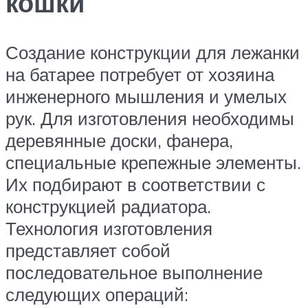
кошки
Создание конструкции для лежанки
на батарее потребует от хозяина
инженерного мышления и умелых
рук. Для изготовления необходимы
деревянные доски, фанера,
специальные крепежные элементы.
Их подбирают в соответствии с
конструкцией радиатора.
Технология изготовления
представляет собой
последовательное выполнение
следующих операций: