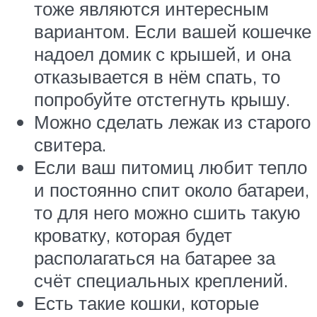
тоже являются интересным
вариантом. Если вашей кошечке
надоел домик с крышей, и она
отказывается в нём спать, то
попробуйте отстегнуть крышу.
Можно сделать лежак из старого
свитера.
Если ваш питомиц любит тепло
и постоянно спит около батареи,
то для него можно сшить такую
кроватку, которая будет
располагаться на батарее за
счёт специальных креплений.
Есть такие кошки, которые