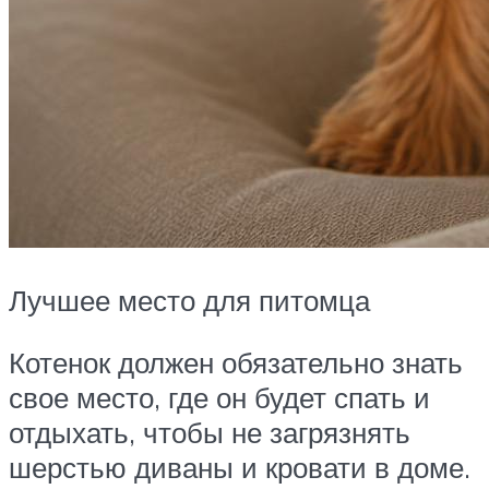
Лучшее место для питомца
Котенок должен обязательно знать
свое место, где он будет спать и
отдыхать, чтобы не загрязнять
шерстью диваны и кровати в доме.