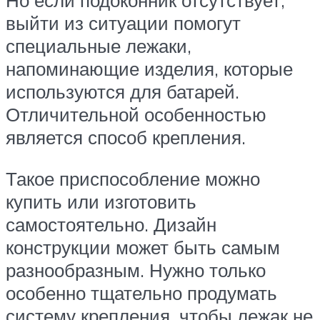
выйти из ситуации помогут
специальные лежаки,
напоминающие изделия, которые
используются для батарей.
Отличительной особенностью
является способ крепления.
Такое приспособление можно
купить или изготовить
самостоятельно. Дизайн
конструкции может быть самым
разнообразным. Нужно только
особенно тщательно продумать
систему крепления, чтобы лежак не