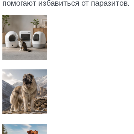
помогают избавиться от паразитов.