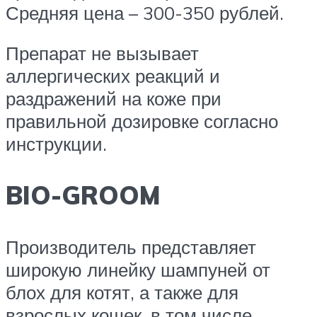
Средняя цена – 300-350 рублей.
Препарат не вызывает
аллергических реакций и
раздражений на коже при
правильной дозировке согласно
инструкции.
BIO-GROOM
Производитель представляет
широкую линейку шампуней от
блох для котят, а также для
взрослых кошек, в том числе