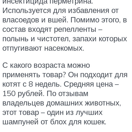
инсектицида перметрина.
Используется для избавления от
власоедов и вшей. Помимо этого, в
состав входят репелленты –
полынь и чистотел, запахи которых
отпугивают насекомых.
С какого возраста можно
применять товар? Он подходит для
котят с 8 недель. Средняя цена –
150 рублей. По отзывам
владельцев домашних животных,
этот товар – один из лучших
шампуней от блох для кошек.