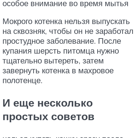
особое внимание во время мытья
Мокрого котенка нельзя выпускать
на сквозняк, чтобы он не заработал
простудное заболевание. После
купания шерсть питомца нужно
тщательно вытереть, затем
завернуть котенка в махровое
полотенце.
И еще несколько
простых советов