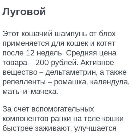
Луговой
Этот кошачий шампунь от блох
применяется для кошек и котят
после 12 недель. Средняя цена
товара – 200 рублей. Активное
вещество – дельтаметрин, а также
репелленты – ромашка, календула,
мать-и-мачеха.
За счет вспомогательных
компонентов ранки на теле кошки
быстрее заживают, улучшается