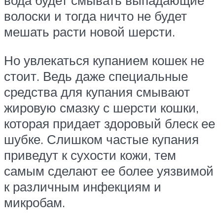
вода будет смывать выпадающие
волоски и тогда ничто не будет
мешать расти новой шерсти.
Но увлекаться купанием кошек не
стоит. Ведь даже специальные
средства для купания смывают
жировую смазку с шерсти кошки,
которая придает здоровый блеск ее
шубке. Слишком частые купания
приведут к сухости кожи, тем
самым сделают ее более уязвимой
к различным инфекциям и
микробам.