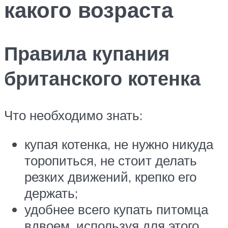
какого возраста
Правила купания
британского котенка
Что необходимо знать:
купая котенка, не нужно никуда
торопиться, не стоит делать
резких движений, крепко его
держать;
удобнее всего купать питомца
вдвоем, используя для этого