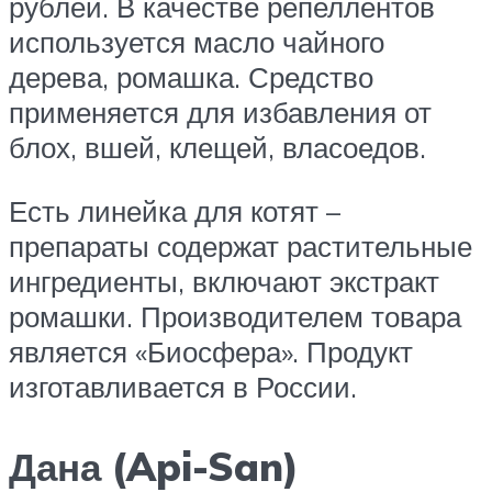
рублей. В качестве репеллентов
используется масло чайного
дерева, ромашка. Средство
применяется для избавления от
блох, вшей, клещей, власоедов.
Есть линейка для котят –
препараты содержат растительные
ингредиенты, включают экстракт
ромашки. Производителем товара
является «Биосфера». Продукт
изготавливается в России.
Дана (Api-San)