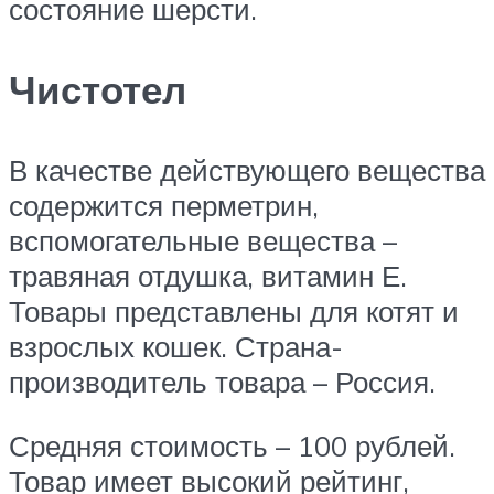
состояние шерсти.
Чистотел
В качестве действующего вещества
содержится перметрин,
вспомогательные вещества –
травяная отдушка, витамин Е.
Товары представлены для котят и
взрослых кошек. Страна-
производитель товара – Россия.
Средняя стоимость – 100 рублей.
Товар имеет высокий рейтинг,