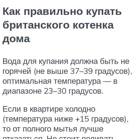
Как правильно купать
британского котенка
дома
Вода для купания должна быть не
горячей (не выше 37–39 градусов),
оптимальная температура — в
диапазоне 23–30 градусов.
Если в квартире холодно
(температура ниже +15 градусов),
то от полного мытья лучше
отказаться. Не стоит поливать