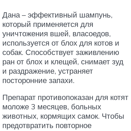
Дана – эффективный шампунь,
который применяется для
уничтожения вшей, власоедов,
используется от блох для котов и
собак. Способствует заживлению
ран от блох и клещей, снимает зуд
и раздражение, устраняет
посторонние запахи.
Препарат противопоказан для котят
моложе 3 месяцев, больных
животных, кормящих самок. Чтобы
предотвратить повторное