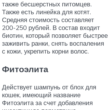
также бесшерстных питомцев.
Также есть линейка для котят.
Средняя стоимость составляет
200-250 рублей. В состав входит
биотин, который позволяет быстрее
заживить ранки, снять воспаления
с кожи, укрепить корни волос.
Фитоэлита
Действует шампунь от блох для
кошек, имеющий название
Фитоэлита за счет добавления