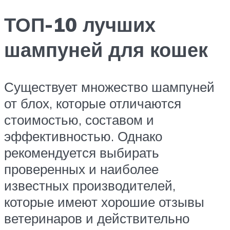
ТОП-10 лучших
шампуней для кошек
Существует множество шампуней
от блох, которые отличаются
стоимостью, составом и
эффективностью. Однако
рекомендуется выбирать
проверенных и наиболее
известных производителей,
которые имеют хорошие отзывы
ветеринаров и действительно