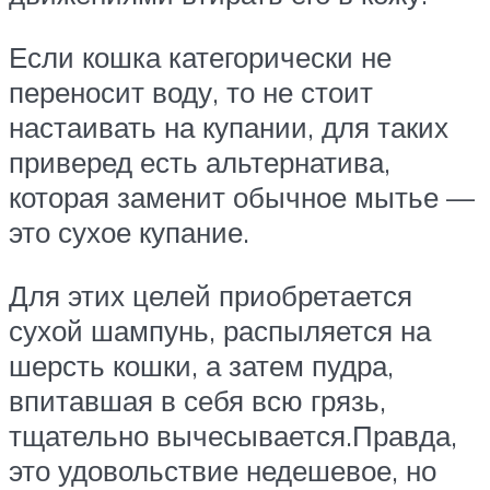
Если кошка категорически не
переносит воду, то не стоит
настаивать на купании, для таких
приверед есть альтернатива,
которая заменит обычное мытье —
это сухое купание.
Для этих целей приобретается
сухой шампунь, распыляется на
шерсть кошки, а затем пудра,
впитавшая в себя всю грязь,
тщательно вычесывается.Правда,
это удовольствие недешевое, но