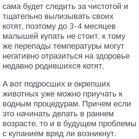
сама будет следить за чистотой и
тщательно вылизывать своих
котят, поэтому до 3-4 месяцев
малышей купать не стоит, к тому
же перепады температуры могут
негативно отразиться на здоровье
недавно родившихся котят.
А вот подросших и окрепших
животных уже можно приучать к
водным процедурам. Причем если
это начинать делать в раннем
возрасте, то и в будущем проблемы
с купанием вряд ли возникнут.