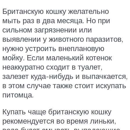
Британскую кошку желательно
мыть раз в два месяца. Но при
сильном загрязнении или
выявлении у животного паразитов,
нужно устроить внеплановую
мойку. Если маленький котенок
неаккуратно сходит в туалет,
залезет куда-нибудь и выпачкается,
в этом случае также стоит искупать
питомца.
Купать чаще британскую кошку
рекомендуется во время линьки,