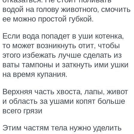
водой на голову животного, смочить
ее можно простой губкой.
Если вода попадет в уши котенка,
то может возникнуть отит, чтобы
этого избежать лучше сделать из
ваты тампоны и заткнуть ими ушки
на время купания.
Верхняя часть хвоста, лапы, живот
и область за ушами копят больше
всего грязи
Этим частям тела нужно уделить