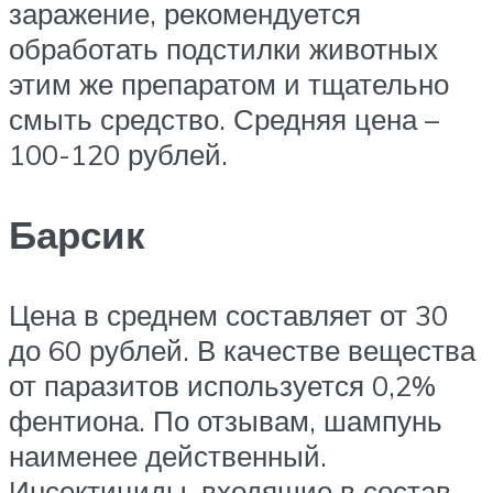
заражение, рекомендуется
обработать подстилки животных
этим же препаратом и тщательно
смыть средство. Средняя цена –
100-120 рублей.
Барсик
Цена в среднем составляет от 30
до 60 рублей. В качестве вещества
от паразитов используется 0,2%
фентиона. По отзывам, шампунь
наименее действенный.
Инсектициды, входящие в состав,