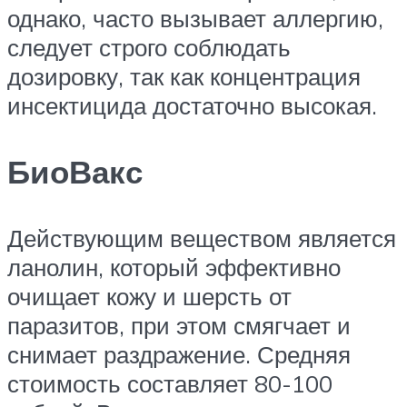
однако, часто вызывает аллергию,
следует строго соблюдать
дозировку, так как концентрация
инсектицида достаточно высокая.
БиоВакс
Действующим веществом является
ланолин, который эффективно
очищает кожу и шерсть от
паразитов, при этом смягчает и
снимает раздражение. Средняя
стоимость составляет 80-100