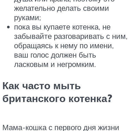
желательно делать своими
руками;
пока вы купаете котенка, не
забывайте разговаривать с ним,
обращаясь к нему по имени,
ваш голос должен быть
ласковым и негромким.
Как часто мыть
британского котенка?
Мама-кошка с первого дня жизни