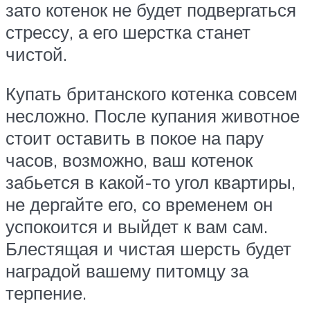
зато котенок не будет подвергаться
стрессу, а его шерстка станет
чистой.
Купать британского котенка совсем
несложно. После купания животное
стоит оставить в покое на пару
часов, возможно, ваш котенок
забьется в какой-то угол квартиры,
не дергайте его, со временем он
успокоится и выйдет к вам сам.
Блестящая и чистая шерсть будет
наградой вашему питомцу за
терпение.