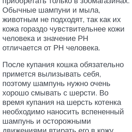
приобретать только в зоомагазинах.
Обычные шампуни и мыла,
животным не подходят, так как их
кожа гораздо чувствительнее кожи
человека и значение РН
отличается от РН человека.
После купания кошка обязательно
примется вылизывать себя,
поэтому шампунь нужно очень
хорошо смывать с шерсти. Во
время купания на шерсть котенка
необходимо наносить вспененный
шампунь и осторожными
движениями втирать его в кожу.