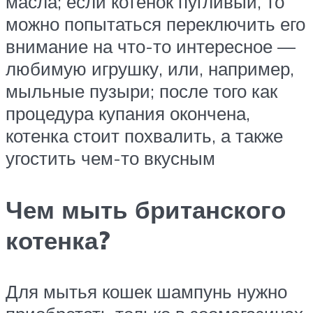
масла; если котенок пугливый, то
можно попытаться переключить его
внимание на что-то интересное —
любимую игрушку, или, например,
мыльные пузыри; после того как
процедура купания окончена,
котенка стоит похвалить, а также
угостить чем-то вкусным
Чем мыть британского
котенка?
Для мытья кошек шампунь нужно