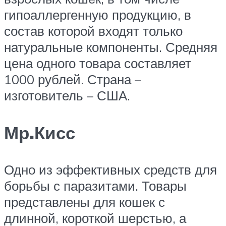
гипоаллергенную продукцию, в
состав которой входят только
натуральные компоненты. Средняя
цена одного товара составляет
1000 рублей. Страна –
изготовитель – США.
Мр.Кисс
Одно из эффективных средств для
борьбы с паразитами. Товары
представлены для кошек с
длинной, короткой шерстью, а