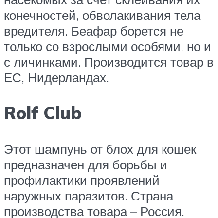
конечностей, обволакивания тела
вредителя. Беафар борется не
только со взрослыми особями, но и
с личинками. Производится товар в
ЕС, Нидерландах.
Rolf Club
Этот шампунь от блох для кошек
предназначен для борьбы и
профилактики проявлений
наружных паразитов. Страна
производства товара – Россия.