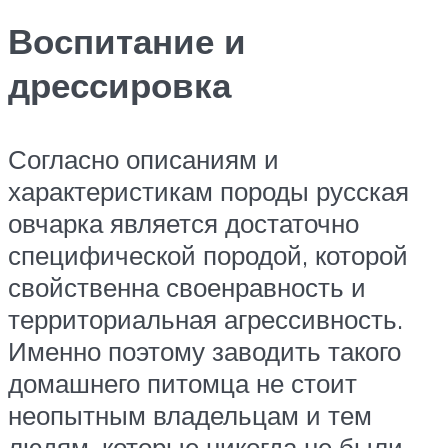
Воспитание и
дрессировка
Согласно описаниям и
характеристикам породы русская
овчарка является достаточно
специфической породой, которой
свойственна своенравность и
территориальная агрессивность.
Именно поэтому заводить такого
домашнего питомца не стоит
неопытным владельцам и тем
людям, которые никогда не были