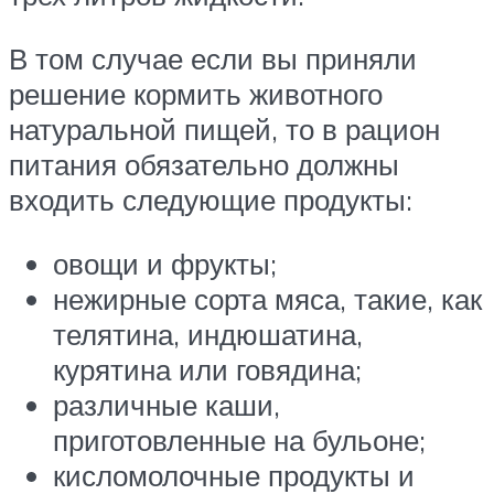
В том случае если вы приняли
решение кормить животного
натуральной пищей, то в рацион
питания обязательно должны
входить следующие продукты:
овощи и фрукты;
нежирные сорта мяса, такие, как
телятина, индюшатина,
курятина или говядина;
различные каши,
приготовленные на бульоне;
кисломолочные продукты и