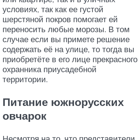
условиях, так как ее густой
шерстяной покров помогает ей
переносить любые морозы. В том
случае если вы примете решение
содержать её на улице, то тогда вы
приобретёте в его лице прекрасного
охранника приусадебной
территории.
Питание южнорусских
овчарок
Несмотря на то, что представители