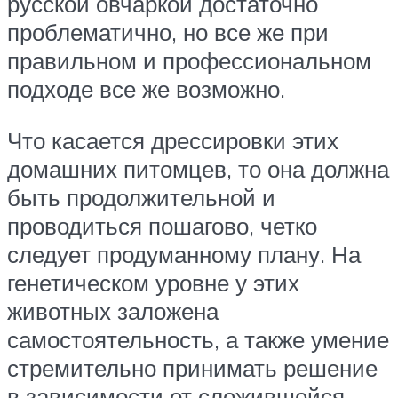
русской овчаркой достаточно
проблематично, но все же при
правильном и профессиональном
подходе все же возможно.
Что касается дрессировки этих
домашних питомцев, то она должна
быть продолжительной и
проводиться пошагово, четко
следует продуманному плану. На
генетическом уровне у этих
животных заложена
самостоятельность, а также умение
стремительно принимать решение
в зависимости от сложившейся