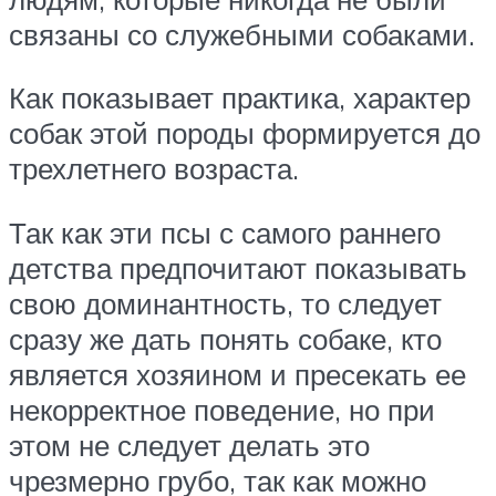
связаны со служебными собаками.
Как показывает практика, характер
собак этой породы формируется до
трехлетнего возраста.
Так как эти псы с самого раннего
детства предпочитают показывать
свою доминантность, то следует
сразу же дать понять собаке, кто
является хозяином и пресекать ее
некорректное поведение, но при
этом не следует делать это
чрезмерно грубо, так как можно