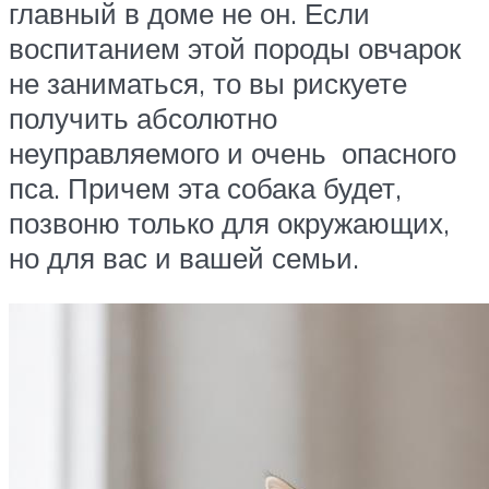
главный в доме не он. Если
воспитанием этой породы овчарок
не заниматься, то вы рискуете
получить абсолютно
неуправляемого и очень опасного
пса. Причем эта собака будет,
позвоню только для окружающих,
но для вас и вашей семьи.