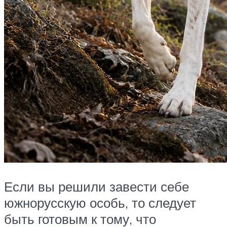
Если вы решили завести себе
южнорусскую особь, то следует
быть готовым к тому, что