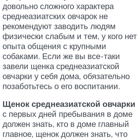
довольно сложного характера
среднеазиатских овчарок не
рекомендуют заводить людям
физически слабым и тем, у кого нет
опыта общения с крупными
собаками. Если же вы все-таки
завели щенка среднеазиатской
овчарки у себя дома, обязательно
позаботьтесь о его воспитании.
Щенок среднеазиатской овчарки
с первых дней пребывания в доме
должен знать, кто в доме главный
главное, щенок должен знать, что