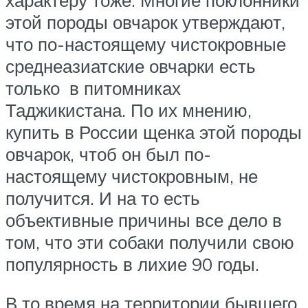
этой породы овчарок утверждают,
что по-настоящему чистокровные
среднеазиатские овчарки есть
только в питомниках
Таджикистана. По их мнению,
купить в России щенка этой породы
овчарок, чтоб он был по-
настоящему чистокровным, не
получится. И на то есть
объективные причины все дело в
том, что эти собаки получили свою
популярность в лихие 90 годы.
В то время на территории бывшего