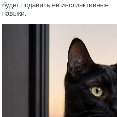
будет подавить ее инстинктивные
навыки.