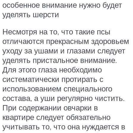
особенное внимание нужно будет
уделять шерсти
Несмотря на то, что такие псы
отличаются прекрасным здоровьем
уходу за ушами и глазами следует
уделять пристальное внимание.
Для этого глаза необходимо
систематически протирать с
использованием специального
состава, а уши регулярно чистить.
При содержании овчарки в
квартире следует обязательно
учитывать то, что она нуждается в