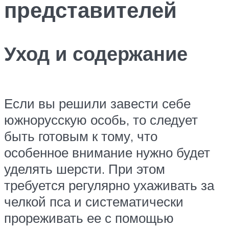
представителей
Уход и содержание
Если вы решили завести себе
южнорусскую особь, то следует
быть готовым к тому, что
особенное внимание нужно будет
уделять шерсти. При этом
требуется регулярно ухаживать за
челкой пса и систематически
прореживать ее с помощью