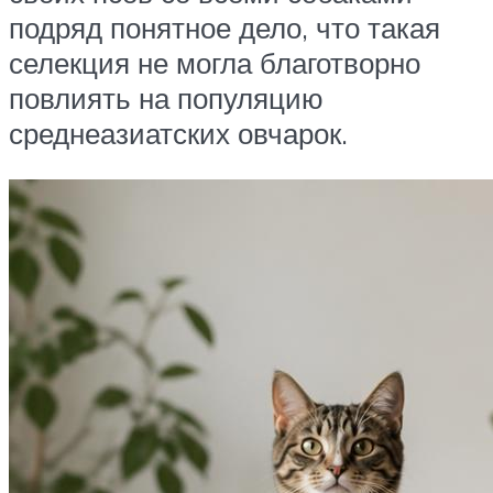
подряд понятное дело, что такая
селекция не могла благотворно
повлиять на популяцию
среднеазиатских овчарок.