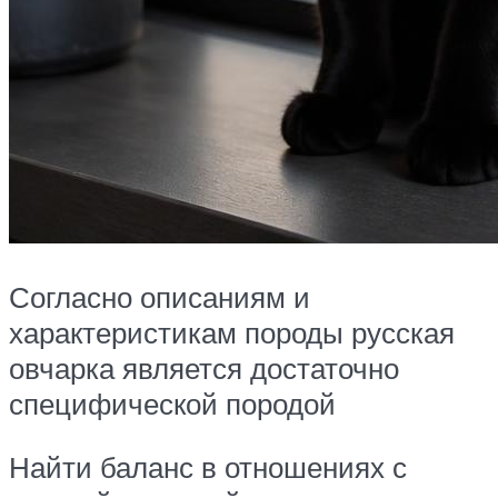
Согласно описаниям и
характеристикам породы русская
овчарка является достаточно
специфической породой
Найти баланс в отношениях с