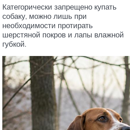
Категорически запрещено купать
собаку, можно лишь при
необходимости протирать
шерстяной покров и лапы влажной
губкой.