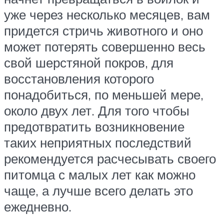
уже через несколько месяцев, вам
придется стричь животного и оно
может потерять совершенно весь
свой шерстяной покров, для
восстановления которого
понадобиться, по меньшей мере,
около двух лет. Для того чтобы
предотвратить возникновение
таких неприятных последствий
рекомендуется расчесывать своего
питомца с малых лет как можно
чаще, а лучше всего делать это
ежедневно.