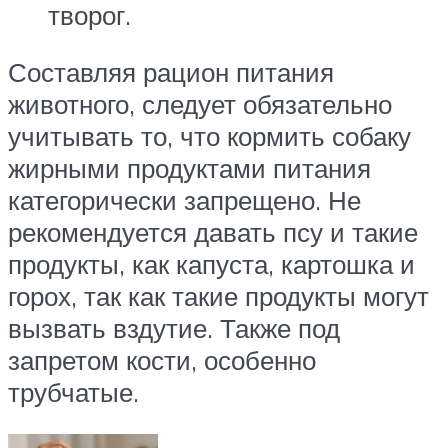
творог.
Составляя рацион питания
животного, следует обязательно
учитывать то, что кормить собаку
жирными продуктами питания
категорически запрещено. Не
рекомендуется давать псу и такие
продукты, как капуста, картошка и
горох, так как такие продукты могут
вызвать вздутие. Также под
запретом кости, особенно
трубчатые.