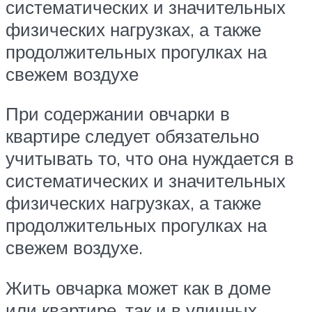
систематических и значительных
физических нагрузках, а также
продолжительных прогулках на
свежем воздухе
При содержании овчарки в
квартире следует обязательно
учитывать то, что она нуждается в
систематических и значительных
физических нагрузках, а также
продолжительных прогулках на
свежем воздухе.
Жить овчарка может как в доме
или квартире, так и в уличных