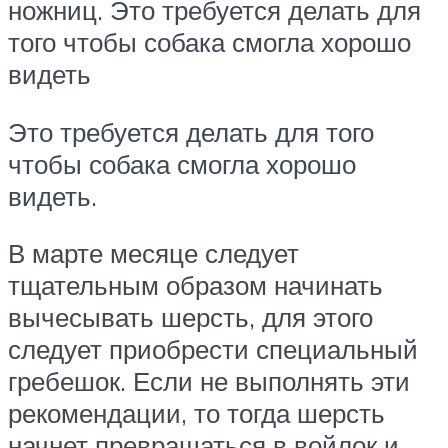
ножниц. Это требуется делать для
того чтобы собака смогла хорошо
видеть
Это требуется делать для того
чтобы собака смогла хорошо
видеть.
В марте месяце следует
тщательным образом начинать
вычесывать шерсть, для этого
следует приобрести специальный
гребешок. Если не выполнять эти
рекомендации, то тогда шерсть
начнет превращаться в войлок и