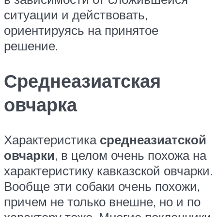
ситуации и действовать,
ориентируясь на принятое
решение.
Среднеазиатская
овчарка
Характеристика
среднеазиатской
овчарки
, в целом очень похожа на
характеристику кавказской овчарки.
Вообще эти собаки очень похожи,
причем не только внешне, но и по
характеру тоже. Многие поклонники