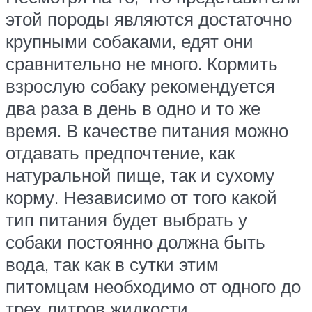
этой породы являются достаточно
крупными собаками, едят они
сравнительно не много. Кормить
взрослую собаку рекомендуется
два раза в день в одно и то же
время. В качестве питания можно
отдавать предпочтение, как
натуральной пище, так и сухому
корму. Независимо от того какой
тип питания будет выбрать у
собаки постоянно должна быть
вода, так как в сутки этим
питомцам необходимо от одного до
трех литров жидкости.