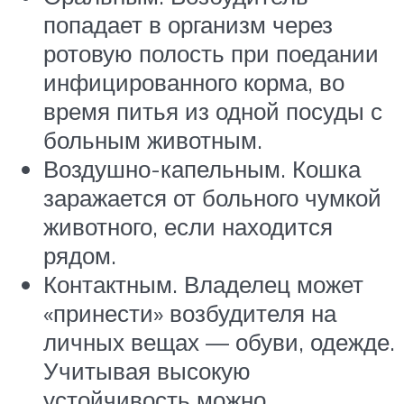
попадает в организм через
ротовую полость при поедании
инфицированного корма, во
время питья из одной посуды с
больным животным.
Воздушно-капельным. Кошка
заражается от больного чумкой
животного, если находится
рядом.
Контактным. Владелец может
«принести» возбудителя на
личных вещах — обуви, одежде.
Учитывая высокую
устойчивость можно