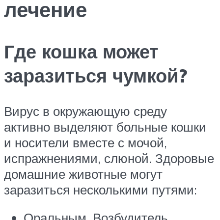
лечение
Где кошка может
заразиться чумкой?
Вирус в окружающую среду
активно выделяют больные кошки
и носители вместе с мочой,
испражнениями, слюной. Здоровые
домашние животные могут
заразиться несколькими путями:
Оральным. Возбудитель