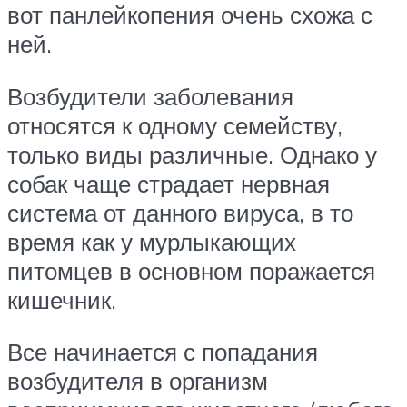
вот панлейкопения очень схожа с
ней.
Возбудители заболевания
относятся к одному семейству,
только виды различные. Однако у
собак чаще страдает нервная
система от данного вируса, в то
время как у мурлыкающих
питомцев в основном поражается
кишечник.
Все начинается с попадания
возбудителя в организм