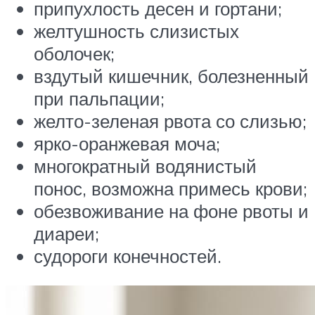
припухлость десен и гортани;
желтушность слизистых
оболочек;
вздутый кишечник, болезненный
при пальпации;
желто-зеленая рвота со слизью;
ярко-оранжевая моча;
многократный водянистый
понос, возможна примесь крови;
обезвоживание на фоне рвоты и
диареи;
судороги конечностей.