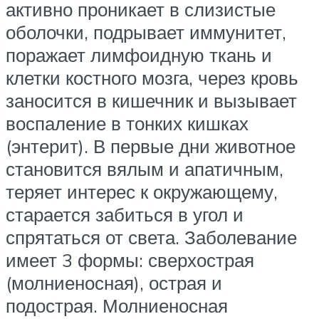
активно проникает в слизистые
оболочки, подрывает иммунитет,
поражает лимфоидную ткань и
клетки костного мозга, через кровь
заносится в кишечник и вызывает
воспаление в тонких кишках
(энтерит). В первые дни животное
становится вялым и апатичным,
теряет интерес к окружающему,
старается забиться в угол и
спрятаться от света. Заболевание
имеет 3 формы: сверхострая
(молниеносная), острая и
подострая. Молниеносная