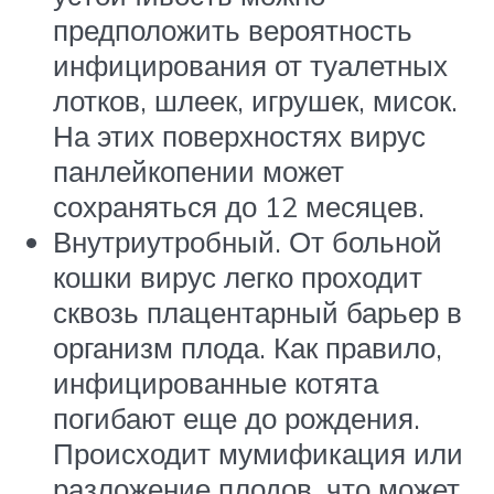
предположить вероятность
инфицирования от туалетных
лотков, шлеек, игрушек, мисок.
На этих поверхностях вирус
панлейкопении может
сохраняться до 12 месяцев.
Внутриутробный. От больной
кошки вирус легко проходит
сквозь плацентарный барьер в
организм плода. Как правило,
инфицированные котята
погибают еще до рождения.
Происходит мумификация или
разложение плодов, что может