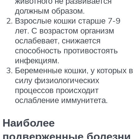
животного не развивается
должным образом.
Взрослые кошки старше 7-9
лет. С возрастом организм
ослабевает, снижается
способность противостоять
инфекциям.
Беременные кошки, у которых в
силу физиологических
процессов происходит
ослабление иммунитета.
Наиболее
подверженные болезни