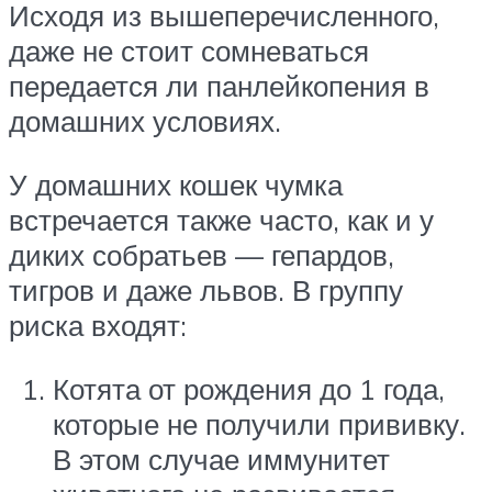
Исходя из вышеперечисленного,
даже не стоит сомневаться
передается ли панлейкопения в
домашних условиях.
У домашних кошек чумка
встречается также часто, как и у
диких собратьев — гепардов,
тигров и даже львов. В группу
риска входят:
Котята от рождения до 1 года,
которые не получили прививку.
В этом случае иммунитет