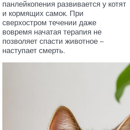
панлейкопения развивается у котят
и кормящих самок. При
сверхостром течении даже
вовремя начатая терапия не
позволяет спасти животное –
наступает смерть.