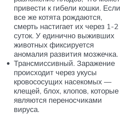
привести к гибели кошки. Если
все же котята рождаются,
смерть настигает их через 1-2
суток. У единично выживших
животных фиксируется
аномалия развития мозжечка.
Трансмиссивный. Заражение
происходит через укусы
кровососущих насекомых —
клещей, блох, клопов, которые
являются переносчиками
вируса.