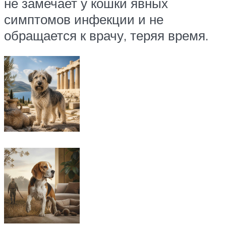
не замечает у кошки явных
симптомов инфекции и не
обращается к врачу, теряя время.