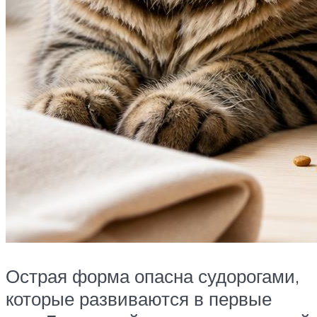
Острая форма опасна судорогами,
которые развиваются в первые