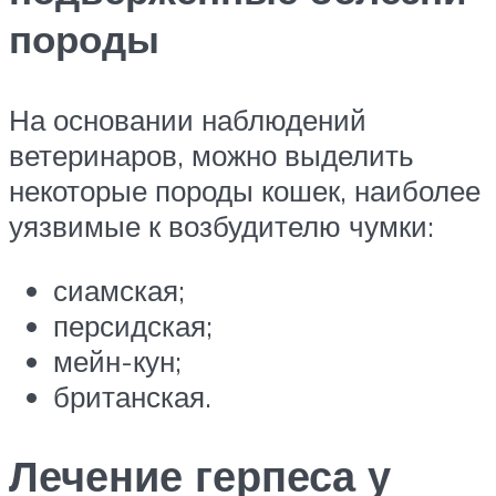
породы
На основании наблюдений
ветеринаров, можно выделить
некоторые породы кошек, наиболее
уязвимые к возбудителю чумки:
сиамская;
персидская;
мейн-кун;
британская.
Лечение герпеса у