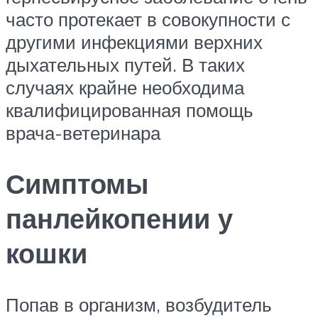
часто протекает в совокупности с
другими инфекциями верхних
дыхательных путей. В таких
случаях крайне необходима
квалифицированная помощь
врача-ветеринара
Симптомы
панлейкопении у
кошки
Попав в организм, возбудитель