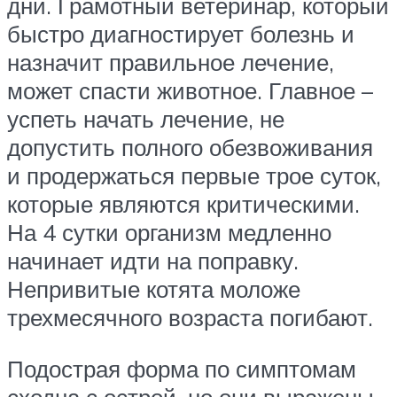
дни. Грамотный ветеринар, который
быстро диагностирует болезнь и
назначит правильное лечение,
может спасти животное. Главное –
успеть начать лечение, не
допустить полного обезвоживания
и продержаться первые трое суток,
которые являются критическими.
На 4 сутки организм медленно
начинает идти на поправку.
Непривитые котята моложе
трехмесячного возраста погибают.
Подострая форма по симптомам