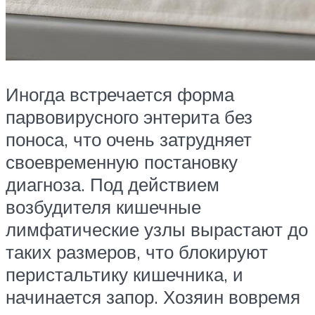
Иногда встречается форма
парвовирусного энтерита без
поноса, что очень затрудняет
своевременную постановку
диагноза. Под действием
возбудителя кишечные
лимфатические узлы вырастают до
таких размеров, что блокируют
перистальтику кишечника, и
начинается запор. Хозяин вовремя