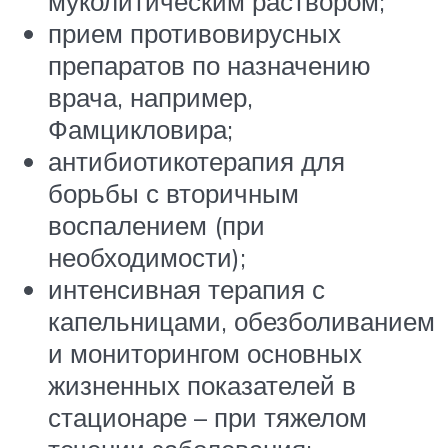
муколитическим раствором;
прием противовирусных
препаратов по назначению
врача, например,
Фамцикловира;
антибиотикотерапия для
борьбы с вторичным
воспалением (при
необходимости);
интенсивная терапия с
капельницами, обезболиванием
и мониторингом основных
жизненных показателей в
стационаре – при тяжелом