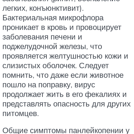
легких, конъюнктивит).
Бактериальная микрофлора
проникает в кровь и провоцирует
заболевания печени и
поджелудочной железы, что
проявляется желтушностью кожи и
слизистых оболочек. Следует
помнить, что даже если животное
пошло на поправку, вирус
продолжает жить в его фекалиях и
представлять опасность для других
питомцев.
Общие симптомы панлейкопении у