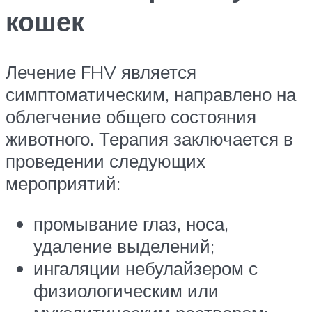
кошек
Лечение FHV является
симптоматическим, направлено на
облегчение общего состояния
животного. Терапия заключается в
проведении следующих
мероприятий:
промывание глаз, носа,
удаление выделений;
ингаляции небулайзером с
физиологическим или