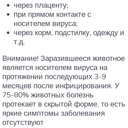
через плаценту;
при прямом контакте с
носителем вируса;
через корм, подстилку, одежду и
т.д.
Внимание! Заразившееся животное
является носителем вируса на
протяжении последующих 3-9
месяцев после инфицирования. У
75-80% животных болезнь
протекает в скрытой форме, то есть
яркие симптомы заболевания
отсутствуют