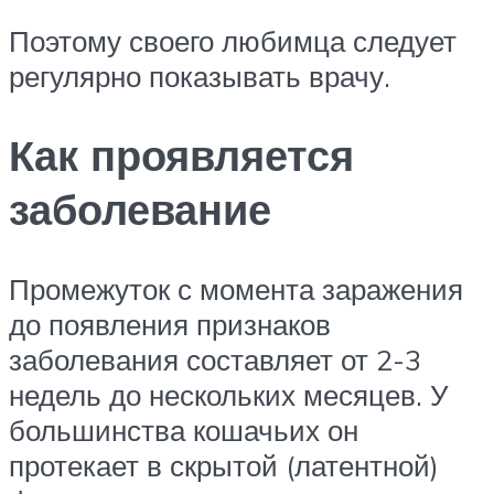
Поэтому своего любимца следует
регулярно показывать врачу.
Как проявляется
заболевание
Промежуток с момента заражения
до появления признаков
заболевания составляет от 2-3
недель до нескольких месяцев. У
большинства кошачьих он
протекает в скрытой (латентной)