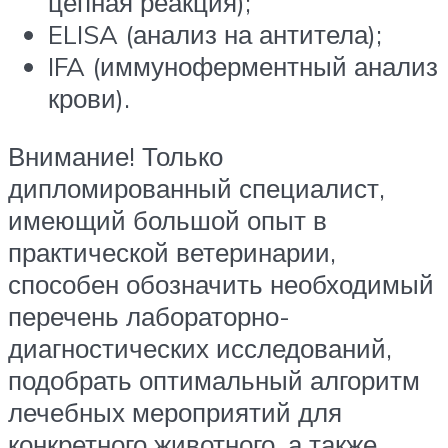
цепная реакция);
ELISA (анализ на антитела);
IFA (иммуноферментный анализ
крови).
Внимание! Только
дипломированный специалист,
имеющий большой опыт в
практической ветеринарии,
способен обозначить необходимый
перечень лабораторно-
диагностических исследований,
подобрать оптимальный алгоритм
лечебных мероприятий для
конкретного животного, а также