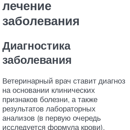
лечение
заболевания
Диагностика
заболевания
Ветеринарный врач ставит диагноз
на основании клинических
признаков болезни, а также
результатов лабораторных
анализов (в первую очередь
исследуется формула крови).