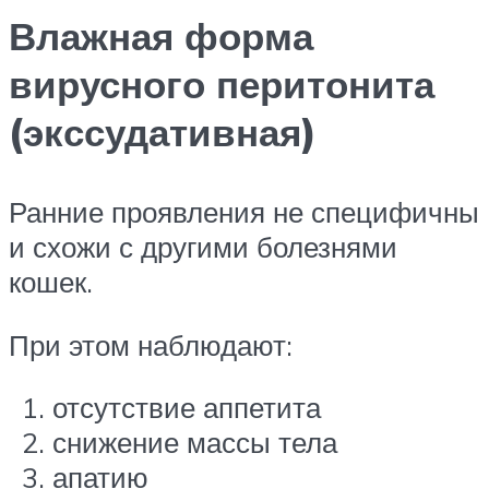
Влажная форма
вирусного перитонита
(экссудативная)
Ранние проявления не специфичны
и схожи с другими болезнями
кошек.
При этом наблюдают:
отсутствие аппетита
снижение массы тела
апатию