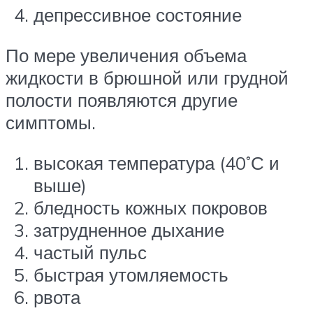
депрессивное состояние
По мере увеличения объема
жидкости в брюшной или грудной
полости появляются другие
симптомы.
высокая температура (40˚С и
выше)
бледность кожных покровов
затрудненное дыхание
частый пульс
быстрая утомляемость
рвота