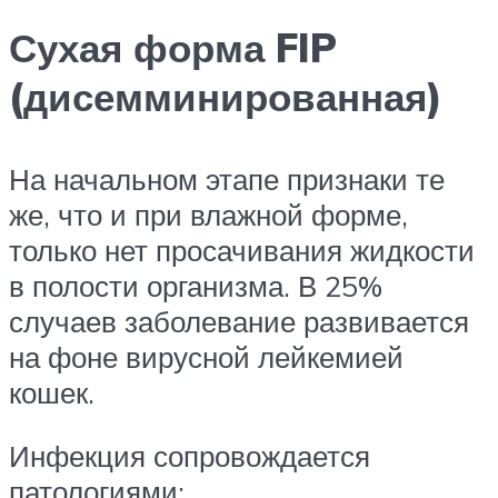
Сухая форма FIP
(дисемминированная)
На начальном этапе признаки те
же, что и при влажной форме,
только нет просачивания жидкости
в полости организма. В 25%
случаев заболевание развивается
на фоне вирусной лейкемией
кошек.
Инфекция сопровождается
патологиями: