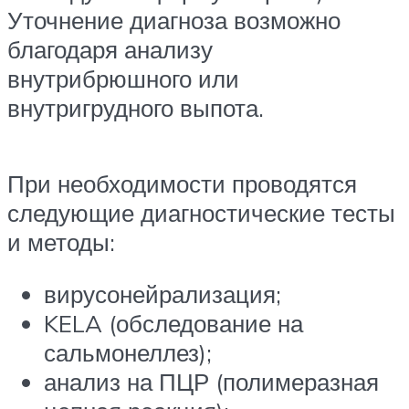
Уточнение диагноза возможно
благодаря анализу
внутрибрюшного или
внутригрудного выпота.
При необходимости проводятся
следующие диагностические тесты
и методы:
вирусонейрализация;
KELA (обследование на
сальмонеллез);
анализ на ПЦР (полимеразная