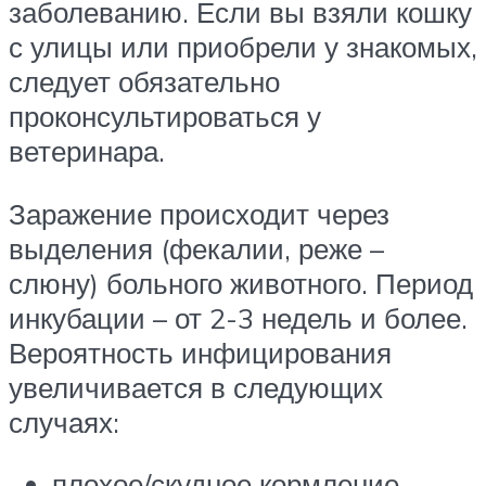
заболеванию. Если вы взяли кошку
с улицы или приобрели у знакомых,
следует обязательно
проконсультироваться у
ветеринара.
Заражение происходит через
выделения (фекалии, реже –
слюну) больного животного. Период
инкубации – от 2-3 недель и более.
Вероятность инфицирования
увеличивается в следующих
случаях:
плохое/скудное кормление,