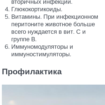
вторичных инфекций.
Глюкокортикоиды.
Витамины. При инфекционном
перитоните животное больше
всего нуждается в вит. С и
группе В.
Иммуномодуляторы и
иммуностимуляторы.
Профилактика