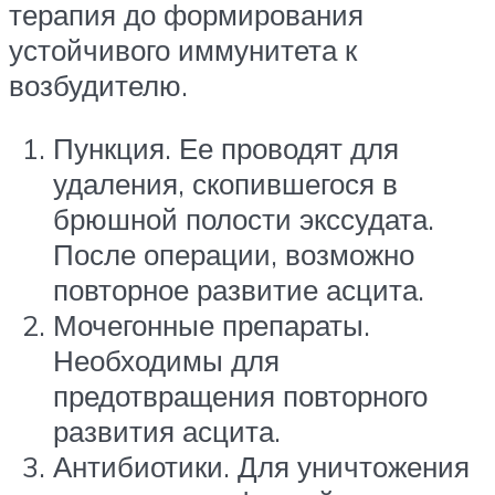
терапия до формирования
устойчивого иммунитета к
возбудителю.
Пункция. Ее проводят для
удаления, скопившегося в
брюшной полости экссудата.
После операции, возможно
повторное развитие асцита.
Мочегонные препараты.
Необходимы для
предотвращения повторного
развития асцита.
Антибиотики. Для уничтожения