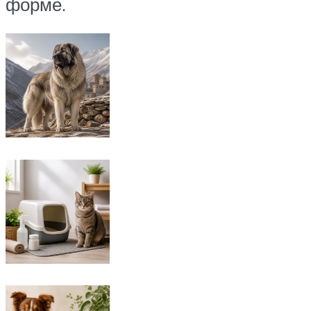
форме.