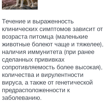
Течение и выраженность
клинических симптомов зависит от
возраста питомца (маленькие
животные болеют чаще и тяжелее),
наличия иммунитета (при ранее
сделанных прививках
сопротивляемость более высокая),
количества и вирулентности
вируса, а также от генетической
предрасположенности к
заболеванию.