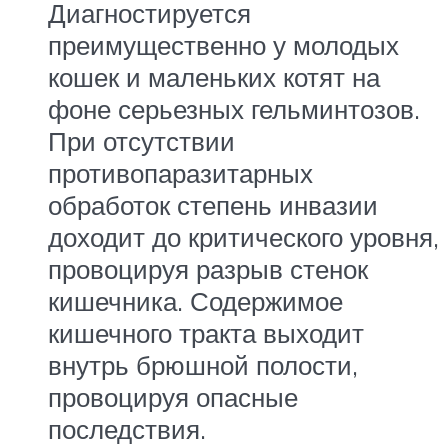
Диагностируется
преимущественно у молодых
кошек и маленьких котят на
фоне серьезных гельминтозов.
При отсутствии
противопаразитарных
обработок степень инвазии
доходит до критического уровня,
провоцируя разрыв стенок
кишечника. Содержимое
кишечного тракта выходит
внутрь брюшной полости,
провоцируя опасные
последствия.