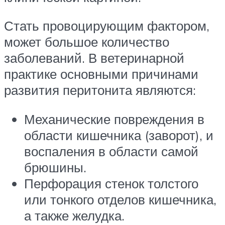
Стать провоцирующим фактором,
может большое количество
заболеваний. В ветеринарной
практике основными причинами
развития перитонита являются:
Механические повреждения в
области кишечника (заворот), и
воспаления в области самой
брюшины.
Перфорация стенок толстого
или тонкого отделов кишечника,
а также желудка.