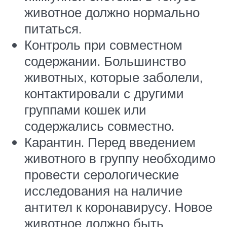
животное должно нормально
питаться.
Контроль при совместном
содержании. Большинство
животных, которые заболели,
контактировали с другими
группами кошек или
содержались совместно.
Карантин. Перед введением
животного в группу необходимо
провести серологические
исследования на наличие
антител к коронавирусу. Новое
животное должно быть