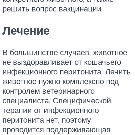
решить вопрос вакцинации
Лечение
В большинстве случаев, животное
не выздоравливает от кошачьего
инфекционного перитонита. Лечить
животное нужно комплексно под
контролем ветеринарного
специалиста. Специфической
терапии от инфекционного
перитонита нет, поэтому
проводится поддерживающая