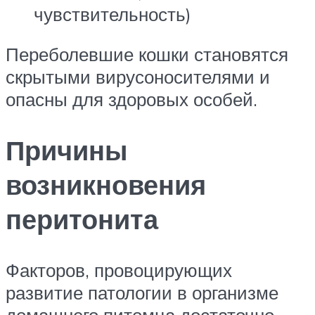
чувствительность)
Переболевшие кошки становятся
скрытыми вирусоносителями и
опасны для здоровых особей.
Причины
возникновения
перитонита
Факторов, провоцирующих
развитие патологии в организме