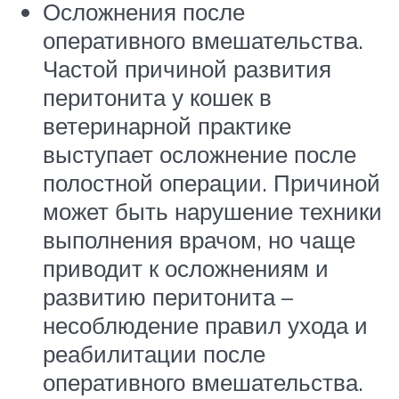
Осложнения после
оперативного вмешательства.
Частой причиной развития
перитонита у кошек в
ветеринарной практике
выступает осложнение после
полостной операции. Причиной
может быть нарушение техники
выполнения врачом, но чаще
приводит к осложнениям и
развитию перитонита –
несоблюдение правил ухода и
реабилитации после
оперативного вмешательства.