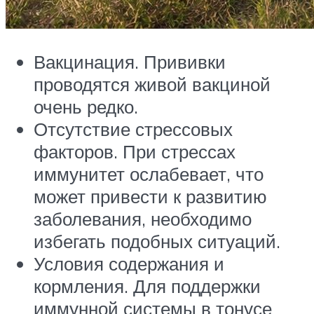
Вакцинация. Прививки
проводятся живой вакциной
очень редко.
Отсутствие стрессовых
факторов. При стрессах
иммунитет ослабевает, что
может привести к развитию
заболевания, необходимо
избегать подобных ситуаций.
Условия содержания и
кормления. Для поддержки
иммунной системы в тонусе