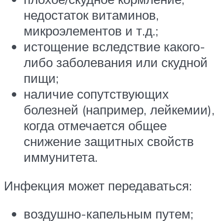
недостаток витаминов,
микроэлементов и т.д.;
истощение вследствие какого-
либо заболевания или скудной
пищи;
наличие сопутствующих
болезней (например, лейкемии),
когда отмечается общее
снижение защитных свойств
иммунитета.
Инфекция может передаваться:
воздушно-капельным путем;