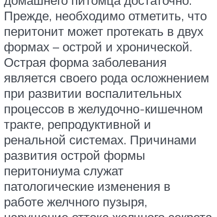
домашнего питомца достаточно.
Прежде, необходимо отметить, что
перитонит может протекать в двух
формах – острой и хронической.
Острая форма заболевания
является своего рода осложнением
при развитии воспалительных
процессов в желудочно-кишечном
тракте, репродуктивной и
ренальной системах. Причинами
развития острой формы
перитониума служат
патологические изменения в
работе желчного пузыря,