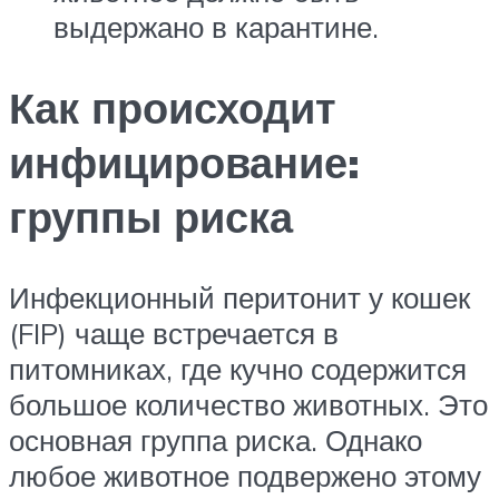
выдержано в карантине.
Как происходит
инфицирование:
группы риска
Инфекционный перитонит у кошек
(FIP) чаще встречается в
питомниках, где кучно содержится
большое количество животных. Это
основная группа риска. Однако
любое животное подвержено этому