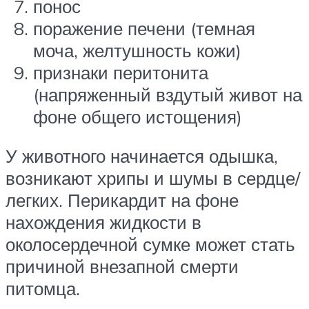
понос
поражение печени (темная
моча, желтушность кожи)
признаки перитонита
(напряженный вздутый живот на
фоне общего истощения)
У животного начинается одышка,
возникают хрипы и шумы в сердце/
легких. Перикардит на фоне
нахождения жидкости в
околосердечной сумке может стать
причиной внезапной смерти
питомца.