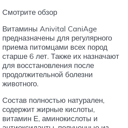
Смотрите обзор
Витамины Anivital CaniAge
предназначены для регулярного
приема питомцами всех пород
старше 6 лет. Также их назначают
для восстановления после
продолжительной болезни
животного.
Состав полностью натурален,
содержит жирные кислоты,
витамин Е, аминокислоты и
антиоксиданты, полученные из