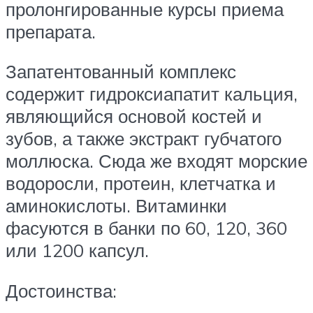
пролонгированные курсы приема
препарата.
Запатентованный комплекс
содержит гидроксиапатит кальция,
являющийся основой костей и
зубов, а также экстракт губчатого
моллюска. Сюда же входят морские
водоросли, протеин, клетчатка и
аминокислоты. Витаминки
фасуются в банки по 60, 120, 360
или 1200 капсул.
Достоинства: