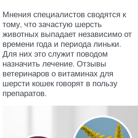
Мнения специалистов сводятся к
тому, что зачастую шерсть
животных выпадает независимо от
времени года и периода линьки.
Для них это служит поводом
назначить лечение. Отзывы
ветеринаров о витаминах для
шерсти кошек говорят в пользу
препаратов.