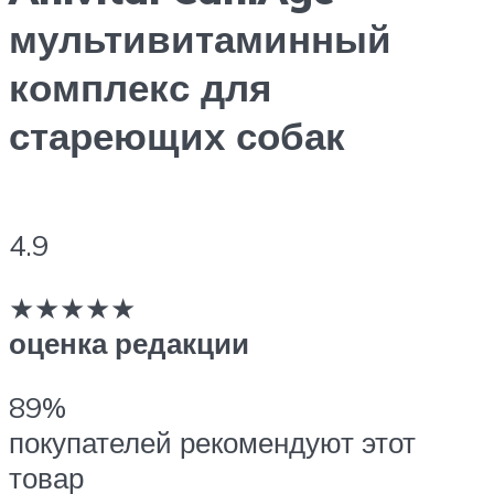
мультивитаминный
комплекс для
стареющих собак
4.9
★★★★★
оценка редакции
89%
покупателей рекомендуют этот
товар