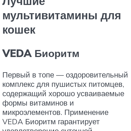
Лучшие
мультивитамины для
кошек
VEDA Биоритм
Первый в топе — оздоровительный
комплекс для пушистых питомцев,
содержащий хорошо усваиваемые
формы витаминов и
микроэлементов. Применение
VEDA Биоритм гарантирует
удовлетворение суточной