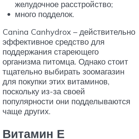
желудочное расстройство;
много подделок.
Canina Canhydrox – действительно
эффективное средство для
поддержания стареющего
организма питомца. Однако стоит
тщательно выбирать зоомагазин
для покупки этих витаминов,
поскольку из-за своей
популярности они подделываются
чаще других.
Витамин Е