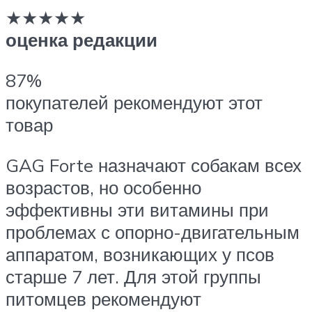
★★★★★
оценка редакции
87%
покупателей рекомендуют этот
товар
GAG Forte назначают собакам всех
возрастов, но особенно
эффективны эти витамины при
проблемах с опорно-двигательным
аппаратом, возникающих у псов
старше 7 лет. Для этой группы
питомцев рекомендуют