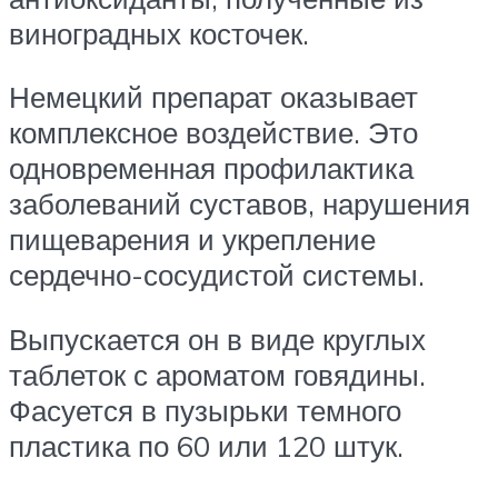
виноградных косточек.
Немецкий препарат оказывает
комплексное воздействие. Это
одновременная профилактика
заболеваний суставов, нарушения
пищеварения и укрепление
сердечно-сосудистой системы.
Выпускается он в виде круглых
таблеток с ароматом говядины.
Фасуется в пузырьки темного
пластика по 60 или 120 штук.