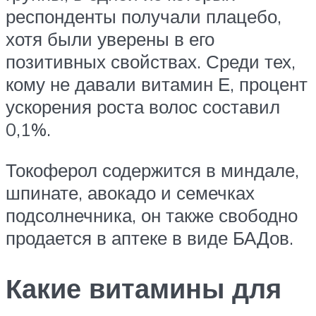
респонденты получали плацебо,
хотя были уверены в его
позитивных свойствах. Среди тех,
кому не давали витамин Е, процент
ускорения роста волос составил
0,1%.
Токоферол содержится в миндале,
шпинате, авокадо и семечках
подсолнечника, он также свободно
продается в аптеке в виде БАДов.
Какие витамины для