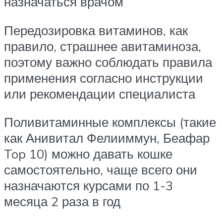
назначаться врачом
Передозировка витаминов, как
правило, страшнее авитаминоза,
поэтому важно соблюдать правила
применения согласно инструкции
или рекомендации специалиста
Поливитаминные комплексы (такие
как Анивитал Фелииммун, Беафар
Top 10) можно давать кошке
самостоятельно, чаще всего они
назначаются курсами по 1-3
месяца 2 раза в год