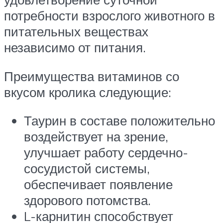
потребности взрослого животного в
питательных веществах
независимо от питания.
Преимущества витаминов со
вкусом кролика следующие:
Таурин в составе положительно
воздействует на зрение,
улучшает работу сердечно-
сосудистой системы,
обеспечивает появление
здорового потомства.
L-карнитин способствует