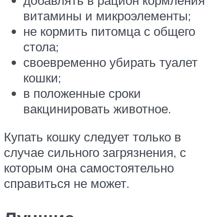
добавлять в рацион кормления
витамины и микроэлементы;
не кормить питомца с общего
стола;
своевременно убирать туалет
кошки;
в положенные сроки
вакцинировать животное.
Купать кошку следует только в
случае сильного загрязнения, с
которым она самостоятельно
справиться не может.