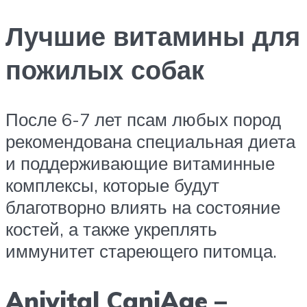
Лучшие витамины для
пожилых собак
После 6-7 лет псам любых пород
рекомендована специальная диета
и поддерживающие витаминные
комплексы, которые будут
благотворно влиять на состояние
костей, а также укреплять
иммунитет стареющего питомца.
Anivital CaniAge –