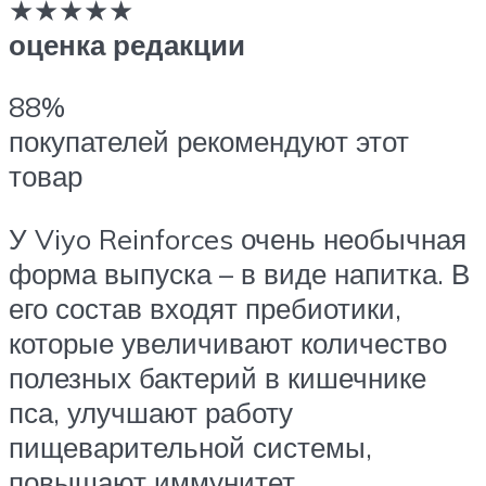
★★★★★
оценка редакции
88%
покупателей рекомендуют этот
товар
У Viyo Reinforces очень необычная
форма выпуска – в виде напитка. В
его состав входят пребиотики,
которые увеличивают количество
полезных бактерий в кишечнике
пса, улучшают работу
пищеварительной системы,
повышают иммунитет.