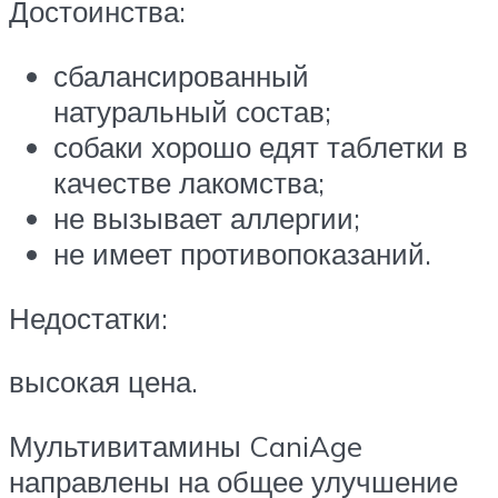
Достоинства:
сбалансированный
натуральный состав;
собаки хорошо едят таблетки в
качестве лакомства;
не вызывает аллергии;
не имеет противопоказаний.
Недостатки:
высокая цена.
Мультивитамины CaniAge
направлены на общее улучшение