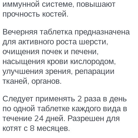
иммунной системе, повышают
прочность костей.
Вечерняя таблетка предназначена
для активного роста шерсти,
очищения почек и печени,
насыщения крови кислородом,
улучшения зрения, репарации
тканей, органов.
Следует применять 2 раза в день
по одной таблетке каждого вида в
течение 24 дней. Разрешен для
котят с 8 месяцев.