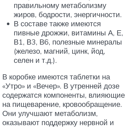
правильному метаболизму
жиров, бодрости, энергичности.
В составе также имеются
пивные дрожжи, витамины А, Е,
В1, В3, В6, полезные минералы
(железо, магний, цинк, йод,
селен и т.д.).
В коробке имеются таблетки на
«Утро» и «Вечер». В утренней дозе
содержатся компоненты, влияющие
на пищеварение, кровообращение.
Они улучшают метаболизм,
оказывают поддержку нервной и