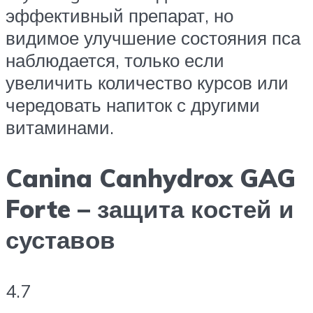
эффективный препарат, но
видимое улучшение состояния пса
наблюдается, только если
увеличить количество курсов или
чередовать напиток с другими
витаминами.
Canina Canhydrox GAG
Forte – защита костей и
суставов
4.7