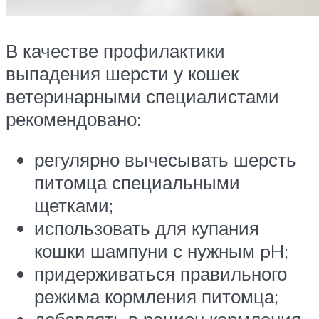
В качестве профилактики
выпадения шерсти у кошек
ветеринарными специалистами
рекомендовано:
регулярно вычесывать шерсть
питомца специальными
щетками;
использовать для купания
кошки шампуни с нужным pH;
придерживаться правильного
режима кормления питомца;