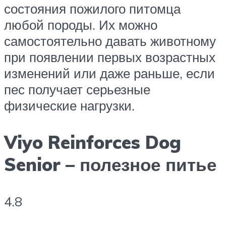
состояния пожилого питомца
любой породы. Их можно
самостоятельно давать животному
при появлении первых возрастных
изменений или даже раньше, если
пес получает серьезные
физические нагрузки.
Viyo Reinforces Dog
Senior – полезное питье
4.8