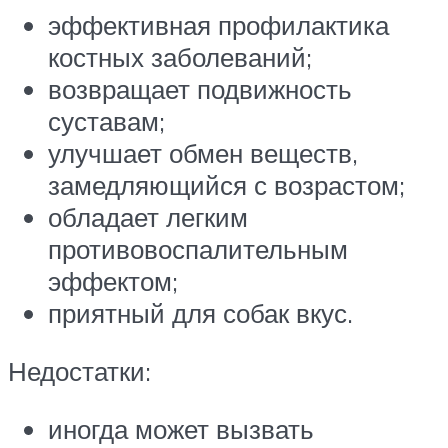
эффективная профилактика
костных заболеваний;
возвращает подвижность
суставам;
улучшает обмен веществ,
замедляющийся с возрастом;
обладает легким
противовоспалительным
эффектом;
приятный для собак вкус.
Недостатки:
иногда может вызвать