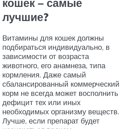
кошек – самые
лучшие?
Витамины для кошек должны
подбираться индивидуально, в
зависимости от возраста
животного, его анамнеза, типа
кормления. Даже самый
сбалансированный коммерческий
корм не всегда может восполнить
дефицит тех или иных
необходимых организму веществ.
Лучше, если препарат будет