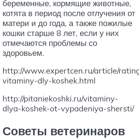
беременные, кормящие животные,
котята в период после отлучения от
матери и до года, а также пожилые
кошки старше 8 лет, если у них
отмечаются проблемы со
здоровьем.
http://www.expertcen.ru/article/ratin
vitaminy-dly-koshek.html
http://pitaniekoshki.ru/vitaminy-
dlya-koshek-ot-vypadeniya-shersti/
Советы ветеринаров