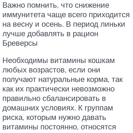
Важно помнить, что снижение
иммунитета чаще всего приходится
на весну и осень. В период линьки
лучше добавлять в рацион
Бреверсы
Необходимы витамины кошкам
любых возрастов, если они
получают натуральные корма, так
как их практически невозможно
правильно сбалансировать в
домашних условиях. К группам
риска, которым нужно давать
витамины постоянно, относятся