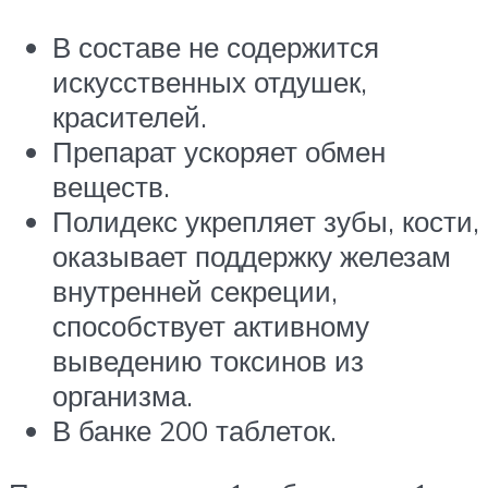
В составе не содержится
искусственных отдушек,
красителей.
Препарат ускоряет обмен
веществ.
Полидекс укрепляет зубы, кости,
оказывает поддержку железам
внутренней секреции,
способствует активному
выведению токсинов из
организма.
В банке 200 таблеток.