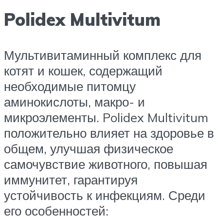
Polidex Multivitum
Мультивитаминный комплекс для
котят и кошек, содержащий
необходимые питомцу
аминокислоты, макро- и
микроэлементы. Polidex Multivitum
положительно влияет на здоровье в
общем, улучшая физическое
самочувствие животного, повышая
иммунитет, гарантируя
устойчивость к инфекциям. Среди
его особенностей: