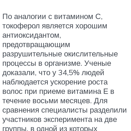
По аналогии с витамином С,
токоферол является хорошим
антиоксидантом,
предотвращающим
разрушительные окислительные
процессы в организме. Ученые
доказали, что у 34,5% людей
наблюдается ускорение роста
волос при приеме витамина Е в
течение восьми месяцев. Для
сравнения специалисты разделили
участников эксперимента на две
группы, в одной из которых