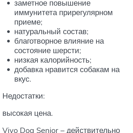
заметное повышение
иммунитета прирегулярном
приеме;
натуральный состав;
благотворное влияние на
состояние шерсти;
низкая калорийность;
добавка нравится собакам на
вкус.
Недостатки:
высокая цена.
Viyo Dog Senior – действительно