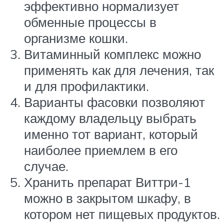
эффективно нормализует
обменные процессы в
организме кошки.
Витаминный комплекс можно
применять как для лечения, так
и для профилактики.
Варианты фасовки позволяют
каждому владельцу выбрать
именно тот вариант, который
наиболее приемлем в его
случае.
Хранить препарат Виттри-1
можно в закрытом шкафу, в
котором нет пищевых продуктов.