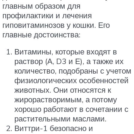
главным образом для
профилактики и лечения
гиповитаминозов у кошки. Его
главные достоинства:
Витамины, которые входят в
раствор (А, D3 и Е), а также их
количество, подобраны с учетом
физиологических особенностей
животных. Они относятся к
жирорастворимым, а потому
хорошо работают в сочетании с
растительными маслами.
Виттри-1 безопасно и