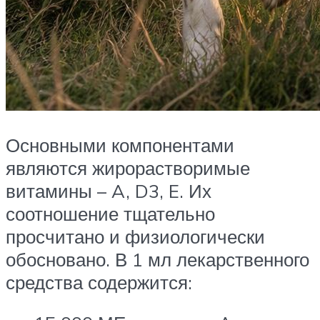
Основными компонентами
являются жирорастворимые
витамины – A, D3, E. Их
соотношение тщательно
просчитано и физиологически
обосновано. В 1 мл лекарственного
средства содержится: