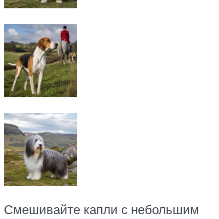
Смешивайте капли с небольшим