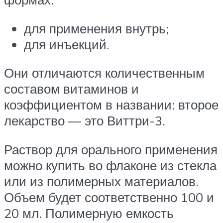
для применения внутрь;
для инъекций.
Они отличаются количественным
составом витаминов и
коэффициентом в названии: второе
лекарство — это Виттри-3.
Раствор для орального применения
можно купить во флаконе из стекла
или из полимерных материалов.
Объем будет соответственно 100 и
20 мл. Полимерную емкость