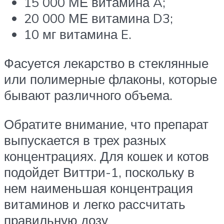
15 000 МЕ витамина A;
20 000 МЕ витамина D3;
10 мг витамина E.
Фасуется лекарство в стеклянные
или полимерные флаконы, которые
бывают различного объема.
Обратите внимание, что препарат
выпускается в трех разных
концентрациях. Для кошек и котов
подойдет Виттри-1, поскольку в
нем наименьшая концентрация
витаминов и легко рассчитать
правильную дозу