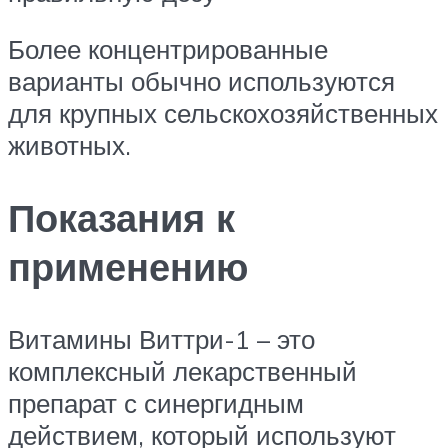
Более концентрированные
варианты обычно используются
для крупных сельскохозяйственных
животных.
Показания к
применению
Витамины Виттри-1 – это
комплексный лекарственный
препарат с синергидным
действием, который используют