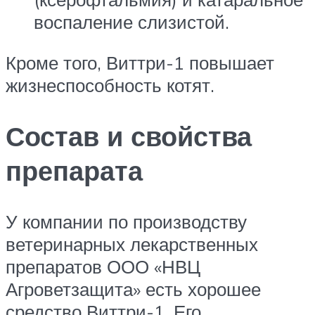
воспаление слизистой.
Кроме того, Виттри-1 повышает
жизнеспособность котят.
Состав и свойства
препарата
У компании по производству
ветеринарных лекарственных
препаратов ООО «НВЦ
Агроветзащита» есть хорошее
средство Виттри-1. Его