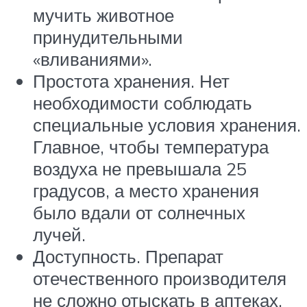
мучить животное
принудительными
«вливаниями».
Простота хранения. Нет
необходимости соблюдать
специальные условия хранения.
Главное, чтобы температура
воздуха не превышала 25
градусов, а место хранения
было вдали от солнечных
лучей.
Доступность. Препарат
отечественного производителя
не сложно отыскать в аптеках.