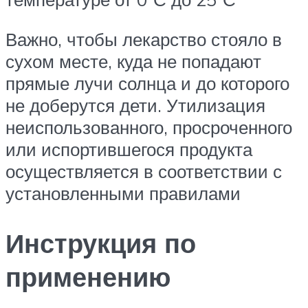
Важно, чтобы лекарство стояло в
сухом месте, куда не попадают
прямые лучи солнца и до которого
не доберутся дети. Утилизация
неиспользованного, просроченного
или испортившегося продукта
осуществляется в соответствии с
установленными правилами
Инструкция по
применению