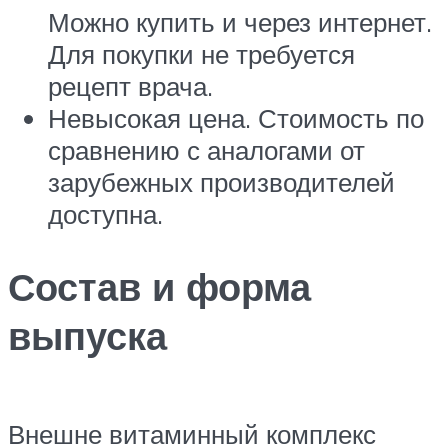
Можно купить и через интернет.
Для покупки не требуется
рецепт врача.
Невысокая цена. Стоимость по
сравнению с аналогами от
зарубежных производителей
доступна.
Состав и форма
выпуска
Внешне витаминный комплекс