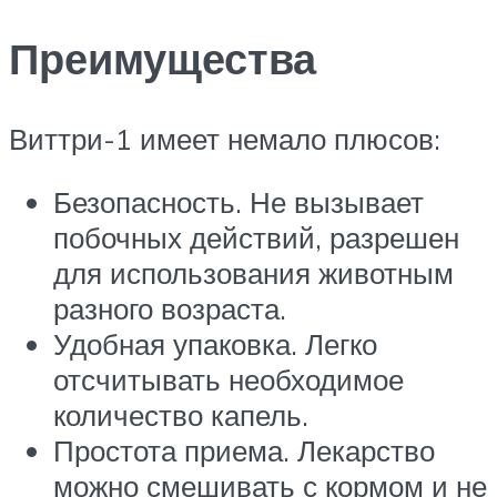
Преимущества
Виттри-1 имеет немало плюсов:
Безопасность. Не вызывает
побочных действий, разрешен
для использования животным
разного возраста.
Удобная упаковка. Легко
отсчитывать необходимое
количество капель.
Простота приема. Лекарство
можно смешивать с кормом и не