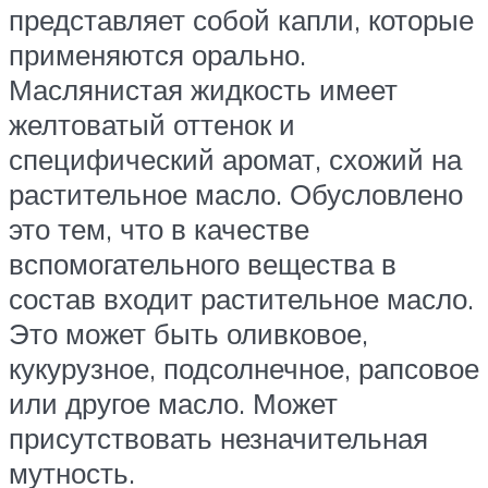
представляет собой капли, которые
применяются орально.
Маслянистая жидкость имеет
желтоватый оттенок и
специфический аромат, схожий на
растительное масло. Обусловлено
это тем, что в качестве
вспомогательного вещества в
состав входит растительное масло.
Это может быть оливковое,
кукурузное, подсолнечное, рапсовое
или другое масло. Может
присутствовать незначительная
мутность.