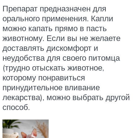
Препарат предназначен для
орального применения. Капли
можно капать прямо в пасть
животному. Если вы не желаете
доставлять дискомфорт и
неудобства для своего питомца
(трудно отыскать животное,
которому понравиться
принудительное вливание
лекарства), можно выбрать другой
способ.