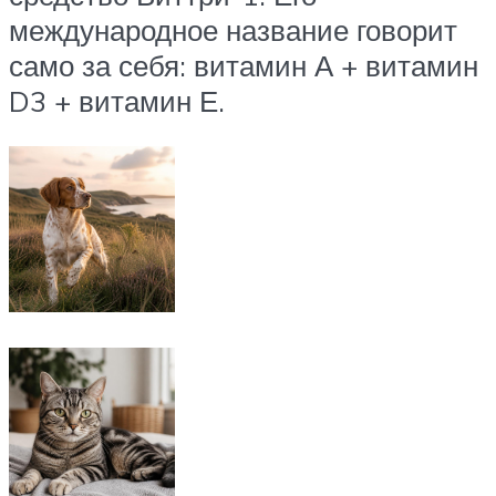
международное название говорит
само за себя: витамин А + витамин
D3 + витамин Е.