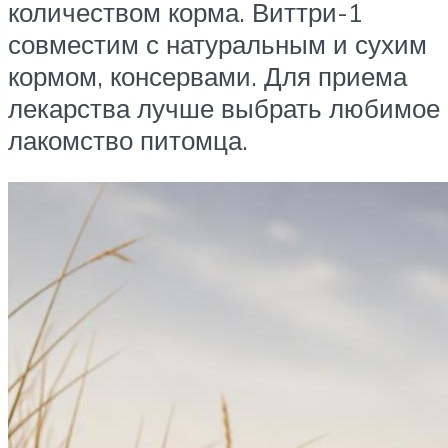
количеством корма. Виттри-1
совместим с натуральным и сухим
кормом, консервами. Для приема
лекарства лучше выбрать любимое
лакомство питомца.