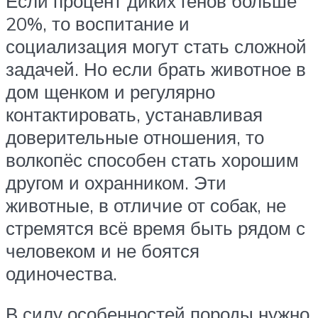
Если процент диких генов больше
20%, то воспитание и
социализация могут стать сложной
задачей. Но если брать животное в
дом щенком и регулярно
контактировать, устанавливая
доверительные отношения, то
волкопёс способен стать хорошим
другом и охранником. Эти
животные, в отличие от собак, не
стремятся всё время быть рядом с
человеком и не боятся
одиночества.
В силу особенностей породы нужно