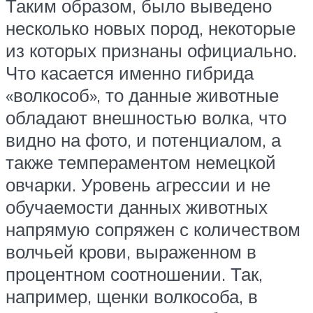
Таким образом, было выведено
несколько новых пород, некоторые
из которых признаны официально.
Что касается именно гибрида
«волкособ», то данные животные
обладают внешностью волка, что
видно на фото, и потенциалом, а
также темпераментом немецкой
овчарки. Уровень агрессии и не
обучаемости данных животных
напрямую сопряжен с количеством
волчьей крови, выраженном в
процентном соотношении. Так,
например, щенки волкособа, в