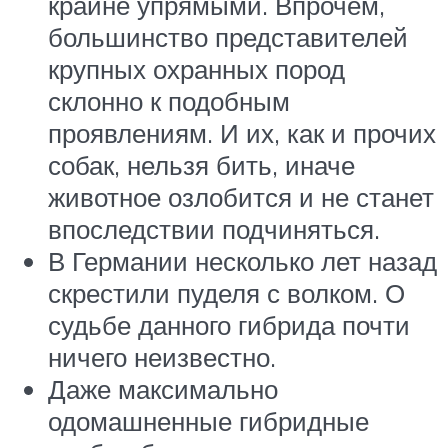
крайне упрямыми. Впрочем,
большинство представителей
крупных охранных пород
склонно к подобным
проявлениям. И их, как и прочих
собак, нельзя бить, иначе
животное озлобится и не станет
впоследствии подчиняться.
В Германии несколько лет назад
скрестили пуделя с волком. О
судьбе данного гибрида почти
ничего неизвестно.
Даже максимально
одомашненные гибридные