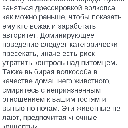
заняться дрессировкой волкопса
как можно раньше, чтобы показать
ему кто вожак и заработать
авторитет. Доминирующее
поведение следует категорически
пресекать, иначе есть риск
утратить контроль над питомцем.
Также выбирая волкособа в
качестве домашнего животного,
смиритесь с неприязненным
отношением к вашим гостям и
вытью по ночам. Эти животные не
лают, предпочитая «ночные
концерты».