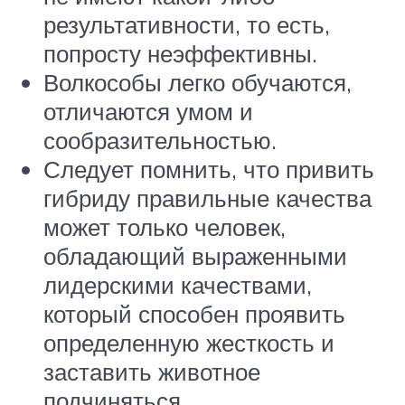
результативности, то есть,
попросту неэффективны.
Волкособы легко обучаются,
отличаются умом и
сообразительностью.
Следует помнить, что привить
гибриду правильные качества
может только человек,
обладающий выраженными
лидерскими качествами,
который способен проявить
определенную жесткость и
заставить животное
подчиняться.