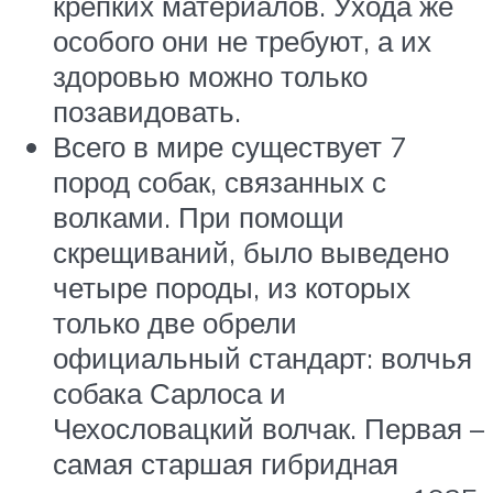
крепких материалов. Ухода же
особого они не требуют, а их
здоровью можно только
позавидовать.
Всего в мире существует 7
пород собак, связанных с
волками. При помощи
скрещиваний, было выведено
четыре породы, из которых
только две обрели
официальный стандарт: волчья
собака Сарлоса и
Чехословацкий волчак. Первая –
самая старшая гибридная