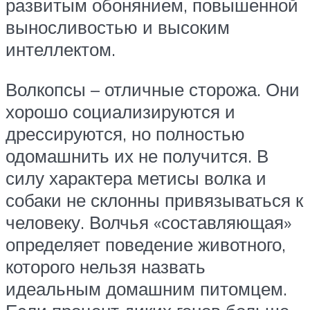
развитым обонянием, повышенной
выносливостью и высоким
интеллектом.
Волкопсы – отличные сторожа. Они
хорошо социализируются и
дрессируются, но полностью
одомашнить их не получится. В
силу характера метисы волка и
собаки не склонны привязываться к
человеку. Волчья «составляющая»
определяет поведение животного,
которого нельзя назвать
идеальным домашним питомцем.