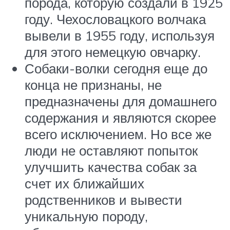
порода, которую создали в 1925
году. Чехословацкого волчака
вывели в 1955 году, используя
для этого немецкую овчарку.
Собаки-волки сегодня еще до
конца не признаны, не
предназначены для домашнего
содержания и являются скорее
всего исключением. Но все же
люди не оставляют попыток
улучшить качества собак за
счет их ближайших
родственников и вывести
уникальную породу,