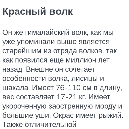
Красный волк
Он же гималайский волк, как мы
уже упоминали выше является
старейшим из отряда волков, так
как появился еще миллион лет
назад. Внешне он сочетает
особенности волка, лисицы и
шакала. Имеет 76-110 см в длину,
вес составляет 17-21 кг. Имеет
укороченную заостренную морду и
большие уши. Окрас имеет рыжий.
Также отличительной