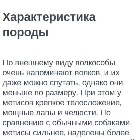
Характеристика
породы
По внешнему виду волкособы
очень напоминают волков, и их
даже можно спутать, однако они
меньше по размеру. При этом у
метисов крепкое телосложение,
мощные лапы и челюсти. По
сравнению с обычными собаками,
метисы сильнее, наделены более