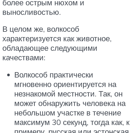
более острым нюхом и
выносливостью.
В целом же, волкособ
характеризуется как животное,
обладающее следующими
качествами:
Волкособ практически
мгновенно ориентируется на
незнакомой местности. Так, он
может обнаружить человека на
небольшом участке в течение
максимум 30 секунд, тогда как, к
примеру, русская или эстонская