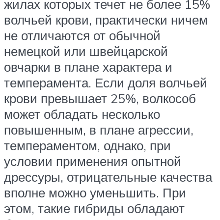
жилах которых течет не более 15%
волчьей крови, практически ничем
не отличаются от обычной
немецкой или швейцарской
овчарки в плане характера и
темперамента. Если доля волчьей
крови превышает 25%, волкособ
может обладать несколько
повышенным, в плане агрессии,
темпераментом, однако, при
условии применения опытной
дрессуры, отрицательные качества
вполне можно уменьшить. При
этом, такие гибриды обладают