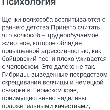
Психология
Щенки волкособа воспитываются с
раннего детства Принято считать,
что волкособ – труднообучаемое
животное, которое обладает
повышенной агрессивностью, как
бойцовский пес, и плохо уживается
с человеком. Это далеко не так.
Гибриды, выведенные посредством
скрещивания волчицы и немецкой
овчарки в Пермском крае,
преимущественно наделены
положительными качествами,