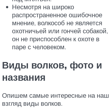
Несмотря на широко
распространенное ошибочное
мнение, волкособ не является
охотничьей или гончей собакой,
он не приспособлен к охоте в
паре с человеком.
Виды волков, фото и
названия
Опишем самые интересные на наш
взгляд виды волков.