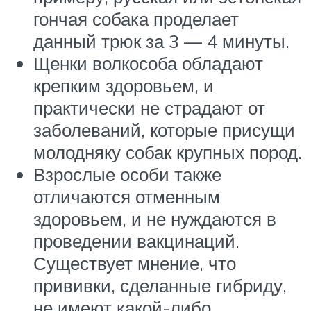
гончая собака проделает
данный трюк за 3 — 4 минуты.
Щенки волкособа обладают
крепким здоровьем, и
практически не страдают от
заболеваний, которые присущи
молодняку собак крупных пород.
Взрослые особи также
отличаются отменным
здоровьем, и не нуждаются в
проведении вакцинаций.
Существует мнение, что
прививки, сделанные гибриду,
не имеют какой-либо