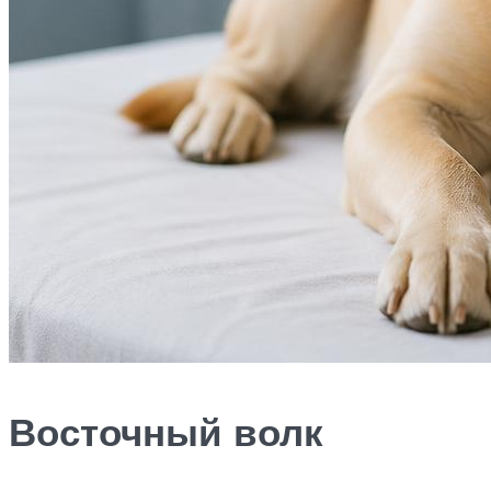
Восточный волк