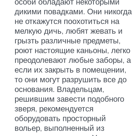
особи обладают некоторыми
дикими повадками. Они никогда
не откажутся поохотиться на
мелкую дичь, любят жевать и
грызть различные предметы,
роют настоящие каньоны, легко
преодолевают любые заборы, а
если их закрыть в помещении,
то они могут разрушить все до
основания. Владельцам,
решившим завести подобного
зверя, рекомендуется
оборудовать просторный
вольер, выполненный из