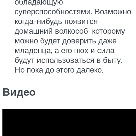
обладающую
суперспособностями. Возможно,
когда-нибудь появится
домашний волкособ, которому
можно будет доверить даже
младенца, а его нюх и сила
будут использоваться в быту.
Но пока до этого далеко.
Видео