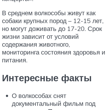
В среднем волкособы живут как
собаки крупных пород – 12-15 лет,
но могут доживать до 17-20. Срок
жизни зависит от условий
содержания животного,
мониторинга состояния здоровья и
питания.
Интересные факты
О волкособах снят
документальный фильм под