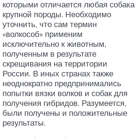
которыми отличается любая собака
крупной породы. Необходимо
уточнить, что сам термин
«волкособ» применим
исключительно к животным,
полученным в результате
скрещивания на территории
России. В иных странах также
неоднократно предпринимались
попытки вязки волков и собак для
получения гибридов. Разумеется,
были получены и положительные
результаты.