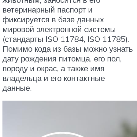
ветеринарный паспорт и
фиксируется в базе данных
мировой электронной системы
(стандарты ISO 11784, ISO 11785).
Помимо кода из базы можно узнать
дату рождения питомца, его пол,
породу и окрас, а также имя
владельца и его контактные
данные.