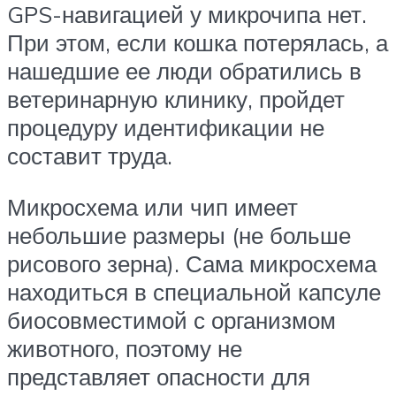
GPS-навигацией у микрочипа нет.
При этом, если кошка потерялась, а
нашедшие ее люди обратились в
ветеринарную клинику, пройдет
процедуру идентификации не
составит труда.
Микросхема или чип имеет
небольшие размеры (не больше
рисового зерна). Сама микросхема
находиться в специальной капсуле
биосовместимой с организмом
животного, поэтому не
представляет опасности для