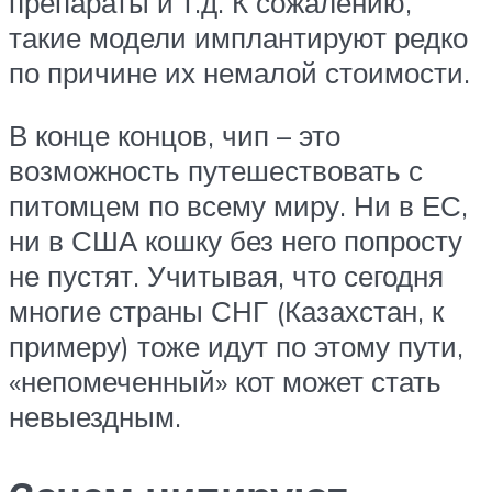
препараты и т.д. К сожалению,
такие модели имплантируют редко
по причине их немалой стоимости.
В конце концов, чип – это
возможность путешествовать с
питомцем по всему миру. Ни в ЕС,
ни в США кошку без него попросту
не пустят. Учитывая, что сегодня
многие страны СНГ (Казахстан, к
примеру) тоже идут по этому пути,
«непомеченный» кот может стать
невыездным.