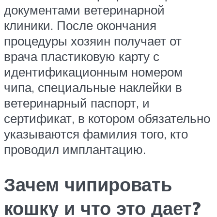
документами ветеринарной
клиники. После окончания
процедуры хозяин получает от
врача пластиковую карту с
идентификационным номером
чипа, специальные наклейки в
ветеринарный паспорт, и
сертификат, в котором обязательно
указываются фамилия того, кто
проводил имплантацию.
Зачем чипировать
кошку и что это дает?