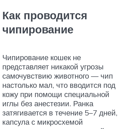
Как проводится
чипирование
Чипирование кошек не
представляет никакой угрозы
самочувствию животного — чип
настолько мал, что вводится под
кожу при помощи специальной
иглы без анестезии. Ранка
затягивается в течение 5–7 дней,
капсула с микросхемой