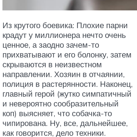
Из крутого боевика: Плохие парни
крадут у миллионера нечто очень
ценное, а заодно зачем-то
прихватывают и его болонку, затем
скрываются в неизвестном
направлении. Хозяин в отчаянии,
полиция в растерянности. Наконец,
главный герой (жутко симпатичный
и невероятно сообразительный
коп) выясняет, что собачка-то
чипирована. Ну, все, дальнейшее,
как говорится, дело техники.