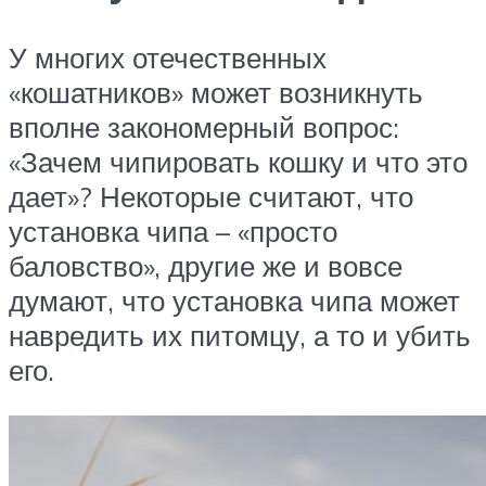
У многих отечественных
«кошатников» может возникнуть
вполне закономерный вопрос:
«Зачем чипировать кошку и что это
дает»? Некоторые считают, что
установка чипа – «просто
баловство», другие же и вовсе
думают, что установка чипа может
навредить их питомцу, а то и убить
его.