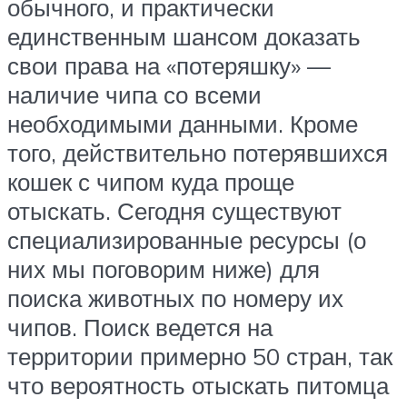
обычного, и практически
единственным шансом доказать
свои права на «потеряшку» —
наличие чипа со всеми
необходимыми данными. Кроме
того, действительно потерявшихся
кошек с чипом куда проще
отыскать. Сегодня существуют
специализированные ресурсы (о
них мы поговорим ниже) для
поиска животных по номеру их
чипов. Поиск ведется на
территории примерно 50 стран, так
что вероятность отыскать питомца