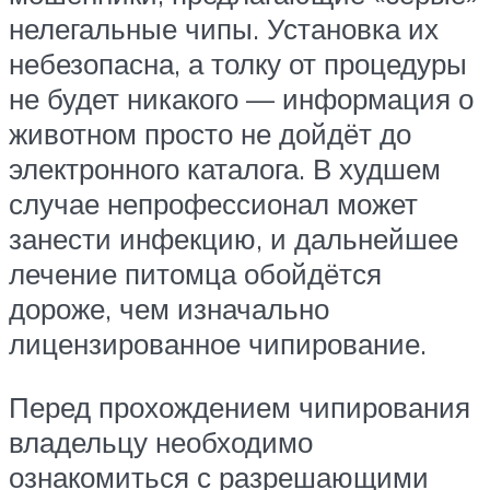
нелегальные чипы. Установка их
небезопасна, а толку от процедуры
не будет никакого — информация о
животном просто не дойдёт до
электронного каталога. В худшем
случае непрофессионал может
занести инфекцию, и дальнейшее
лечение питомца обойдётся
дороже, чем изначально
лицензированное чипирование.
Перед прохождением чипирования
владельцу необходимо
ознакомиться с разрешающими