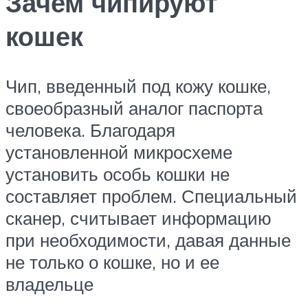
Зачем чипируют
кошек
Чип, введенный под кожу кошке,
своеобразный аналог паспорта
человека. Благодаря
установленной микросхеме
установить особь кошки не
составляет проблем. Специальный
сканер, считывает информацию
при необходимости, давая данные
не только о кошке, но и ее
владельце