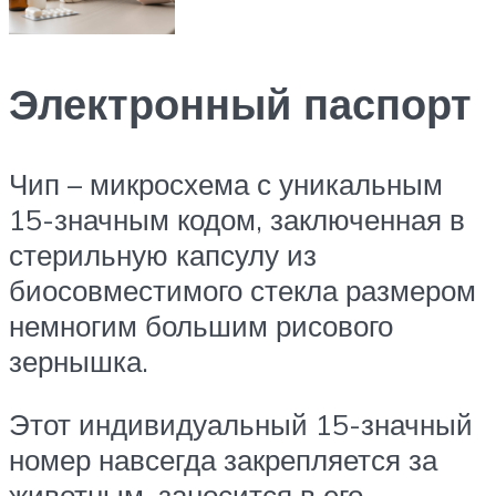
Электронный паспорт
Чип – микросхема с уникальным
15-значным кодом, заключенная в
стерильную капсулу из
биосовместимого стекла размером
немногим большим рисового
зернышка.
Этот индивидуальный 15-значный
номер навсегда закрепляется за
животным, заносится в его