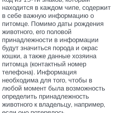
находится в каждом чипе, содержит
в себе важную информацию о
питомце. Помимо даты рождения
животного, его половой
принадлежности в информации
будут значиться порода и окрас
кошки, а также данные хозяина
питомца (контактный номер
телефона). Информация
необходима для того, чтобы в
любой момент была возможность
определить принадлежность
животного к владельцу, например,
если оно потерялось.