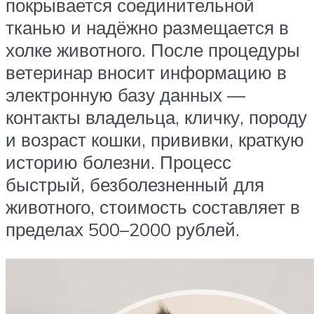
покрывается соединительной
тканью и надёжно размещается в
холке животного. После процедуры
ветеринар вносит информацию в
электронную базу данных —
контакты владельца, кличку, породу
и возраст кошки, прививки, краткую
историю болезни. Процесс
быстрый, безболезненный для
животного, стоимость составляет в
пределах 500–2000 рублей.