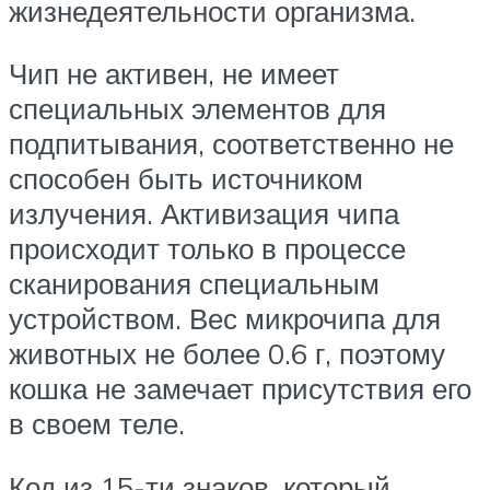
жизнедеятельности организма.
Чип не активен, не имеет
специальных элементов для
подпитывания, соответственно не
способен быть источником
излучения. Активизация чипа
происходит только в процессе
сканирования специальным
устройством. Вес микрочипа для
животных не более 0.6 г, поэтому
кошка не замечает присутствия его
в своем теле.
Код из 15-ти знаков, который