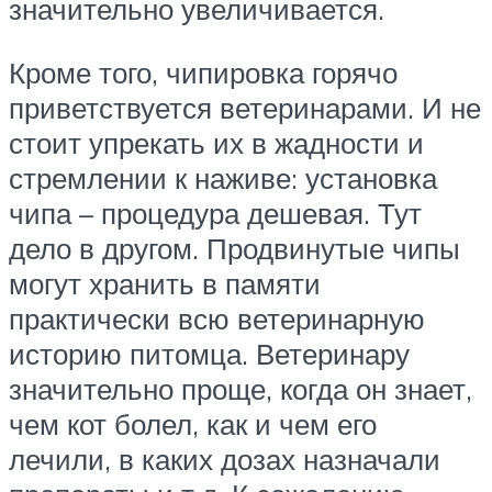
значительно увеличивается.
Кроме того, чипировка горячо
приветствуется ветеринарами. И не
стоит упрекать их в жадности и
стремлении к наживе: установка
чипа – процедура дешевая. Тут
дело в другом. Продвинутые чипы
могут хранить в памяти
практически всю ветеринарную
историю питомца. Ветеринару
значительно проще, когда он знает,
чем кот болел, как и чем его
лечили, в каких дозах назначали