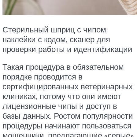
Стерильный шприц с чипом,
наклейки с кодом, сканер для
проверки работы и идентификации
Такая процедура в обязательном
порядке проводится в
сертифицированных ветеринарных
клиниках, потому что они имеют
лицензионные чипы и доступ в
базы данных. Ростом популярности
процедуры начинают пользоваться
мошенники, предлагающие «серые»