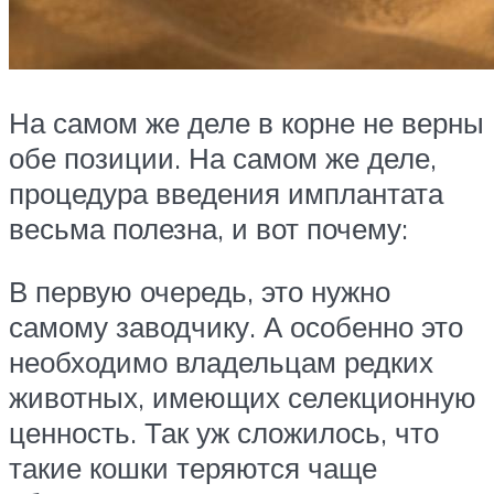
На самом же деле в корне не верны
обе позиции. На самом же деле,
процедура введения имплантата
весьма полезна, и вот почему:
В первую очередь, это нужно
самому заводчику. А особенно это
необходимо владельцам редких
животных, имеющих селекционную
ценность. Так уж сложилось, что
такие кошки теряются чаще