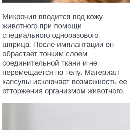
Микрочип вводится под кожу
животного при помощи
специального одноразового
шприца. После имплантации он
обрастает тонким слоем
соединительной ткани и не
перемещается по телу. Материал
капсулы исключает возможность ее
отторжения организмом животного.