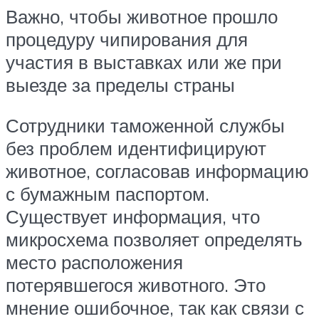
Важно, чтобы животное прошло
процедуру чипирования для
участия в выставках или же при
выезде за пределы страны
Сотрудники таможенной службы
без проблем идентифицируют
животное, согласовав информацию
с бумажным паспортом.
Существует информация, что
микросхема позволяет определять
место расположения
потерявшегося животного. Это
мнение ошибочное, так как связи с