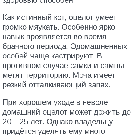
Как истинный кот, оцелот умеет
громко мяукать. Особенно ярко
навык проявляется во время
брачного периода. Одомашненных
особей чаще кастрируют. В
противном случае самки и самцы
метят территорию. Моча имеет
резкий отталкивающий запах.
При хорошем уходе в неволе
домашний оцелот может дожить до
20—25 лет. Однако владельцу
придётся уделять ему много