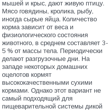
мышей и крыс, дают живую птицу.
Мясо говядины, кролика, рыбу,
иногда сырые яйца. Количество
корма зависит от веса и
физиологического состояния
животного, в среднем составляет 3-
5 % от массы тела. Периодически
делают разгрузочные дни. На
западе некоторых домашних
оцелотов кормят
высококачественными сухими
кормами. Однако этот вариант не
самый подходящий для
пищеварительной системы дикой