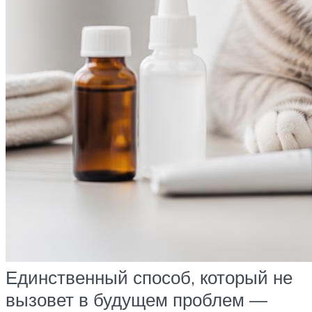
Единственный способ, который не
вызовет в будущем проблем —