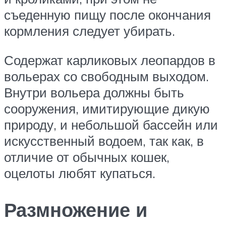
съеденную пищу после окончания
кормления следует убирать.
Содержат карликовых леопардов в
вольерах со свободным выходом.
Внутри вольера должны быть
сооружения, имитирующие дикую
природу, и небольшой бассейн или
искусственный водоем, так как, в
отличие от обычных кошек,
оцелоты любят купаться.
Размножение и