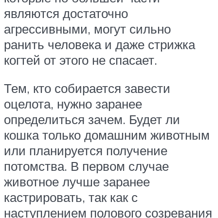
являются достаточно
агрессивными, могут сильно
ранить человека и даже стрижка
когтей от этого не спасает.
Тем, кто собирается завести
оцелота, нужно заранее
определиться зачем. Будет ли
кошка только домашним животным
или планируется получение
потомства. В первом случае
животное лучше заранее
кастрировать, так как с
наступлением полового созревания