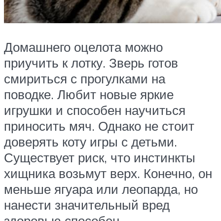
Домашнего оцелота можно
приучить к лотку. Зверь готов
смириться с прогулками на
поводке. Любит новые яркие
игрушки и способен научиться
приносить мяч. Однако не стоит
доверять коту игры с детьми.
Существует риск, что инстинкты
хищника возьмут верх. Конечно, он
меньше ягуара или леопарда, но
нанести значительный вред
здоровью способен.