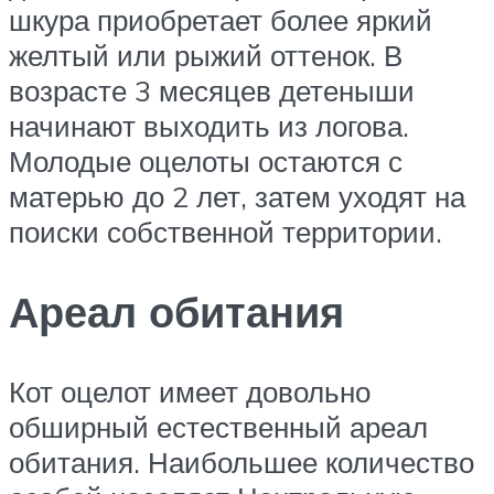
шкура приобретает более яркий
желтый или рыжий оттенок. В
возрасте 3 месяцев детеныши
начинают выходить из логова.
Молодые оцелоты остаются с
матерью до 2 лет, затем уходят на
поиски собственной территории.
Ареал обитания
Кот оцелот имеет довольно
обширный естественный ареал
обитания. Наибольшее количество