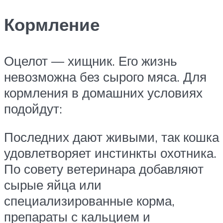
Кормление
Оцелот — хищник. Его жизнь
невозможна без сырого мяса. Для
кормления в домашних условиях
подойдут:
Последних дают живыми, так кошка
удовлетворяет инстинкты охотника.
По совету ветеринара добавляют
сырые яйца или
специализированные корма,
препараты с кальцием и