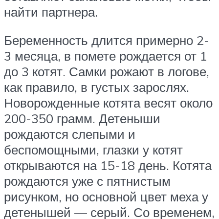
найти партнера.
Беременность длится примерно 2-
3 месяца, в помете рождается от 1
до 3 котят. Самки рожают в логове,
как правило, в густых зарослях.
Новорожденные котята весят около
200-350 грамм. Детеныши
рождаются слепыми и
беспомощными, глазки у котят
открываются на 15-18 день. Котята
рождаются уже с пятнистым
рисунком, но основной цвет меха у
детенышей — серый. Со временем,