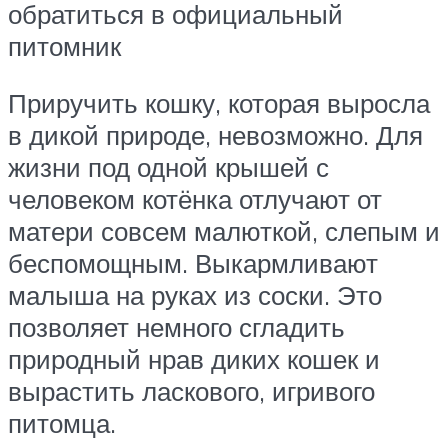
обратиться в официальный
питомник
Приручить кошку, которая выросла
в дикой природе, невозможно. Для
жизни под одной крышей с
человеком котёнка отлучают от
матери совсем малюткой, слепым и
беспомощным. Выкармливают
малыша на руках из соски. Это
позволяет немного сгладить
природный нрав диких кошек и
вырастить ласкового, игривого
питомца.