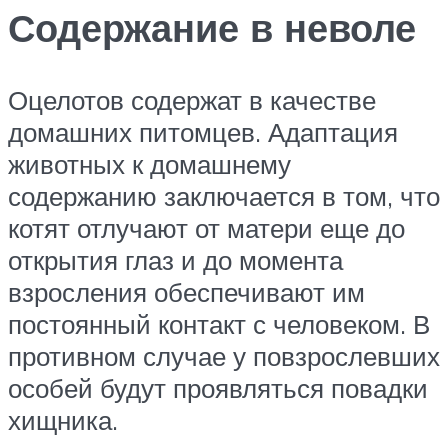
Содержание в неволе
Оцелотов содержат в качестве
домашних питомцев. Адаптация
животных к домашнему
содержанию заключается в том, что
котят отлучают от матери еще до
открытия глаз и до момента
взросления обеспечивают им
постоянный контакт с человеком. В
противном случае у повзрослевших
особей будут проявляться повадки
хищника.