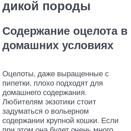
дикой породы
Содержание оцелота в
домашних условиях
Оцелоты, даже выращенные с
пипетки, плохо подходят для
домашнего содержания.
Любителям экзотики стоит
задуматься о вольерном
содержании крупной кошки. Если
при этом она будет очень много