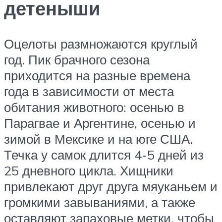
детеныши
Оцелоты размножаются круглый
год. Пик брачного сезона
приходится на разные времена
года в зависимости от места
обитания животного: осенью в
Парагвае и Аргентине, осенью и
зимой в Мексике и на юге США.
Течка у самок длится 4-5 дней из
25 дневного цикла. Хищники
привлекают друг друга мяуканьем и
громкими завываниями, а также
оставляют запаховые метки, чтобы