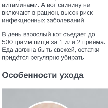
витаминами. А вот свинину не
включают в рацион, высок риск
инфекционных заболеваний.
В день взрослый кот съедает до
500 грамм пищи за 1 или 2 приёма.
Еда должна быть свежей, остатки
придётся регулярно убирать.
Особенности ухода