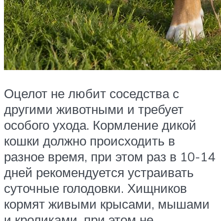
Оцелот не любит соседства с
другими животными и требует
особого ухода. Кормление дикой
кошки должно происходить в
разное время, при этом раз в 10-14
дней рекомендуется устраивать
суточные голодовки. Хищников
кормят живыми крысами, мышами
и кроликами, при этом не