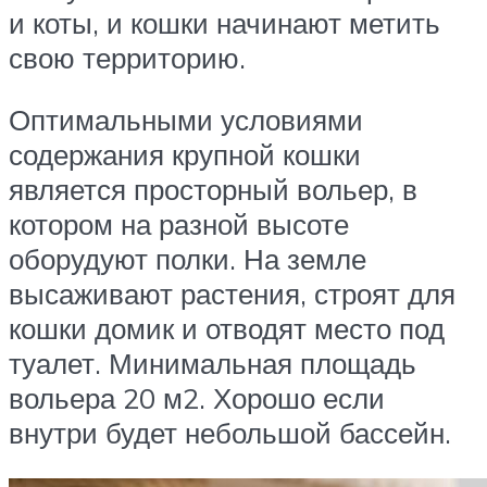
и коты, и кошки начинают метить
свою территорию.
Оптимальными условиями
содержания крупной кошки
является просторный вольер, в
котором на разной высоте
оборудуют полки. На земле
высаживают растения, строят для
кошки домик и отводят место под
туалет. Минимальная площадь
вольера 20 м2. Хорошо если
внутри будет небольшой бассейн.