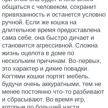
общаться с человеком, сохранит
привязанность и останется условно
ручной. Если же кошка на
длительное время предоставлена
сама себе, она быстро дичает и
становится агрессивной. Сложна
жизнь оцелота в доме по
нескольким причинам. Во-первых,
это характер и дикие повадки.
Когтями кошки портят мебель,
будучи очень аккуратными, тем не
менее постоянно что-то разбивают
и сбрасывают. Во время игр,
которые по большей части