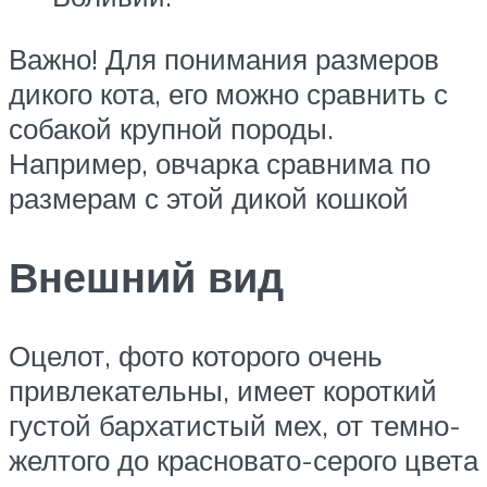
Важно! Для понимания размеров
дикого кота, его можно сравнить с
собакой крупной породы.
Например, овчарка сравнима по
размерам с этой дикой кошкой
Внешний вид
Оцелот, фото которого очень
привлекательны, имеет короткий
густой бархатистый мех, от темно-
желтого до красновато-серого цвета