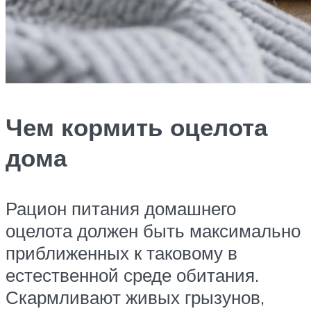
Чем кормить оцелота
дома
Рацион питания домашнего
оцелота должен быть максимально
приближенных к таковому в
естественной среде обитания.
Скармливают живых грызунов,