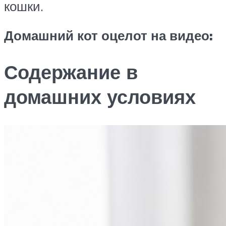
кошки.
Домашний кот оцелот на видео:
Содержание в
домашних условиях