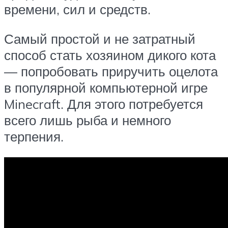
времени, сил и средств.
Самый простой и не затратный
способ стать хозяином дикого кота
— попробовать приручить оцелота
в популярной компьютерной игре
Minecraft. Для этого потребуется
всего лишь рыба и немного
терпения.