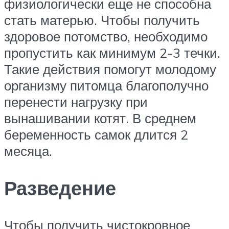
физиологически еще не способна
стать матерью. Чтобы получить
здоровое потомство, необходимо
пропустить как минимум 2-3 течки.
Такие действия помогут молодому
организму питомца благополучно
перенести нагрузку при
вынашивании котят. В среднем
беременность самок длится 2
месяца.
Разведение
Чтобы получить чистокровное