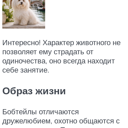
Интересно! Характер животного не
позволяет ему страдать от
одиночества, оно всегда находит
себе занятие.
Образ жизни
Бобтейлы отличаются
дружелюбием, охотно общаются с