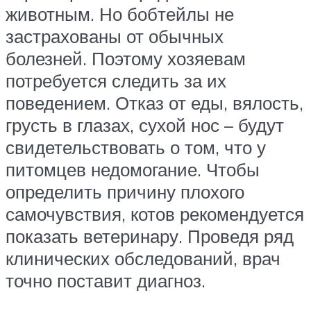
животным. Но бобтейлы не
застрахованы от обычных
болезней. Поэтому хозяевам
потребуется следить за их
поведением. Отказ от еды, вялость,
грусть в глазах, сухой нос – будут
свидетельствовать о том, что у
питомцев недомогание. Чтобы
определить причину плохого
самочувствия, котов рекомендуется
показать ветеринару. Проведя ряд
клинических обследований, врач
точно поставит диагноз.