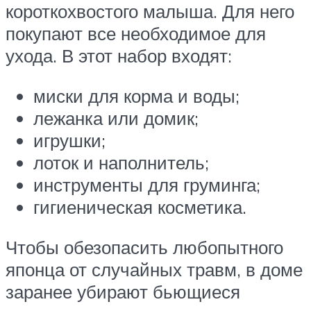
короткохвостого малыша. Для него
покупают все необходимое для
ухода. В этот набор входят:
миски для корма и воды;
лежанка или домик;
игрушки;
лоток и наполнитель;
инструменты для груминга;
гигиеническая косметика.
Чтобы обезопасить любопытного
японца от случайных травм, в доме
заранее убирают бьющиеся