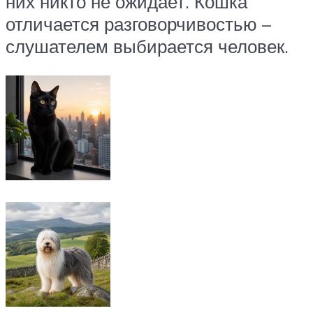
них никто не ожидает. Кошка
отличается разговорчивостью –
слушателем выбирается человек.