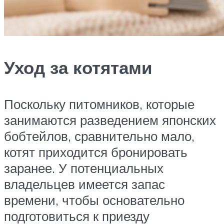
Уход за котятами
Поскольку питомников, которые
занимаются разведением японских
бобтейлов, сравнительно мало,
котят приходится бронировать
заранее. У потенциальных
владельцев имеется запас
времени, чтобы основательно
подготовиться к приезду