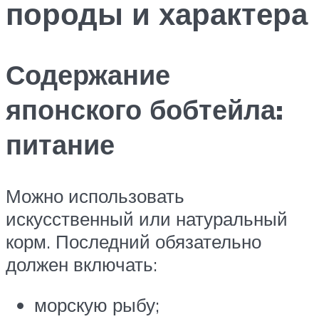
породы и характера
Содержание
японского бобтейла:
питание
Можно использовать
искусственный или натуральный
корм. Последний обязательно
должен включать:
морскую рыбу;