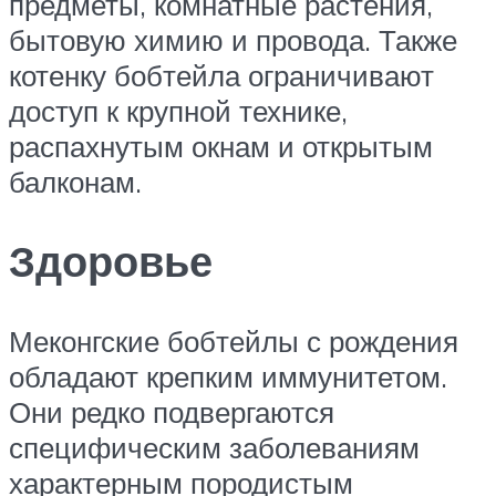
предметы, комнатные растения,
бытовую химию и провода. Также
котенку бобтейла ограничивают
доступ к крупной технике,
распахнутым окнам и открытым
балконам.
Здоровье
Меконгские бобтейлы с рождения
обладают крепким иммунитетом.
Они редко подвергаются
специфическим заболеваниям
характерным породистым