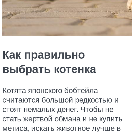
Как правильно
выбрать котенка
Котята японского бобтейла
считаются большой редкостью и
стоят немалых денег. Чтобы не
стать жертвой обмана и не купить
метиса, искать животное лучше в