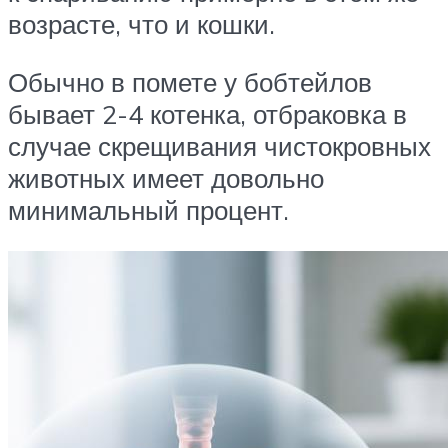
возрасте, что и кошки.
Обычно в помете у бобтейлов
бывает 2-4 котенка, отбраковка в
случае скрещивания чистокровных
животных имеет довольно
минимальный процент.