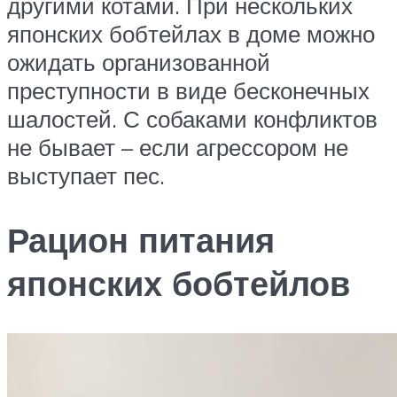
другими котами. При нескольких
японских бобтейлах в доме можно
ожидать организованной
преступности в виде бесконечных
шалостей. С собаками конфликтов
не бывает – если агрессором не
выступает пес.
Рацион питания
японских бобтейлов