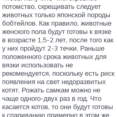
потомство, скрещивать следует
животных только японской породы
бобтейлов. Как правило, животные
женского пола будут готовы к вязке
в возрасте 1,5-2 лет, после того как
у них пройдут 2-3 течки. Раньше
положенного срока животных для
вязки использовать не
рекомендуется, поскольку есть риск
появления на свет недоразвитых
котят. Рожать самкам можно не
чаще одного-двух раз в год. Что
касается котов, то они будут готовы
к спариванию примерно в этом же