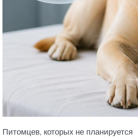
Питомцев, которых не планируется