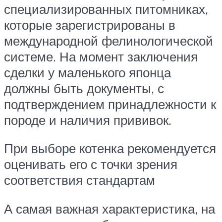
специализированных питомниках,
которые зарегистрированы в
международной фелинологической
системе. На момент заключения
сделки у маленького японца
должны быть документы, с
подтверждением принадлежности к
породе и наличия прививок.
При выборе котенка рекомендуется
оценивать его с точки зрения
соответствия стандартам
А самая важная характеристика, на