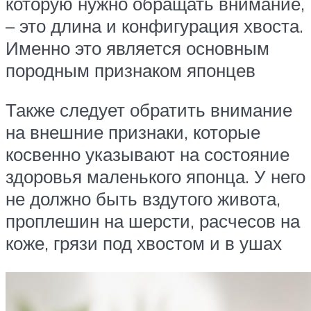
которую нужно обращать внимание,
– это длина и конфигурация хвоста.
Именно это является основным
породным признаком японцев
Также следует обратить внимание
на внешние признаки, которые
косвенно указывают на состояние
здоровья маленького японца. У него
не должно быть вздутого живота,
проплешин на шерсти, расчесов на
коже, грязи под хвостом и в ушах