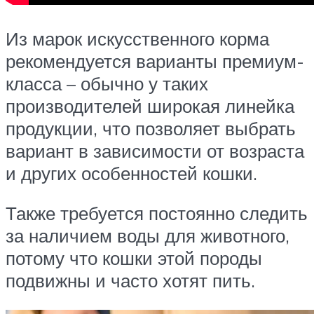
Из марок искусственного корма
рекомендуется варианты премиум-
класса – обычно у таких
производителей широкая линейка
продукции, что позволяет выбрать
вариант в зависимости от возраста
и других особенностей кошки.
Также требуется постоянно следить
за наличием воды для животного,
потому что кошки этой породы
подвижны и часто хотят пить.