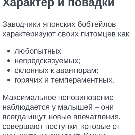
Характер и повадки
Заводчики японских бобтейлов
характеризуют своих питомцев как:
любопытных;
непредсказуемых;
склонных к авантюрам;
горячих и темпераментных.
Максимальное неповиновение
наблюдается у малышей – они
всегда ищут новые впечатления,
совершают поступки, которые от