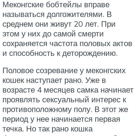
Меконгские бобтейлы вправе
называться долгожителями. В
среднем они живут 20 лет. При
этом у них до самой смерти
сохраняется частота половых актов
и способность к деторождению.
Половое созревание у меконгских
кошек наступает рано. Уже в
возрасте 4 месяцев самка начинает
проявлять сексуальный интерес к
противоположному полу. В этот же
период у нее начинается первая
течка. Но так рано кошка