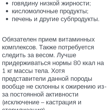
говядину низкой жирности;
кисломолочные продукты;
печень и другие субпродукты.
Обязателен прием витаминных
комплексов. Также потребуется
следить за весом. Лучше
придерживаться нормы 80 ккал на
1 кг массы тела. Хотя
представители данной породы
вообще не склонны к ожирению из-
за постоянной активности
(исключение – кастрация и
стерилизация).