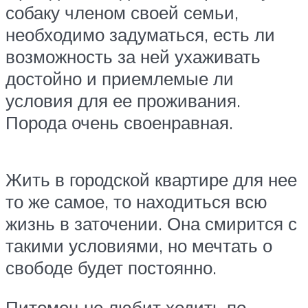
собаку членом своей семьи,
необходимо задуматься, есть ли
возможность за ней ухаживать
достойно и приемлемые ли
условия для ее проживания.
Порода очень своенравная.
Жить в городской квартире для нее
то же самое, то находиться всю
жизнь в заточении. Она смирится с
такими условиями, но мечтать о
свободе будет постоянно.
Питомец не любит ходить по