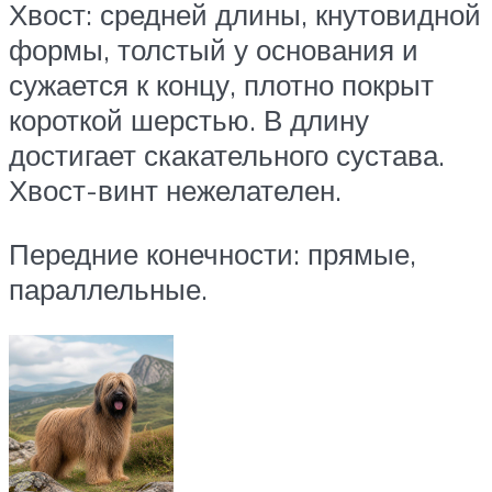
Хвост: средней длины, кнутовидной
формы, толстый у основания и
сужается к концу, плотно покрыт
короткой шерстью. В длину
достигает скакательного сустава.
Хвост-винт нежелателен.
Передние конечности: прямые,
параллельные.