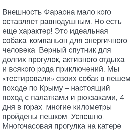
Внешность Фараона мало кого
оставляет равнодушным. Но есть
еще характер! Это идеальная
собака-компаньон для энергичного
человека. Верный спутник для
долгих прогулок, активного отдыха
и всякого рода приключений. Мы
«тестировали» своих собак в пешем
походе по Крыму – настоящий
поход с палатками и рюкзаками, 4
дня в горах, многие километры
пройдены пешком. Успешно.
Многочасовая прогулка на катере