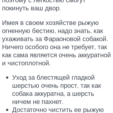
покинуть ваш двор.
Имея в своем хозяйстве рыжую
огненную бестию, надо знать, как
ухаживать за Фараоновой собакой.
Ничего особого она не требует, так
как сама является очень аккуратной
и чистоплотной.
Уход за блестящей гладкой
шерстью очень прост, так как
собака аккуратна, а шерсть
ничем не пахнет.
Достаточно чистить ее рыжую