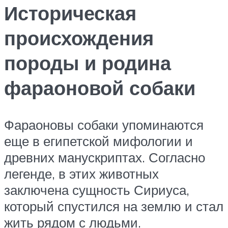
Историческая
происхождения
породы и родина
фараоновой собаки
Фараоновы собаки упоминаются
еще в египетской мифологии и
древних манускриптах. Согласно
легенде, в этих животных
заключена сущность Сириуса,
который спустился на землю и стал
жить рядом с людьми.