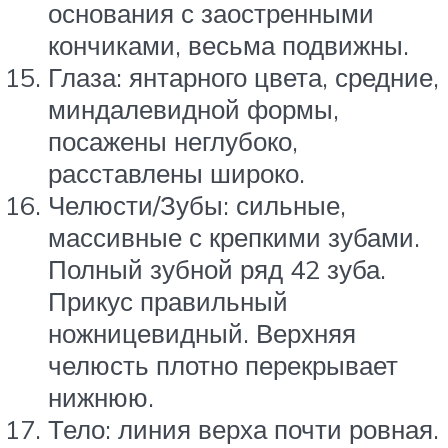
основания с заостренными
кончиками, весьма подвижны.
Глаза: янтарного цвета, средние,
миндалевидной формы,
посажены неглубоко,
расставлены широко.
Челюсти/Зубы: сильные,
массивные с крепкими зубами.
Полный зубной ряд 42 зуба.
Прикус правильный
ножницевидный. Верхняя
челюсть плотно перекрывает
нижнюю.
Тело: линия верха почти ровная.