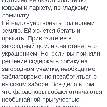
коврам и паркету, по гладкому
ламинату.
Ей надо чувствовать под ногами
землю. Ей хочется бегать и
прыгать. Привозите ее в
загородный дом, и она станет его
украшением. Но, если вы приняли
решение содержать собаку на
загородном участке, необходимо
заблаговременно позаботиться о
высоком заборе. Все дело в том,
что фараоновы собаки отличаются
необычайной прыгучестью,
поэтому с легкостью смогут