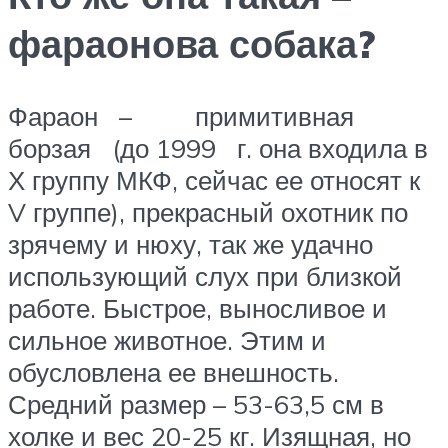
фараонова собака?
Фараон – примитивная
борзая (до 1999 г. она входила в
Х группу МКФ, сейчас ее относят к
V группе), прекрасный охотник по
зрячему и нюху, так же удачно
использующий слух при близкой
работе. Быстрое, выносливое и
сильное животное. Этим и
обусловлена ее внешность.
Средний размер – 53-63,5 см в
холке и вес 20-25 кг. Изящная, но