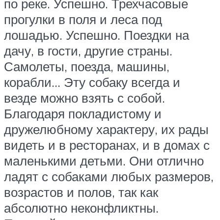
по реке. Успешно. Трехчасовые
прогулки в поля и леса под
лошадью. Успешно. Поездки на
дачу, в гости, другие страны.
Самолеты, поезда, машины,
корабли… Эту собаку всегда и
везде можно взять с собой.
Благодаря покладистому и
дружелюбному характеру, их рады
видеть и в ресторанах, и в домах с
маленькими детьми. Они отлично
ладят с собаками любых размеров,
возрастов и полов, так как
абсолютно неконфликтны.