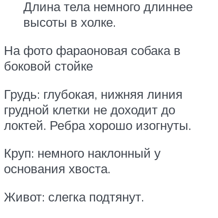
Длина тела немного длиннее
высоты в холке.
На фото фараоновая собака в
боковой стойке
Грудь: глубокая, нижняя линия
грудной клетки не доходит до
локтей. Ребра хорошо изогнуты.
Круп: немного наклонный у
основания хвоста.
Живот: слегка подтянут.