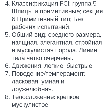
Классификация FCI: группа 5
Шпицы и примитивные; секция
6 Примитивный тип; Без
рабочих испытаний.
Общий вид: среднего размера,
изящная, элегантная, стройная
и мускулистая порода. Линии
тела четко очерчены.
Движения: легкие, быстрые.
Поведение/темперамент:
ласковая, умная и
дружелюбная.
Телосложение: крепкое,
мускулистое.