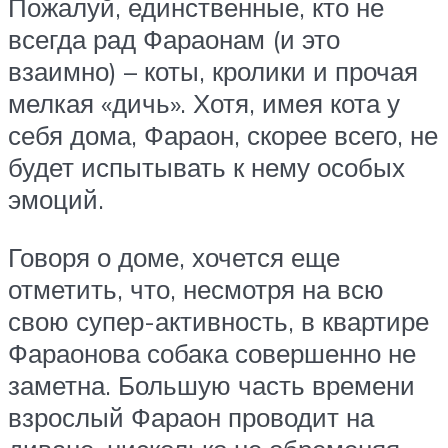
Пожалуй, единственные, кто не
всегда рад Фараонам (и это
взаимно) – коты, кролики и прочая
мелкая «дичь». Хотя, имея кота у
себя дома, Фараон, скорее всего, не
будет испытывать к нему особых
эмоций.
Говоря о доме, хочется еще
отметить, что, несмотря на всю
свою супер-активность, в квартире
Фараонова собака совершенно не
заметна. Большую часть времени
взрослый Фараон проводит на