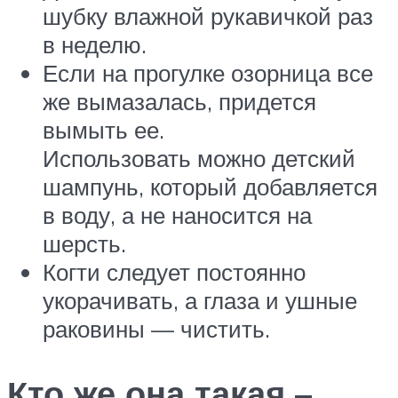
шубку влажной рукавичкой раз
в неделю.
Если на прогулке озорница все
же вымазалась, придется
вымыть ее.
Использовать можно детский
шампунь, который добавляется
в воду, а не наносится на
шерсть.
Когти следует постоянно
укорачивать, а глаза и ушные
раковины — чистить.
Кто же она такая –