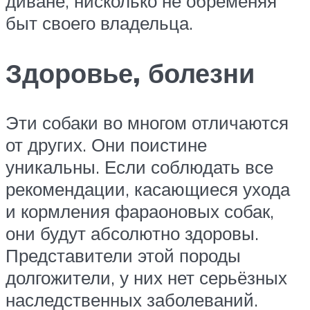
диване, нисколько не обременяя
быт своего владельца.
Здоровье, болезни
Эти собаки во многом отличаются
от других. Они поистине
уникальны. Если соблюдать все
рекомендации, касающиеся ухода
и кормления фараоновых собак,
они будут абсолютно здоровы.
Представители этой породы
долгожители, у них нет серьёзных
наследственных заболеваний.