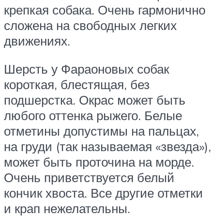
крепкая собака. Очень гармонично
сложена на свободных легких
движениях.
Шерсть у Фараоновых собак
короткая, блестящая, без
подшерстка. Окрас может быть
любого оттенка рыжего. Белые
отметины допустимы на пальцах,
на груди (так называемая «звезда»),
может быть проточина на морде.
Очень приветствуется белый
кончик хвоста. Все другие отметки
и крап нежелательны.