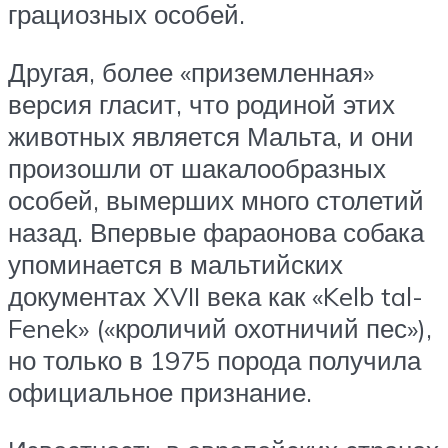
грациозных особей.
Другая, более «приземленная»
версия гласит, что родиной этих
животных является Мальта, и они
произошли от шакалообразных
особей, вымерших много столетий
назад. Впервые фараонова собака
упоминается в мальтийских
документах XVII века как «Kelb tal-
Fenek» («кроличий охотничий пес»),
но только в 1975 порода получила
официальное признание.