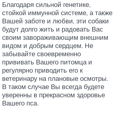
Благодаря сильной генетике,
стойкой иммунной системе, а также
Вашей заботе и любви, эти собаки
будут долго жить и радовать Вас
своим завораживающим внешним
видом и добрым сердцем. Не
забывайте своевременно
прививать Вашего питомца и
регулярно приводить его к
ветеринару на плановые осмотры.
В таком случае Вы всегда будете
уверенны в прекрасном здоровье
Вашего пса.