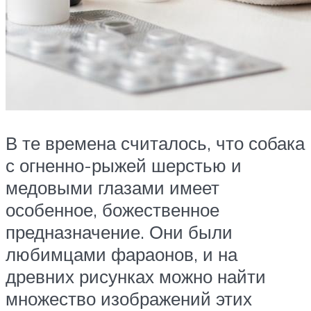
В те времена считалось, что собака
с огненно-рыжей шерстью и
медовыми глазами имеет
особенное, божественное
предназначение. Они были
любимцами фараонов, и на
древних рисунках можно найти
множество изображений этих