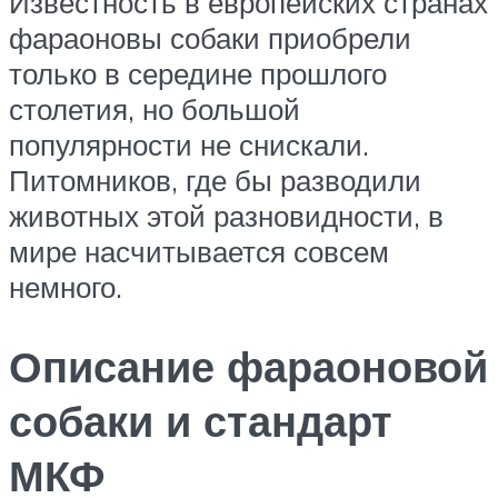
Известность в европейских странах
фараоновы собаки приобрели
только в середине прошлого
столетия, но большой
популярности не снискали.
Питомников, где бы разводили
животных этой разновидности, в
мире насчитывается совсем
немного.
Описание фараоновой
собаки и стандарт
МКФ