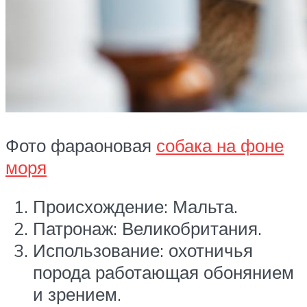
Фото фараоновая
собака на фоне
моря
Происхождение: Мальта.
Патронаж: Великобритания.
Использование: охотничья
порода работающая обонянием
и зрением.