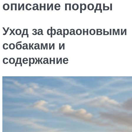
описание породы
Уход за фараоновыми
собаками и
содержание