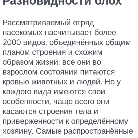
Разновидности блох
Рассматриваемый отряд
насекомых насчитывает более
2000 видов, объединённых общим
планом строения и схожим
образом жизни: все они во
взрослом состоянии питаются
кровью животных и людей. Но у
каждого вида имеются свои
особенности, чаще всего они
касаются строения тела и
приверженности к определённому
хозяину. Самые распространённые