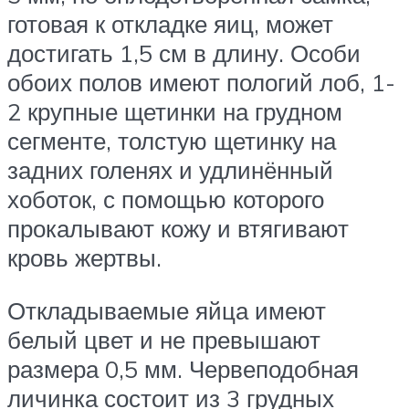
готовая к откладке яиц, может
достигать 1,5 см в длину. Особи
обоих полов имеют пологий лоб, 1-
2 крупные щетинки на грудном
сегменте, толстую щетинку на
задних голенях и удлинённый
хоботок, с помощью которого
прокалывают кожу и втягивают
кровь жертвы.
Откладываемые яйца имеют
белый цвет и не превышают
размера 0,5 мм. Червеподобная
личинка состоит из 3 грудных