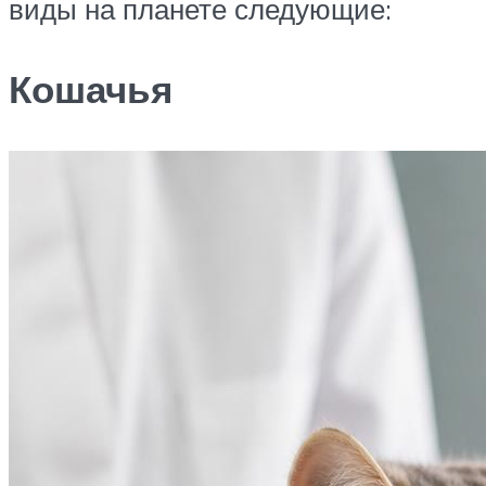
виды на планете следующие:
Кошачья