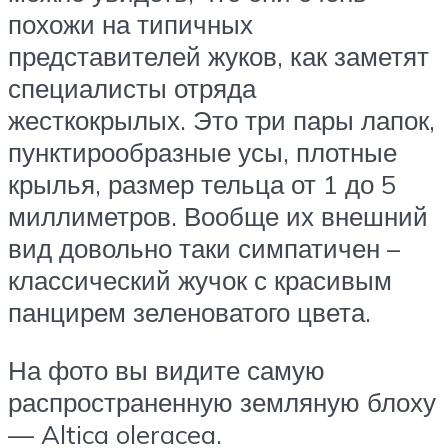
похожи на типичных
представителей жуков, как заметят
специалисты отряда
жесткокрылых. Это три пары лапок,
пунктирообразные усы, плотные
крылья, размер тельца от 1 до 5
миллиметров. Вообще их внешний
вид довольно таки симпатичен –
классический жучок с красивым
панцирем зеленоватого цвета.
На фото вы видите самую
распространенную земляную блоху
— Altica oleracea.