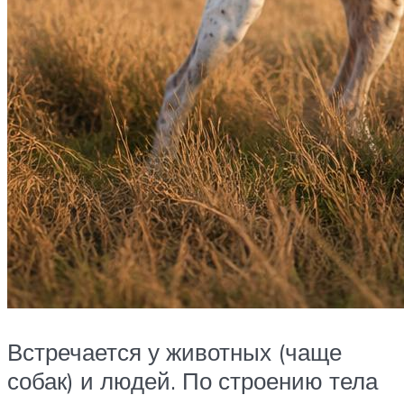
Встречается у животных (чаще
собак) и людей. По строению тела