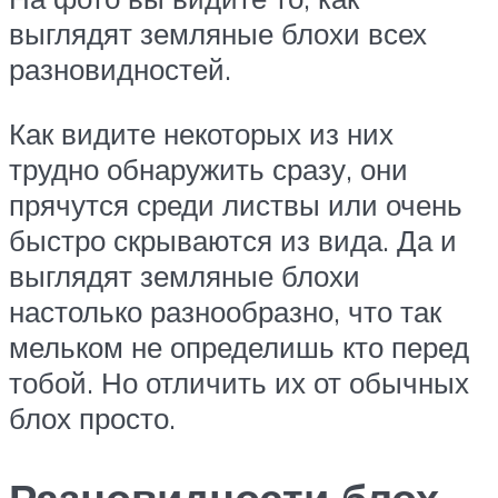
выглядят земляные блохи всех
разновидностей.
Как видите некоторых из них
трудно обнаружить сразу, они
прячутся среди листвы или очень
быстро скрываются из вида. Да и
выглядят земляные блохи
настолько разнообразно, что так
мельком не определишь кто перед
тобой. Но отличить их от обычных
блох просто.