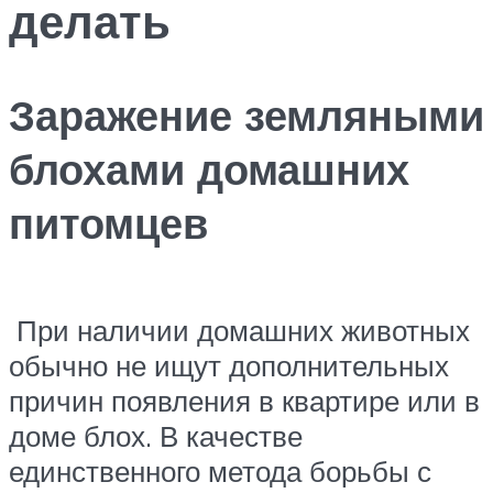
делать
Заражение земляными
блохами домашних
питомцев
При наличии домашних животных
обычно не ищут дополнительных
причин появления в квартире или в
доме блох. В качестве
единственного метода борьбы с