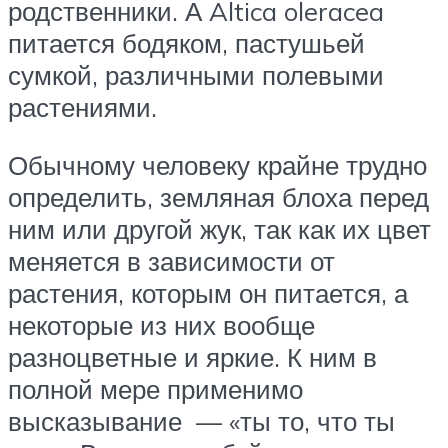
родственники. А Altica oleracea
питается бодяком, пастушьей
сумкой, различными полевыми
растениями.
Обычному человеку крайне трудно
определить, земляная блоха перед
ним или другой жук, так как их цвет
меняется в зависимости от
растения, которым он питается, а
некоторые из них вообще
разноцветные и яркие. К ним в
полной мере применимо
высказывание — «ты то, что ты