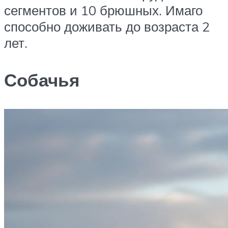
сегментов и 10 брюшных. Имаго
способно доживать до возраста 2
лет.
Собачья