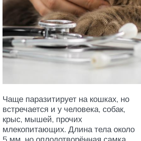
Чаще паразитирует на кошках, но
встречается и у человека, собак,
крыс, мышей, прочих
млекопитающих. Длина тела около
5 мм, но оплодотворённая самка,