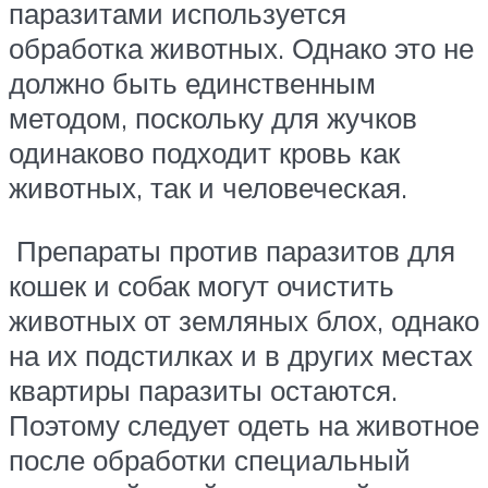
паразитами используется
обработка животных. Однако это не
должно быть единственным
методом, поскольку для жучков
одинаково подходит кровь как
животных, так и человеческая.
Препараты против паразитов для
кошек и собак могут очистить
животных от земляных блох, однако
на их подстилках и в других местах
квартиры паразиты остаются.
Поэтому следует одеть на животное
после обработки специальный