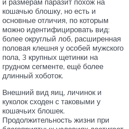
и размерам паразит похож на
кошачью блошку, но есть и
основные отличия, по которым
можно идентифицировать вид:
более округлый лоб, расширенная
половая клешня у особей мужского
пола, 3 крупных щетинки на
грудном сегменте, ещё более
длинный хоботок.
Внешний вид яиц, личинок и
куколок сходен с таковыми у
кошачьих блошек.
Продолжительность жизни при
благоприятных условиях достигает