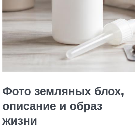
Фото земляных блох,
описание и образ
жизни