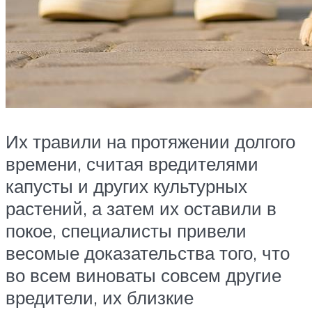
Их травили на протяжении долгого
времени, считая вредителями
капусты и других культурных
растений, а затем их оставили в
покое, специалисты привели
весомые доказательства того, что
во всем виноваты совсем другие
вредители, их близкие