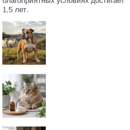
1,5 лет.