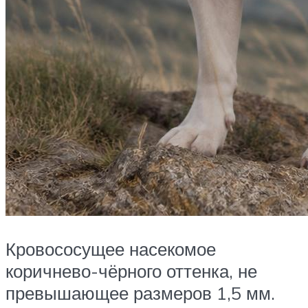
Кровососущее насекомое
коричнево-чёрного оттенка, не
превышающее размеров 1,5 мм.