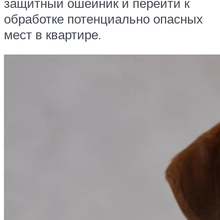
защитный ошейник и перейти к
обработке потенциально опасных
мест в квартире.