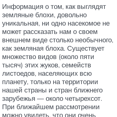
Информация о том, как выглядят
земляные блохи, довольно
уникальная, ни одно насекомое не
может рассказать нам о своем
внешнем виде столько необычного,
как земляная блоха. Существует
множество видов (около пяти
тысяч) этих жуков, семейств
листоедов, населяющих всю
планету, только на территории
нашей страны и стран ближнего
зарубежья — около четырехсот.
При ближайшем рассмотрении
можно увидеть, что они очень