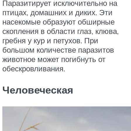
Паразитирует исключительно на
птицах, домашних и диких. Эти
насекомые образуют обширные
скопления в области глаз, клюва,
гребня у кур и петухов. При
большом количестве паразитов
животное может погибнуть от
обескровливания.
Человеческая