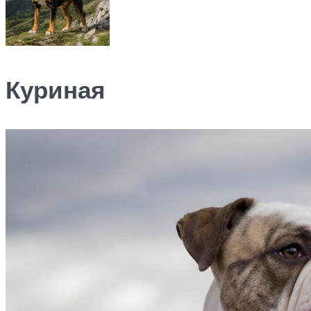
Куриная