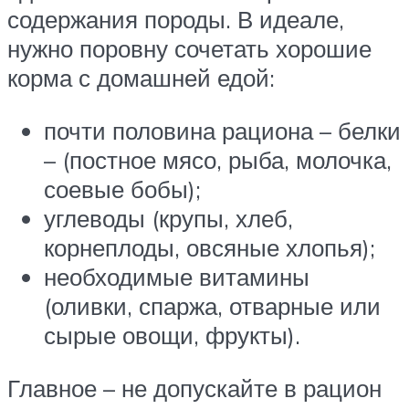
содержания породы. В идеале,
нужно поровну сочетать хорошие
корма с домашней едой:
почти половина рациона – белки
– (постное мясо, рыба, молочка,
соевые бобы);
углеводы (крупы, хлеб,
корнеплоды, овсяные хлопья);
необходимые витамины
(оливки, спаржа, отварные или
сырые овощи, фрукты).
Главное – не допускайте в рацион