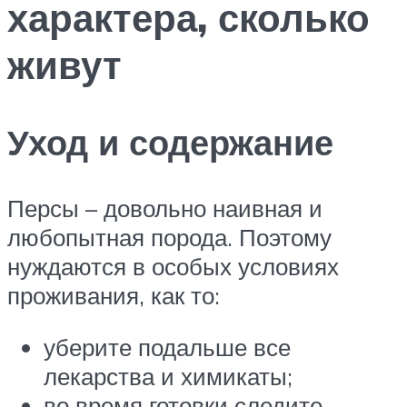
характера, сколько
живут
Уход и содержание
Персы – довольно наивная и
любопытная порода. Поэтому
нуждаются в особых условиях
проживания, как то:
уберите подальше все
лекарства и химикаты;
во время готовки следите,