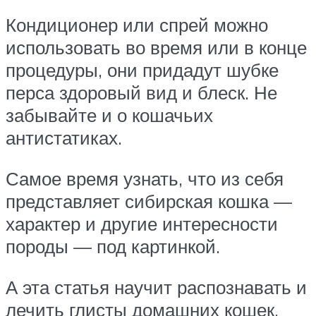
Кондиционер или спрей можно
использовать во время или в конце
процедуры, они придадут шубке
перса здоровый вид и блеск. Не
забывайте и о кошачьих
антистатиках.
Самое время узнать, что из себя
представляет сибирская кошка —
характер и другие интересности
породы — под картинкой.
А эта статья научит распознавать и
лечить глисты домашних кошек.