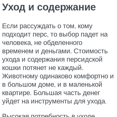
Уход и содержание
Если рассуждать о том, кому
подходит перс, то выбор падет на
человека, не обделенного
временем и деньгами. Стоимость
ухода и содержания персидской
кошки потянет не каждый.
Животному одинаково комфортно и
в большом доме, и в маленькой
квартире. Большая часть денег
уйдет на инструменты для ухода.
Высокая потребность в уходе