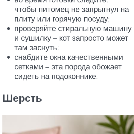
чтобы питомец не запрыгнул на
плиту или горячую посуду;
проверяйте стиральную машину
и сушилку – кот запросто может
там заснуть;
снабдите окна качественными
сетками – эта порода обожает
сидеть на подоконнике.
Шерсть