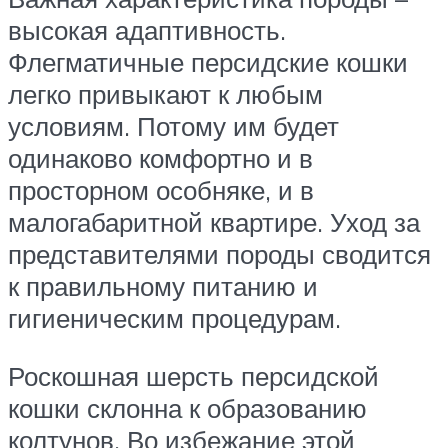
высокая адаптивность.
Флегматичные персидские кошки
легко привыкают к любым
условиям. Потому им будет
одинаково комфортно и в
просторном особняке, и в
малогабаритной квартире. Уход за
представителями породы сводится
к правильному питанию и
гигиеническим процедурам.
Роскошная шерсть персидской
кошки склонна к образованию
колтунов. Во избежание этой