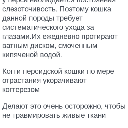
слезоточивость. Поэтому кошка
данной породы требует
систематического ухода за
глазами.Их ежедневно протирают
ватным диском, смоченным
кипяченой водой.
Когти персидской кошки по мере
отрастания укорачивают
когтерезом
Делают это очень осторожно, чтобы
не травмировать живые ткани