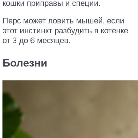
кошки приправы и специи.
Перс может ловить мышей, если
этот инстинкт разбудить в котенке
от 3 до 6 месяцев.
Болезни