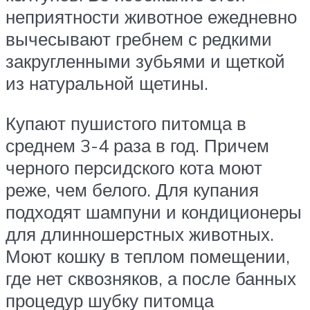
неприятности животное ежедневно
вычесывают гребнем с редкими
закругленными зубьями и щеткой
из натуральной щетины.
Купают пушистого питомца в
среднем 3-4 раза в год. Причем
черного персидского кота моют
реже, чем белого. Для купания
подходят шампуни и кондиционеры
для длинношерстных животных.
Моют кошку в теплом помещении,
где нет сквозняков, а после банных
процедур шубку питомца