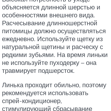
объясняется длинной шерстью и
особенностями внешнего вида.
Расчесывание длинношерстной
питомицы должно осуществляться
ежедневно. Используйте щетку из
натуральной щетины и расческу с
редкими зубьями. На время линьки
не используйте пуходерку – она
травмирует подшерсток.
Линька проходит обильно, поэтому
рекомендуется использовать
спрей-кондиционер,
стимулирующий сбрасывание