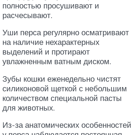
полностью просушивают и
расчесывают.
Уши перса регулярно осматривают
на наличие нехарактерных
выделений и протирают
увлажненным ватным диском.
Зубы кошки еженедельно чистят
силиконовой щеткой с небольшим
количеством специальной пасты
для животных.
Из-за анатомических особенностей
у перса наблюдается постоянная