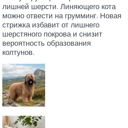
лишней шерсти. Линяющего кота
можно отвести на грумминг. Новая
стрижка избавит от лишнего
шерстяного покрова и снизит
вероятность образования
колтунов.