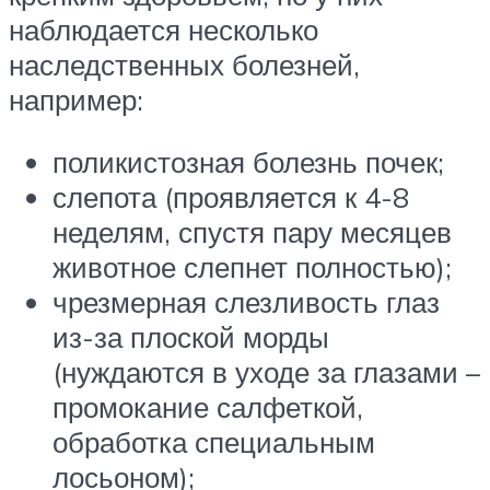
наблюдается несколько
наследственных болезней,
например:
поликистозная болезнь почек;
слепота (проявляется к 4-8
неделям, спустя пару месяцев
животное слепнет полностью);
чрезмерная слезливость глаз
из-за плоской морды
(нуждаются в уходе за глазами –
промокание салфеткой,
обработка специальным
лосьоном);