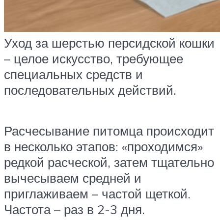
Уход за шерстью персидской кошки
– целое искусство, требующее
специальных средств и
последовательных действий.
Расчесывание питомца происходит
в несколько этапов: «проходимся»
редкой расческой, затем тщательно
вычесываем средней и
приглаживаем – частой щеткой.
Частота – раз в 2-3 дня.