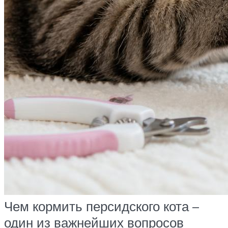
Чем кормить персидского кота –
один из важнейших вопросов