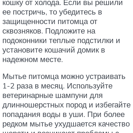
кошку от холода. Если вы решили
ее постричь, то убедитесь в
защищенности питомца от
сквозняков. Подложите на
подоконники теплые подстилки и
установите кошачий домик в
надежном месте.
Мытье питомца можно устраивать
1-2 раза в месяц. Используйте
ветеринарные шампуни для
длинношерстных пород и избегайте
попадания воды в уши. При более
редком мытье ухудшается качество