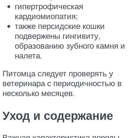
гипертрофическая
кардиомиопатия;
также персидские кошки
подвержены гингивиту,
образованию зубного камня и
налета.
Питомца следует проверять у
ветеринара с периодичностью в
несколько месяцев.
Уход и содержание
Важная характеристика породы –