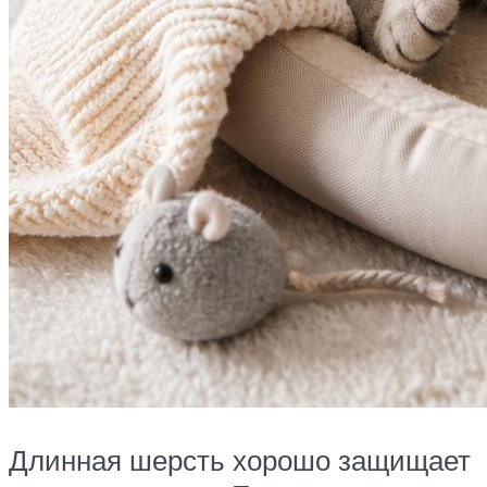
Длинная шерсть хорошо защищает