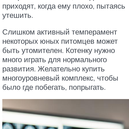
приходят, когда ему плохо, пытаясь
утешить.
Слишком активный темперамент
некоторых юных питомцев может
быть утомителен. Котенку нужно
много играть для нормального
развития. Желательно купить
многоуровневый комплекс, чтобы
было где побегать, попрыгать.