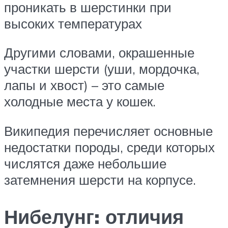
проникать в шерстинки при
высоких температурах
Другими словами, окрашенные
участки шерсти (уши, мордочка,
лапы и хвост) – это самые
холодные места у кошек.
Википедия перечисляет основные
недостатки породы, среди которых
числятся даже небольшие
затемнения шерсти на корпусе.
Нибелунг: отличия