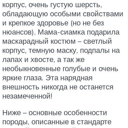
корпус, очень густую шерсть,
обладающую особыми свойствами
и крепкое здоровье (но не без
нюансов). Мама-сиамка подарила
маскарадный костюм – светлый
корпус, темную маску, подпалы на
лапах и хвосте, а так же
необыкновенные голубые и очень
яркие глаза. Эта нарядная
внешность никогда не останется
незамеченной!
Ниже – основные особенности
породы, описанные в стандарте