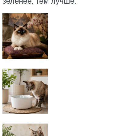
зеленее, тем лучше.