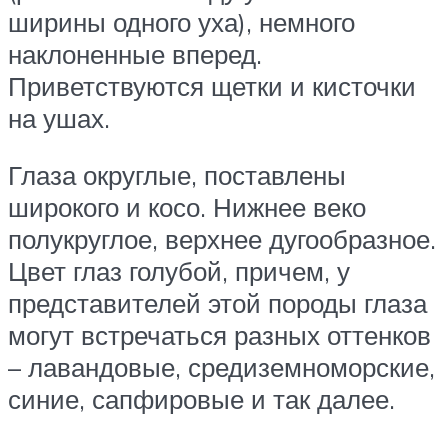
ширины одного уха), немного
наклоненные вперед.
Приветствуются щетки и кисточки
на ушах.
Глаза округлые, поставлены
широкого и косо. Нижнее веко
полукруглое, верхнее дугообразное.
Цвет глаз голубой, причем, у
представителей этой породы глаза
могут встречаться разных оттенков
– лавандовые, средиземноморские,
синие, сапфировые и так далее.