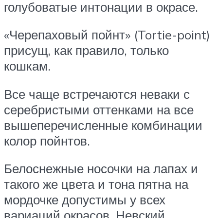
голубоватые интонации в окрасе.
«Черепаховый пойнт» (Tortie-point)
присущ, как правило, только
кошкам.
Все чаще встречаются неваки с
серебристыми оттенками на все
вышеперечисленные комбинации
колор пойнтов.
Белоснежные носочки на лапах и
такого же цвета и тона пятна на
мордочке допустимы у всех
вариаций окрасов. Невский