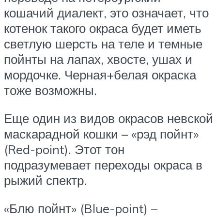
кошачий диалект, это означает, что
котенок такого окраса будет иметь
светлую шерсть на теле и темные
пойнты на лапах, хвосте, ушах и
мордочке. Черная+белая окраска
тоже возможны.
Еще один из видов окрасов невской
маскарадной кошки – «рэд пойнт»
(Red-point). Этот тон
подразумевает переходы окраса в
рыжий спектр.
«Блю пойнт» (Blue-point) –