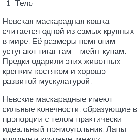
Тело
Невская маскарадная кошка
считается одной из самых крупных
в мире. Её размеры немногим
уступают гигантам – мейн-кунам.
Предки одарили этих животных
крепким костяком и хорошо
развитой мускулатурой.
Невские маскарадные имеют
сильные конечности, образующие в
пропорции с телом практически
идеальный прямоугольник. Лапы
круглые и крупные, между