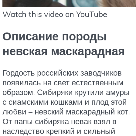
Watch this video on YouTube
Описание породы
невская маскарадная
Гордость российских заводчиков
появилась на свет естественным
образом. Сибиряки крутили амуры
с сиамскими кошками и плод этой
любви – невский маскарадный кот.
От папы сибиряка невак взял в
наследство крепкий и сильный