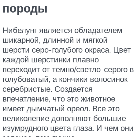
породы
Нибелунг является обладателем
шикарной, длинной и мягкой
шерсти серо-голубого окраса. Цвет
каждой шерстинки плавно
переходит от темно/светло-серого в
голубоватый, а кончики волосинок
серебристые. Создается
впечатление, что это животное
имеет дымчатый ореол. Все это
великолепие дополняют большие
изумрудного цвета глаза. И чем они