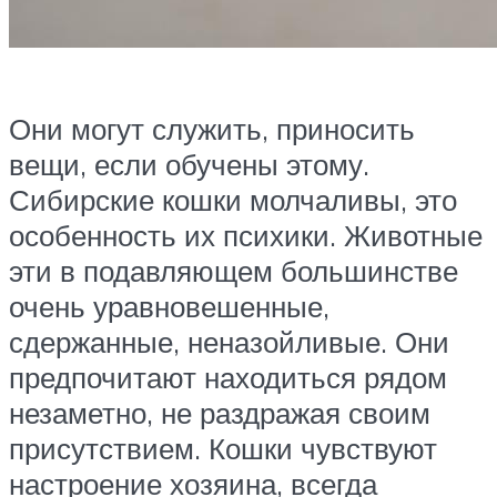
Они могут служить, приносить
вещи, если обучены этому.
Сибирские кошки молчаливы, это
особенность их психики. Животные
эти в подавляющем большинстве
очень уравновешенные,
сдержанные, неназойливые. Они
предпочитают находиться рядом
незаметно, не раздражая своим
присутствием. Кошки чувствуют
настроение хозяина, всегда