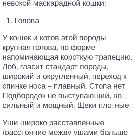
невской маскарадной кошки:
Голова
У кошек и котов этой породы
крупная голова, по форме
напоминающая короткую трапецию.
Лоб, гласит стандарт породы,
широкий и округленный, переход к
спинке носа – плавный. Стопа нет.
Подбородок не выступающий, но
сильный и мощный. Щеки плотные.
Уши широко расставленные
(расстояние между ушами больше