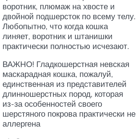
воротник, плюмаж на хвосте и
двойной подшерсток по всему телу.
Любопытно, что когда кошка
линяет, воротник и штанишки
практически полностью исчезают.
ВАЖНО! Гладкошерстная невская
маскарадная кошка, пожалуй,
единственная из представителей
длинношерстных пород, которая
из-за особенностей своего
шерстяного покрова практически не
аллергена