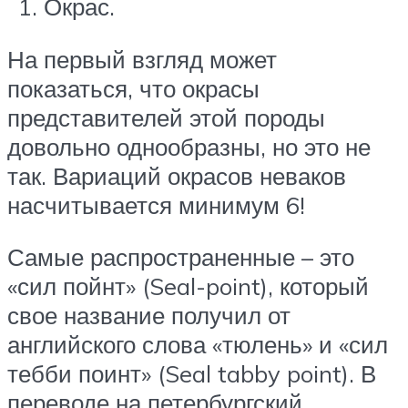
Окрас.
На первый взгляд может
показаться, что окрасы
представителей этой породы
довольно однообразны, но это не
так. Вариаций окрасов неваков
насчитывается минимум 6!
Самые распространенные – это
«сил пойнт» (Seal-point), который
свое название получил от
английского слова «тюлень» и «сил
тебби поинт» (Seal tabby point). В
переводе на петербургский