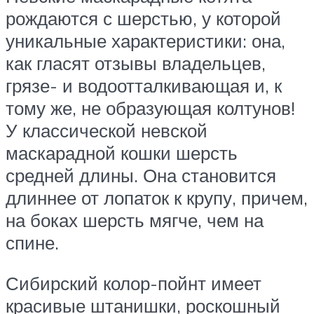
рождаются с шерстью, у которой
уникальные характеристики: она,
как гласят отзывы владельцев,
грязе- и водоотталкивающая и, к
тому же, не образующая колтунов!
У классической невской
маскарадной кошки шерсть
средней длины. Она становится
длиннее от лопаток к крупу, причем,
на боках шерсть мягче, чем на
спине.
Сибирский колор-пойнт имеет
красивые штанишки, роскошный