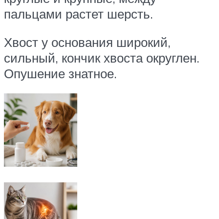
пальцами растет шерсть.
Хвост у основания широкий,
сильный, кончик хвоста округлен.
Опушение знатное.