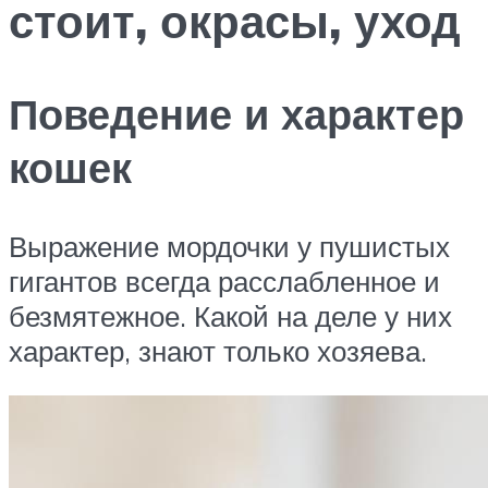
стоит, окрасы, уход
Поведение и характер
кошек
Выражение мордочки у пушистых
гигантов всегда расслабленное и
безмятежное. Какой на деле у них
характер, знают только хозяева.