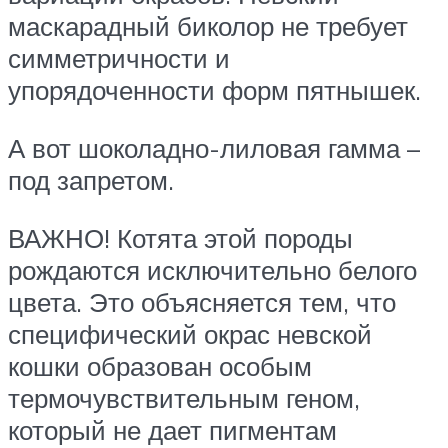
маскарадный биколор не требует
симметричности и
упорядоченности форм пятнышек.
А вот шоколадно-лиловая гамма –
под запретом.
ВАЖНО! Котята этой породы
рождаются исключительно белого
цвета. Это объясняется тем, что
специфический окрас невской
кошки образован особым
термочувствительным геном,
который не дает пигментам