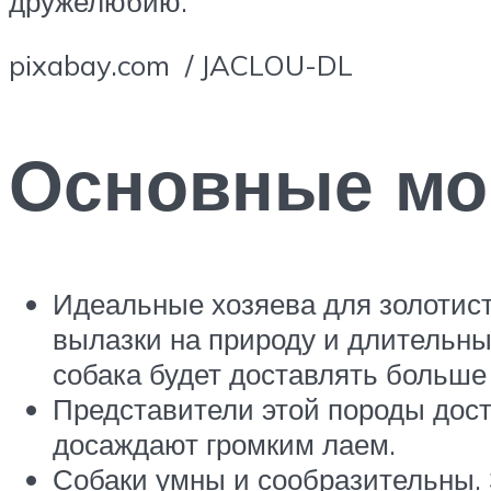
дружелюбию.
pixabay.com / JACLOU-DL
Основные м
Идеальные хозяева для золотист
вылазки на природу и длительны
собака будет доставлять больше
Представители этой породы дост
досаждают громким лаем.
Собаки умны и сообразительны. 