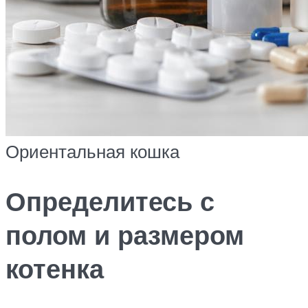
Ориентальная кошка
Определитесь с
полом и размером
котенка