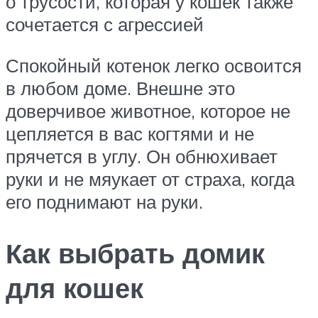
о трусости, которая у кошек также
сочетается с агрессией
Спокойный котенок легко освоится
в любом доме. Внешне это
доверчивое животное, которое не
цепляется в вас когтями и не
прячется в углу. Он обнюхивает
руки и не мяукает от страха, когда
его поднимают на руки.
Как выбрать домик
для кошек