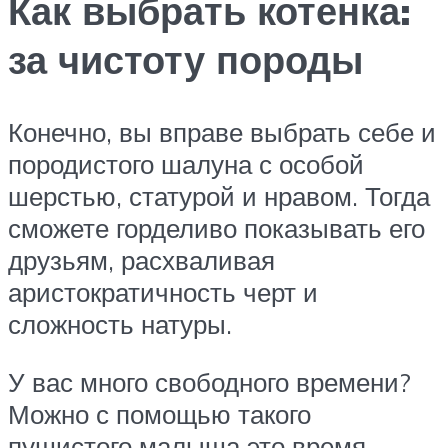
Как выбрать котенка:
за чистоту породы
Конечно, вы вправе выбрать себе и
породистого шалуна с особой
шерстью, статурой и нравом. Тогда
сможете горделиво показывать его
друзьям, расхваливая
аристократичность черт и
сложность натуры.
У вас много свободного времени?
Можно с помощью такого
пушистого малыша это время