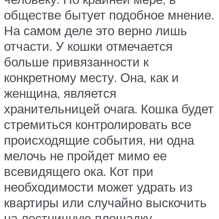
обществе бытует подобное мнение.
На самом деле это верно лишь
отчасти. У кошки отмечается
больше привязанности к
конкретному месту. Она, как и
женщина, является
хранительницей очага. Кошка будет
стремиться контролировать все
происходящие события, ни одна
мелочь не пройдет мимо ее
всевидящего ока. Кот при
необходимости может удрать из
квартиры или случайно выскочить
на лестничную площадку