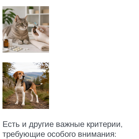
Есть и другие важные критерии,
требующие особого внимания: