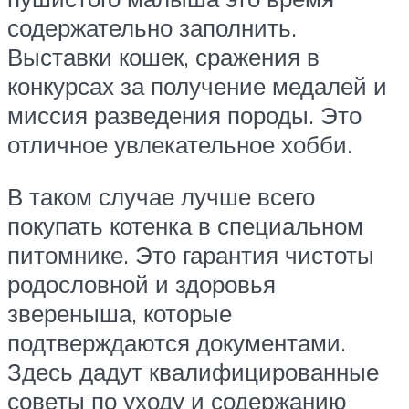
содержательно заполнить.
Выставки кошек, сражения в
конкурсах за получение медалей и
миссия разведения породы. Это
отличное увлекательное хобби.
В таком случае лучше всего
покупать котенка в специальном
питомнике. Это гарантия чистоты
родословной и здоровья
звереныша, которые
подтверждаются документами.
Здесь дадут квалифицированные
советы по уходу и содержанию