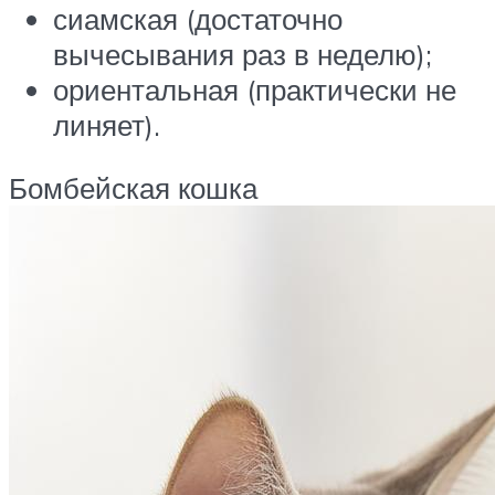
сиамская (достаточно
вычесывания раз в неделю);
ориентальная (практически не
линяет).
Бомбейская кошка