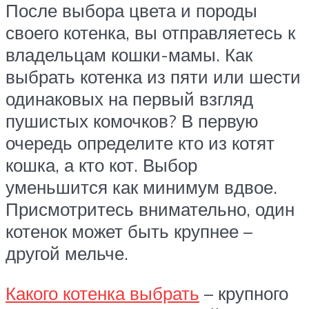
После выбора цвета и породы
своего котенка, вы отправляетесь к
владельцам кошки-мамы. Как
выбрать котенка из пяти или шести
одинаковых на первый взгляд
пушистых комочков? В первую
очередь определите кто из котят
кошка, а кто кот. Выбор
уменьшится как минимум вдвое.
Присмотритесь внимательно, один
котенок может быть крупнее –
другой мельче.
Какого котенка выбрать
– крупного