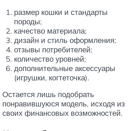
размер кошки и стандарты
породы;
качество материала;
дизайн и стиль оформления;
отзывы потребителей;
количество уровней;
дополнительные аксессуары
(игрушки, когтеточка).
Остается лишь подобрать
понравившуюся модель, исходя из
своих финансовых возможностей.