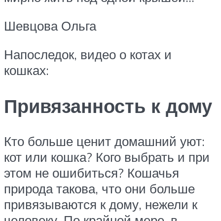
Шевцова Ольга
Напоследок, видео о котах и
кошках:
Привязанность к дому
Кто больше ценит домашний уют:
кот или кошка? Кого выбрать и при
этом не ошибиться? Кошачья
природа такова, что они больше
привязываются к дому, нежели к
человеку. По крайней мере, в