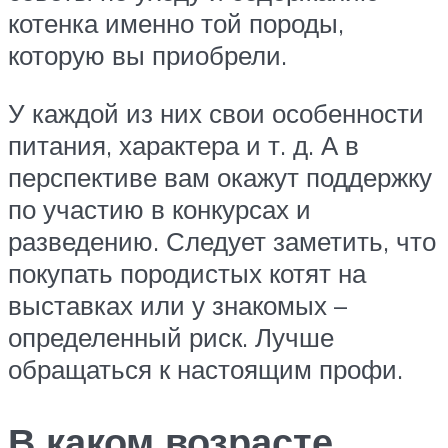
котенка именно той породы,
которую вы приобрели.
У каждой из них свои особенности
питания, характера и т. д. А в
перспективе вам окажут поддержку
по участию в конкурсах и
разведению. Следует заметить, что
покупать породистых котят на
выставках или у знакомых –
определенный риск. Лучше
обращаться к настоящим профи.
В каком возрасте