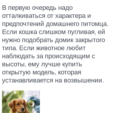
В первую очередь надо
отталкиваться от характера и
предпочтений домашнего питомца.
Если кошка слишком пугливая, ей
нужно подобрать домик закрытого
типа. Если животное любит
наблюдать за происходящим с
высоты, ему лучше купить
открытую модель, которая
устанавливается на возвышении.