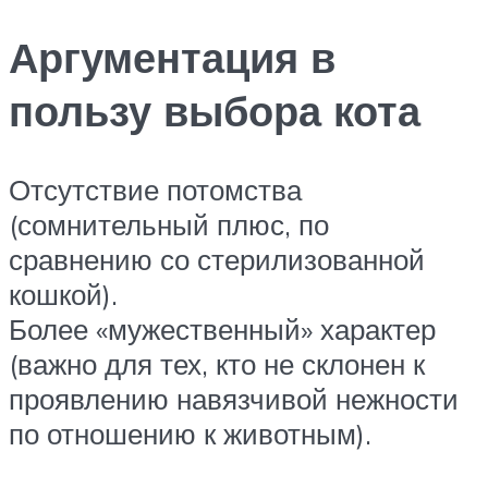
Аргументация в
пользу выбора кота
Отсутствие потомства
(сомнительный плюс, по
сравнению со стерилизованной
кошкой).
Более «мужественный» характер
(важно для тех, кто не склонен к
проявлению навязчивой нежности
по отношению к животным).