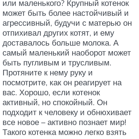
или маленького? Крупный котенок
может быть более настойчивый и
агрессивный, будучи с матерью он
отпихивал других котят, и ему
доставалось больше молока. А
самый маленький наоборот может
быть пугливым и трусливым.
Протяните к нему руку и
посмотрите, как он реагирует на
вас. Хорошо, если котенок
активный, но спокойный. Он
подходит к человеку и обнюхивает
все новое – активно познает мир!
Такого котенка можно легко взять