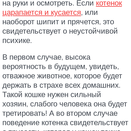
на руки и осмотреть. Если
котенок
царапается и кусается
, или
наоборот шипит и прячется, это
свидетельствует о неустойчивой
психике.
В первом случае, высока
вероятность в будущем, увидеть,
отважное животное, которое будет
держать в страхе всех домашних.
Такой кошке нужен сильный
хозяин, слабого человека она будет
третировать! А во втором случае
поведение котенка свидетельствует