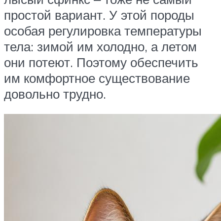
простой вариант. У этой породы
особая регулировка температуры
тела: зимой им холодно, а летом
они потеют. Поэтому обеспечить
им комфортное существование
довольно трудно.