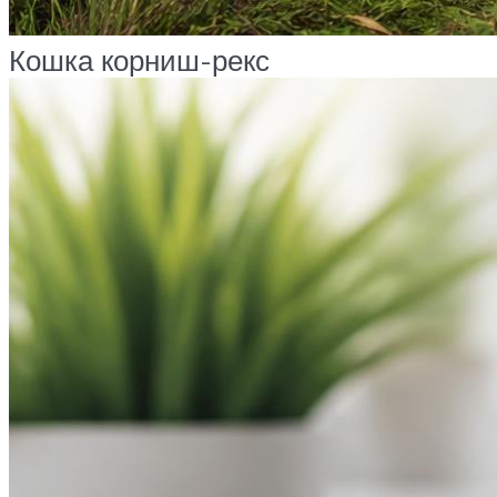
Кошка корниш-рекс