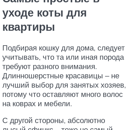
уходе коты для
квартиры
Подбирая кошку для дома, следует
учитывать, что та или иная порода
требуют разного внимания.
Длинношерстные красавицы ‒ не
лучший выбор для занятых хозяев,
потому что оставляют много волос
на коврах и мебели.
С другой стороны, абсолютно
лысый сфинкс ‒ тоже не самый