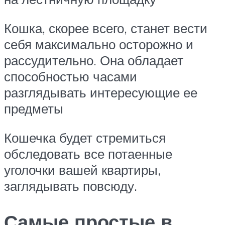
Кошка, скорее всего, станет вести
себя максимально осторожно и
рассудительно. Она обладает
способностью часами
разглядывать интересующие ее
предметы
Кошечка будет стремиться
обследовать все потаенные
уголочки вашей квартиры,
заглядывать повсюду.
Самые простые в