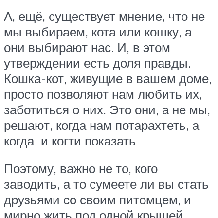
А, ещё, существует мнение, что не
мы выбираем, кота или кошку, а
они выбирают нас. И, в этом
утверждении есть доля правды.
Кошка-кот, живущие в вашем доме,
просто позволяют нам любить их,
заботиться о них. Это они, а не мы,
решают, когда нам потарахтеть, а
когда и когти показать
Поэтому, важно не то, кого
заводить, а то сумеете ли вы стать
друзьями со своим питомцем, и
мирно жить под одной крышей…