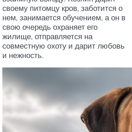
своему питомцу кров, заботится о
нем, занимается обучением, а он в
свою очередь охраняет его
жилище, отправляется на
совместную охоту и дарит любовь
и нежность.