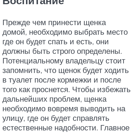
Воспитание
Прежде чем принести щенка
домой, необходимо выбрать место
где он будет спать и есть, они
должны быть строго определены.
Потенциальному владельцу стоит
запомнить, что щенок будет ходить
в туалет после кормежки и после
того как проснется. Чтобы избежать
дальнейших проблем, щенка
необходимо вовремя выводить на
улицу, где он будет справлять
естественные надобности. Главное