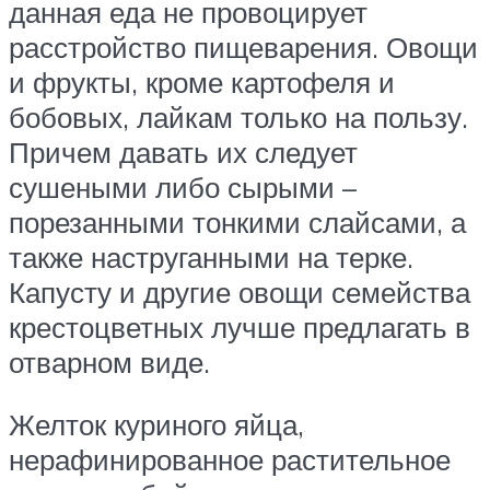
данная еда не провоцирует
расстройство пищеварения. Овощи
и фрукты, кроме картофеля и
бобовых, лайкам только на пользу.
Причем давать их следует
сушеными либо сырыми –
порезанными тонкими слайсами, а
также наструганными на терке.
Капусту и другие овощи семейства
крестоцветных лучше предлагать в
отварном виде.
Желток куриного яйца,
нерафинированное растительное