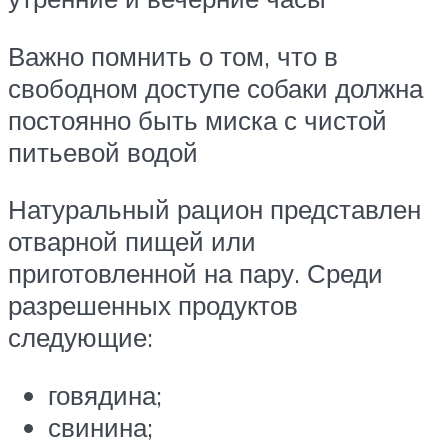
Важно помнить о том, что в
свободном доступе собаки должна
постоянно быть миска с чистой
питьевой водой
Натуральный рацион представлен
отварной пищей или
приготовленной на пару. Среди
разрешенных продуктов
следующие:
говядина;
свинина;