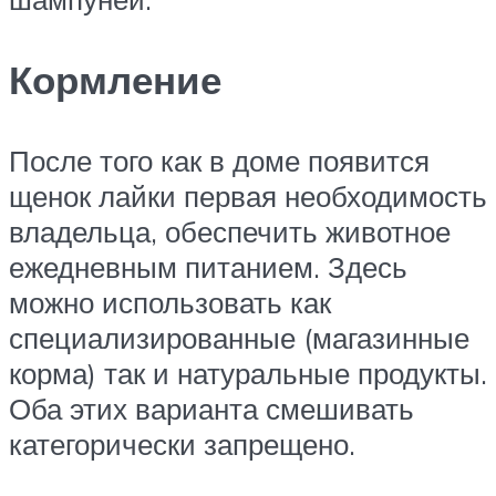
Кормление
После того как в доме появится
щенок лайки первая необходимость
владельца, обеспечить животное
ежедневным питанием. Здесь
можно использовать как
специализированные (магазинные
корма) так и натуральные продукты.
Оба этих варианта смешивать
категорически запрещено.