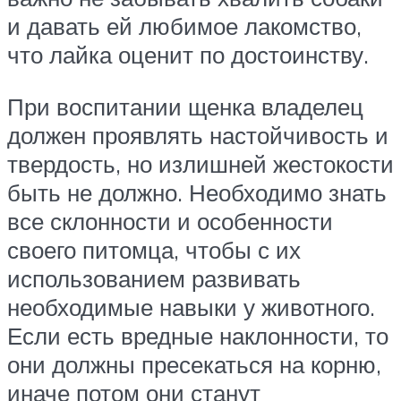
и давать ей любимое лакомство,
что лайка оценит по достоинству.
При воспитании щенка владелец
должен проявлять настойчивость и
твердость, но излишней жестокости
быть не должно. Необходимо знать
все склонности и особенности
своего питомца, чтобы с их
использованием развивать
необходимые навыки у животного.
Если есть вредные наклонности, то
они должны пресекаться на корню,
иначе потом они станут