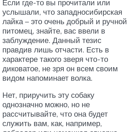
Если где-то вы прочитали или
услышали, что западносибирская
лайка – это очень добрый и ручной
питомец, знайте, вас ввели в
заблуждение. Данный тезис
правдив лишь отчасти. Есть в
характере такого зверя что-то
диковатое, не зря он всем своим
видом напоминает волка.
Нет, приручить эту собаку
однозначно можно, но не
рассчитывайте, что она будет
служить вам, как, например,