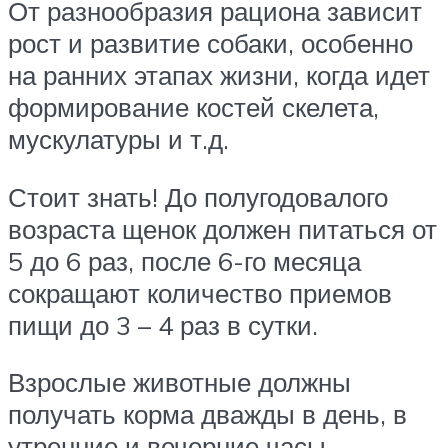
От разнообразия рациона зависит
рост и развитие собаки, особенно
на ранних этапах жизни, когда идет
формирование костей скелета,
мускулатуры и т.д.
Стоит знать! До полугодовалого
возраста щенок должен питаться от
5 до 6 раз, после 6-го месяца
сокращают количество приемов
пищи до 3 – 4 раз в сутки.
Взрослые животные должны
получать корма дважды в день, в
утренние и вечерние часы