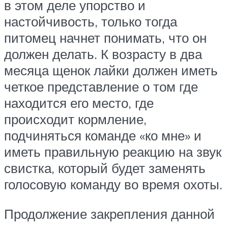
в этом деле упорство и
настойчивость, только тогда
питомец начнет понимать, что он
должен делать. К возрасту в два
месяца щенок лайки должен иметь
четкое представление о том где
находится его место, где
происходит кормление,
подчиняться команде «ко мне» и
иметь правильную реакцию на звук
свистка, который будет заменять
голосовую команду во время охоты.
Продолжение закрепления данной