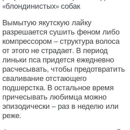
«блондинистых» собак
Вымытую якутскую лайку
разрешается сушить феном либо
компрессором – структура волоса
от этого не страдает. В период
линьки пса придется ежедневно
расчесывать, чтобы предотвратить
сваливание отстающего
подшерстка. В остальное время
причесывать любимца можно
эпизодически – раз в неделю или
реже.