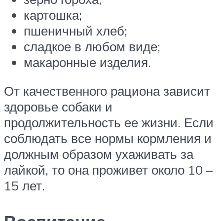
картошка;
пшеничный хлеб;
сладкое в любом виде;
макаронные изделия.
От качественного рациона зависит
здоровье собаки и
продолжительность ее жизни. Если
соблюдать все нормы кормления и
должным образом ухаживать за
лайкой, то она проживет около 10 –
15 лет.