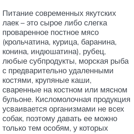
Питание современных якутских
лаек – это сырое либо слегка
проваренное постное мясо
(крольчатина, курица, баранина,
конина, индюшатина), рубец,
любые субпродукты, морская рыба
с предварительно удаленными
костями, крупяные каши,
сваренные на костном или мясном
бульоне. Кисломолочная продукция
усваивается организмами не всех
собак, поэтому давать ее можно
только тем особям, у которых