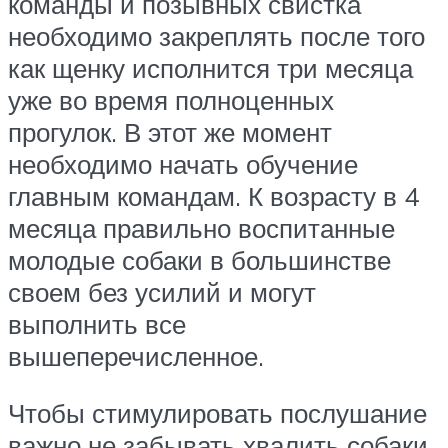
команды и позывных свистка
необходимо закреплять после того
как щенку исполнится три месяца
уже во время полноценных
прогулок. В этот же момент
необходимо начать обучение
главным командам. К возрасту в 4
месяца правильно воспитанные
молодые собаки в большинстве
своем без усилий и могут
выполнить все
вышеперечисленное.
Чтобы стимулировать послушание
важно не забывать хвалить собаки