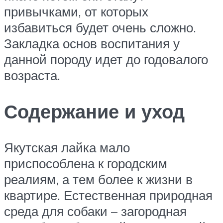
привычками, от которых
избавиться будет очень сложно.
Закладка основ воспитания у
данной породу идет до годовалого
возраста.
Содержание и уход
Якутская лайка мало
приспособлена к городским
реалиям, а тем более к жизни в
квартире. Естественная природная
среда для собаки – загородная