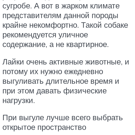
сугробе. А вот в жарком климате
представителям данной породы
крайне некомфортно. Такой собаке
рекомендуется уличное
содержание, а не квартирное.
Лайки очень активные животные, и
потому их нужно ежедневно
выгуливать длительное время и
при этом давать физические
нагрузки.
При выгуле лучше всего выбрать
открытое пространство