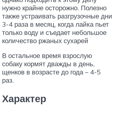
нужно крайне осторожно. Полезно
также устраивать разгрузочные дни
3-4 раза в месяц, когда лайка пьет
только воду и съедает небольшое
количество ржаных сухарей
В остальное время взрослую
собаку кормят дважды в день,
щенков в возрасте до года – 4-5
раз.
Характер