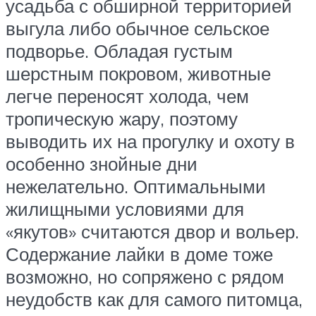
усадьба с обширной территорией
выгула либо обычное сельское
подворье. Обладая густым
шерстным покровом, животные
легче переносят холода, чем
тропическую жару, поэтому
выводить их на прогулку и охоту в
особенно знойные дни
нежелательно. Оптимальными
жилищными условиями для
«якутов» считаются двор и вольер.
Содержание лайки в доме тоже
возможно, но сопряжено с рядом
неудобств как для самого питомца,