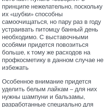
принципе нежелательно, поскольку
их «шубки» способны
самоочищаться, но пару раз в году
устраивать питомцу банный день
необходимо. С выставочными
особями придется повозиться
больше, к тому же расходов на
профкосметику в данном случае не
избежать
Особенное внимание придется
уделить белым лайкам – для них
нужны шампуни и бальзамы,
разработанные специально для