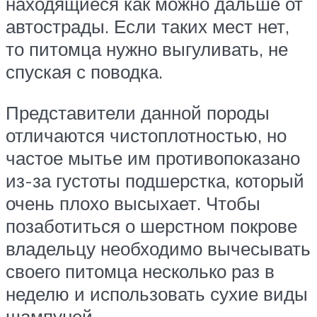
находящиеся как можно дальше от
автострады. Если таких мест нет,
то питомца нужно выгуливать, не
спуская с поводка.
Представители данной породы
отличаются чистоплотностью, но
частое мытье им противопоказано
из-за густоты подшерстка, который
очень плохо высыхает. Чтобы
позаботиться о шерстном покрове
владельцу необходимо вычесывать
своего питомца несколько раз в
неделю и использовать сухие виды
шампуней.