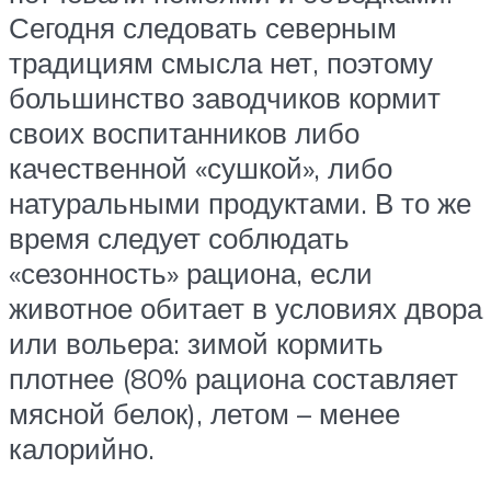
Сегодня следовать северным
традициям смысла нет, поэтому
большинство заводчиков кормит
своих воспитанников либо
качественной «сушкой», либо
натуральными продуктами. В то же
время следует соблюдать
«сезонность» рациона, если
животное обитает в условиях двора
или вольера: зимой кормить
плотнее (80% рациона составляет
мясной белок), летом – менее
калорийно.