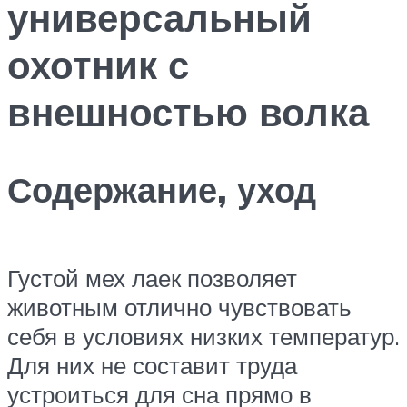
универсальный
охотник с
внешностью волка
Содержание, уход
Густой мех лаек позволяет
животным отлично чувствовать
себя в условиях низких температур.
Для них не составит труда
устроиться для сна прямо в