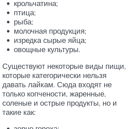
крольчатина;
птица;
рыба;
молочная продукция;
изредка сырые яйца;
овощные культуры.
Существуют некоторые виды пищи,
которые категорически нельзя
давать лайкам. Сюда входят не
только копчености, жаренные,
соленые и острые продукты, но и
такие как:
зерно гороха;