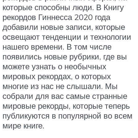
которые способны люди. В Книгу
рекордов Гиннесса 2020 года
добавили новые записи, которые
освещают тенденции и технологии
нашего времени. В том числе
появились новые рубрики, где вы
можете узнать о необычных
мировых рекордах, о которых
многие из нас не слышали. Мы
собрали для вас самые странные
мировые рекорды, которые теперь
публикуются в популярной во всем
мире книге.