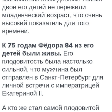
двое его детей не пережили
младенческий возраст, что очень
высокий показатель для того
времени.
К 75 годам Фёдора 84 из его
детей были живы.
Его
плодовитость была настолько
сильной, что мужчина был
отправлен в Санкт-Петербург для
личной встречи с императрицей
Екатериной II.
А кто же стал самой плодовитой