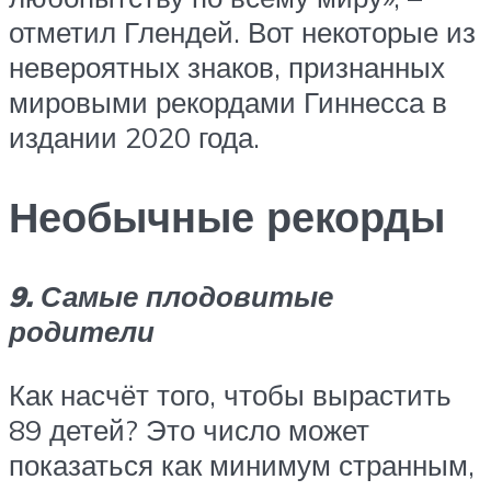
отметил Глендей. Вот некоторые из
невероятных знаков, признанных
мировыми рекордами Гиннесса в
издании 2020 года.
Необычные рекорды
9. Самые плодовитые
родители
Как насчёт того, чтобы вырастить
89 детей? Это число может
показаться как минимум странным,