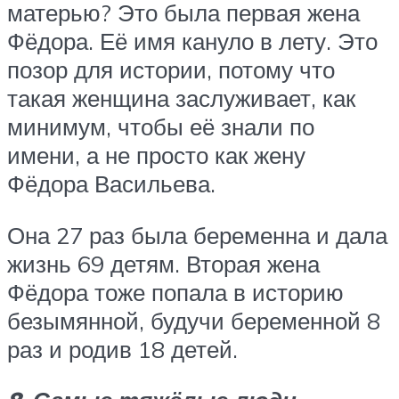
матерью? Это была первая жена
Фёдора. Её имя кануло в лету. Это
позор для истории, потому что
такая женщина заслуживает, как
минимум, чтобы её знали по
имени, а не просто как жену
Фёдора Васильева.
Она 27 раз была беременна и дала
жизнь 69 детям. Вторая жена
Фёдора тоже попала в историю
безымянной, будучи беременной 8
раз и родив 18 детей.