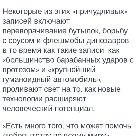
Некоторые из этих «причудливых»
записей включают
переворачивание бутылок, борьбу
с соусом и флешмобы динозавров,
в то время как такие записи, как
«большинство барабанных ударов с
протезом» и «крупнейший
гуманоидный автомобиль»,
проливают свет на то, как новые
технологии расширяют
человеческий потенциал.
«Есть много того, что может помочь
любопытству по всему миру», –