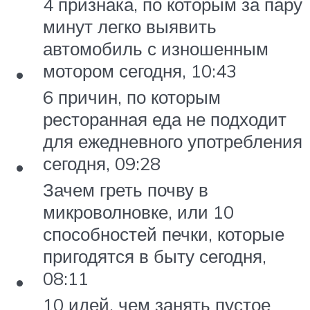
4 признака, по которым за пару
минут легко выявить
автомобиль с изношенным
мотором сегодня, 10:43
6 причин, по которым
ресторанная еда не подходит
для ежедневного употребления
сегодня, 09:28
Зачем греть почву в
микроволновке, или 10
способностей печки, которые
пригодятся в быту сегодня,
08:11
10 идей, чем занять пустое