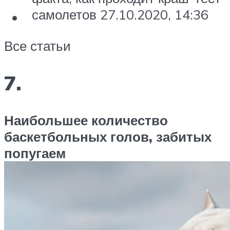
самолетов 27.10.2020, 14:36
Все статьи
7.
Наибольшее количество
баскетбольных голов, забитых
попугаем