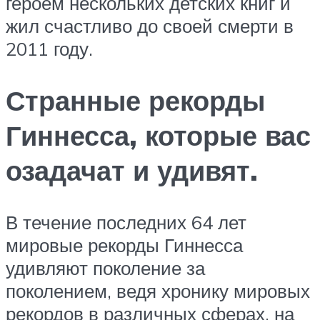
героем нескольких детских книг и
жил счастливо до своей смерти в
2011 году.
Странные рекорды
Гиннесса, которые вас
озадачат и удивят.
В течение последних 64 лет
мировые рекорды Гиннесса
удивляют поколение за
поколением, ведя хронику мировых
рекордов в различных сферах, на