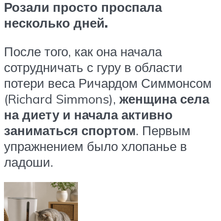
Розали просто проспала
несколько дней.
После того, как она начала
сотрудничать с гуру в области
потери веса Ричардом Симмонсом
(Richard Simmons),
женщина села
на диету и начала активно
заниматься спортом
. Первым
упражнением было хлопанье в
ладоши.