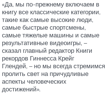
«Да, мы по-прежнему включаем в
книгу все классические категории,
такие как самые высокие люди,
самые быстрые спортсмены,
самые тяжелые машины и самые
результативные видеоигры, –
сказал главный редактор Книги
рекордов Гиннесса Крейг
Глендей, – но мы всегда стремимся
пролить свет на причудливые
аспекты человеческих
достижений».