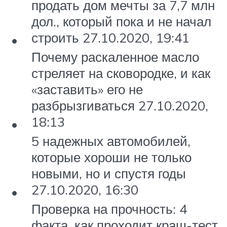
продать дом мечты за 7,7 млн
дол., который пока и не начал
строить 27.10.2020, 19:41
Почему раскаленное масло
стреляет на сковородке, и как
«заставить» его не
разбрызгиваться 27.10.2020,
18:13
5 надежных автомобилей,
которые хороши не только
новыми, но и спустя годы
27.10.2020, 16:30
Проверка на прочность: 4
факта, как проходит краш-тест