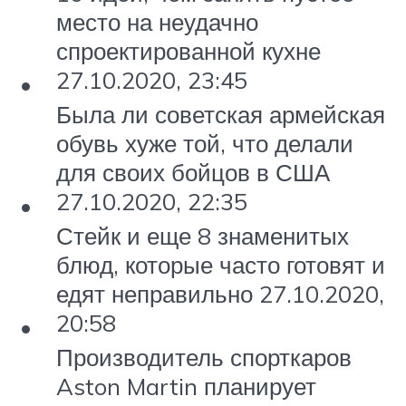
место на неудачно
спроектированной кухне
27.10.2020, 23:45
Была ли советская армейская
обувь хуже той, что делали
для своих бойцов в США
27.10.2020, 22:35
Стейк и еще 8 знаменитых
блюд, которые часто готовят и
едят неправильно 27.10.2020,
20:58
Производитель спорткаров
Aston Martin планирует