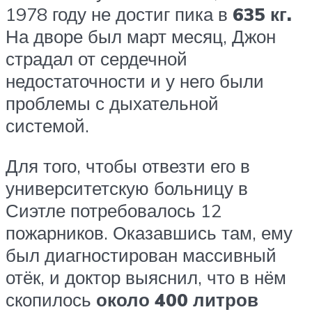
1978 году не достиг пика в
635 кг.
На дворе был март месяц, Джон
страдал от сердечной
недостаточности и у него были
проблемы с дыхательной
системой.
Для того, чтобы отвезти его в
университетскую больницу в
Сиэтле потребовалось 12
пожарников. Оказавшись там, ему
был диагностирован массивный
отёк, и доктор выяснил, что в нём
скопилось
около 400 литров