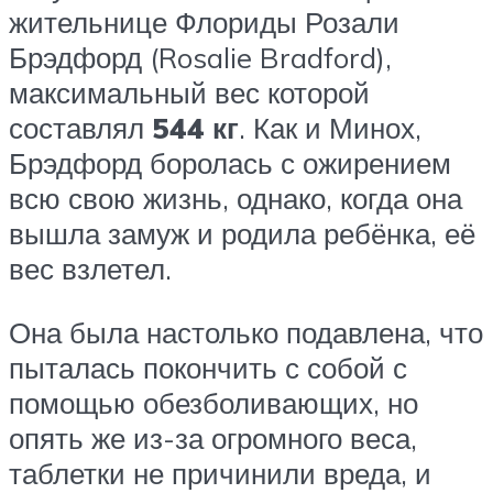
жительнице Флориды Розали
Брэдфорд (Rosalie Bradford),
максимальный вес которой
составлял
544 кг
. Как и Минох,
Брэдфорд боролась с ожирением
всю свою жизнь, однако, когда она
вышла замуж и родила ребёнка, её
вес взлетел.
Она была настолько подавлена, что
пыталась покончить с собой с
помощью обезболивающих, но
опять же из-за огромного веса,
таблетки не причинили вреда, и