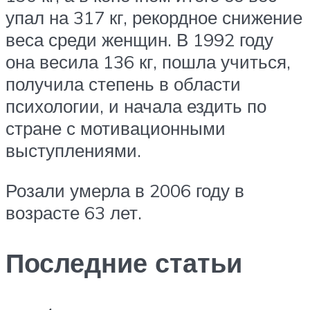
упал на 317 кг, рекордное снижение
веса среди женщин. В 1992 году
она весила 136 кг, пошла учиться,
получила степень в области
психологии, и начала ездить по
стране с мотивационными
выступлениями.
Розали умерла в 2006 году в
возрасте 63 лет.
Последние статьи