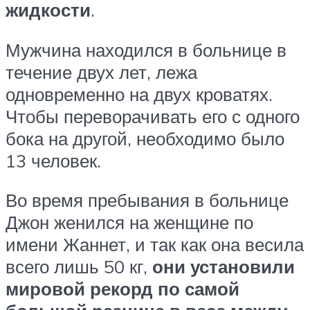
жидкости
.
Мужчина находился в больнице в
течение двух лет, лежа
одновременно на двух кроватях.
Чтобы переворачивать его с одного
бока на другой, необходимо было
13 человек.
Во время пребывания в больнице
Джон женился на женщине по
имени Жаннет, и так как она весила
всего лишь 50 кг,
они установили
мировой рекорд по самой