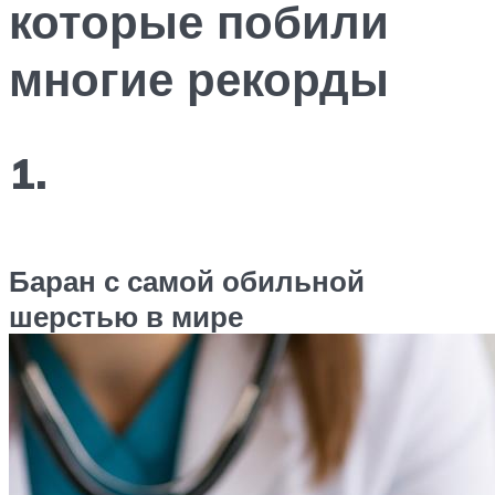
которые побили
многие рекорды
1.
Баран с самой обильной
шерстью в мире