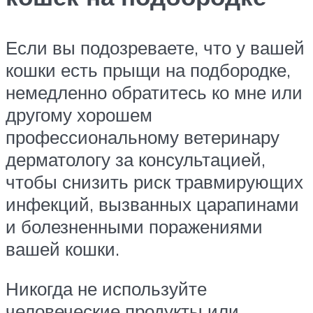
Если вы подозреваете, что у вашей
кошки есть прыщи на подбородке,
немедленно обратитесь ко мне или
другому хорошем
профессиональному ветеринару
дерматологу за консультацией,
чтобы снизить риск травмирующих
инфекций, вызванных царапинами
и болезненными поражениями
вашей кошки.
Никогда не используйте
человеческие продукты или