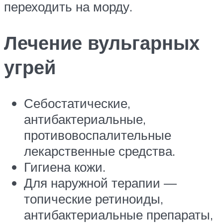
переходить на морду.
Лечение вульгарных
угрей
Себостатические,
антибактериальные,
противовоспалительные
лекарственные средства.
Гигиена кожи.
Для наружной терапии —
топические ретиноиды,
антибактериальные препараты,