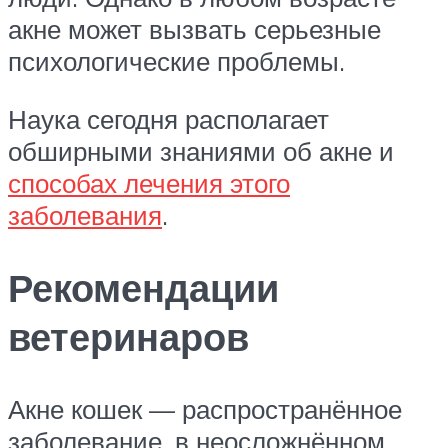
акне может вызвать серьезные
психологические проблемы.
Наука сегодня располагает
обширными знаниями об акне и
способах лечения этого
заболевания
.
Рекомендации
ветеринаров
Акне кошек — распространённое
заболевание, в неосложнённом