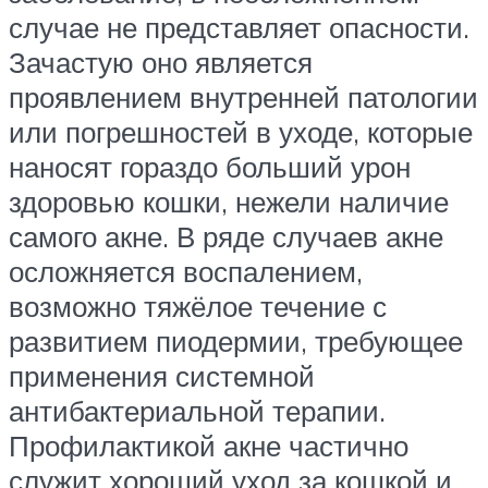
случае не представляет опасности.
Зачастую оно является
проявлением внутренней патологии
или погрешностей в уходе, которые
наносят гораздо больший урон
здоровью кошки, нежели наличие
самого акне. В ряде случаев акне
осложняется воспалением,
возможно тяжёлое течение с
развитием пиодермии, требующее
применения системной
антибактериальной терапии.
Профилактикой акне частично
служит хороший уход за кошкой и