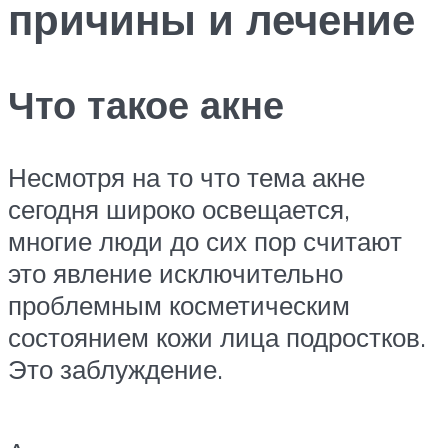
причины и лечение
Что такое акне
Несмотря на то что тема акне
сегодня широко освещается,
многие люди до сих пор считают
это явление исключительно
проблемным косметическим
состоянием кожи лица подростков.
Это заблуждение.