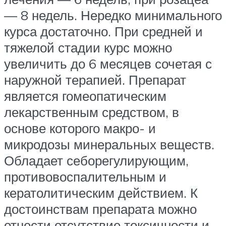
— 8 недель. Нередко минимального
курса достаточно. При средней и
тяжелой стадии курс можно
увеличить до 6 месяцев сочетая с
наружной терапией. Препарат
является гомеопатическим
лекарственным средством, в
основе которого макро- и
микродозы минеральных веществ.
Обладает себорегулирующим,
противовоспалительным и
кератолитическим действием. К
достоинствам препарата можно
отнести отсутствие токсичности и