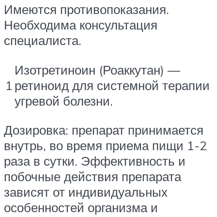
Имеются противопоказания.
Необходима консультация
специалиста.
Изотретиноин (Роаккутан) —
1
ретиноид для системной терапии
угревой болезни.
Дозировка: препарат принимается
внутрь, во время приема пищи 1-2
раза в сутки. Эффективность и
побочные действия препарата
зависят от индивидуальных
особенностей организма и