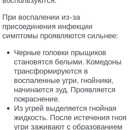
воспользуются.
При воспалении из-за
присоединения инфекции
симптомы проявляются сильнее:
Черные головки прыщиков
становятся белыми. Комедоны
трансформируются в
воспаленные угри, гнойники,
начинается зуд. Проявляется
покраснение.
Из угрей выделяется гнойная
жидкость. После истечения гноя
угри заживают с образованием