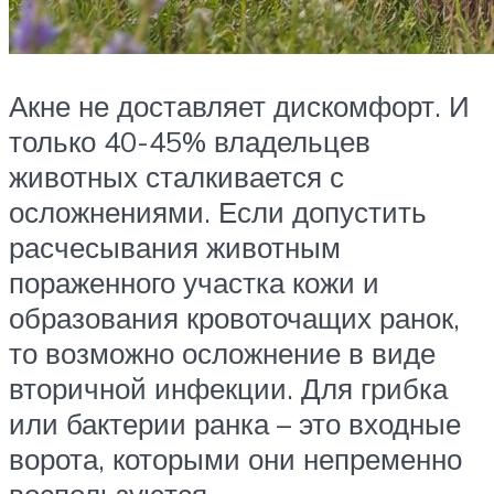
Акне не доставляет дискомфорт. И
только 40-45% владельцев
животных сталкивается с
осложнениями. Если допустить
расчесывания животным
пораженного участка кожи и
образования кровоточащих ранок,
то возможно осложнение в виде
вторичной инфекции. Для грибка
или бактерии ранка – это входные
ворота, которыми они непременно