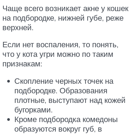
Чаще всего возникает акне у кошек
на подбородке, нижней губе, реже
верхней.
Если нет воспаления, то понять,
что у кота угри можно по таким
признакам:
Скопление черных точек на
подбородке. Образования
плотные, выступают над кожей
бугорками.
Кроме подбородка комедоны
образуются вокруг губ, в