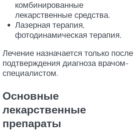
комбинированные
лекарственные средства.
Лазерная терапия,
фотодинамическая терапия.
Лечение назначается только после
подтверждения диагноза врачом-
специалистом.
Основные
лекарственные
препараты