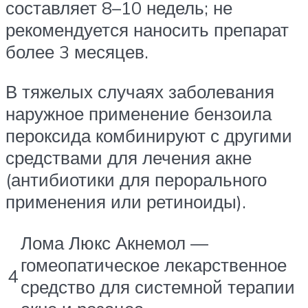
составляет 8–10 недель; не
рекомендуется наносить препарат
более 3 месяцев.
В тяжелых случаях заболевания
наружное применение бензоила
пероксида комбинируют с другими
средствами для лечения акне
(антибиотики для перорального
применения или ретиноиды).
Лома Люкс Акнемол —
гомеопатическое лекарственное
4
средство для системной терапии