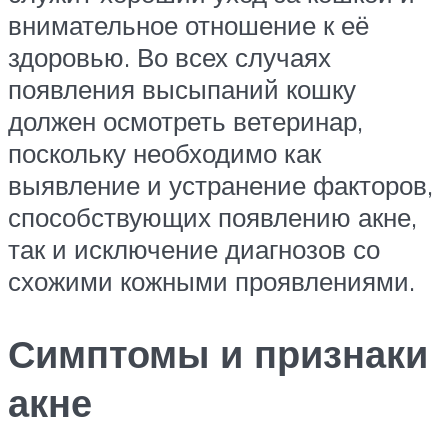
внимательное отношение к её
здоровью. Во всех случаях
появления высыпаний кошку
должен осмотреть ветеринар,
поскольку необходимо как
выявление и устранение факторов,
способствующих появлению акне,
так и исключение диагнозов со
схожими кожными проявлениями.
Симптомы и признаки
акне