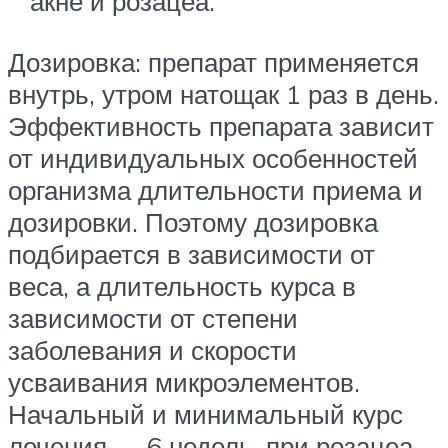
акне и розацеа.
Дозировка: препарат применяется
внутрь, утром натощак 1 раз в день.
Эффективность препарата зависит
от индивидуальных особенностей
организма длительности приема и
дозировки. Поэтому дозировка
подбирается в зависимости от
веса, а длительность курса в
зависимости от степени
заболевания и скорости
усваивания микроэлементов.
Начальный и минимальный курс
лечения — 6 недель, при розацеа