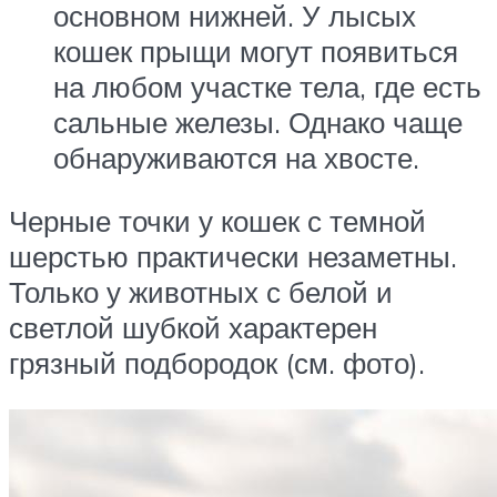
основном нижней. У лысых
кошек прыщи могут появиться
на любом участке тела, где есть
сальные железы. Однако чаще
обнаруживаются на хвосте.
Черные точки у кошек с темной
шерстью практически незаметны.
Только у животных с белой и
светлой шубкой характерен
грязный подбородок (см. фото).