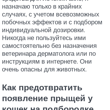
назначаю только в крайних
случаях, с учетом всевозможных
побочных эффектов и с подбором
индивидуальной дозировки.
Никогда не пользуйтесь ими
самостоятельно без назначения
ветеринара дерматолога или по
инструкциям в интернете. Они
очень опасны для животных.
Как предотвратить
появление прыщей у
кошек на подбородке