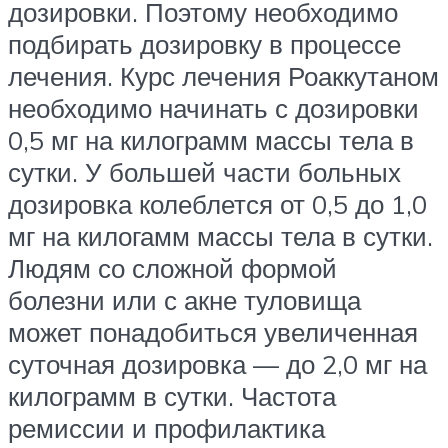
дозировки. Поэтому необходимо
подбирать дозировку в процессе
лечения. Курс лечения Роаккутаном
необходимо начинать с дозировки
0,5 мг на килограмм массы тела в
сутки. У большей части больных
дозировка колеблется от 0,5 до 1,0
мг на килогамм массы тела в сутки.
Людям со сложной формой
болезни или с акне туловища
может понадобиться увеличенная
суточная дозировка — до 2,0 мг на
килограмм в сутки. Частота
ремиссии и профилактика