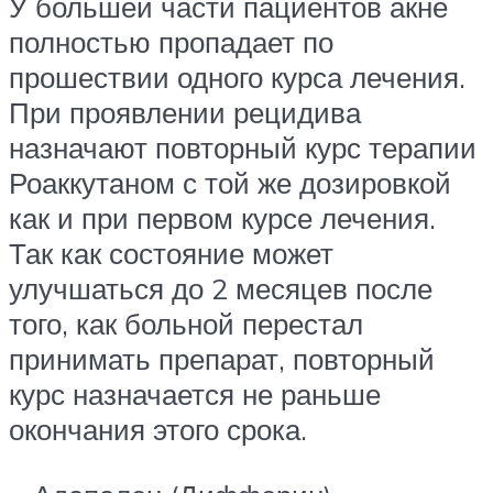
У большей части пациентов акне
полностью пропадает по
прошествии одного курса лечения.
При проявлении рецидива
назначают повторный курс терапии
Роаккутаном с той же дозировкой
как и при первом курсе лечения.
Так как состояние может
улучшаться до 2 месяцев после
того, как больной перестал
принимать препарат, повторный
курс назначается не раньше
окончания этого срока.