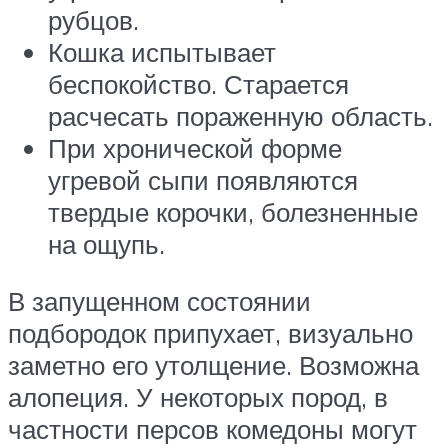
рубцов.
Кошка испытывает
беспокойство. Старается
расчесать пораженную область.
При хронической форме
угревой сыпи появляются
твердые корочки, болезненные
на ощупь.
В запущенном состоянии
подбородок припухает, визуально
заметно его утолщение. Возможна
алопеция. У некоторых пород, в
частности персов комедоны могут