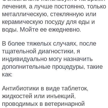
лечения, а лучше постоянно, только
металлическую, стеклянную или
керамическую посуду для еды и
воды. Мойте ее ежедневно.
В более тяжелых случаях, после
тщательной диагностики, я
индивидуально могу назначить
дополнительные процедуры, такие
как:
Антибиотики в виде таблеток,
жидкостей или инъекций,
проводимых в ветеринарной