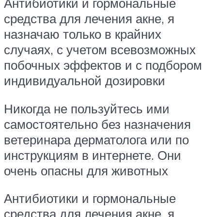
Антибиотики и гормональные
средства для лечения акне, я
назначаю только в крайних
случаях, с учетом всевозможных
побочных эффектов и с подбором
индивидуальной дозировки
Никогда не пользуйтесь ими
самостоятельно без назначения
ветеринара дерматолога или по
инструкциям в интернете. Они
очень опасны для животных
Антибиотики и гормональные
средства для лечения акне, я