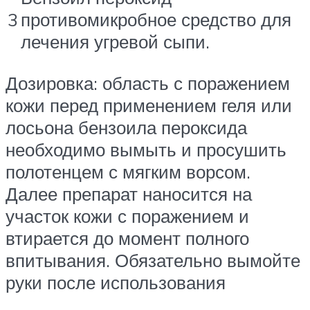
3
противомикробное средство для
лечения угревой сыпи.
Дозировка: область с поражением
кожи перед применением геля или
лосьона бензоила пероксида
необходимо вымыть и просушить
полотенцем с мягким ворсом.
Далее препарат наносится на
участок кожи с поражением и
втирается до момент полного
впитывания. Обязательно вымойте
руки после использования