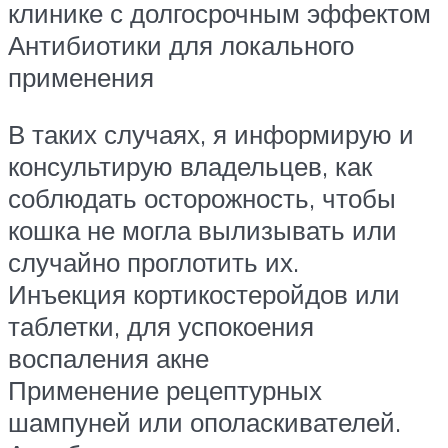
клинике с долгосрочным эффектом
Антибиотики для локального
применения
В таких случаях, я информирую и
консультирую владельцев, как
соблюдать осторожность, чтобы
кошка не могла вылизывать или
случайно проглотить их.
Инъекция кортикостеройдов или
таблетки, для успокоения
воспаления акне
Применение рецептурных
шампуней или ополаскивателей.