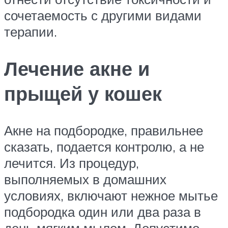
сочетаемость с другими видами
терапии.
Лечение акне и
прыщей у кошек
Акне на подбородке, правильнее
сказать, подается контролю, а не
лечится. Из процедур,
выполняемых в домашних
условиях, включают нежное мытье
подбородка один или два раза в
день мягким мылом. Допустимо