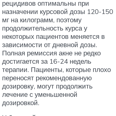
рецидивов оптимальны при
назначении курсовой дозы 120-150
мг на килограмм, поэтому
продолжительность курса у
некоторых пациентов меняется в
зависимости от дневной дозы.
Полная ремиссия акне не редко
достигается за 16-24 недель
терапии. Пациенты, которые плохо
переносят рекомендованную
дозировку, могут продолжить
лечение с уменьшенной
дозировкой.