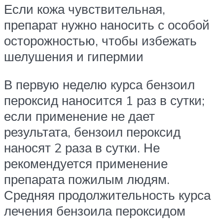
Если кожа чувствительная,
препарат нужно наносить с особой
осторожностью, чтобы избежать
шелушения и гипермии
В первую неделю курса бензоил
пероксид наносится 1 раз в сутки;
если применение не дает
результата, бензоил пероксид
наносят 2 раза в сутки. Не
рекомендуется применение
препарата пожилым людям.
Средняя продолжительность курса
лечения бензоила пероксидом