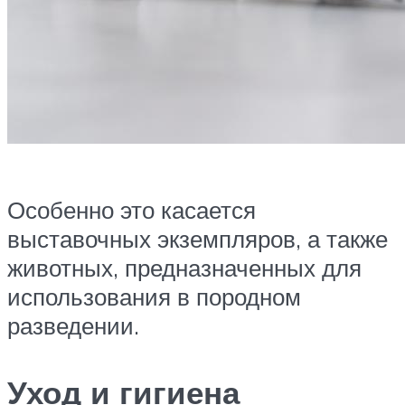
Особенно это касается
выставочных экземпляров, а также
животных, предназначенных для
использования в породном
разведении.
Уход и гигиена