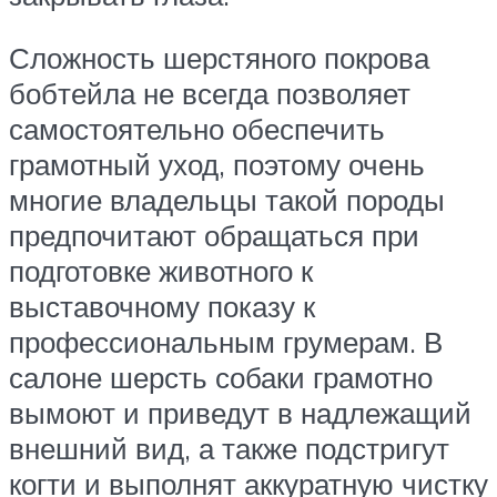
Сложность шерстяного покрова
бобтейла не всегда позволяет
самостоятельно обеспечить
грамотный уход, поэтому очень
многие владельцы такой породы
предпочитают обращаться при
подготовке животного к
выставочному показу к
профессиональным грумерам. В
салоне шерсть собаки грамотно
вымоют и приведут в надлежащий
внешний вид, а также подстригут
когти и выполнят аккуратную чистку