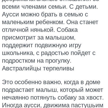
всеми членами семьи. С детьми.
Аусси можно брать в семью с
маленьким ребенком. Она станет
отличной нянькой. Собака
присмотрит за малышом,
поддержит подвижную игру
школьника, с радостью пойдет с
подростком на прогулку.
Австралийцы терпеливы
Это особенно важно, когда в доме
подрастает малыш, который может
нечаянно потянуть собаку за хвост.
Иногда аусси, движима пастушьим