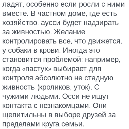
ладят, особенно если росли с ними
вместе. В частном доме, где есть
хозяйство, аусси будет надзирать
за живностью. Желание
контролировать все, что движется,
у собаки в крови. Иногда это
становится проблемой: например,
когда «пастух» выбирает для
контроля абсолютно не стадную
живность (кроликов, уток). С
чужими людьми. Осси не ищут
контакта с незнакомцами. Они
щепитильны в выборе друзей за
пределами круга семьи.