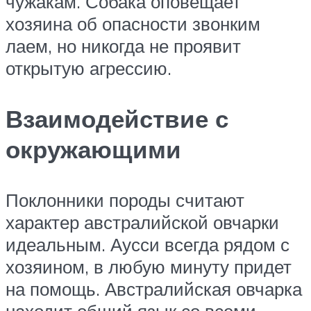
чужакам. Собака оповещает
хозяина об опасности звонким
лаем, но никогда не проявит
открытую агрессию.
Взаимодействие с
окружающими
Поклонники породы считают
характер австралийской овчарки
идеальным. Аусси всегда рядом с
хозяином, в любую минуту придет
на помощь. Австралийская овчарка