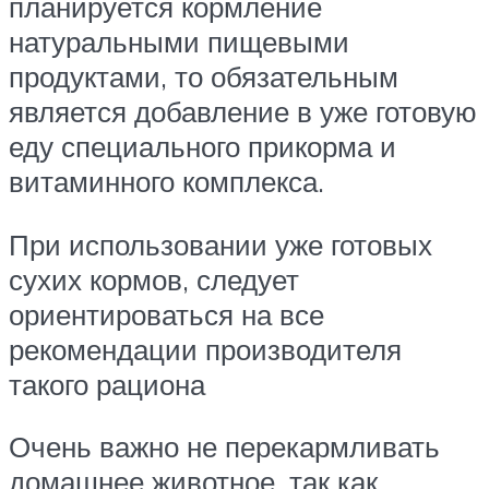
планируется кормление
натуральными пищевыми
продуктами, то обязательным
является добавление в уже готовую
еду специального прикорма и
витаминного комплекса.
При использовании уже готовых
сухих кормов, следует
ориентироваться на все
рекомендации производителя
такого рациона
Очень важно не перекармливать
домашнее животное, так как,