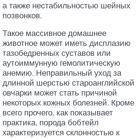
а также нестабильностью шейных
позвонков.
Такое массивное домашнее
животное может иметь дисплазию
тазобедренных суставов или
аутоиммунную гемолитическую
анемию. Неправильный уход за
длинной шерстью староанглийской
овчарки может стать причиной
некоторых кожных болезней. Кроме
всего прочего, как показывает
практика, порода бобтейл
характеризуется склонностью к