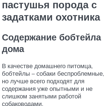
пастушья порода с
задатками охотника
Содержание бобтейла
дома
В качестве домашнего питомца,
бобтейлы – собаки беспроблемные,
но лучше всего подходят для
содержания уже опытными и не
слишком занятыми работой
собаководами.