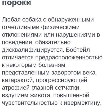
пороки
Любая собака с обнаруженными
отчетливыми физическими
отклонениями или нарушениями в
поведении, обязательно
дисквалифицируется. Бобтейл
отличается предрасположенностью
к некоторым болезням,
представленным заворотом века,
катарактой, прогрессирующей
атрофией глазной сетчатки,
вздутием живота, повышенной
чувствительностью к ивермектину,