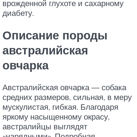
врожденной глухоте и сахарному
диабету.
Описание породы
австралийская
овчарка
Австралийская овчарка — собака
средних размеров, сильная, в меру
мускулистая, гибкая. Благодаря
яркому насыщенному окрасу,
австралийцы выглядят
«нарядными». Подробная