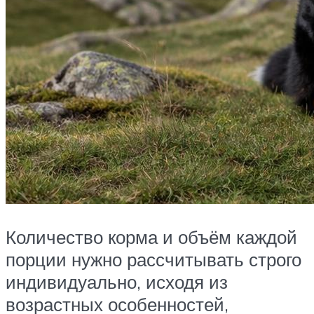
Количество корма и объём каждой
порции нужно рассчитывать строго
индивидуально, исходя из
возрастных особенностей,