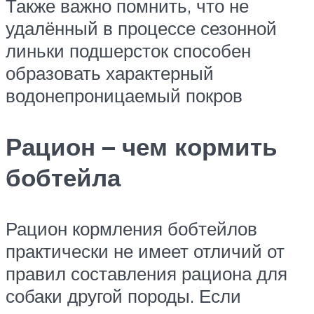
Также важно помнить, что не
удалённый в процессе сезонной
линьки подшерсток способен
образовать характерный
водонепроницаемый покров
Рацион – чем кормить
бобтейла
Рацион кормления бобтейлов
практически не имеет отличий от
правил составления рациона для
собаки другой породы. Если