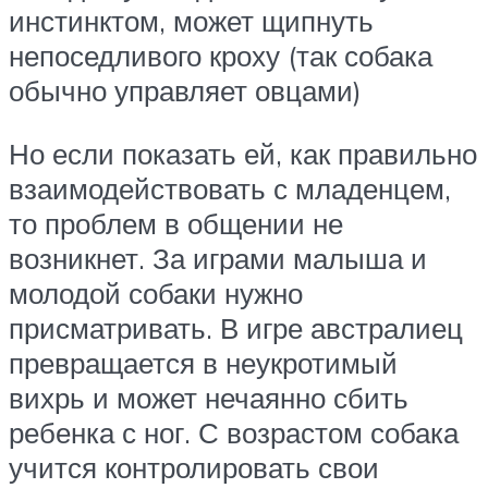
инстинктом, может щипнуть
непоседливого кроху (так собака
обычно управляет овцами)
Но если показать ей, как правильно
взаимодействовать с младенцем,
то проблем в общении не
возникнет. За играми малыша и
молодой собаки нужно
присматривать. В игре австралиец
превращается в неукротимый
вихрь и может нечаянно сбить
ребенка с ног. С возрастом собака
учится контролировать свои