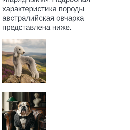
характеристика породы
австралийская овчарка
представлена ниже.