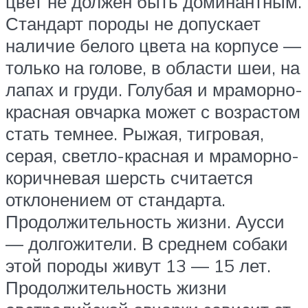
цвет не должен быть доминантным.
Стандарт породы не допускает
наличие белого цвета на корпусе —
только на голове, в области шеи, на
лапах и груди. Голубая и мраморно-
красная овчарка может с возрастом
стать темнее. Рыжая, тигровая,
серая, светло-красная и мраморно-
коричневая шерсть считается
отклонением от стандарта.
Продолжительность жизни. Аусси
— долгожители. В среднем собаки
этой породы живут 13 — 15 лет.
Продолжительность жизни