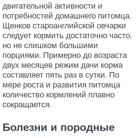
двигательной активности и
потребностей домашнего питомца.
Щенков староанглийской овчарки
следует кормить достаточно часто,
но не слишком большими
порциями. Примерно до возраста
двух месяцев режим дачи корма
составляет пять раз в сутки. По
мере роста и развития питомца
количество кормлений плавно
сокращается.
Болезни и породные