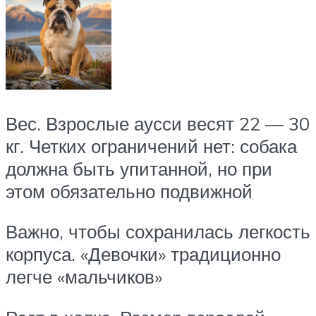
Вес. Взрослые аусси весят 22 — 30
кг. Четких ограничений нет: собака
должна быть упитанной, но при
этом обязательно подвижной
Важно, чтобы сохранилась легкость
корпуса. «Девочки» традиционно
легче «мальчиков»