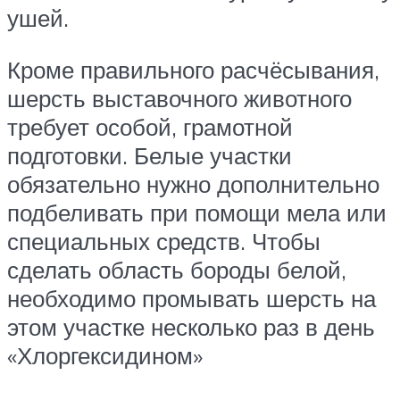
ушей.
Кроме правильного расчёсывания,
шерсть выставочного животного
требует особой, грамотной
подготовки. Белые участки
обязательно нужно дополнительно
подбеливать при помощи мела или
специальных средств. Чтобы
сделать область бороды белой,
необходимо промывать шерсть на
этом участке несколько раз в день
«Хлоргексидином»