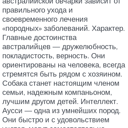
австралийской овчарки зависит от
правильного ухода и
своевременного лечения
«породных» заболеваний. Характер.
Главные достоинства
австралийцев — дружелюбность,
покладистость, верность. Они
ориентированы на человека, всегда
стремятся быть рядом с хозяином.
Собака станет настоящим членом
семьи, надежным компаньоном,
лучшим другом детей. Интеллект.
Аусси — одна из умнейших пород.
Они быстро и с удовольствием