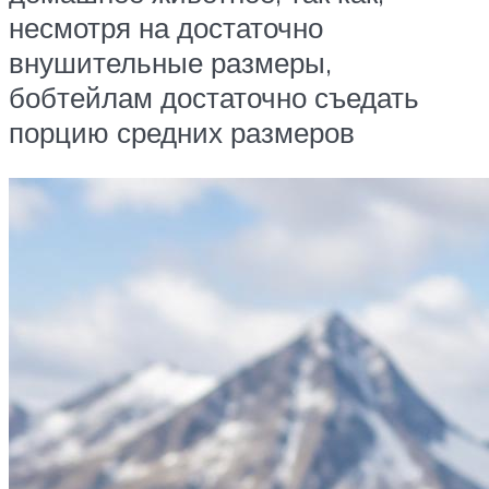
несмотря на достаточно
внушительные размеры,
бобтейлам достаточно съедать
порцию средних размеров