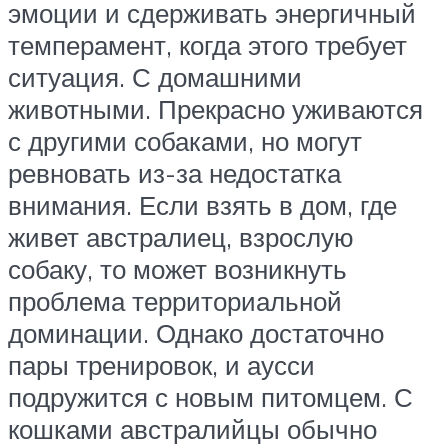
эмоции и сдерживать энергичный
темперамент, когда этого требует
ситуация. С домашними
животными. Прекрасно уживаются
с другими собаками, но могут
ревновать из-за недостатка
внимания. Если взять в дом, где
живет австралиец, взрослую
собаку, то может возникнуть
проблема территориальной
доминации. Однако достаточно
пары тренировок, и аусси
подружится с новым питомцем. С
кошками австралийцы обычно