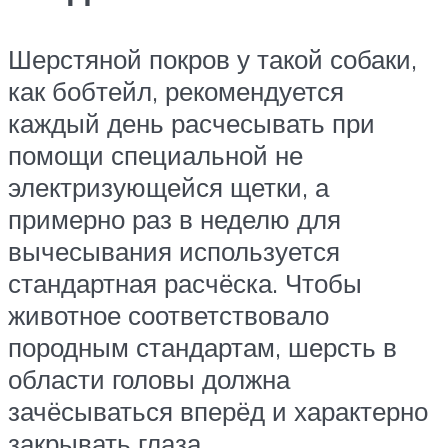
Шерстяной покров у такой собаки,
как бобтейл, рекомендуется
каждый день расчесывать при
помощи специальной не
электризующейся щетки, а
примерно раз в неделю для
вычесывания используется
стандартная расчёска. Чтобы
животное соответствовало
породным стандартам, шерсть в
области головы должна
зачёсываться вперёд и характерно
закрывать глаза.