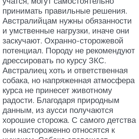
учатся, могут самостоятельно
принимать правильные решения.
Австралийцам нужны обязанности
и умственные нагрузки, иначе они
заскучают. Охранно-сторожевой
потенциал. Породу не рекомендуют
дрессировать по курсу ЗКС.
Австралиец хоть и ответственная
собака, но напряженная атмосфера
курса не принесет животному
радости. Благодаря природным
данным, из аусси получаются
хорошие сторожа. С самого детства
они настороженно относятся к