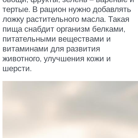
тертые. В рацион нужно добавлять
ложку растительного масла. Такая
пища снабдит организм белками,
питательными веществами и
витаминами для развития
животного, улучшения кожи и
шерсти.