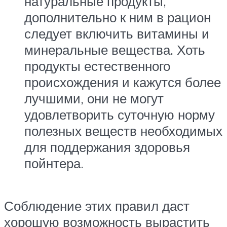
натуральные продукты,
дополнительно к ним в рацион
следует включить витамины и
минеральные вещества. Хоть
продукты естественного
происхождения и кажутся более
лучшими, они не могут
удовлетворить суточную норму
полезных веществ необходимых
для поддержания здоровья
пойнтера.
Соблюдение этих правил даст
хорошую возможность вырастить