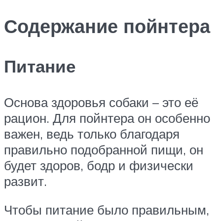
Содержание пойнтера
Питание
Основа здоровья собаки – это её
рацион. Для пойнтера он особенно
важен, ведь только благодаря
правильно подобранной пищи, он
будет здоров, бодр и физически
развит.
Чтобы питание было правильным,