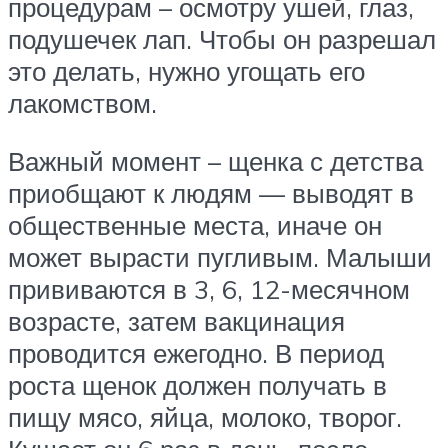
процедурам – осмотру ушей, глаз,
подушечек лап. Чтобы он разрешал
это делать, нужно угощать его
лакомством.
Важный момент – щенка с детства
приобщают к людям — выводят в
общественные места, иначе он
может вырасти пугливым. Малыши
прививаются в 3, 6, 12-месячном
возрасте, затем вакцинация
проводится ежегодно. В период
роста щенок должен получать в
пищу мясо, яйца, молоко, творог.