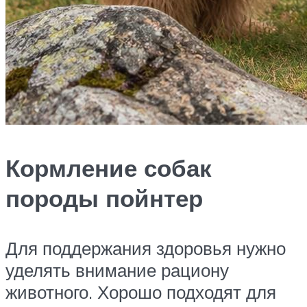
Кормление собак
породы пойнтер
Для поддержания здоровья нужно
уделять внимание рациону
животного. Хорошо подходят для