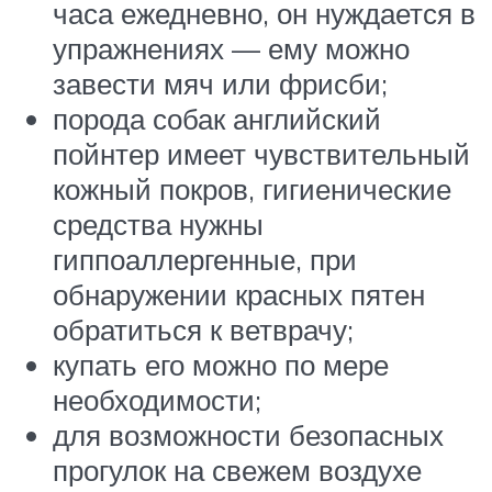
часа ежедневно, он нуждается в
упражнениях — ему можно
завести мяч или фрисби;
порода собак английский
пойнтер имеет чувствительный
кожный покров, гигиенические
средства нужны
гиппоаллергенные, при
обнаружении красных пятен
обратиться к ветврачу;
купать его можно по мере
необходимости;
для возможности безопасных
прогулок на свежем воздухе