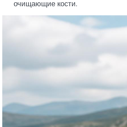
очищающие кости.