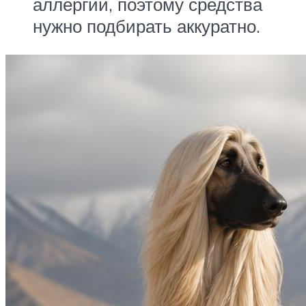
аллергии, поэтому средства
нужно подбирать аккуратно.