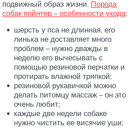
подвижный образ жизни.
Порода
собак пойнтер – особенности ухода
:
шерсть у пса не длинная, его
линька не доставляет много
проблем – нужно дважды в
неделю его вычесывать с
помощью резиновой перчатки и
протирать влажной тряпкой;
резиновой рукавичкой можно
делать питомцу массаж – он это
очень любит;
каждые две недели собаке
нужно чистить ее висячие уши;