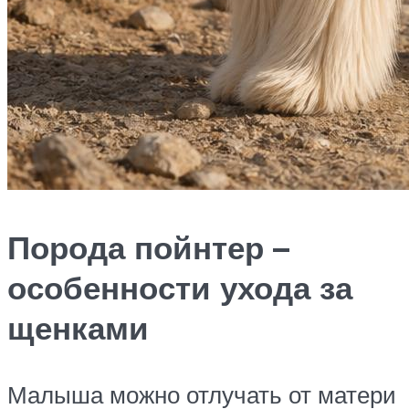
Порода пойнтер –
особенности ухода за
щенками
Малыша можно отлучать от матери