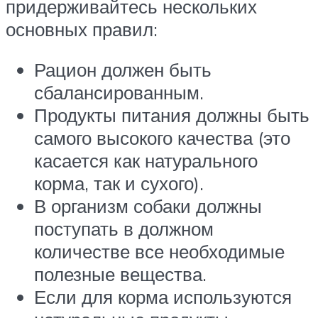
придерживайтесь нескольких
основных правил:
Рацион должен быть
сбалансированным.
Продукты питания должны быть
самого высокого качества (это
касается как натурального
корма, так и сухого).
В организм собаки должны
поступать в должном
количестве все необходимые
полезные вещества.
Если для корма используются