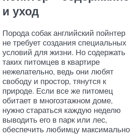
и уход
Порода собак английский пойнтер
не требует создания специальных
условий для жизни. Но содержать
таких питомцев в квартире
нежелательно, ведь они любят
свободу и простор, тянутся к
природе. Если все же питомец
обитает в многоэтажном доме,
нужно стараться каждую неделю
выводить его в парк или лес,
обеспечить любимцу максимально