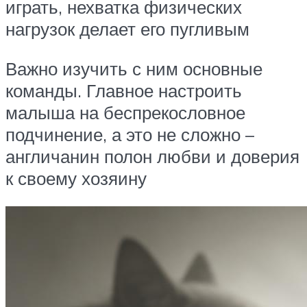
играть, нехватка физических
нагрузок делает его пугливым
Важно изучить с ним основные
команды. Главное настроить
малыша на беспрекословное
подчинение, а это не сложно –
англичанин полон любви и доверия
к своему хозяину