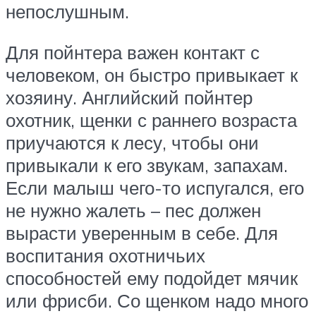
непослушным.
Для пойнтера важен контакт с
человеком, он быстро привыкает к
хозяину. Английский пойнтер
охотник, щенки с раннего возраста
приучаются к лесу, чтобы они
привыкали к его звукам, запахам.
Если малыш чего-то испугался, его
не нужно жалеть – пес должен
вырасти уверенным в себе. Для
воспитания охотничьих
способностей ему подойдет мячик
или фрисби. Со щенком надо много