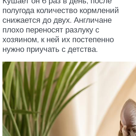
Кушает он 6 раз в день, после
полугода количество кормлений
снижается до двух. Англичане
плохо переносят разлуку с
хозяином, к ней их постепенно
нужно приучать с детства.