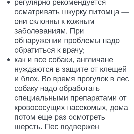
регулярно рекомендуется
осматривать шкурку питомца —
они склонны к кожным
заболеваниям. При
обнаружении проблемы надо
обратиться к врачу;
как и все собаки, англичане
нуждаются в защите от клещей
и блох. Во время прогулок в лес
собаку надо обработать
специальными препаратами от
кровососущих насекомых, дома
потом еще раз осмотреть
шерсть. Пес подвержен