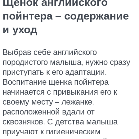
Щенок английского
пойнтера – содержание
и уход
Выбрав себе английского
породистого малыша, нужно сразу
приступать к его адаптации.
Воспитание щенка пойнтера
начинается с привыкания его к
своему месту – лежанке,
расположенной вдали от
сквозняков. С детства малыша
приучают к гигиеническим