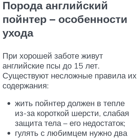
Порода английский
пойнтер – особенности
ухода
При хорошей заботе живут
английские псы до 15 лет.
Существуют несложные правила их
содержания:
жить пойнтер должен в тепле
из-за короткой шерсти, слабая
защита тела – его недостаток;
гулять с любимцем нужно два