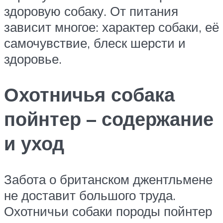
здоровую собаку. От питания
зависит многое: характер собаки, её
самочувствие, блеск шерсти и
здоровье.
Охотничья собака
пойнтер – содержание
и уход
Забота о британском джентльмене
не доставит большого труда.
Охотничьи собаки породы пойнтер