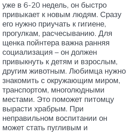
уже в 6-20 недель, он быстро
привыкает к новым людям. Сразу
его нужно приучать к гигиене,
прогулкам, расчесыванию. Для
щенка пойнтера важна ранняя
социализация – он должен
привыкнуть к детям и взрослым,
другим животным. Любимца нужно
знакомить с окружающим миром,
транспортом, многолюдными
местами. Это поможет питомцу
вырасти храбрым. При
неправильном воспитании он
может стать пугливым и