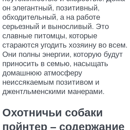
он элегантный, позитивный,
обходительный, а на работе
серьезный и выносливый. Это
славные питомцы, которые
стараются угодить хозяину во всем.
Они полны энергии, которую будут
приносить в семью, насыщать
домашнюю атмосферу
неиссякаемым позитивом и
джентльменскими манерами.
Охотничьи собаки
пойнтер – содержание