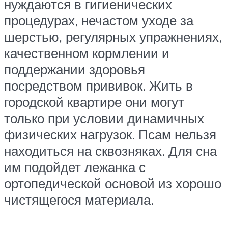
нуждаются в гигиенических
процедурах, нечастом уходе за
шерстью, регулярных упражнениях,
качественном кормлении и
поддержании здоровья
посредством прививок. Жить в
городской квартире они могут
только при условии динамичных
физических нагрузок. Псам нельзя
находиться на сквозняках. Для сна
им подойдет лежанка с
ортопедической основой из хорошо
чистящегося материала.