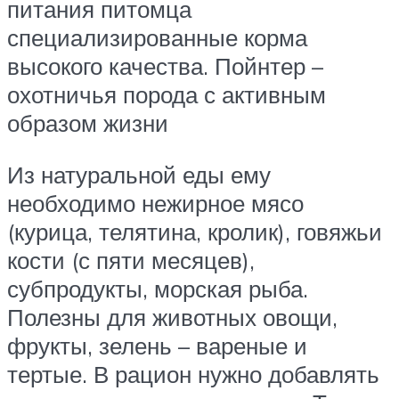
питания питомца
специализированные корма
высокого качества. Пойнтер –
охотничья порода с активным
образом жизни
Из натуральной еды ему
необходимо нежирное мясо
(курица, телятина, кролик), говяжьи
кости (с пяти месяцев),
субпродукты, морская рыба.
Полезны для животных овощи,
фрукты, зелень – вареные и
тертые. В рацион нужно добавлять