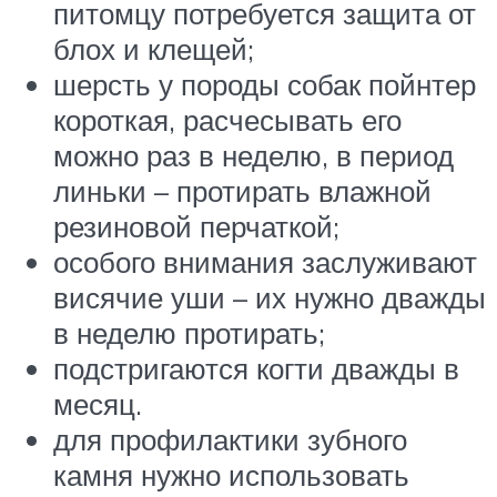
питомцу потребуется защита от
блох и клещей;
шерсть у породы собак пойнтер
короткая, расчесывать его
можно раз в неделю, в период
линьки – протирать влажной
резиновой перчаткой;
особого внимания заслуживают
висячие уши – их нужно дважды
в неделю протирать;
подстригаются когти дважды в
месяц.
для профилактики зубного
камня нужно использовать