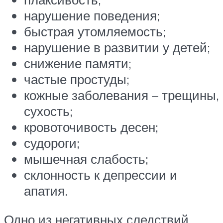
нарушение поведения;
быстрая утомляемость;
нарушение в развитии у детей;
снижение памяти;
частые простуды;
кожные заболевания – трещины,
сухость;
кровоточивость десен;
судороги;
мышечная слабость;
склонность к депрессии и
апатия.
Одно из негативных следствий