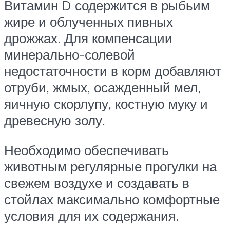
Витамин D содержится в рыбьим
жире и облученных пивных
дрожжах. Для компенсации
минерально-солевой
недостаточности в корм добавляют
отруби, жмых, осажденный мел,
яичную скорлупу, костную муку и
древесную золу.
Необходимо обеспечивать
животным регулярные прогулки на
свежем воздухе и создавать в
стойлах максимально комфортные
условия для их содержания.