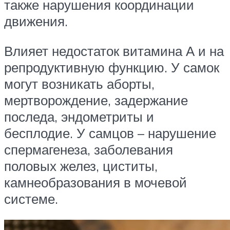
также нарушения координации
движения.
Влияет недостаток витамина А и на
репродуктивную функцию. У самок
могут возникать аборты,
мертворождение, задержание
последа, эндометриты и
бесплодие. У самцов – нарушение
спермагенеза, заболевания
половых желез, циститы,
камнеобразования в мочевой
системе.