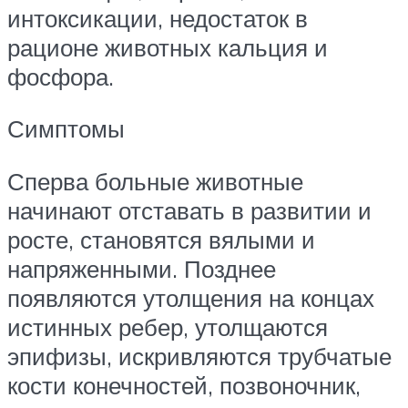
интоксикации, недостаток в
рационе животных кальция и
фосфора.
Симптомы
Сперва больные животные
начинают отставать в развитии и
росте, становятся вялыми и
напряженными. Позднее
появляются утолщения на концах
истинных ребер, утолщаются
эпифизы, искривляются трубчатые
кости конечностей, позвоночник,