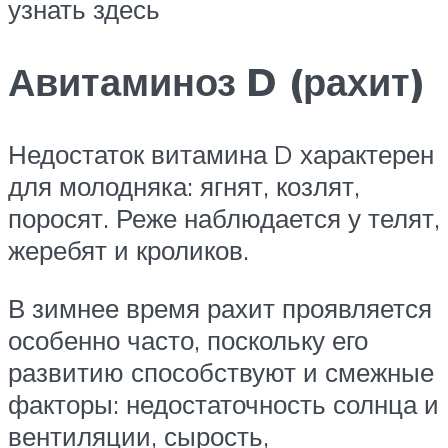
узнать здесь
Авитаминоз D (рахит)
Недостаток витамина D характерен
для молодняка: ягнят, козлят,
поросят. Реже наблюдается у телят,
жеребят и кроликов.
В зимнее время рахит проявляется
особенно часто, поскольку его
развитию способствуют и смежные
факторы: недостаточность солнца и
вентиляции, сырость,