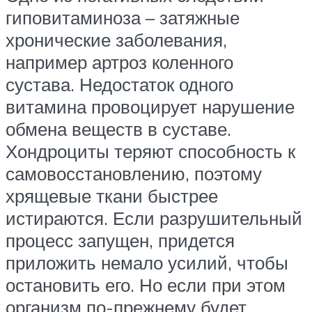
гиповитаминоза – затяжные
хронические заболевания,
например артроз коленного
сустава. Недостаток одного
витамина провоцирует нарушение
обмена веществ в суставе.
Хондроциты теряют способность к
самовосстановлению, поэтому
хрящевые ткани быстрее
истираются. Если разрушительный
процесс запущен, придется
приложить немало усилий, чтобы
остановить его. Но если при этом
организм по-прежнему будет