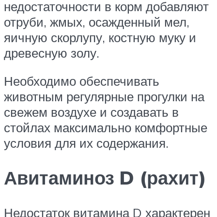
недостаточности в корм добавляют
отруби, жмых, осажденный мел,
яичную скорлупу, костную муку и
древесную золу.
Необходимо обеспечивать
животным регулярные прогулки на
свежем воздухе и создавать в
стойлах максимально комфортные
условия для их содержания.
Авитаминоз D (рахит)
Недостаток витамина D характерен