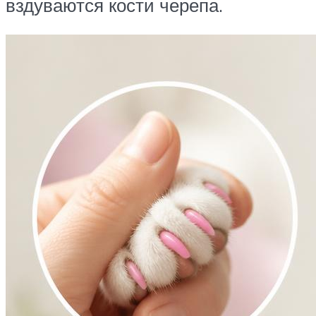
вздуваются кости черепа.