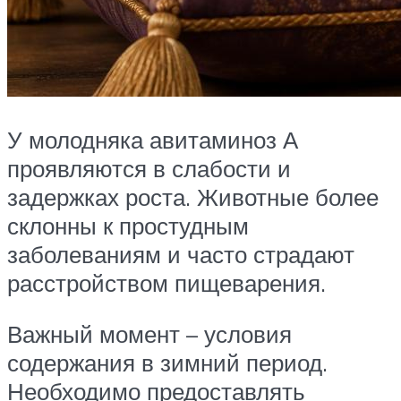
У молодняка авитаминоз А
проявляются в слабости и
задержках роста. Животные более
склонны к простудным
заболеваниям и часто страдают
расстройством пищеварения.
Важный момент – условия
содержания в зимний период.
Необходимо предоставлять