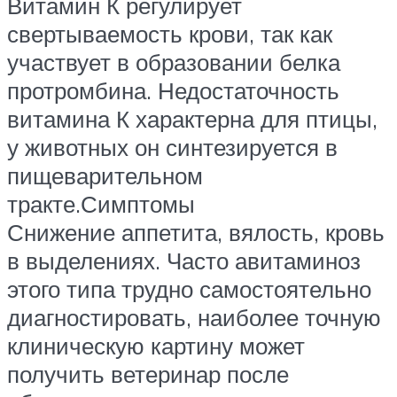
Витамин К регулирует
свертываемость крови, так как
участвует в образовании белка
протромбина. Недостаточность
витамина К характерна для птицы,
у животных он синтезируется в
пищеварительном
тракте.Симптомы
Снижение аппетита, вялость, кровь
в выделениях. Часто авитаминоз
этого типа трудно самостоятельно
диагностировать, наиболее точную
клиническую картину может
получить ветеринар после