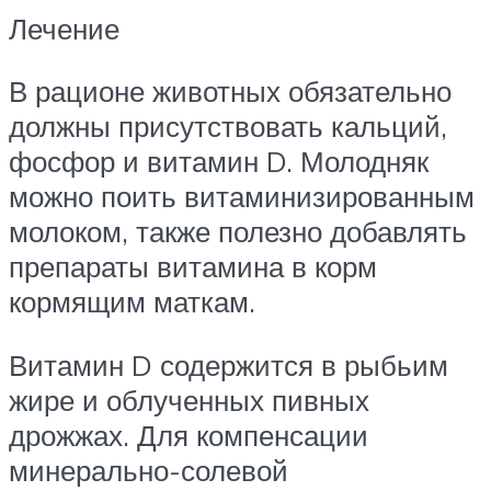
Лечение
В рационе животных обязательно
должны присутствовать кальций,
фосфор и витамин D. Молодняк
можно поить витаминизированным
молоком, также полезно добавлять
препараты витамина в корм
кормящим маткам.
Витамин D содержится в рыбьим
жире и облученных пивных
дрожжах. Для компенсации
минерально-солевой