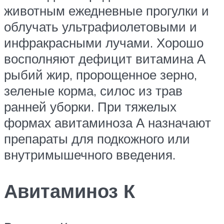
животным ежедневные прогулки и
облучать ультрафиолетовыми и
инфракрасными лучами. Хорошо
восполняют дефицит витамина А
рыбий жир, пророщенное зерно,
зеленые корма, силос из трав
ранней уборки. При тяжелых
формах авитаминоза А назначают
препараты для подкожного или
внутримышечного введения.
Авитаминоз К