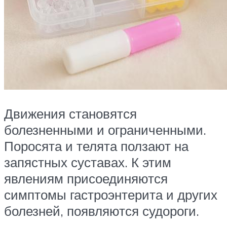
Движения становятся
болезненными и ограниченными.
Поросята и телята ползают на
запястных суставах. К этим
явлениям присоединяются
симптомы гастроэнтерита и других
болезней, появляются судороги.