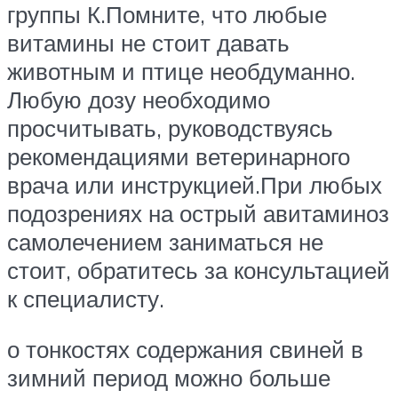
группы К.Помните, что любые
витамины не стоит давать
животным и птице необдуманно.
Любую дозу необходимо
просчитывать, руководствуясь
рекомендациями ветеринарного
врача или инструкцией.При любых
подозрениях на острый авитаминоз
самолечением заниматься не
стоит, обратитесь за консультацией
к специалисту.
о тонкостях содержания свиней в
зимний период можно больше