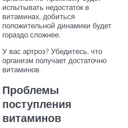
испытывать недостаток в
витаминах, добиться
положительной динамики будет
гораздо сложнее.
У вас артроз? Убедитесь, что
организм получает достаточно
витаминов
Проблемы
поступления
витаминов