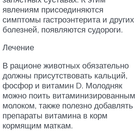
явлениям присоединяются
симптомы гастроэнтерита и других
болезней, появляются судороги.
Лечение
В рационе животных обязательно
должны присутствовать кальций,
фосфор и витамин D. Молодняк
можно поить витаминизированным
молоком, также полезно добавлять
препараты витамина в корм
кормящим маткам.