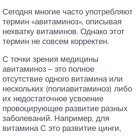
Сегодня многие часто употребляют
термин «авитаминоз», описывая
нехватку витаминов. Однако этот
термин не совсем корректен.
С точки зрения медицины
авитаминоз – это полное
отсутствие одного витамина или
нескольких (полиавитаминоз) либо
их недостаточное усвоение
провоцирующее развитие разных
заболеваний. Например, для
витамина С это развитие цинги,