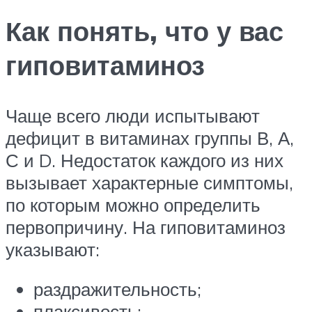
Как понять, что у вас
гиповитаминоз
Чаще всего люди испытывают
дефицит в витаминах группы В, А,
С и D. Недостаток каждого из них
вызывает характерные симптомы,
по которым можно определить
первопричину. На гиповитаминоз
указывают:
раздражительность;
плаксивость;