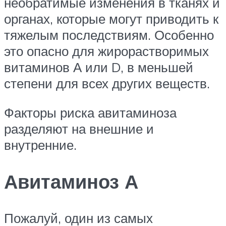
необратимые изменения в тканях и
органах, которые могут приводить к
тяжелым последствиям. Особенно
это опасно для жирорастворимых
витаминов А или D, в меньшей
степени для всех других веществ.
Факторы риска авитаминоза
разделяют на внешние и
внутренние.
Авитаминоз А
Пожалуй, один из самых