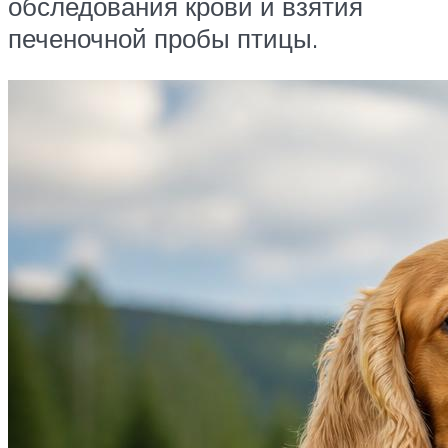
обследования крови и взятия
печеночной пробы птицы.