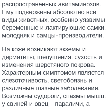
распространенных авитаминозов.
Ему подвержены абсолютно все
виды животных, особенно уязвимы
беременные и лактирующие самки,
молодняк и самцы-производители.
На коже возникают экземы и
дерматиты, шелушения, сухость и
изменения шерстяного покрова.
Характерным симптомом является
слезоточивость, светобоязнь и
различные глазные заболевания.
Возможны судороги, спазмы мышц,
у свиней и овец – параличи, а