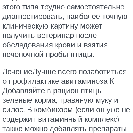
этого типа трудно самостоятельно
диагностировать, наиболее точную
клиническую картину может
получить ветеринар после
обследования крови и взятия
печеночной пробы птицы.
ЛечениеЛучше всего позаботиться
о профилактике авитаминоза К.
Добавляйте в рацион птицы
зеленые корма, травяную муку и
силос. В комбикорм (если он уже не
содержит витаминный комплекс)
также можно добавлять препараты