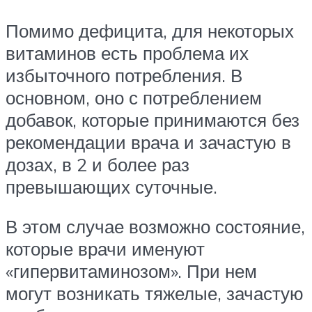
Помимо дефицита, для некоторых
витаминов есть проблема их
избыточного потребления. В
основном, оно с потреблением
добавок, которые принимаются без
рекомендации врача и зачастую в
дозах, в 2 и более раз
превышающих суточные.
В этом случае возможно состояние,
которые врачи именуют
«гипервитаминозом». При нем
могут возникать тяжелые, зачастую