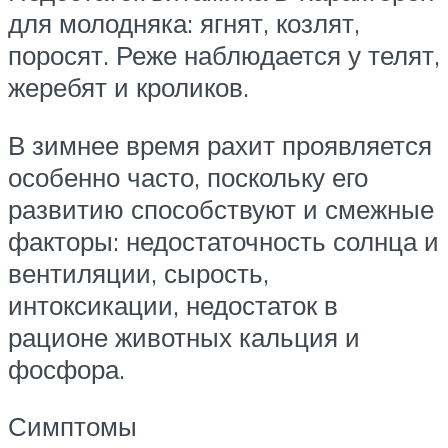
для молодняка: ягнят, козлят,
поросят. Реже наблюдается у телят,
жеребят и кроликов.
В зимнее время рахит проявляется
особенно часто, поскольку его
развитию способствуют и смежные
факторы: недостаточность солнца и
вентиляции, сырость,
интоксикации, недостаток в
рационе животных кальция и
фосфора.
Симптомы