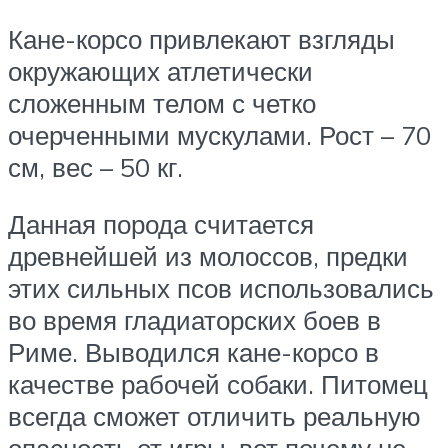
Кане-корсо привлекают взгляды
окружающих атлетически
сложенным телом с четко
очерченными мускулами. Рост – 70
см, вес – 50 кг.
Данная порода считается
древнейшей из молоссов, предки
этих сильных псов использовались
во время гладиаторских боев в
Риме. Выводился кане-корсо в
качестве рабочей собаки. Питомец
всегда сможет отличить реальную