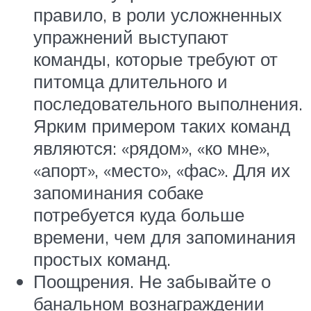
правило, в роли усложненных
упражнений выступают
команды, которые требуют от
питомца длительного и
последовательного выполнения.
Ярким примером таких команд
являются: «рядом», «ко мне»,
«апорт», «место», «фас». Для их
запоминания собаке
потребуется куда больше
времени, чем для запоминания
простых команд.
Поощрения. Не забывайте о
банальном вознаграждении