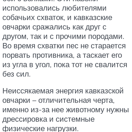
использовались любителями
собачьих схваток, и кавказские
овчарки сражались как друг с
другом, так и с прочими породами.
Во время схватки пес не старается
порвать противника, а таскает его
из угла в угол, пока тот не свалится
без сил.
Неиссякаемая энергия кавказской
овчарки – отличительная черта,
именно из-за нее животному нужны
дрессировка и системные
физические нагрузки.