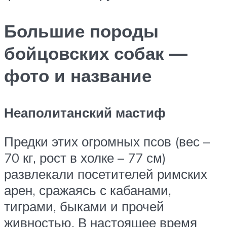
Большие породы
бойцовских собак —
фото и название
Неаполитанский мастиф
Предки этих огромных псов (вес –
70 кг, рост в холке – 77 см)
развлекали посетителей римских
арен, сражаясь с кабанами,
тиграми, быками и прочей
живностью. В настоящее время