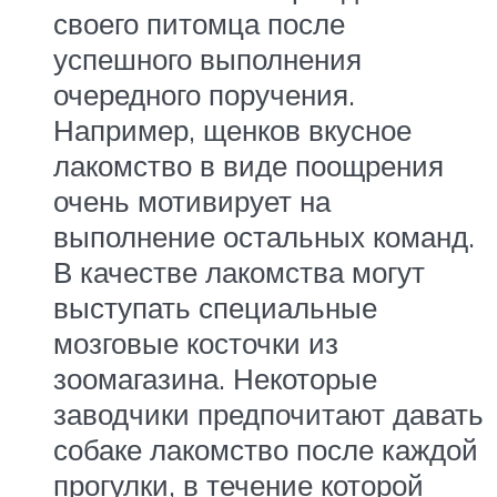
своего питомца после
успешного выполнения
очередного поручения.
Например, щенков вкусное
лакомство в виде поощрения
очень мотивирует на
выполнение остальных команд.
В качестве лакомства могут
выступать специальные
мозговые косточки из
зоомагазина. Некоторые
заводчики предпочитают давать
собаке лакомство после каждой
прогулки, в течение которой