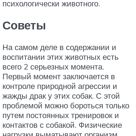
психологически животного.
Советы
На самом деле в содержании и
воспитании этих животных есть
всего 2 серьезных момента.
Первый момент заключается в
контроле природной агрессии и
жажды драк у этих собак. С этой
проблемой можно бороться только
путем постоянных тренировок и
контактов с собакой. Физические
нагрузки выматывают организм