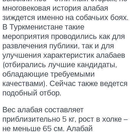
многовековая история алабая
зиждется именно на собачьих боях.
В Туркменистане такие
мероприятия проводились как для
развлечения публики, так и для
улучшения характеристик алабаев
(отбирались лучшие кандидаты,
обладающие требуемыми
качествами). Сейчас также ведется
подобный отбор.
Вес алабая составляет
приблизительно 5 кг, рост в холке –
не меньше 65 см. Алабай