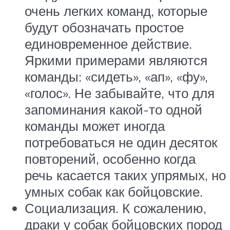
очень легких команд, которые
будут обозначать простое
единовременное действие.
Яркими примерами являются
команды: «сидеть», «ап», «фу»,
«голос». Не забывайте, что для
запоминания какой-то одной
команды может иногда
потребоваться не один десяток
повторений, особенно когда
речь касается таких упрямых, но
умных собак как бойцовские.
Социализация. К сожалению,
драки у собак бойцовских пород