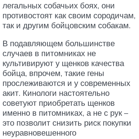
легальных собачьих боях, они
противостоят как своим сородичам,
так и другим бойцовским собакам.
В подавляющем большинстве
случаев в питомниках не
культивируют у щенков качества
бойца, впрочем, такие гены
прослеживаются и у современных
акит. Кинологи настоятельно
советуют приобретать щенков
именно в питомниках, а не с рук –
это позволит снизить риск покупки
неуравновешенного