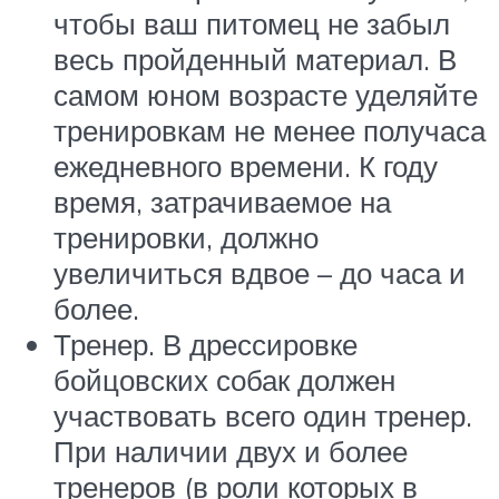
чтобы ваш питомец не забыл
весь пройденный материал. В
самом юном возрасте уделяйте
тренировкам не менее получаса
ежедневного времени. К году
время, затрачиваемое на
тренировки, должно
увеличиться вдвое – до часа и
более.
Тренер. В дрессировке
бойцовских собак должен
участвовать всего один тренер.
При наличии двух и более
тренеров (в роли которых в