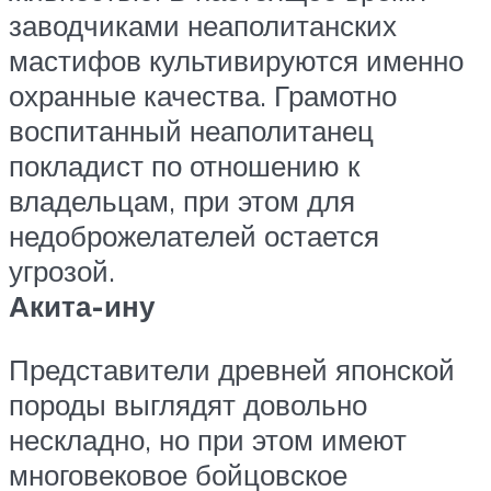
заводчиками неаполитанских
мастифов культивируются именно
охранные качества. Грамотно
воспитанный неаполитанец
покладист по отношению к
владельцам, при этом для
недоброжелателей остается
угрозой.
Акита-ину
Представители древней японской
породы выглядят довольно
нескладно, но при этом имеют
многовековое бойцовское