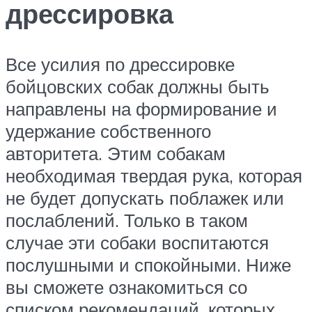
дрессировка
Все усилия по дрессировке
бойцовских собак должны быть
направлены на формирование и
удержание собственного
авторитета. Этим собакам
необходимая твердая рука, которая
не будет допускать поблажек или
послаблений. Только в таком
случае эти собаки воспитаются
послушными и спокойными. Ниже
вы сможете ознакомиться со
списком рекомендаций, которых