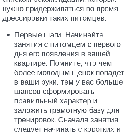
нужно придерживаться во время
дрессировки таких питомцев.
Первые шаги. Начинайте
занятия с питомцем с первого
дня его появления в вашей
квартире. Помните, что чем
более молодым щенок попадет
в ваши руки, тем у вас больше
шансов сформировать
правильный характер и
заложить грамотную базу для
тренировок. Сначала занятия
следует начинать с коротких и