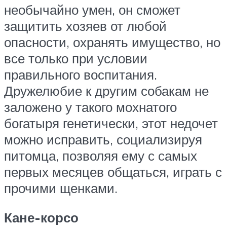
необычайно умен, он сможет
защитить хозяев от любой
опасности, охранять имущество, но
все только при условии
правильного воспитания.
Дружелюбие к другим собакам не
заложено у такого мохнатого
богатыря генетически, этот недочет
можно исправить, социализируя
питомца, позволяя ему с самых
первых месяцев общаться, играть с
прочими щенками.
Кане-корсо