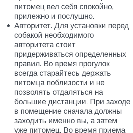
питомец вел себя спокойно,
прилежно и послушно.
Авторитет. Для установки перед
собакой необходимого
авторитета стоит
придерживаться определенных
правил. Во время прогулок
всегда старайтесь держать
питомца поблизости и не
позволять отдаляться на
большие дистанции. При заходе
в помещение сначала должны
заходить именно вы, а затем
уже питомец. Во время приема