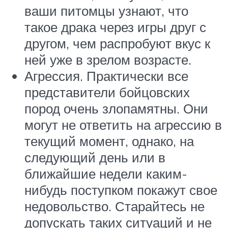
ваши питомцы узнают, что
такое драка через игры друг с
другом, чем распробуют вкус к
ней уже в зрелом возрасте.
Агрессия. Практически все
представители бойцовских
пород очень злопамятны. Они
могут не ответить на агрессию в
текущий момент, однако, на
следующий день или в
ближайшие недели каким-
нибудь поступком покажут свое
недовольство. Старайтесь не
допускать таких ситуаций и не