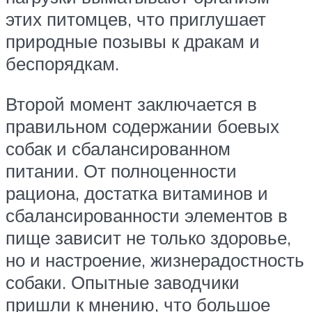
этих питомцев, что приглушает
природные позывы к дракам и
беспорядкам.
Второй момент заключается в
правильном содержании боевых
собак и сбалансированном
питании. От полноценности
рациона, достатка витаминов и
сбалансированности элементов в
пище зависит не только здоровье,
но и настроение, жизнерадостность
собаки. Опытные заводчики
пришли к мнению, что большое