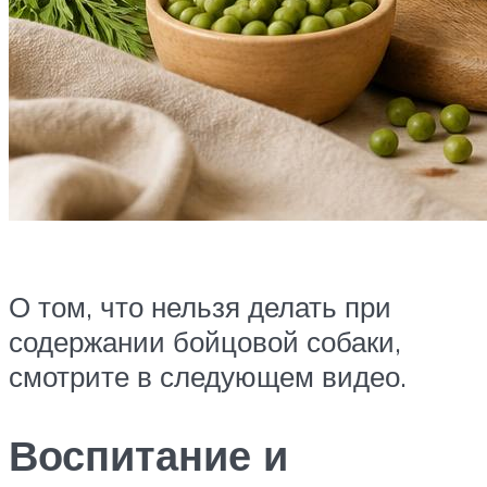
О том, что нельзя делать при
содержании бойцовой собаки,
смотрите в следующем видео.
Воспитание и