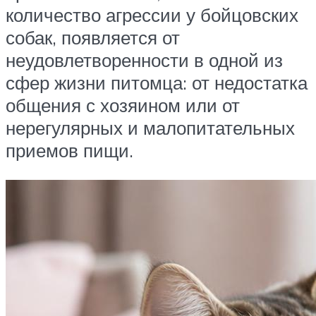
количество агрессии у бойцовских
собак, появляется от
неудовлетворенности в одной из
сфер жизни питомца: от недостатка
общения с хозяином или от
нерегулярных и малопитательных
приемов пищи.