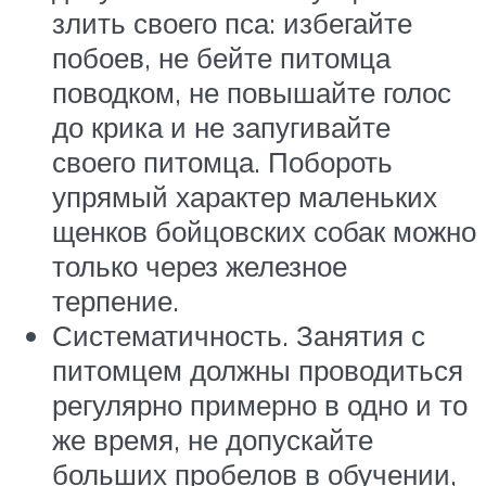
злить своего пса: избегайте
побоев, не бейте питомца
поводком, не повышайте голос
до крика и не запугивайте
своего питомца. Побороть
упрямый характер маленьких
щенков бойцовских собак можно
только через железное
терпение.
Систематичность. Занятия с
питомцем должны проводиться
регулярно примерно в одно и то
же время, не допускайте
больших пробелов в обучении,