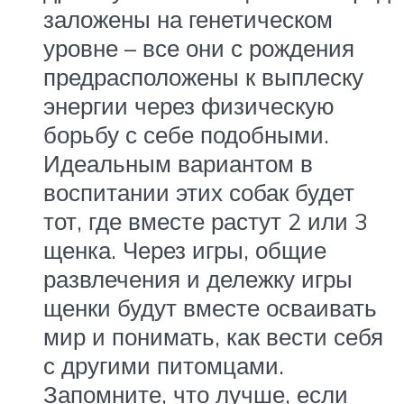
заложены на генетическом
уровне – все они с рождения
предрасположены к выплеску
энергии через физическую
борьбу с себе подобными.
Идеальным вариантом в
воспитании этих собак будет
тот, где вместе растут 2 или 3
щенка. Через игры, общие
развлечения и дележку игры
щенки будут вместе осваивать
мир и понимать, как вести себя
с другими питомцами.
Запомните, что лучше, если