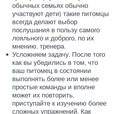
обычных семьях обычно
участвуют дети) такие питомцы
всегда делают выбор
послушания в пользу самого
лояльного и доброго, по их
мнению, тренера.
Усложняем задачу. После того
как вы убедились в том, что
ваш питомец в состоянии
выполнять более или менее
простые команды и вполне
может их повторить,
приступайте к изучению более
сложных упражнений. Как