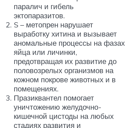
паралич и гибель
эктопаразитов.
S – метопрен нарушает
выработку хитина и вызывает
аномальные процессы на фазах
яйца или личинки,
предотвращая их развитие до
половозрелых организмов на
кожном покрове животных и в
помещениях.
Празиквантел помогает
уничтожению желудочно-
кишечной цистоды на любых
стадиях развития и