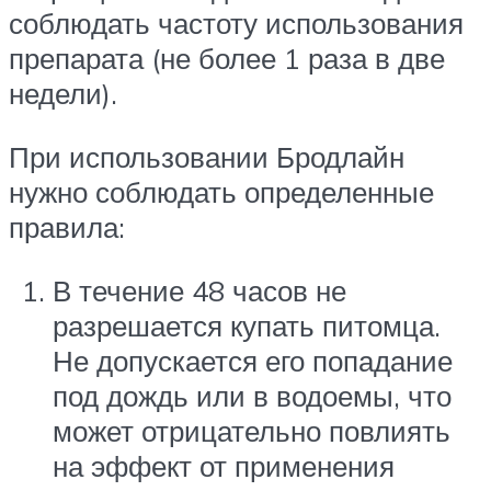
соблюдать частоту использования
препарата (не более 1 раза в две
недели).
При использовании Бродлайн
нужно соблюдать определенные
правила:
В течение 48 часов не
разрешается купать питомца.
Не допускается его попадание
под дождь или в водоемы, что
может отрицательно повлиять
на эффект от применения