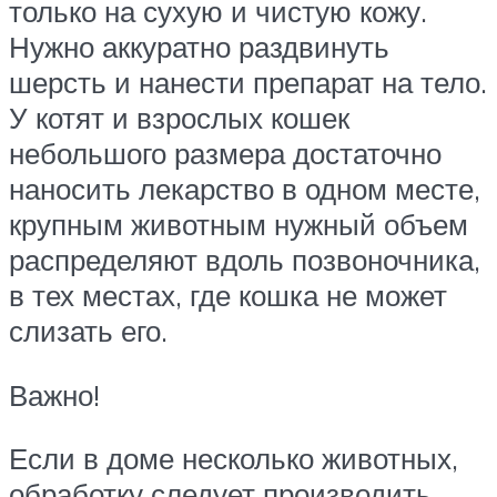
только на сухую и чистую кожу.
Нужно аккуратно раздвинуть
шерсть и нанести препарат на тело.
У котят и взрослых кошек
небольшого размера достаточно
наносить лекарство в одном месте,
крупным животным нужный объем
распределяют вдоль позвоночника,
в тех местах, где кошка не может
слизать его.
Важно!
Если в доме несколько животных,
обработку следует производить