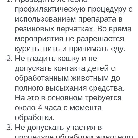
профилактическую процедуру с
использованием препарата в
резиновых перчатках. Во время
мероприятия не разрешается
курить, пить и принимать еду.
Не гладить кошку и не
допускать контакта детей с
обработанным животным до
полного высыхания средства.
На это в основном требуется
около 4 часа с момента
обработки.
Не допускать участия в
процедуре обработки животного