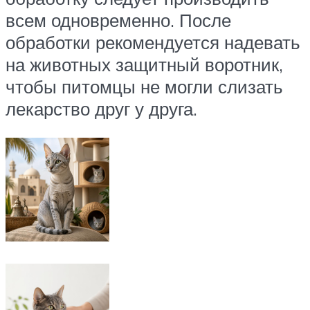
всем одновременно. После
обработки рекомендуется надевать
на животных защитный воротник,
чтобы питомцы не могли слизать
лекарство друг у друга.