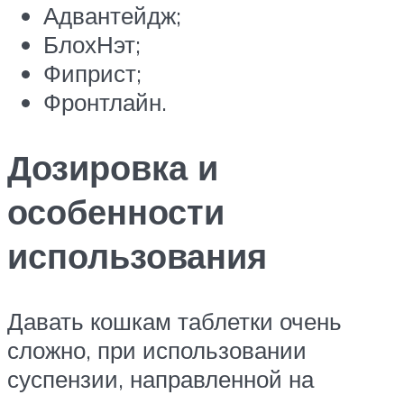
Адвантейдж;
БлохНэт;
Фиприст;
Фронтлайн.
Дозировка и
особенности
использования
Давать кошкам таблетки очень
сложно, при использовании
суспензии, направленной на