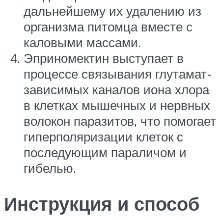
дальнейшему их удалению из
организма питомца вместе с
каловыми массами.
Эприномектин выступает в
процессе связывания глутамат-
зависимых каналов иона хлора
в клетках мышечных и нервных
волокон паразитов, что помогает
гиперполяризации клеток с
последующим параличом и
гибелью.
Инструкция и способ