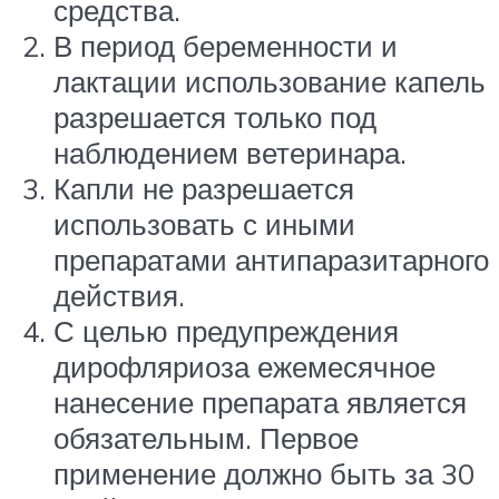
средства.
В период беременности и
лактации использование капель
разрешается только под
наблюдением ветеринара.
Капли не разрешается
использовать с иными
препаратами антипаразитарного
действия.
С целью предупреждения
дирофляриоза ежемесячное
нанесение препарата является
обязательным. Первое
применение должно быть за 30