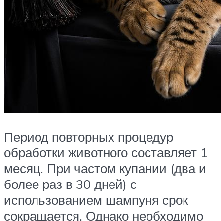
Период повторных процедур
обработки животного составляет 1
месяц. При частом купании (два и
более раз в 30 дней) с
использованием шампуня срок
сокращается. Однако необходимо