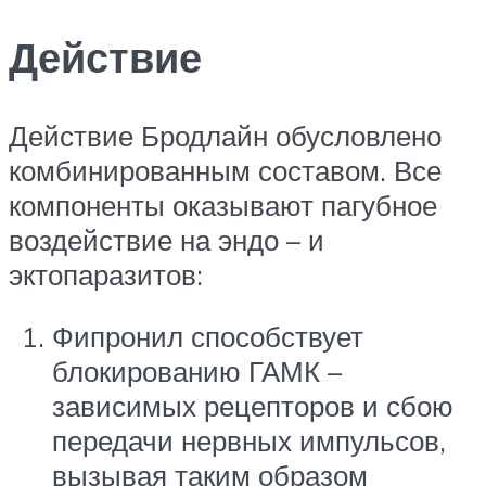
Действие
Действие Бродлайн обусловлено
комбинированным составом. Все
компоненты оказывают пагубное
воздействие на эндо – и
эктопаразитов:
Фипронил способствует
блокированию ГАМК –
зависимых рецепторов и сбою
передачи нервных импульсов,
вызывая таким образом