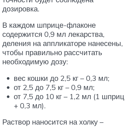
дозировка.
В каждом шприце-флаконе
содержится 0,9 мл лекарства,
деления на аппликаторе нанесены,
чтобы правильно рассчитать
необходимую дозу:
вес кошки до 2,5 кг – 0,3 мл;
от 2,5 до 7,5 кг – 0,9 мл;
от 7,5 до 10 кг – 1,2 мл (1 шприц
+ 0,3 мл).
Раствор наносится на холку –