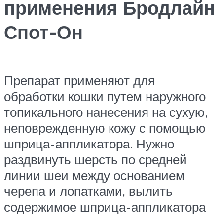
применения Бродлайн
Спот-Он
Препарат применяют для
обработки кошки путем наружного
топикального нанесения на сухую,
неповрежденную кожу с помощью
шприца-аппликатора. Нужно
раздвинуть шерсть по средней
линии шеи между основанием
черепа и лопатками, вылить
содержимое шприца-аппликатора