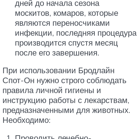
дней до начала сезона
москитов, комаров, которые
являются переносчиками
инфекции, последняя процедура
производится спустя месяц
после его завершения.
При использовании Бродлайн
Спот-Он нужно строго соблюдать
правила личной гигиены и
инструкцию работы с лекарствам,
предназначенными для животных.
Необходимо:
Проводить лечебно-