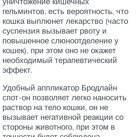
уничтожение кишечных
гельминтов, есть вероятность, что
кошка выплюнет лекарство (часто
суспензия вызывает рвоту и
повышенное слюноотделение у
кошек), при этом оно не окажет
необходимый терапевтический
эффект.
Удобный аппликатор Бродлайн
спот-он позволяет легко наносить
раствор на тело кошки, он не
вызывает негативной реакции со
стороны животного, при этом в
точности будет соблюдена