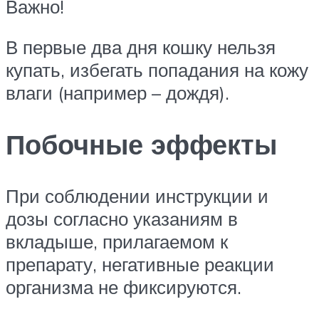
Важно!
В первые два дня кошку нельзя
купать, избегать попадания на кожу
влаги (например – дождя).
Побочные эффекты
При соблюдении инструкции и
дозы согласно указаниям в
вкладыше, прилагаемом к
препарату, негативные реакции
организма не фиксируются.