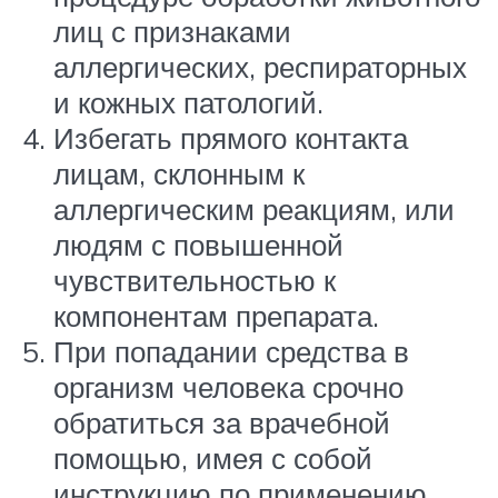
лиц с признаками
аллергических, респираторных
и кожных патологий.
Избегать прямого контакта
лицам, склонным к
аллергическим реакциям, или
людям с повышенной
чувствительностью к
компонентам препарата.
При попадании средства в
организм человека срочно
обратиться за врачебной
помощью, имея с собой
инструкцию по применению