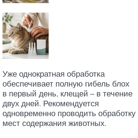
Уже однократная обработка
обеспечивает полную гибель блох
в первый день, клещей – в течение
двух дней. Рекомендуется
одновременно проводить обработку
мест содержания животных.