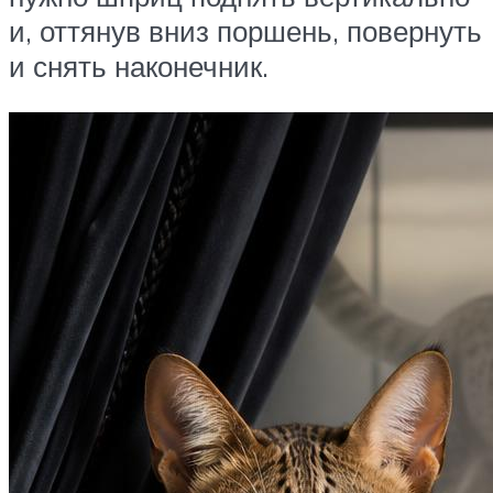
и, оттянув вниз поршень, повернуть
и снять наконечник.