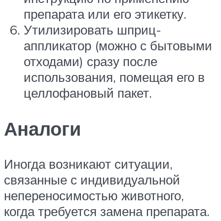
препарата или его этикетку.
Утилизировать шприц-
аппликатор (можно с бытовыми
отходами) сразу после
использования, помещая его в
целлофановый пакет.
Аналоги
Иногда возникают ситуации,
связанные с индивидуальной
непереносимостью животного,
когда требуется замена препарата.