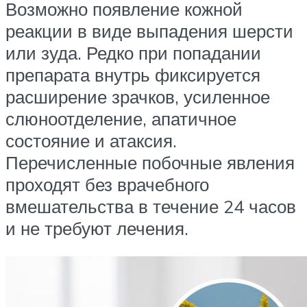
Возможно появление кожной
реакции в виде выпадения шерсти
или зуда. Редко при попадании
препарата внутрь фиксируется
расширение зрачков, усиленное
слюноотделение, апатичное
состояние и атаксия.
Перечисленные побочные явления
проходят без врачебного
вмешательства в течение 24 часов
и не требуют лечения.