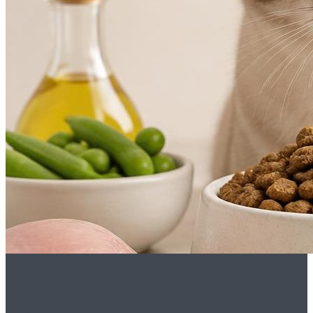
Сухой корм для кошек: