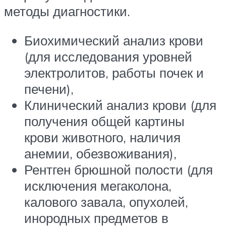
методы диагностики.
Биохимический анализ крови
(для исследования уровней
электролитов, работы почек и
печени),
Клинический анализ крови (для
получения общей картины
крови животного, наличия
анемии, обезвоживания),
Рентген брюшной полости (для
исключения мегаколона,
калового завала, опухолей,
инородных предметов в