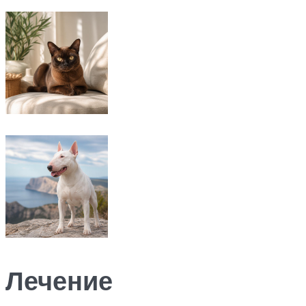
Лечение