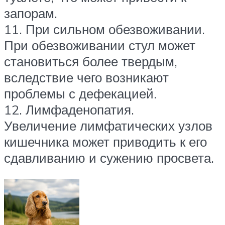
запорам.
11. При сильном обезвоживании.
При обезвоживании стул может
становиться более твердым,
вследствие чего возникают
проблемы с дефекацией.
12. Лимфаденопатия.
Увеличение лимфатических узлов
кишечника может приводить к его
сдавливанию и сужению просвета.