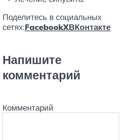
Поделитесь в социальных
сетях:
Facebook
X
ВКонтакте
Напишите
комментарий
Комментарий