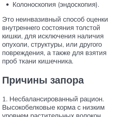
Колоноскопия (эндоскопия).
Это неинвазивный способ оценки
внутреннего состояния толстой
кишки, для исключения наличия
опухоли, структуры, или другого
повреждения, а также для взятия
проб ткани кишечника.
Причины запора
1. Несбалансированный рацион.
Высокобелковые корма с низким
уровнем растительных волокон