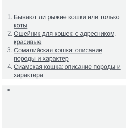
Бывают ли рыжие кошки или только
коты
Ошейник для кошек: с адресником,
красивые
Сомалийская кошка: описание
породы и характер
Сиамская кошка: описание породы и
характера