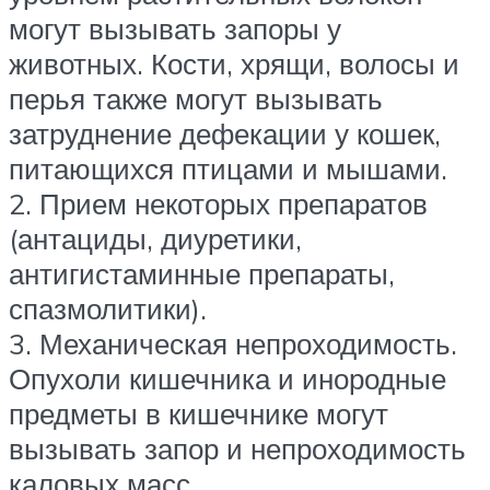
могут вызывать запоры у
животных. Кости, хрящи, волосы и
перья также могут вызывать
затруднение дефекации у кошек,
питающихся птицами и мышами.
2. Прием некоторых препаратов
(антациды, диуретики,
антигистаминные препараты,
спазмолитики).
3. Механическая непроходимость.
Опухоли кишечника и инородные
предметы в кишечнике могут
вызывать запор и непроходимость
каловых масс.