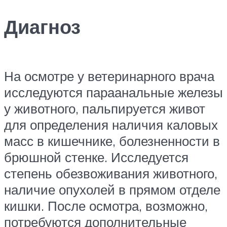
Диагноз
На осмотре у ветеринарного врача
исследуются параанальные железы
у животного, пальпируется живот
для определения наличия каловых
масс в кишечнике, болезненности в
брюшной стенке. Исследуется
степень обезвоживания животного,
наличие опухолей в прямом отделе
кишки. После осмотра, возможно,
потребуются дополнительные