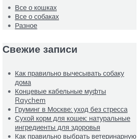
Все о кошках
Все о собаках
Разное
Свежие записи
Как правильно вычесывать собаку
дома
Концевые кабельные муфты
Raychem
Груминг в Москве: уход без стресса
Сухой корм для кошек: натуральные
ингредиенты для здоровья
Как правильно выбрать ветеринарную