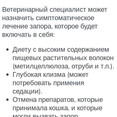
Ветеринарный специалист может
назначить симптоматическое
лечение запора, которое будет
включать в себя:
Диету с высоким содержанием
пищевых растительных волокон
(метилцеллюлоза, отруби и т.п.).
Глубокая клизма (может
потребовать примения
седации).
Отмена препаратов, которые
принимала кошка, и которые
могли вызвать запор.