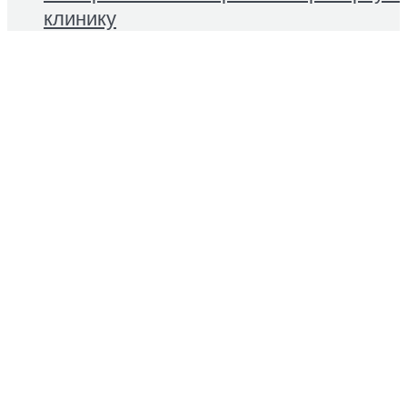
клинику