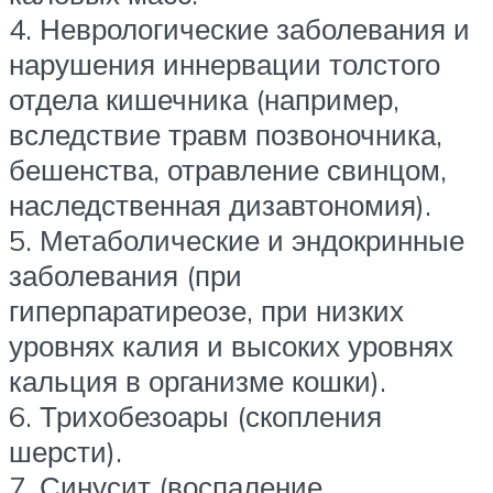
4. Неврологические заболевания и
нарушения иннервации толстого
отдела кишечника (например,
вследствие травм позвоночника,
бешенства, отравление свинцом,
наследственная дизавтономия).
5. Метаболические и эндокринные
заболевания (при
гиперпаратиреозе, при низких
уровнях калия и высоких уровнях
кальция в организме кошки).
6. Трихобезоары (скопления
шерсти).
7. Синусит (воспаление