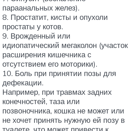
параанальных желез).
8. Простатит, кисты и опухоли
простаты у котов.
9. Врожденный или
идиопатический мегаколон (участок
расширения кишечника с
отсутствием его моторики).
10. Боль при принятии позы для
дефекации.
Например, при травмах задних
конечностей, таза или
позвоночника, кошка не может или
не хочет принять нужную ей позу в
туалете, что может привести к