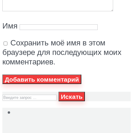
Имя
Сохранить моё имя в этом
браузере для последующих моих
комментариев.
Искать