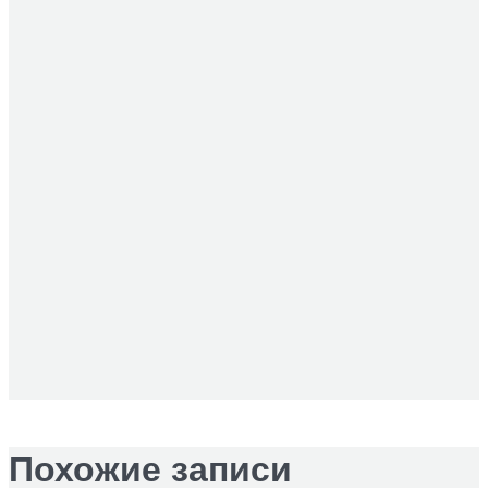
Похожие записи