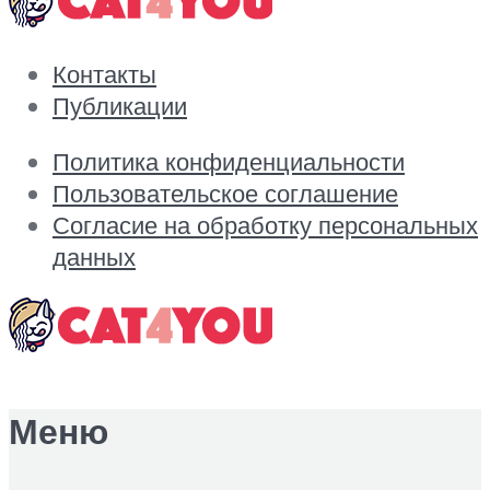
Контакты
Публикации
Политика конфиденциальности
Пользовательское соглашение
Согласие на обработку персональных
данных
Меню