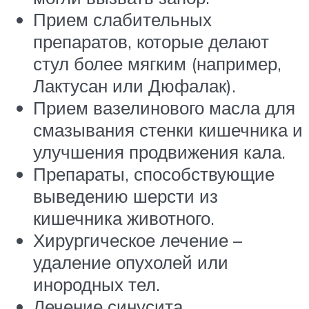
Прием слабительных
препаратов, которые делают
стул более мягким (например,
Лактусан или Дюфалак).
Прием вазелинового масла для
смазывания стенки кишечника и
улучшения продвижения кала.
Препараты, способствующие
выведению шерсти из
кишечника животного.
Хирургическое лечение –
удаление опухолей или
инородных тел.
Лечение синусита.