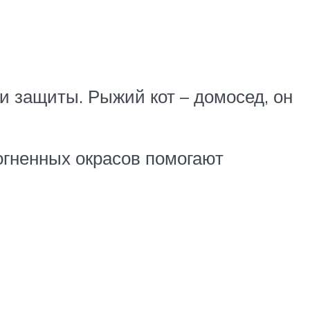
 и защиты. Рыжий кот – домосед, он
огненных окрасов помогают