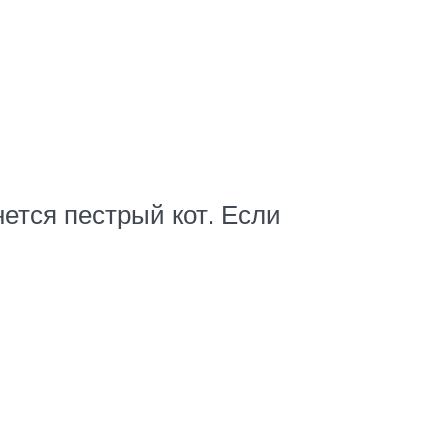
нется пестрый кот. Если