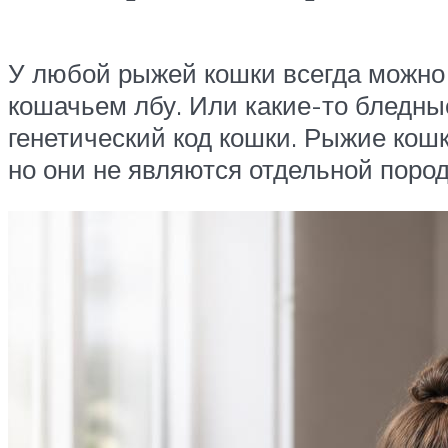
У любой рыжей кошки всегда можно н
кошачьем лбу. Или какие-то бледны
генетический код кошки. Рыжие кошк
но они не являются отдельной пород