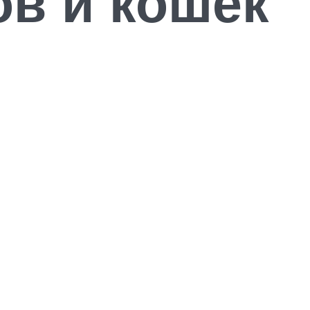
ов и кошек