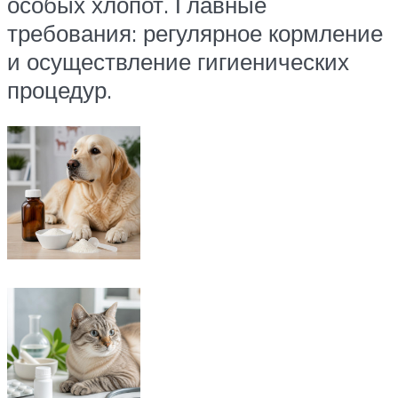
особых хлопот. Главные
требования: регулярное кормление
и осуществление гигиенических
процедур.