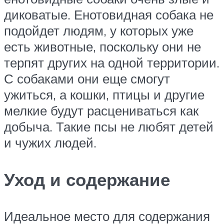
диковатые. Енотовидная собака не
подойдет людям, у которых уже
есть животные, поскольку они не
терпят других на одной территории.
С собаками они еще смогут
ужиться, а кошки, птицы и другие
мелкие будут расцениваться как
добыча. Такие псы не любят детей
и чужих людей.
Уход и содержание
Идеальное место для содержания