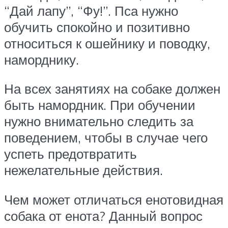
“Дай лапу”, “Фу!”. Пса нужно
обучить спокойно и позитивно
относиться к ошейнику и поводку,
наморднику.
На всех занятиях на собаке должен
быть намордник. При обучении
нужно внимательно следить за
поведением, чтобы в случае чего
успеть предотвратить
нежелательные действия.
Чем может отличаться енотовидная
собака от енота? Данный вопрос