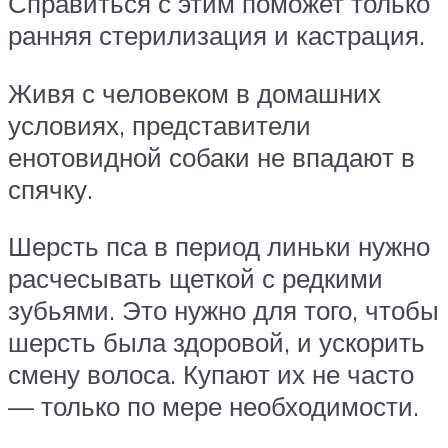
Справиться с этим поможет только
ранняя стерилизация и кастрация.
Живя с человеком в домашних
условиях, представители
енотовидной собаки не впадают в
спячку.
Шерсть пса в период линьки нужно
расчесывать щеткой с редкими
зубьями. Это нужно для того, чтобы
шерсть была здоровой, и ускорить
смену волоса. Купают их не часто
— только по мере необходимости.