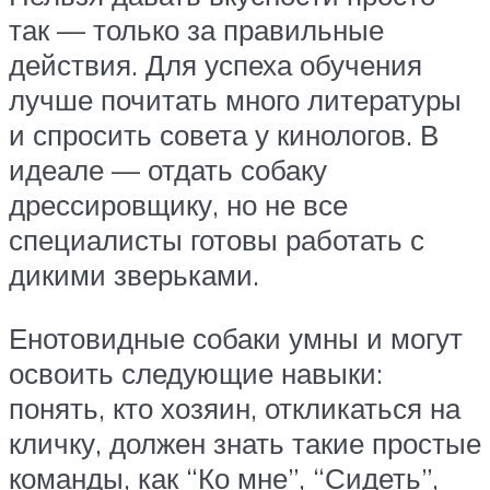
так — только за правильные
действия. Для успеха обучения
лучше почитать много литературы
и спросить совета у кинологов. В
идеале — отдать собаку
дрессировщику, но не все
специалисты готовы работать с
дикими зверьками.
Енотовидные собаки умны и могут
освоить следующие навыки:
понять, кто хозяин, откликаться на
кличку, должен знать такие простые
команды, как “Ко мне”, “Сидеть”,