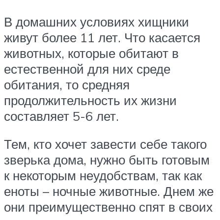
В домашних условиях хищники
живут более 11 лет. Что касается
животных, которые обитают в
естественной для них среде
обитания, то средняя
продолжительность их жизни
составляет 5-6 лет.
Тем, кто хочет завести себе такого
зверька дома, нужно быть готовым
к некоторым неудобствам, так как
еноты – ночные животные. Днем же
они преимущественно спят в своих