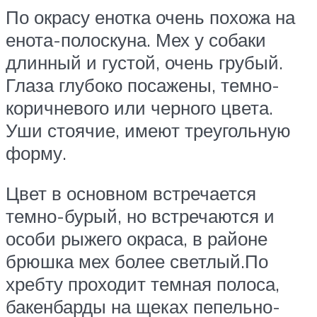
По окрасу енотка очень похожа на
енота-полоскуна. Мех у собаки
длинный и густой, очень грубый.
Глаза глубоко посажены, темно-
коричневого или черного цвета.
Уши стоячие, имеют треугольную
форму.
Цвет в основном встречается
темно-бурый, но встречаются и
особи рыжего окраса, в районе
брюшка мех более светлый.По
хребту проходит темная полоса,
бакенбарды на щеках пепельно-