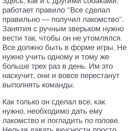
Здесь, как и с другими собаками,
работает правило “Все сделал
правильно — получил лакомство”.
Занятия с ручным зверьком нужно
вести так, чтобы он не утомлялся.
Все должно быть в форме игры. Не
нужно учить одному и тому же
больше трех раз в день. Им это
наскучит, они и вовсе перестанут
выполнять команды.
Как только он сделал все, как
нужно, необходимо дать ему
лакомство и погладить по голове.
Нельзя давать вкусности просто