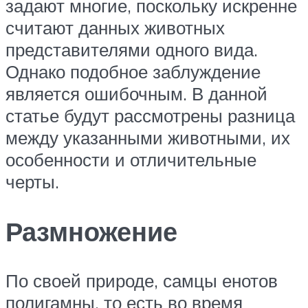
задают многие, поскольку искренне
считают данных животных
представителями одного вида.
Однако подобное заблуждение
является ошибочным. В данной
статье будут рассмотрены разница
между указанными животными, их
особенности и отличительные
черты.
Размножение
По своей природе, самцы енотов
полигамны, то есть во время