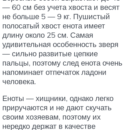
— 60 см без учета хвоста и весят
не больше 5 — 9 кг. Пушистый
полосатый хвост енота имеет
длину около 25 см. Самая
удивительная особенность зверя
— сильно развитые цепкие
пальцы, поэтому след енота очень
напоминает отпечаток ладони
человека.
Еноты — хищники, однако легко
приручаются и не дают скучать
своим хозяевам, поэтому их
нередко держат в качестве