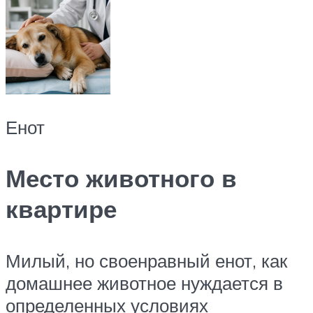
Енот
Место животного в
квартире
Милый, но своенравный енот, как
домашнее животное нуждается в
определенных условиях