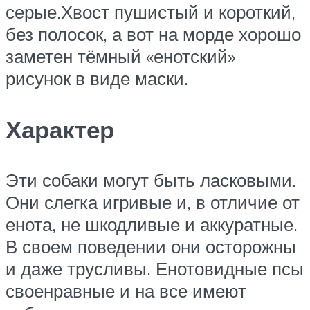
серые.Хвост пушистый и короткий,
без полосок, а вот на морде хорошо
заметен тёмный «енотский»
рисунок в виде маски.
Характер
Эти собаки могут быть ласковыми.
Они слегка игривые и, в отличие от
енота, не шкодливые и аккуратные.
В своем поведении они осторожны
и даже трусливы. Енотовидные псы
своенравные и на все имеют