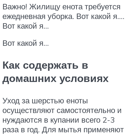
Важно! Жилищу енота требуется
ежедневная уборка. Вот какой я….
Вот какой я…
Вот какой я…
Как содержать в
домашних условиях
Уход за шерстью еноты
осуществляют самостоятельно и
нуждаются в купании всего 2-3
раза в год. Для мытья применяют