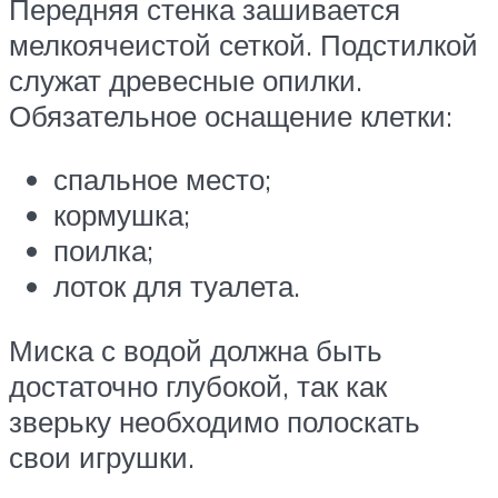
Передняя стенка зашивается
мелкоячеистой сеткой. Подстилкой
служат древесные опилки.
Обязательное оснащение клетки:
спальное место;
кормушка;
поилка;
лоток для туалета.
Миска с водой должна быть
достаточно глубокой, так как
зверьку необходимо полоскать
свои игрушки.