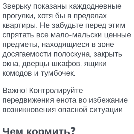
Зверьку показаны каждодневные
прогулки, хотя бы в пределах
квартиры. Не забудьте перед этим
спрятать все мало-мальски ценные
предметы, находящиеся в зоне
досягаемости полоскуна, закрыть
окна, дверцы шкафов, ящики
комодов и тумбочек.
Важно! Контролируйте
передвижения енота во избежание
возникновения опасной ситуации
Чем кормить?