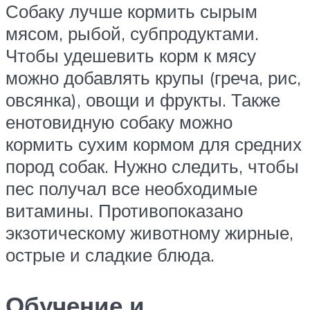
Собаку лучше кормить сырым
мясом, рыбой, субпродуктами.
Чтобы удешевить корм к мясу
можно добавлять крупы (греча, рис,
овсянка), овощи и фрукты. Также
енотовидную собаку можно
кормить сухим кормом для средних
пород собак. Нужно следить, чтобы
пес получал все необходимые
витамины. Противопоказано
экзотическому животному жирные,
острые и сладкие блюда.
Обучение и