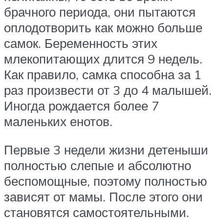
брачного периода, они пытаются
оплодотворить как можно больше
самок. Беременность этих
млекопитающих длится 9 недель.
Как правило, самка способна за 1
раз произвести от 3 до 4 малышей.
Иногда рождается более 7
маленьких енотов.
Первые 3 недели жизни детеныши
полностью слепые и абсолютно
беспомощные, поэтому полностью
зависят от мамы. После этого они
становятся самостоятельными.