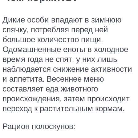
Дикие особи впадают в зимнюю
спячку, потребляя перед ней
большое количество пищи.
Одомашненные еноты в холодное
время года не спят, у них лишь
наблюдается снижение активности
и аппетита. Весеннее меню
составляет еда животного
происхождения, затем происходит
переход к растительным кормам.
Рацион полоскунов: