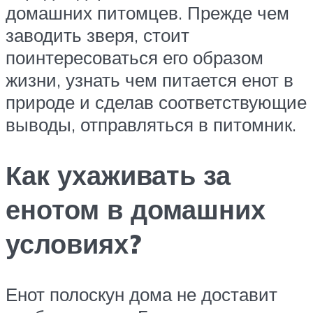
домашних питомцев. Прежде чем
заводить зверя, стоит
поинтересоваться его образом
жизни, узнать чем питается енот в
природе и сделав соответствующие
выводы, отправляться в питомник.
Как ухаживать за
енотом в домашних
условиях?
Енот полоскун дома не доставит