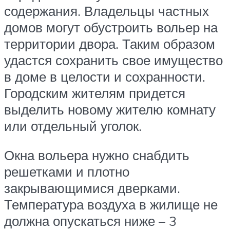
содержания. Владельцы частных
домов могут обустроить вольер на
территории двора. Таким образом
удастся сохранить свое имущество
в доме в целости и сохранности.
Городским жителям придется
выделить новому жителю комнату
или отдельный уголок.
Окна вольера нужно снабдить
решетками и плотно
закрывающимися дверками.
Температура воздуха в жилище не
должна опускаться ниже – 3