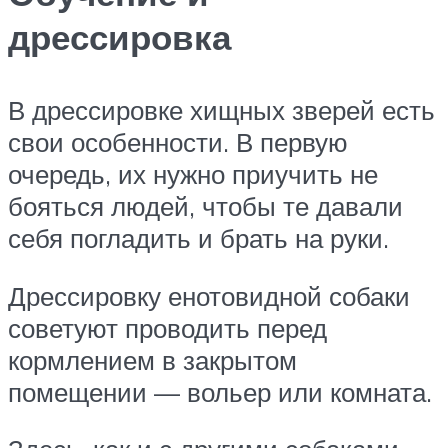
дрессировка
В дрессировке хищных зверей есть
свои особенности. В первую
очередь, их нужно приучить не
бояться людей, чтобы те давали
себя погладить и брать на руки.
Дрессировку енотовидной собаки
советуют проводить перед
кормлением в закрытом
помещении — вольер или комната.