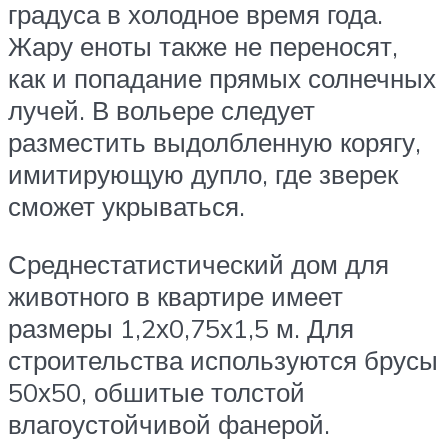
градуса в холодное время года.
Жару еноты также не переносят,
как и попадание прямых солнечных
лучей. В вольере следует
разместить выдолбленную корягу,
имитирующую дупло, где зверек
сможет укрываться.
Среднестатистический дом для
животного в квартире имеет
размеры 1,2х0,75х1,5 м. Для
строительства используются брусы
50х50, обшитые толстой
влагоустойчивой фанерой.