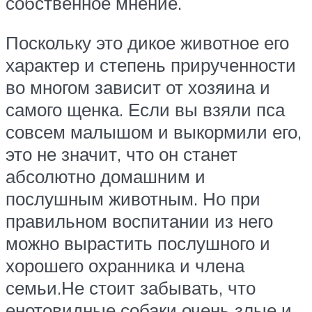
собственное мнение.
Поскольку это дикое животное его
характер и степень прирученности
во многом зависит от хозяина и
самого щенка. Если вы взяли пса
совсем малышом и выкормили его,
это не значит, что он станет
абсолютно домашним и
послушным животным. Но при
правильном воспитании из него
можно вырастить послушного и
хорошего охранника и члена
семьи.Не стоит забывать, что
енотовидные собаки очень злые и