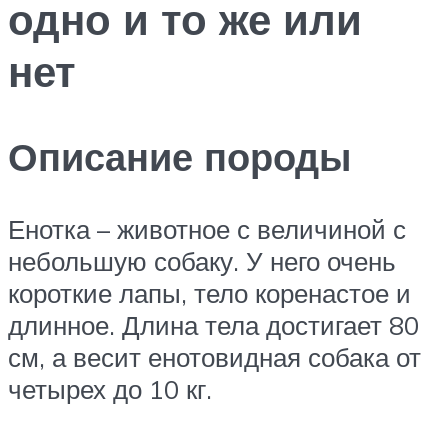
одно и то же или
нет
Описание породы
Енотка – животное с величиной с
небольшую собаку. У него очень
короткие лапы, тело коренастое и
длинное. Длина тела достигает 80
см, а весит енотовидная собака от
четырех до 10 кг.