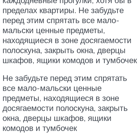
пределах квартиры. Не забудьте
перед этим спрятать все мало-
мальски ценные предметы,
находящиеся в зоне досягаемости
полоскуна, закрыть окна, дверцы
шкафов, ящики комодов и тумбочек
Не забудьте перед этим спрятать
все мало-мальски ценные
предметы, находящиеся в зоне
досягаемости полоскуна, закрыть
окна, дверцы шкафов, ящики
комодов и тумбочек