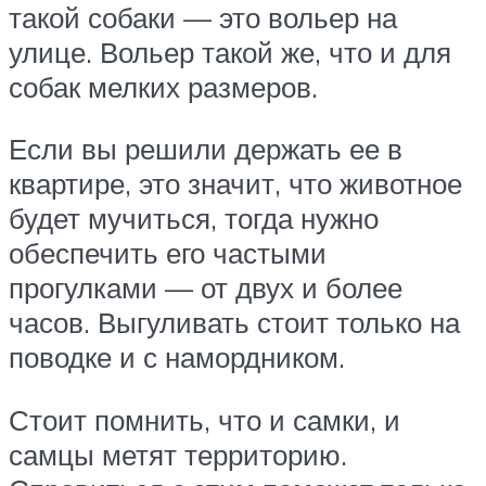
такой собаки — это вольер на
улице. Вольер такой же, что и для
собак мелких размеров.
Если вы решили держать ее в
квартире, это значит, что животное
будет мучиться, тогда нужно
обеспечить его частыми
прогулками — от двух и более
часов. Выгуливать стоит только на
поводке и с намордником.
Стоит помнить, что и самки, и
самцы метят территорию.