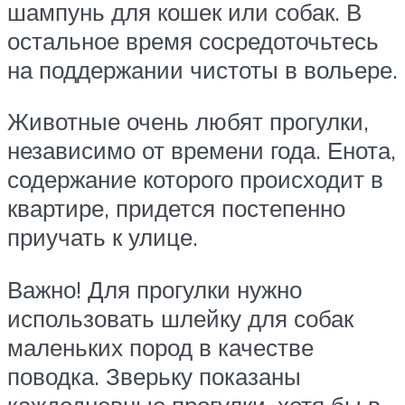
шампунь для кошек или собак. В
остальное время сосредоточьтесь
на поддержании чистоты в вольере.
Животные очень любят прогулки,
независимо от времени года. Енота,
содержание которого происходит в
квартире, придется постепенно
приучать к улице.
Важно! Для прогулки нужно
использовать шлейку для собак
маленьких пород в качестве
поводка. Зверьку показаны
каждодневные прогулки, хотя бы в