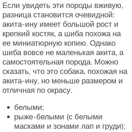
Если увидеть эти породы вживую,
разница становится очевидной:
акита-ину имеет большой рост и
крепкий костяк, а шиба похожа на
ее миниатюрную копию. Однако
шиба вовсе не маленькая акита, а
самостоятельная порода. Можно
сказать, что это собака, похожая на
акита-ину, но меньше размером и
отличная по окрасу.
белыми;
рыже-белыми (с белыми
масками и зонами лап и груди);