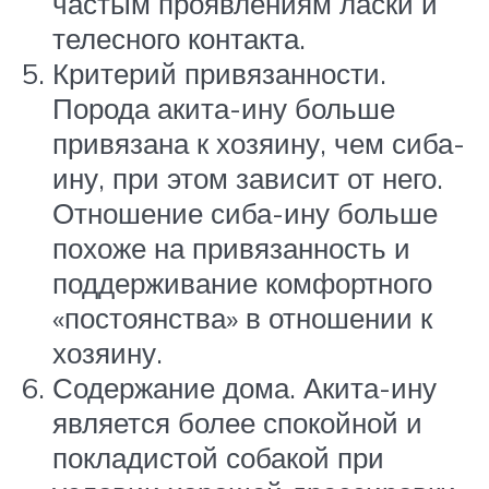
частым проявлениям ласки и
телесного контакта.
Критерий привязанности.
Порода акита-ину больше
привязана к хозяину, чем сиба-
ину, при этом зависит от него.
Отношение сиба-ину больше
похоже на привязанность и
поддерживание комфортного
«постоянства» в отношении к
хозяину.
Содержание дома. Акита-ину
является более спокойной и
покладистой собакой при