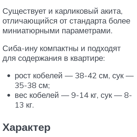
Существует и карликовый акита,
отличающийся от стандарта более
миниатюрными параметрами.
Сиба-ину компактны и подходят
для содержания в квартире:
рост кобелей — 38-42 см, сук —
35-38 см;
вес кобелей — 9-14 кг, сук — 8-
13 кг.
Характер