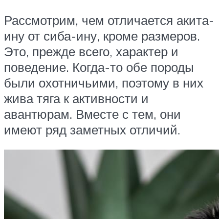
Рассмотрим, чем отличается акита-
ину от сиба-ину, кроме размеров.
Это, прежде всего, характер и
поведение. Когда-то обе породы
были охотничьими, поэтому в них
жива тяга к активности и
авантюрам. Вместе с тем, они
имеют ряд заметных отличий.