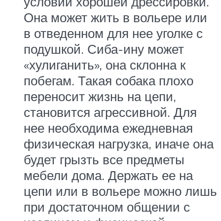
условии хорошей дрессировки.
Она может жить в вольере или
в отведенном для нее уголке с
подушкой. Сиба-ину может
«хулиганить», она склонна к
побегам. Такая собака плохо
переносит жизнь на цепи,
становится агрессивной. Для
нее необходима ежедневная
физическая нагрузка, иначе она
будет грызть все предметы
мебели дома. Держать ее на
цепи или в вольере можно лишь
при достаточном общении с