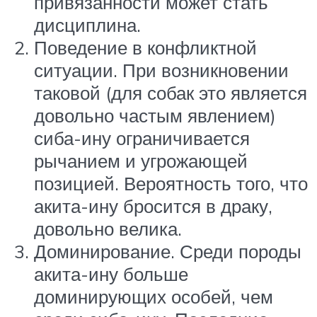
привязанности может стать
дисциплина.
Поведение в конфликтной
ситуации. При возникновении
таковой (для собак это является
довольно частым явлением)
сиба-ину ограничивается
рычанием и угрожающей
позицией. Вероятность того, что
акита-ину бросится в драку,
довольно велика.
Доминирование. Среди породы
акита-ину больше
доминирующих особей, чем