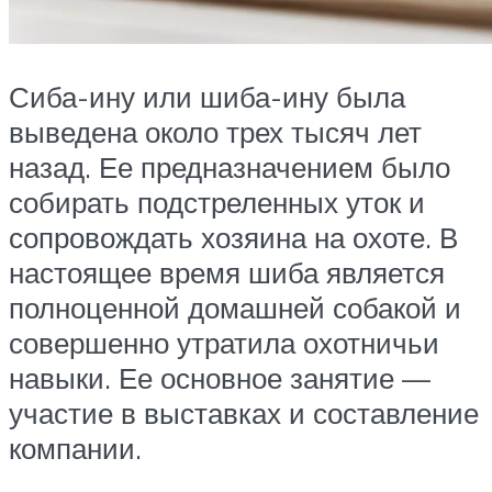
Сиба-ину или шиба-ину была
выведена около трех тысяч лет
назад. Ее предназначением было
собирать подстреленных уток и
сопровождать хозяина на охоте. В
настоящее время шиба является
полноценной домашней собакой и
совершенно утратила охотничьи
навыки. Ее основное занятие —
участие в выставках и составление
компании.