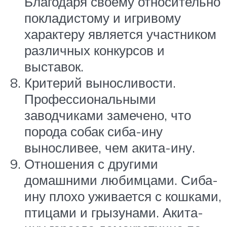
Благодаря своему относительно
покладистому и игривому
характеру является участником
различных конкурсов и
выставок.
Критерий выносливости.
Профессиональными
заводчиками замечено, что
порода собак сиба-ину
выносливее, чем акита-ину.
Отношения с другими
домашними любимцами. Сиба-
ину плохо уживается с кошками,
птицами и грызунами. Акита-