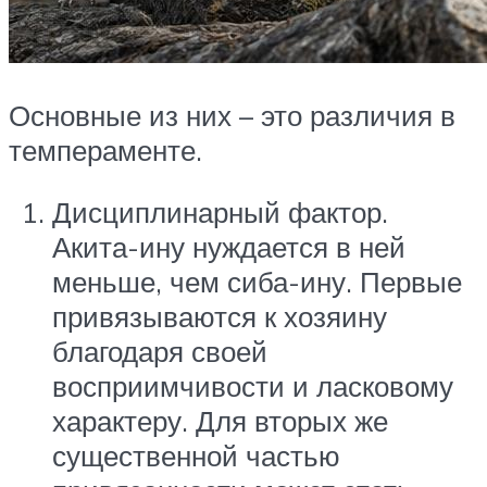
Основные из них – это различия в
темпераменте.
Дисциплинарный фактор.
Акита-ину нуждается в ней
меньше, чем сиба-ину. Первые
привязываются к хозяину
благодаря своей
восприимчивости и ласковому
характеру. Для вторых же
существенной частью