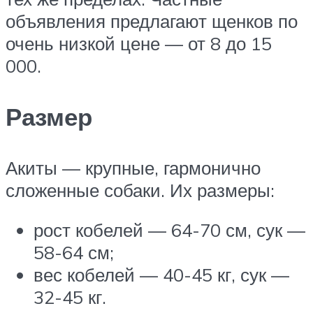
объявления предлагают щенков по
очень низкой цене — от 8 до 15
000.
Размер
Акиты — крупные, гармонично
сложенные собаки. Их размеры:
рост кобелей — 64-70 см, сук —
58-64 см;
вес кобелей — 40-45 кг, сук —
32-45 кг.