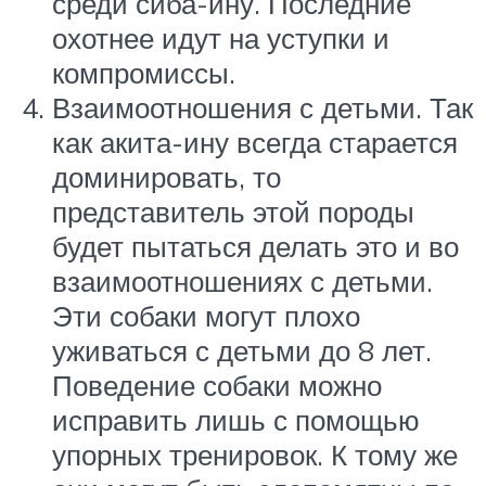
среди сиба-ину. Последние
охотнее идут на уступки и
компромиссы.
Взаимоотношения с детьми. Так
как акита-ину всегда старается
доминировать, то
представитель этой породы
будет пытаться делать это и во
взаимоотношениях с детьми.
Эти собаки могут плохо
уживаться с детьми до 8 лет.
Поведение собаки можно
исправить лишь с помощью
упорных тренировок. К тому же