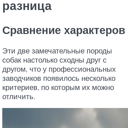
разница
Сравнение характеров
Эти две замечательные породы
собак настолько сходны друг с
другом, что у профессиональных
заводчиков появилось несколько
критериев, по которым их можно
отличить.