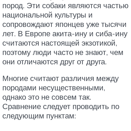
пород. Эти собаки являются частью
национальной культуры и
сопровождают японцев уже тысячи
лет. В Европе акита-ину и сиба-ину
считаются настоящей экзотикой,
поэтому люди часто не знают, чем
они отличаются друг от друга.
Многие считают различия между
породами несущественными,
однако это не совсем так.
Сравнение следует проводить по
следующим пунктам: