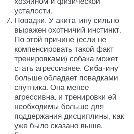
хозяином и физической
усталости.
Повадки. У акита-ину сильно
выражен охотничий инстинкт.
По этой причине (если не
компенсировать такой факт
тренировками) собака может
стать агрессивнее. Сиба-ину
больше обладает повадками
спутника. Она менее
агрессивна, и тренировки ей
необходимы больше для
поддержания дисциплины, как
уже было сказано выше.