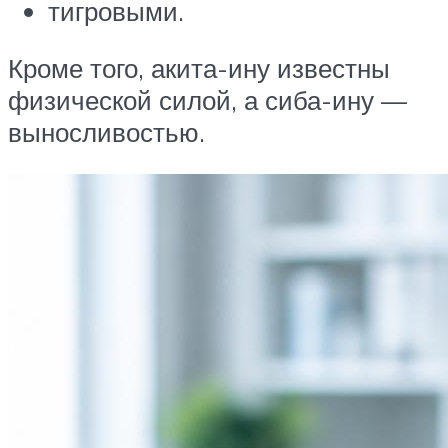
тигровыми.
Кроме того, акита-ину известны
физической силой, а сиба-ину —
выносливостью.