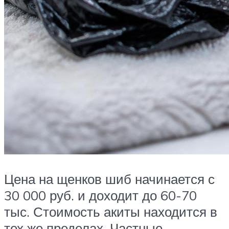
Цена на щенков шиб начинается с
30 000 руб. и доходит до 60-70
тыс. Стоимость акиты находится в
тех же пределах. Частные