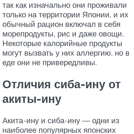
так как изначально они проживали
только на территории Японии, и их
обычный рацион включал в себя
морепродукты, рис и даже овощи.
Некоторые калорийные продукты
могут вызвать у них аллергию, но в
еде они не привередливы.
Отличия сиба-ину от
акиты-ину
Акита-ину и сиба-ину — одни из
наиболее популярных японских