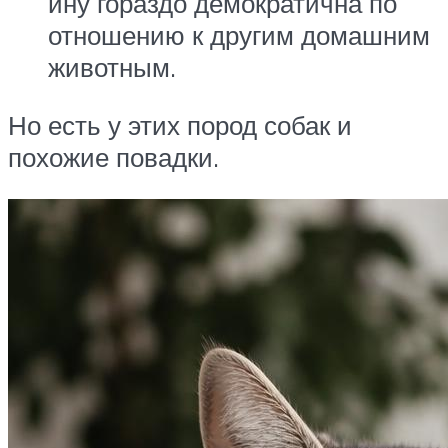
ину гораздо демократична по
отношению к другим домашним
животным.
Но есть у этих пород собак и
похожие повадки.