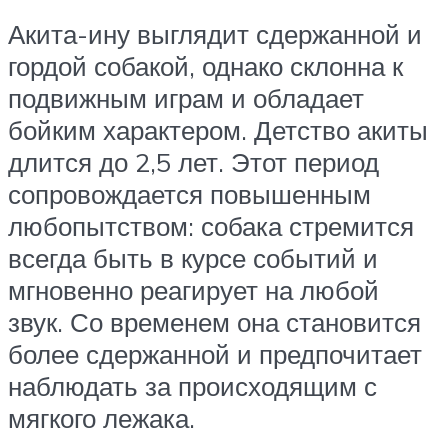
Акита-ину выглядит сдержанной и
гордой собакой, однако склонна к
подвижным играм и обладает
бойким характером. Детство акиты
длится до 2,5 лет. Этот период
сопровождается повышенным
любопытством: собака стремится
всегда быть в курсе событий и
мгновенно реагирует на любой
звук. Со временем она становится
более сдержанной и предпочитает
наблюдать за происходящим с
мягкого лежака.