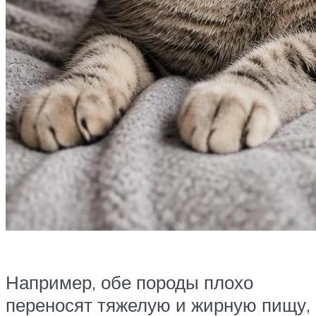
Например, обе породы плохо
переносят тяжелую и жирную пищу,