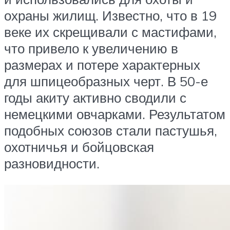
охраны жилищ. Известно, что в 19
веке их скрещивали с мастифами,
что привело к увеличению в
размерах и потере характерных
для шпицеобразных черт. В 50-е
годы акиту активно сводили с
немецкими овчарками. Результатом
подобных союзов стали пастушья,
охотничья и бойцовская
разновидности.