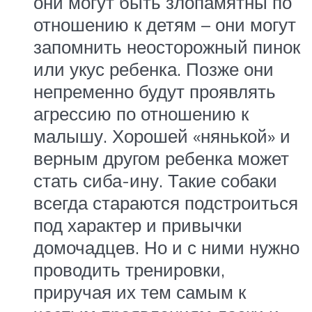
они могут быть злопамятны по
отношению к детям – они могут
запомнить неосторожный пинок
или укус ребенка. Позже они
непременно будут проявлять
агрессию по отношению к
малышу. Хорошей «нянькой» и
верным другом ребенка может
стать сиба-ину. Такие собаки
всегда стараются подстроиться
под характер и привычки
домочадцев. Но и с ними нужно
проводить тренировки,
приручая их тем самым к