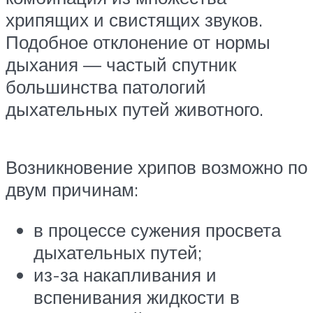
хрипящих и свистящих звуков.
Подобное отклонение от нормы
дыхания — частый спутник
большинства патологий
дыхательных путей животного.
Возникновение хрипов возможно по
двум причинам:
в процессе сужения просвета
дыхательных путей;
из-за накапливания и
вспенивания жидкости в