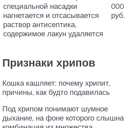
000
специальной насадки
руб.
нагнетается и отсасывается
раствор антисептика,
содержимое лакун удаляется
Признаки хрипов
Кошка кашляет: почему хрипит,
причины, как будто подавилась
Под хрипом понимают шумное
дыхание, на фоне которого слышна
комбинация из множества