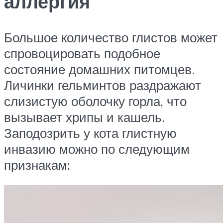
аллергия
Большое количество глистов может
спровоцировать подобное
состояние домашних питомцев.
Личинки гельминтов раздражают
слизистую оболочку горла, что
вызывает хрипы и кашель.
Заподозрить у кота глистную
инвазию можно по следующим
признакам: