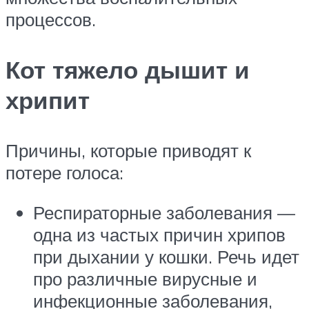
процессов.
Кот тяжело дышит и
хрипит
Причины, которые приводят к
потере голоса:
Респираторные заболевания —
одна из частых причин хрипов
при дыхании у кошки. Речь идет
про различные вирусные и
инфекционные заболевания,