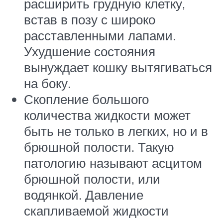
расширить грудную клетку,
встав в позу с широко
расставленными лапами.
Ухудшение состояния
вынуждает кошку вытягиваться
на боку.
Скопление большого
количества жидкости может
быть не только в легких, но и в
брюшной полости. Такую
патологию называют асцитом
брюшной полости, или
водянкой. Давление
скапливаемой жидкости