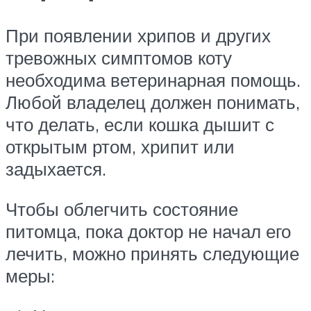
При появлении хрипов и других
тревожных симптомов коту
необходима ветеринарная помощь.
Любой владелец должен понимать,
что делать, если кошка дышит с
открытым ртом, хрипит или
задыхается.
Чтобы облегчить состояние
питомца, пока доктор не начал его
лечить, можно принять следующие
меры: