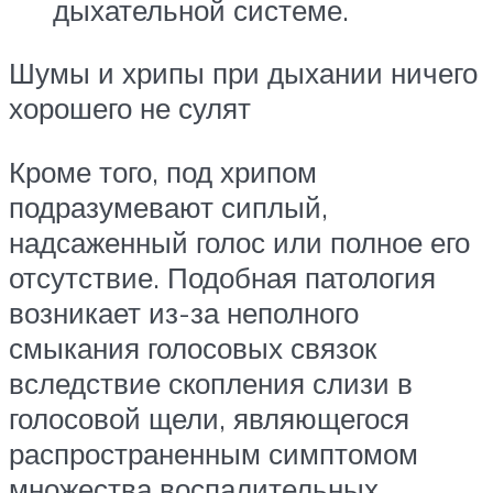
дыхательной системе.
Шумы и хрипы при дыхании ничего
хорошего не сулят
Кроме того, под хрипом
подразумевают сиплый,
надсаженный голос или полное его
отсутствие. Подобная патология
возникает из-за неполного
смыкания голосовых связок
вследствие скопления слизи в
голосовой щели, являющегося
распространенным симптомом
множества воспалительных