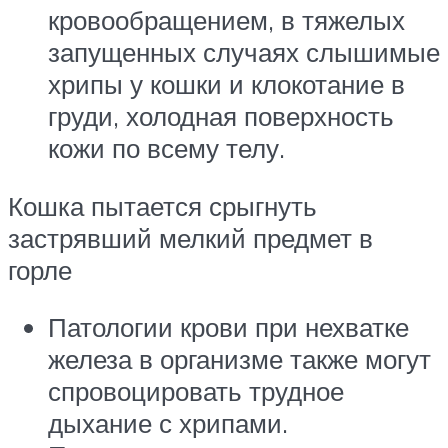
кровообращением, в тяжелых
запущенных случаях слышимые
хрипы у кошки и клокотание в
груди, холодная поверхность
кожи по всему телу.
Кошка пытается срыгнуть
застрявший мелкий предмет в
горле
Патологии крови при нехватке
железа в организме также могут
спровоцировать трудное
дыхание с хрипами.