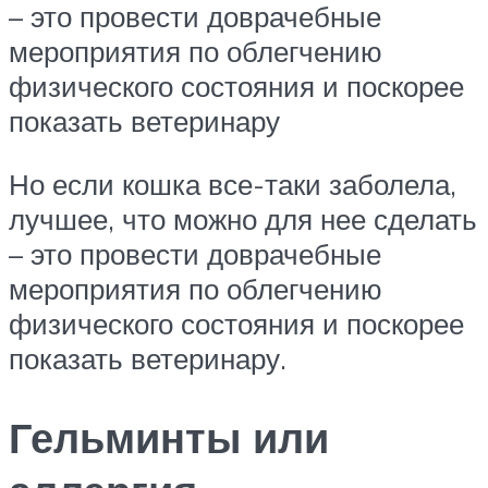
– это провести доврачебные
мероприятия по облегчению
физического состояния и поскорее
показать ветеринару
Но если кошка все-таки заболела,
лучшее, что можно для нее сделать
– это провести доврачебные
мероприятия по облегчению
физического состояния и поскорее
показать ветеринару.
Гельминты или