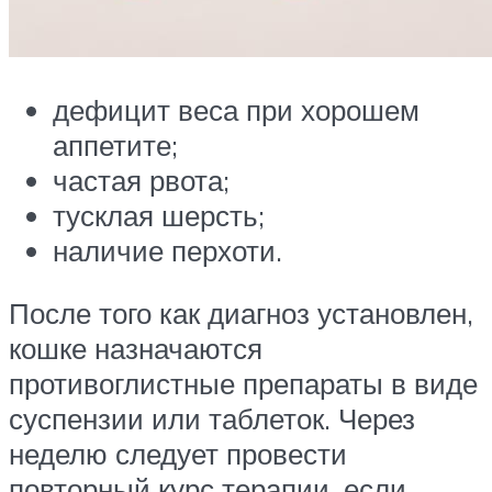
дефицит веса при хорошем
аппетите;
частая рвота;
тусклая шерсть;
наличие перхоти.
После того как диагноз установлен,
кошке назначаются
противоглистные препараты в виде
суспензии или таблеток. Через
неделю следует провести
повторный курс терапии, если