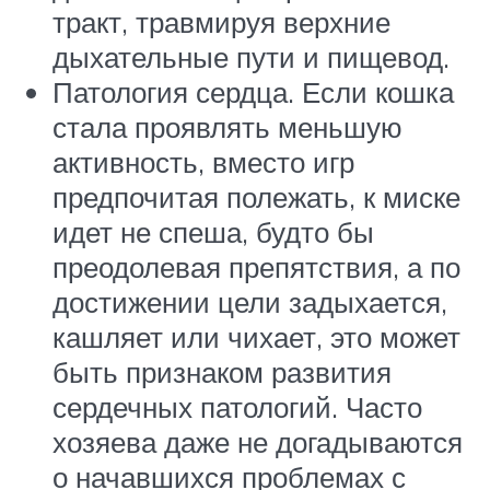
тракт, травмируя верхние
дыхательные пути и пищевод.
Патология сердца. Если кошка
стала проявлять меньшую
активность, вместо игр
предпочитая полежать, к миске
идет не спеша, будто бы
преодолевая препятствия, а по
достижении цели задыхается,
кашляет или чихает, это может
быть признаком развития
сердечных патологий. Часто
хозяева даже не догадываются
о начавшихся проблемах с