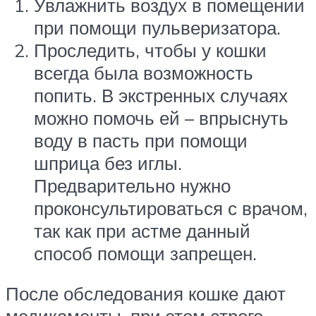
Увлажнить воздух в помещении
при помощи пульверизатора.
Проследить, чтобы у кошки
всегда была возможность
попить. В экстренных случаях
можно помочь ей – впрыснуть
воду в пасть при помощи
шприца без иглы.
Предварительно нужно
проконсультироваться с врачом,
так как при астме данный
способ помощи запрещен.
После обследования кошке дают