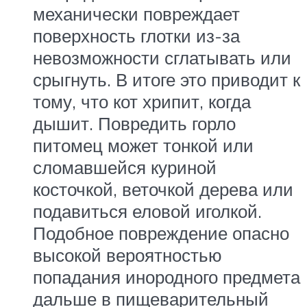
механически повреждает
поверхность глотки из-за
невозможности сглатывать или
срыгнуть. В итоге это приводит к
тому, что кот хрипит, когда
дышит. Повредить горло
питомец может тонкой или
сломавшейся куриной
косточкой, веточкой дерева или
подавиться еловой иголкой.
Подобное повреждение опасно
высокой вероятностью
попадания инородного предмета
дальше в пищеварительный