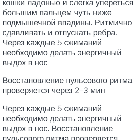
кошки ладонью и слегка упереться
большим пальцем чуть ниже
подмышечной впадины. Ритмично
сдавливать и отпускать ребра.
Через каждые 5 сжиманий
необходимо делать энергичный
выдох в нос
Восстановление пульсового ритма
проверяется через 2–3 мин
Через каждые 5 сжиманий
необходимо делать энергичный
выдох в нос. Восстановление
пульсового ритма проверяется