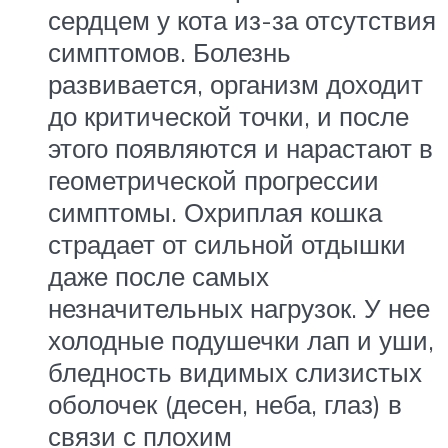
сердцем у кота из-за отсутствия
симптомов. Болезнь
развивается, организм доходит
до критической точки, и после
этого появляются и нарастают в
геометрической прогрессии
симптомы. Охриплая кошка
страдает от сильной отдышки
даже после самых
незначительных нагрузок. У нее
холодные подушечки лап и уши,
бледность видимых слизистых
оболочек (десен, неба, глаз) в
связи с плохим