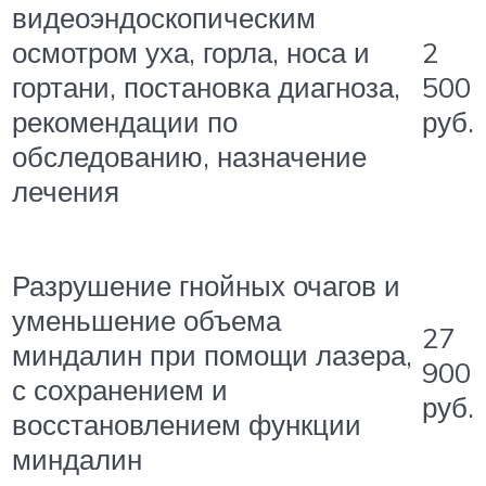
видеоэндоскопическим
2
осмотром уха, горла, носа и
500
гортани, постановка диагноза,
руб.
рекомендации по
обследованию, назначение
лечения
Разрушение гнойных очагов и
уменьшение объема
27
миндалин при помощи лазера,
900
с сохранением и
руб.
восстановлением функции
миндалин