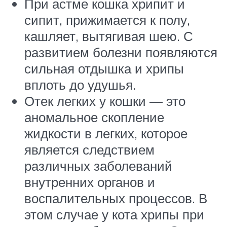
При астме кошка хрипит и
сипит, прижимается к полу,
кашляет, вытягивая шею. С
развитием болезни появляются
сильная отдышка и хрипы
вплоть до удушья.
Отек легких у кошки — это
аномальное скопление
жидкости в легких, которое
является следствием
различных заболеваний
внутренних органов и
воспалительных процессов. В
этом случае у кота хрипы при