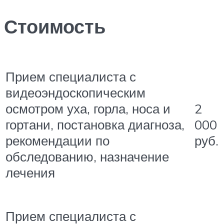
Стоимость
Прием специалиста с
видеоэндоскопическим
2
осмотром уха, горла, носа и
000
гортани, постановка диагноза,
руб.
рекомендации по
обследованию, назначение
лечения
Прием специалиста с