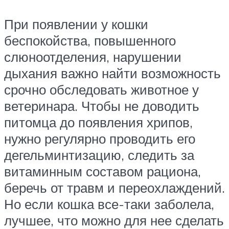
При появлении у кошки
беспокойства, повышенного
слюноотделения, нарушении
дыхания важно найти возможность
срочно обследовать животное у
ветеринара. Чтобы не доводить
питомца до появления хрипов,
нужно регулярно проводить его
дегельминтизацию, следить за
витаминным составом рациона,
беречь от травм и переохлаждений.
Но если кошка все-таки заболела,
лучшее, что можно для нее сделать