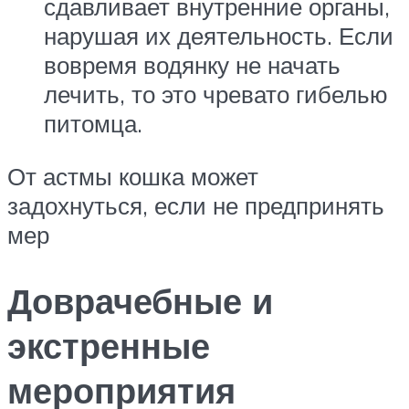
сдавливает внутренние органы,
нарушая их деятельность. Если
вовремя водянку не начать
лечить, то это чревато гибелью
питомца.
От астмы кошка может
задохнуться, если не предпринять
мер
Доврачебные и
экстренные
мероприятия