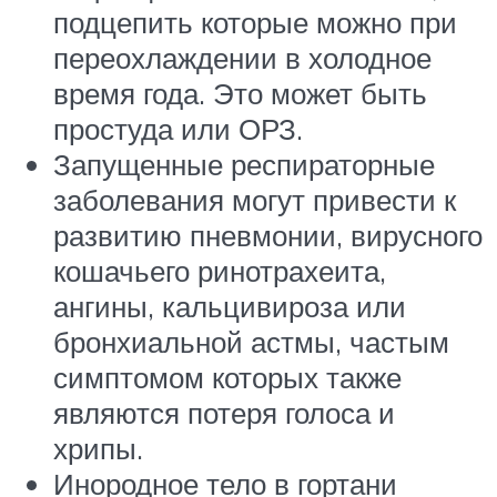
подцепить которые можно при
переохлаждении в холодное
время года. Это может быть
простуда или ОРЗ.
Запущенные респираторные
заболевания могут привести к
развитию пневмонии, вирусного
кошачьего ринотрахеита,
ангины, кальцивироза или
бронхиальной астмы, частым
симптомом которых также
являются потеря голоса и
хрипы.
Инородное тело в гортани