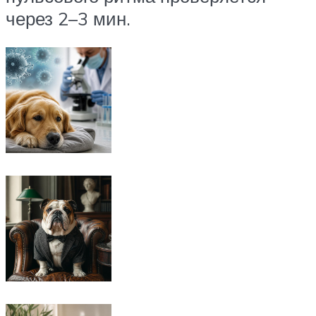
через 2–3 мин.