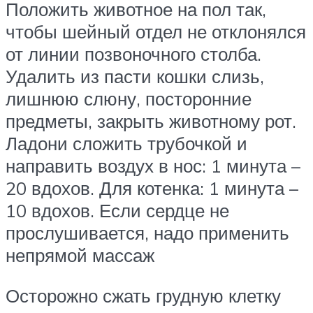
Положить животное на пол так,
чтобы шейный отдел не отклонялся
от линии позвоночного столба.
Удалить из пасти кошки слизь,
лишнюю слюну, посторонние
предметы, закрыть животному рот.
Ладони сложить трубочкой и
направить воздух в нос: 1 минута –
20 вдохов. Для котенка: 1 минута –
10 вдохов. Если сердце не
прослушивается, надо применить
непрямой массаж
Осторожно сжать грудную клетку