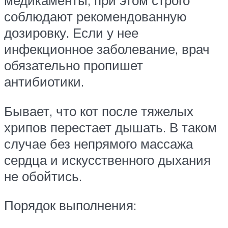
медикаменты, при этом строго
соблюдают рекомендованную
дозировку. Если у нее
инфекционное заболевание, врач
обязательно пропишет
антибиотики.
Бывает, что кот после тяжелых
хрипов перестает дышать. В таком
случае без непрямого массажа
сердца и искусственного дыхания
не обойтись.
Порядок выполнения: