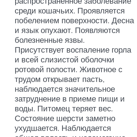
распространенное заболевание
среди кошачьих. Проявляется
побелением поверхности. Десна
и язык опухают. Появляются
болезненные язвы.
Присутствует воспаление горла
и всей слизистой оболочки
ротовой полости. Животное с
трудом открывает пасть,
наблюдается значительное
затруднение в приеме пищи и
воды. Питомец теряет вес.
Состояние шерсти заметно
ухудшается. Наблюдается