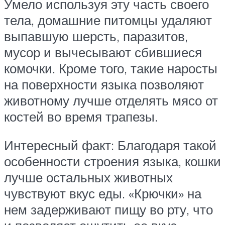
Умело используя эту часть своего
тела, домашние питомцы удаляют
выпавшую шерсть, паразитов,
мусор и вычесывают сбившиеся
комочки. Кроме того, такие наросты
на поверхности языка позволяют
животному лучше отделять мясо от
костей во время трапезы.
Интересный факт: Благодаря такой
особенности строения языка, кошки
лучше остальных животных
чувствуют вкус еды. «Крючки» на
нем задерживают пищу во рту, что