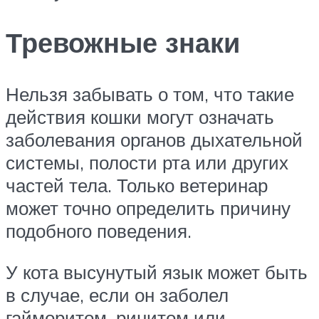
Тревожные знаки
Нельзя забывать о том, что такие
действия кошки могут означать
заболевания органов дыхательной
системы, полости рта или других
частей тела. Только ветеринар
может точно определить причину
подобного поведения.
У кота высунутый язык может быть
в случае, если он заболел
гайморитом, ринитом или