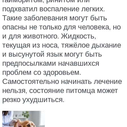
подхватил воспаление легких.
Такие заболевания могут быть
опасны не только для человека, но
и для животного. Жидкость,
текущая из носа, тяжёлое дыхание
и высунутой язык могут быть
предпосылками начавшихся
проблем со здоровьем.
Самостоятельно начинать лечение
нельзя, состояние питомца может
резко ухудшиться.