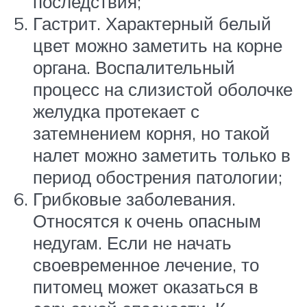
последствия;
Гастрит. Характерный белый
цвет можно заметить на корне
органа. Воспалительный
процесс на слизистой оболочке
желудка протекает с
затемнением корня, но такой
налет можно заметить только в
период обострения патологии;
Грибковые заболевания.
Относятся к очень опасным
недугам. Если не начать
своевременное лечение, то
питомец может оказаться в