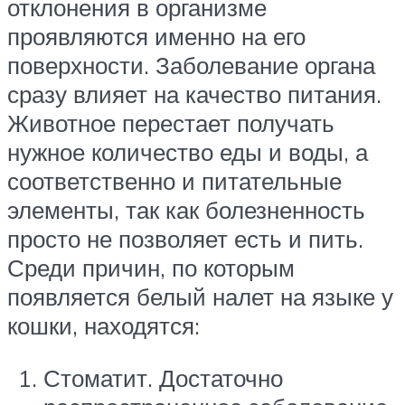
отклонения в организме
проявляются именно на его
поверхности. Заболевание органа
сразу влияет на качество питания.
Животное перестает получать
нужное количество еды и воды, а
соответственно и питательные
элементы, так как болезненность
просто не позволяет есть и пить.
Среди причин, по которым
появляется белый налет на языке у
кошки, находятся:
Стоматит. Достаточно