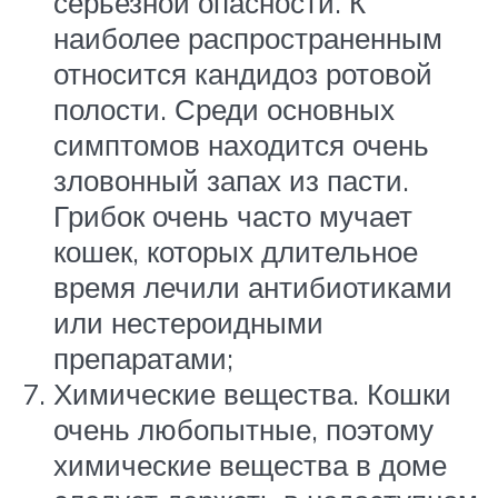
серьезной опасности. К
наиболее распространенным
относится кандидоз ротовой
полости. Среди основных
симптомов находится очень
зловонный запах из пасти.
Грибок очень часто мучает
кошек, которых длительное
время лечили антибиотиками
или нестероидными
препаратами;
Химические вещества. Кошки
очень любопытные, поэтому
химические вещества в доме