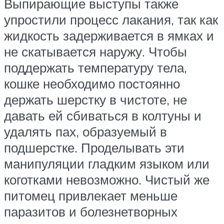
Выпирающие выступы также
упростили процесс лакания, так как
жидкость задерживается в ямках и
не скатывается наружу. Чтобы
поддержать температуру тела,
кошке необходимо постоянно
держать шерстку в чистоте, не
давать ей сбиваться в колтуны и
удалять пах, образуемый в
подшерстке. Проделывать эти
манипуляции гладким языком или
коготками невозможно. Чистый же
питомец привлекает меньше
паразитов и болезнетворных