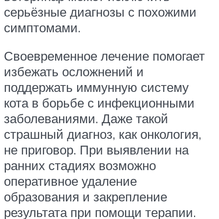
серьёзные диагнозы с похожими
симптомами.
Своевременное лечение помогает
избежать осложнений и
поддержать иммунную систему
кота в борьбе с инфекционными
заболеваниями. Даже такой
страшный диагноз, как онкология,
не приговор. При выявлении на
ранних стадиях возможно
оперативное удаление
образования и закрепление
результата при помощи терапии.