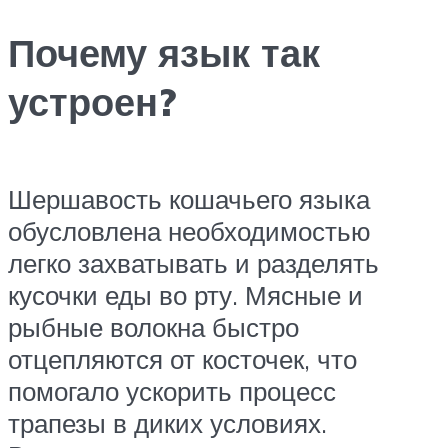
Почему язык так
устроен?
Шершавость кошачьего языка
обусловлена необходимостью
легко захватывать и разделять
кусочки еды во рту. Мясные и
рыбные волокна быстро
отцепляются от косточек, что
помогало ускорить процесс
трапезы в диких условиях.