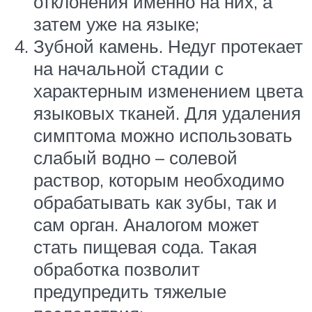
отклонения именно на них, а
затем уже на языке;
Зубной камень. Недуг протекает
на начальной стадии с
характерным изменением цвета
языковых тканей. Для удаления
симптома можно использовать
слабый водно – солевой
раствор, которым необходимо
обрабатывать как зубы, так и
сам орган. Аналогом может
стать пищевая сода. Такая
обработка позволит
предупредить тяжелые