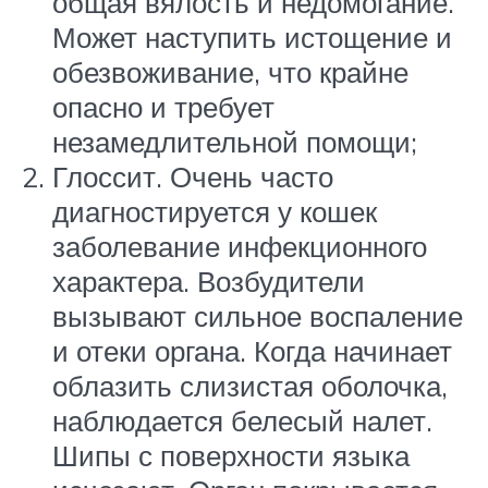
общая вялость и недомогание.
Может наступить истощение и
обезвоживание, что крайне
опасно и требует
незамедлительной помощи;
Глоссит. Очень часто
диагностируется у кошек
заболевание инфекционного
характера. Возбудители
вызывают сильное воспаление
и отеки органа. Когда начинает
облазить слизистая оболочка,
наблюдается белесый налет.
Шипы с поверхности языка