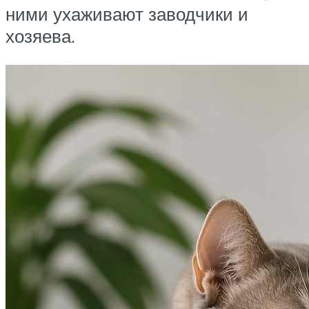
ними ухаживают заводчики и
хозяева.