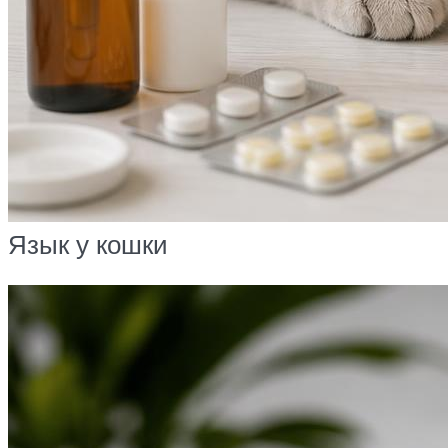
Язык у кошки