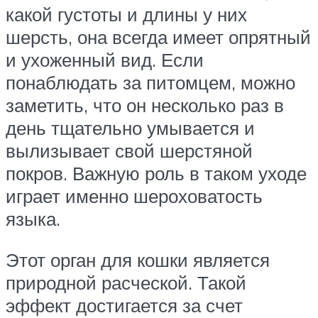
какой густоты и длины у них
шерсть, она всегда имеет опрятный
и ухоженный вид. Если
понаблюдать за питомцем, можно
заметить, что он несколько раз в
день тщательно умывается и
вылизывает свой шерстяной
покров. Важную роль в таком уходе
играет именно шероховатость
языка.
Этот орган для кошки является
природной расческой. Такой
эффект достигается за счет