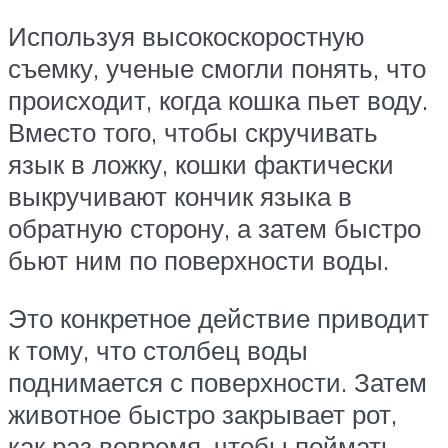
Используя высокоскоростную
съемку, ученые смогли понять, что
происходит, когда кошка пьет воду.
Вместо того, чтобы скручивать
язык в ложку, кошки фактически
выкручивают кончик языка в
обратную сторону, а затем быстро
бьют ним по поверхности воды.
Это конкретное действие приводит
к тому, что столбец воды
поднимается с поверхности. Затем
животное быстро закрывает рот,
как раз вовремя, чтобы поймать