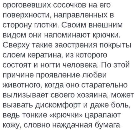
ороговевших сосочков на его
поверхности, направленных в
сторону глотки. Своим внешним
видом они напоминают крючки.
Сверху такие заострения покрыты
слоем кератина, из которого
состоят и ногти человека. По этой
причине проявление любви
животного, когда оно старательно
вылизывает своего хозяина, может
вызвать дискомфорт и даже боль,
ведь тонкие «крючки» царапают
кожу, словно наждачная бумага.