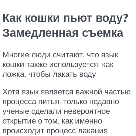
Как кошки пьют воду?
Замедленная съемка
Многие люди считают, что язык
кошки также используется, как
ложка, чтобы лакать воду
Хотя язык является важной частью
процесса питья, только недавно
ученые сделали невероятное
открытие о том, как именно
происходит процесс лакания