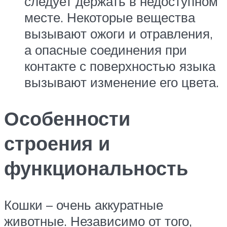
следует держать в недоступном
месте. Некоторые вещества
вызывают ожоги и отравления,
а опасные соединения при
контакте с поверхностью языка
вызывают изменение его цвета.
Особенности
строения и
функциональность
Кошки – очень аккуратные
животные. Независимо от того,