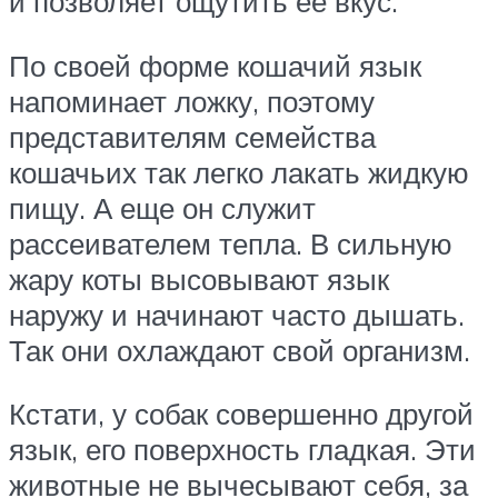
и позволяет ощутить ее вкус.
По своей форме кошачий язык
напоминает ложку, поэтому
представителям семейства
кошачьих так легко лакать жидкую
пищу. А еще он служит
рассеивателем тепла. В сильную
жару коты высовывают язык
наружу и начинают часто дышать.
Так они охлаждают свой организм.
Кстати, у собак совершенно другой
язык, его поверхность гладкая. Эти
животные не вычесывают себя, за