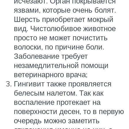
исчезают. Орган покрывается
язвами, которые очень болят.
Шерсть приобретает мокрый
вид. Чистолюбивое животное
просто не может почистить
волоски, по причине боли.
Заболевание требует
незамедлительной помощи
ветеринарного врача;
Гингивит также проявляется
белесым налетом. Так как
воспаление протекает на
поверхности десен, то в первую
очередь можно заметить