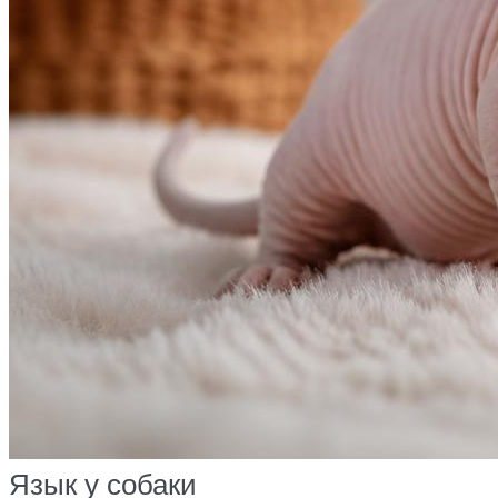
Язык у собаки