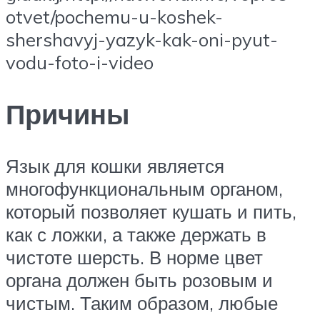
otvet/pochemu-u-koshek-
shershavyj-yazyk-kak-oni-pyut-
vodu-foto-i-video
Причины
Язык для кошки является
многофункциональным органом,
который позволяет кушать и пить,
как с ложки, а также держать в
чистоте шерсть. В норме цвет
органа должен быть розовым и
чистым. Таким образом, любые