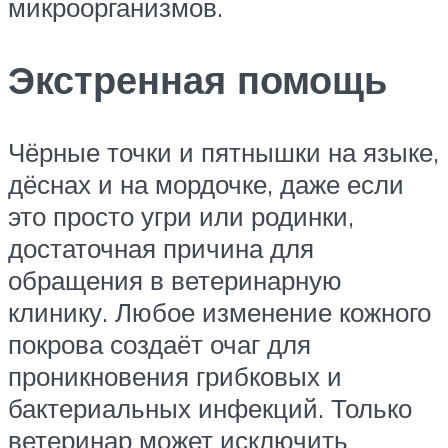
микроорганизмов.
Экстренная помощь
Чёрные точки и пятнышки на языке,
дёснах и на мордочке, даже если
это просто угри или родинки,
достаточная причина для
обращения в ветеринарную
клинику. Любое изменение кожного
покрова создаёт очаг для
проникновения грибковых и
бактериальных инфекций. Только
ветеринар может исключить