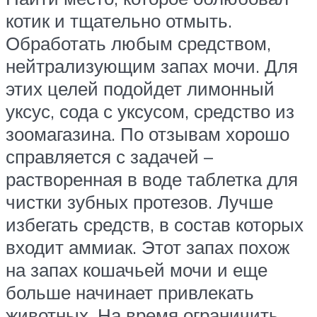
котик и тщательно отмыть.
Обработать любым средством,
нейтрализующим запах мочи. Для
этих целей подойдет лимонный
уксус, сода с уксусом, средство из
зоомагазина. По отзывам хорошо
справляется с задачей –
растворенная в воде таблетка для
чистки зубных протезов. Лучше
избегать средств, в состав которых
входит аммиак. Этот запах похож
на запах кошачьей мочи и еще
больше начинает привлекать
животных. На время ограничить