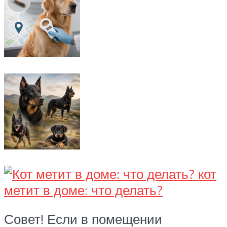
Совет! Если в помещении