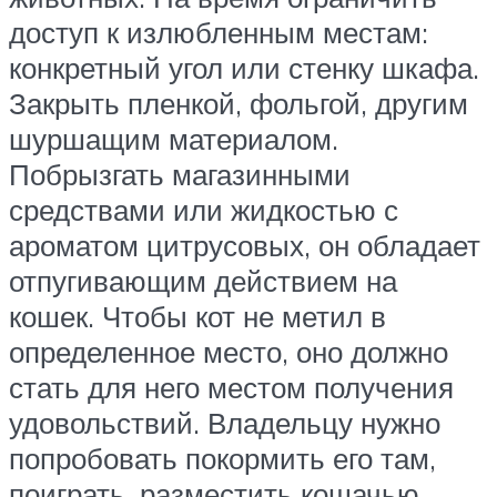
доступ к излюбленным местам:
конкретный угол или стенку шкафа.
Закрыть пленкой, фольгой, другим
шуршащим материалом.
Побрызгать магазинными
средствами или жидкостью с
ароматом цитрусовых, он обладает
отпугивающим действием на
кошек. Чтобы кот не метил в
определенное место, оно должно
стать для него местом получения
удовольствий. Владельцу нужно
попробовать покормить его там,
поиграть, разместить кошачью