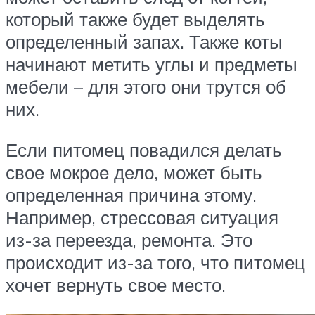
который также будет выделять
определенный запах. Также коты
начинают метить углы и предметы
мебели – для этого они трутся об
них.
Если питомец повадился делать
свое мокрое дело, может быть
определенная причина этому.
Например, стрессовая ситуация
из-за переезда, ремонта. Это
происходит из-за того, что питомец
хочет вернуть свое место.