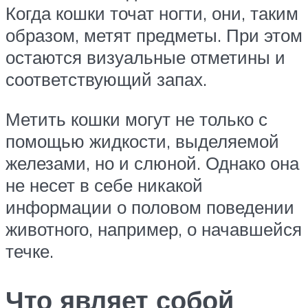
Когда кошки точат ногти, они, таким
образом, метят предметы. При этом
остаются визуальные отметины и
соответствующий запах.
Метить кошки могут не только с
помощью жидкости, выделяемой
железами, но и слюной. Однако она
не несет в себе никакой
информации о половом поведении
животного, например, о начавшейся
течке.
Что являет собой