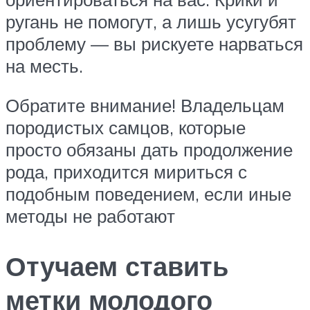
ругань не помогут, а лишь усугубят
проблему — вы рискуете нарваться
на месть.
Обратите внимание! Владельцам
породистых самцов, которые
просто обязаны дать продолжение
рода, приходится мириться с
подобным поведением, если иные
методы не работают
Отучаем ставить
метки молодого