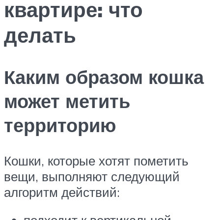
квартире: что
делать
Каким образом кошка
может метить
территорию
Кошки, которые хотят пометить
вещи, выполняют следующий
алгоритм действий: