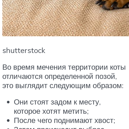
shutterstock
Во время мечения территории коты
отличаются определенной позой,
это выглядит следующим образом:
Они стоят задом к месту,
которое хотят метить;
После чего поднимают хвост;