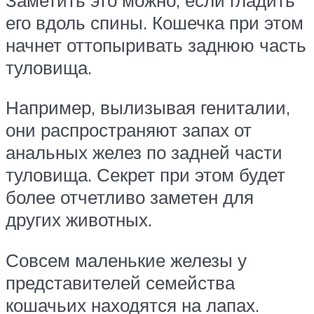
его вдоль спины. Кошечка при этом
начнет оттопыривать заднюю часть
туловища.
Например, вылизывая гениталии,
они распространяют запах от
анальных желез по задней части
туловища. Секрет при этом будет
более отчетливо заметен для
других животных.
Совсем маленькие железы у
представителей семейства
кошачьих находятся на лапах.