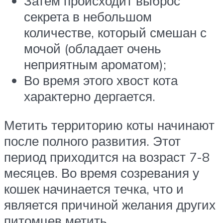
Затем происходит выброс
секрета в небольшом
количестве, который смешан с
мочой (обладает очень
неприятным ароматом);
Во время этого хвост кота
характерно дергается.
Метить территорию коты начинают
после полного развития. Этот
период приходится на возраст 7-8
месяцев. Во время созревания у
кошек начинается течка, что и
является причиной желания других
питомцев метить.