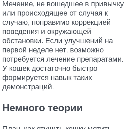
Мечение, не вошедшее в привычку
или происходящее от случая к
случаю, поправимо коррекцией
поведения и окружающей
обстановки. Если улучшений на
первой неделе нет, возможно
потребуется лечение препаратами.
У кошек достаточно быстро
формируется навык таких
демонстраций.
Немного теории
План, как отучить кошку метить,