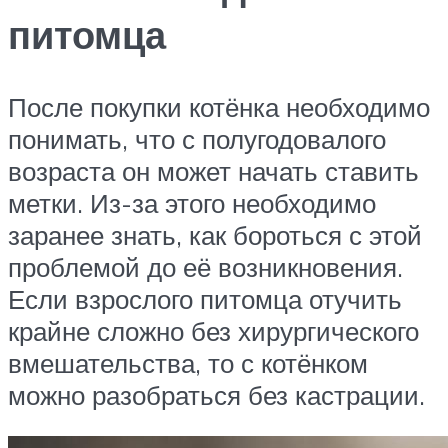
питомца
После покупки котёнка необходимо
понимать, что с полугодовалого
возраста он может начать ставить
метки. Из-за этого необходимо
заранее знать, как бороться с этой
проблемой до её возникновения.
Если взрослого питомца отучить
крайне сложно без хирургического
вмешательства, то с котёнком
можно разобраться без кастрации.