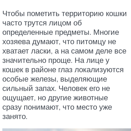
Чтобы пометить территорию кошки
часто трутся лицом об
определенные предметы. Многие
хозяева думают, что питомцу не
хватает ласки, а на самом деле все
значительно проще. На лице у
кошек в районе глаз локализуются
особые железы, выделяющие
сильный запах. Человек его не
ощущает, но другие животные
сразу понимают, что место уже
занято.