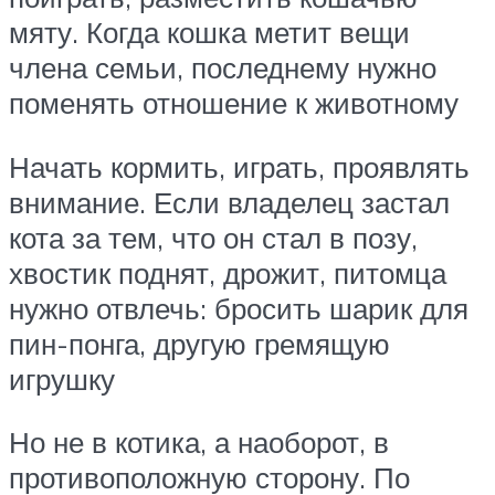
мяту. Когда кошка метит вещи
члена семьи, последнему нужно
поменять отношение к животному
Начать кормить, играть, проявлять
внимание. Если владелец застал
кота за тем, что он стал в позу,
хвостик поднят, дрожит, питомца
нужно отвлечь: бросить шарик для
пин-понга, другую гремящую
игрушку
Но не в котика, а наоборот, в
противоположную сторону. По