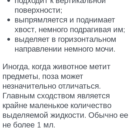
подходит к вертикальной
поверхности;
выпрямляется и поднимает
хвост, немного подрагивая им;
выделяет в горизонтальном
направлении немного мочи.
Иногда, когда животное метит
предметы, поза может
незначительно отличаться.
Главным сходством является
крайне маленькое количество
выделяемой жидкости. Обычно ее
не более 1 мл.