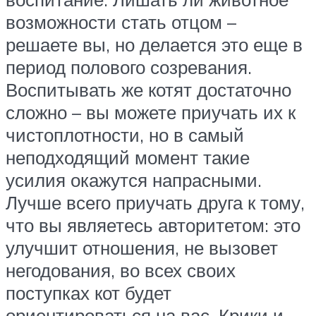
возможности стать отцом –
решаете вы, но делается это еще в
период полового созревания.
Воспитывать же котят достаточно
сложно – вы можете приучать их к
чистоплотности, но в самый
неподходящий момент такие
усилия окажутся напрасными.
Лучше всего приучать друга к тому,
что вы являетесь авторитетом: это
улучшит отношения, не вызовет
негодования, во всех своих
поступках кот будет
ориентироваться на вас. Крики и