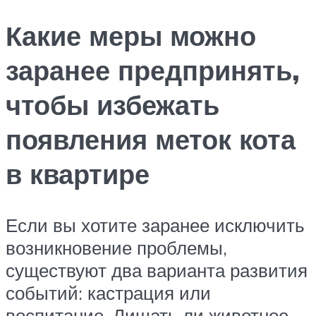
Какие меры можно
заранее предпринять,
чтобы избежать
появления меток кота
в квартире
Если вы хотите заранее исключить
возникновение проблемы,
существуют два варианта развития
событий: кастрация или
воспитание. Лишать ли животное