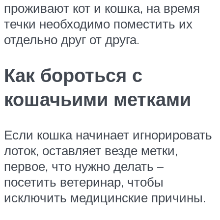
проживают кот и кошка, на время
течки необходимо поместить их
отдельно друг от друга.
Как бороться с
кошачьими метками
Если кошка начинает игнорировать
лоток, оставляет везде метки,
первое, что нужно делать –
посетить ветеринар, чтобы
исключить медицинские причины.