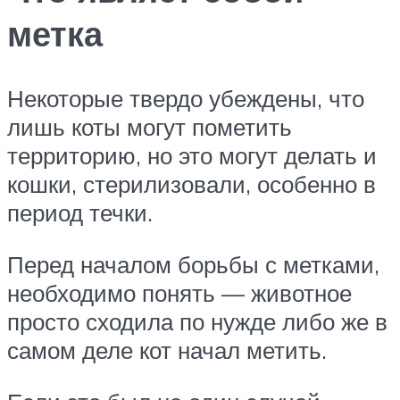
метка
Некоторые твердо убеждены, что
лишь коты могут пометить
территорию, но это могут делать и
кошки, стерилизовали, особенно в
период течки.
Перед началом борьбы с метками,
необходимо понять — животное
просто сходила по нужде либо же в
самом деле кот начал метить.