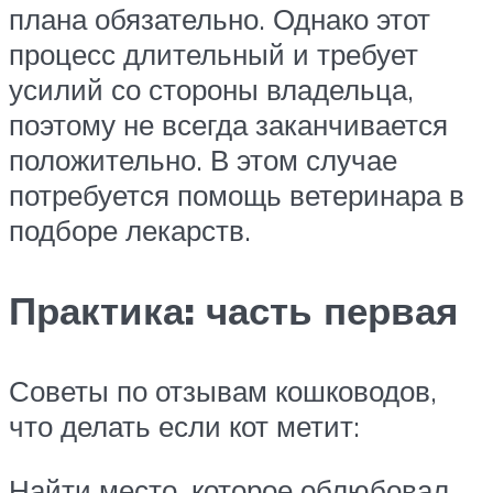
плана обязательно. Однако этот
процесс длительный и требует
усилий со стороны владельца,
поэтому не всегда заканчивается
положительно. В этом случае
потребуется помощь ветеринара в
подборе лекарств.
Практика: часть первая
Советы по отзывам кошководов,
что делать если кот метит:
Найти место, которое облюбовал