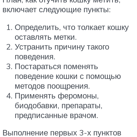
включает следующие пункты:
Определить, что толкает кошку
оставлять метки.
Устранить причину такого
поведения.
Постараться поменять
поведение кошки с помощью
методов поощрения.
Применять феромоны,
биодобавки, препараты,
предписанные врачом.
Выполнение первых 3-х пунктов