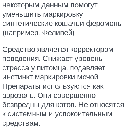
некоторым данным помогут
уменьшить маркировку
синтетические кошачьи феромоны
(например, Феливей)
Средство является корректором
поведения. Снижает уровень
стресса у питомца, подавляет
инстинкт маркировки мочой.
Препараты используются как
аэрозоль. Они совершенно
безвредны для котов. Не относятся
к системным и успокоительным
средствам.