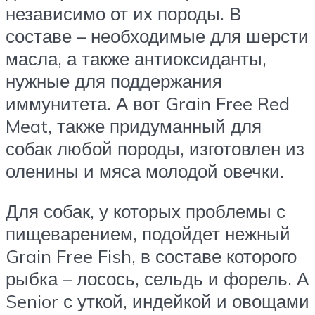
независимо от их породы. В
составе – необходимые для шерсти
масла, а также антиоксиданты,
нужные для поддержания
иммунитета. А вот Grain Free Red
Meat, также придуманный для
собак любой породы, изготовлен из
оленины и мяса молодой овечки.
Для собак, у которых проблемы с
пищеварением, подойдет нежный
Grain Free Fish, в составе которого
рыбка – лосось, сельдь и форель. А
Senior с уткой, индейкой и овощами