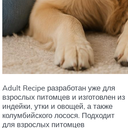
Adult Recipe разработан уже для
взрослых питомцев и изготовлен из
индейки, утки и овощей, а также
колумбийского лосося. Подходит
для взрослых питомцев