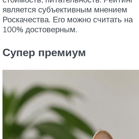
является субъективным мнением
Роскачества. Его можно считать на
100% достоверным.
Супер премиум