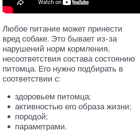
Любое питание может принести
вред собаке. Это бывает из-за
нарушений норм кормления,
несоответствия состава состоянию
питомца. Его нужно подбирать в
соответствии с:
здоровьем питомца;
активностью его образа жизни;
породой;
параметрами.