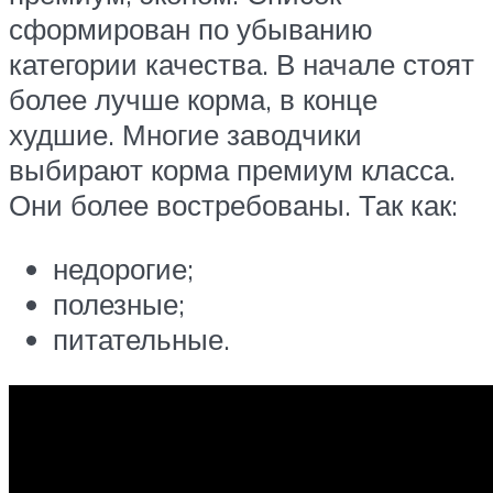
сформирован по убыванию
категории качества. В начале стоят
более лучше корма, в конце
худшие. Многие заводчики
выбирают корма премиум класса.
Они более востребованы. Так как:
недорогие;
полезные;
питательные.