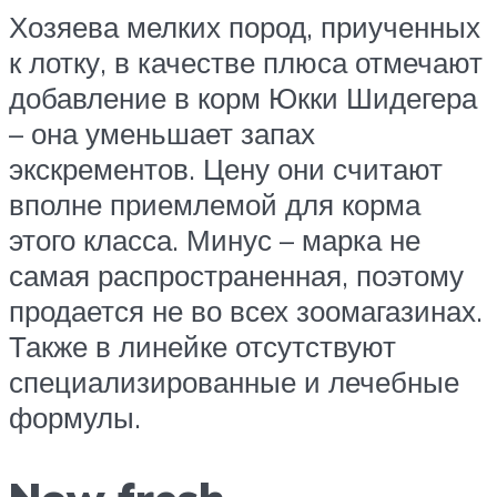
Хозяева мелких пород, приученных
к лотку, в качестве плюса отмечают
добавление в корм Юкки Шидегера
– она уменьшает запах
экскрементов. Цену они считают
вполне приемлемой для корма
этого класса. Минус – марка не
самая распространенная, поэтому
продается не во всех зоомагазинах.
Также в линейке отсутствуют
специализированные и лечебные
формулы.