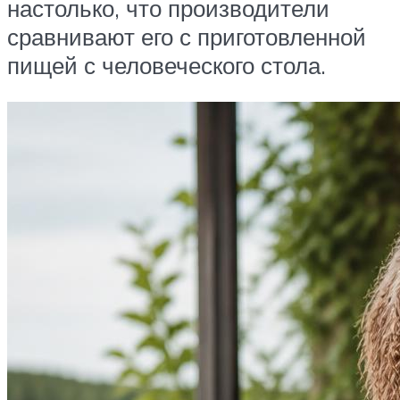
настолько, что производители
сравнивают его с приготовленной
пищей с человеческого стола.