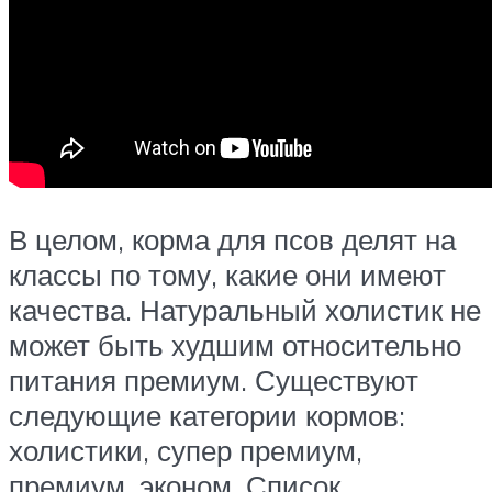
В целом, корма для псов делят на
классы по тому, какие они имеют
качества. Натуральный холистик не
может быть худшим относительно
питания премиум. Существуют
следующие категории кормов:
холистики, супер премиум,
премиум, эконом. Список