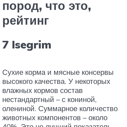
пород, что это,
рейтинг
7 Isegrim
Сухие корма и мясные консервы
высокого качества. У некоторых
влажных кормов состав
нестандартный – с кониной,
олениной. Суммарное количество
животных компонентов – около
40%. Это не лучший показатель