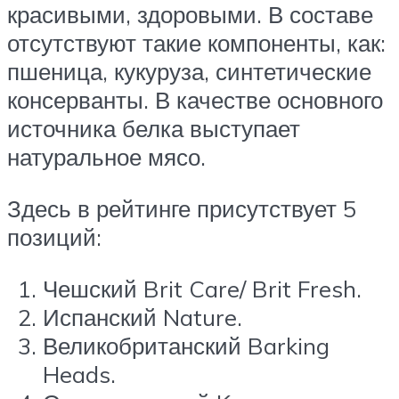
красивыми, здоровыми. В составе
отсутствуют такие компоненты, как:
пшеница, кукуруза, синтетические
консерванты. В качестве основного
источника белка выступает
натуральное мясо.
Здесь в рейтинге присутствует 5
позиций:
Чешский Brit Care/ Brit Fresh.
Испанский Nature.
Великобританский Barking
Heads.