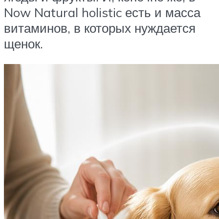
Now Natural holistic есть и масса
витаминов, в которых нуждается
щенок.