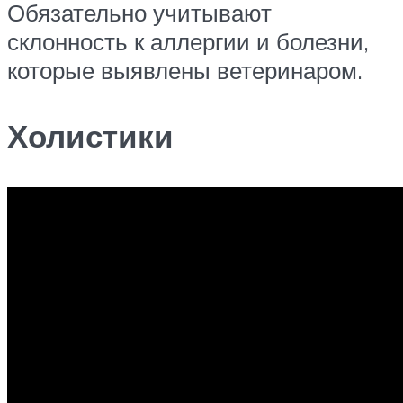
Обязательно учитывают
склонность к аллергии и болезни,
которые выявлены ветеринаром.
Холистики