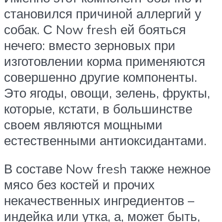
становился причиной аллергий у
собак. С Now fresh ей бояться
нечего: вместо зерновых при
изготовлении корма применяются
совершенно другие компоненты.
Это ягоды, овощи, зелень, фрукты,
которые, кстати, в большинстве
своем являются мощными
естественными антиоксидантами.
В составе Now fresh также нежное
мясо без костей и прочих
некачественных ингредиентов –
индейка или утка, а, может быть,