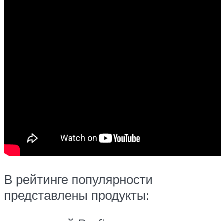
В рейтинге популярности
представлены продукты: