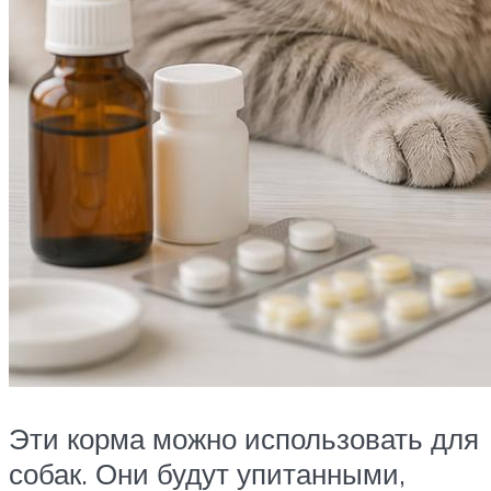
Эти корма можно использовать для
собак. Они будут упитанными,