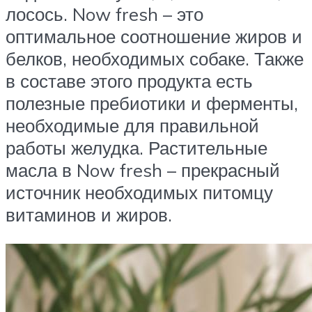
лосось. Now fresh – это
оптимальное соотношение жиров и
белков, необходимых собаке. Также
в составе этого продукта есть
полезные пребиотики и ферменты,
необходимые для правильной
работы желудка. Растительные
масла в Now fresh – прекрасный
источник необходимых питомцу
витаминов и жиров.