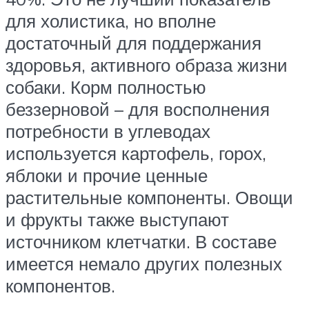
для холистика, но вполне
достаточный для поддержания
здоровья, активного образа жизни
собаки. Корм полностью
беззерновой – для восполнения
потребности в углеводах
используется картофель, горох,
яблоки и прочие ценные
растительные компоненты. Овощи
и фрукты также выступают
источником клетчатки. В составе
имеется немало других полезных
компонентов.