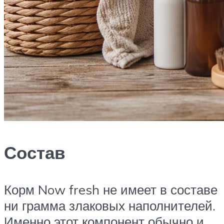
Состав
Корм Now fresh не имеет в составе
ни грамма злаковых наполнителей.
Именно этот компонент обычно и