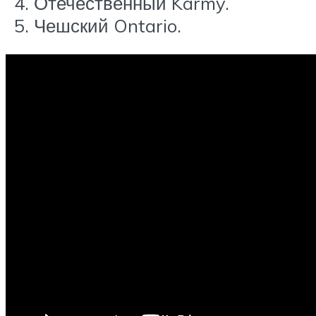
Отечественный Karmy.
Чешский Ontario.