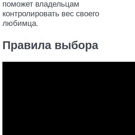
поможет владельцам
контролировать вес своего
любимца.
Правила выбора