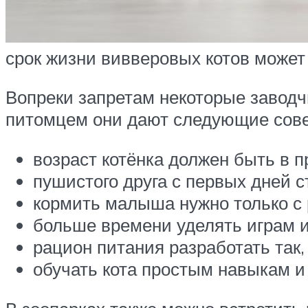
срок жизни вивверовых котов может 
Вопреки запретам некоторые завод
питомцем они дают следующие сове
возраст котёнка должен быть в п
пушистого друга с первых дней 
кормить малыша нужно только с 
больше времени уделять играм и
рацион питания разработать так
обучать кота простым навыкам и