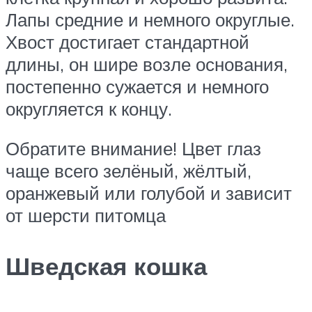
Лапы средние и немного округлые.
Хвост достигает стандартной
длины, он шире возле основания,
постепенно сужается и немного
округляется к концу.
Обратите внимание! Цвет глаз
чаще всего зелёный, жёлтый,
оранжевый или голубой и зависит
от шерсти питомца
Шведская кошка