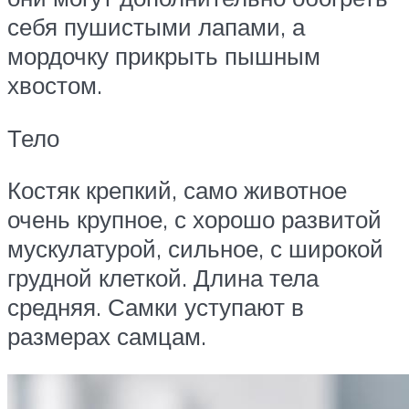
себя пушистыми лапами, а
мордочку прикрыть пышным
хвостом.
Тело
Костяк крепкий, само животное
очень крупное, с хорошо развитой
мускулатурой, сильное, с широкой
грудной клеткой. Длина тела
средняя. Самки уступают в
размерах самцам.