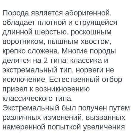
Порода является аборигенной,
обладает плотной и струящейся
длинной шерстью, роскошным
воротником, пышным хвостом,
крепко сложена. Многие породы
делятся на 2 типа: классика и
экстремальный тип, норвеги не
исключение. Естественный отбор
привел к возникновению
классического типа.
Экстремальный был получен путем
различных изменений, вызванных
намеренной попыткой увеличения