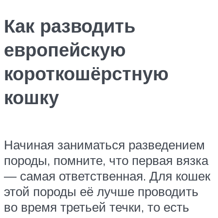
Как разводить
европейскую
короткошёрстную
кошку
Начиная заниматься разведением
породы, помните, что первая вязка
— самая ответственная. Для кошек
этой породы её лучше проводить
во время третьей течки, то есть