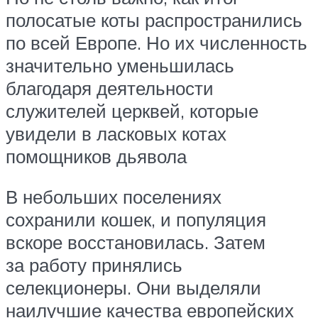
полосатые коты распространились
по всей Европе. Но их численность
значительно уменьшилась
благодаря деятельности
служителей церквей, которые
увидели в ласковых котах
помощников дьявола
В небольших поселениях
сохранили кошек, и популяция
вскоре восстановилась. Затем
за работу принялись
селекционеры. Они выделяли
наилучшие качества европейских