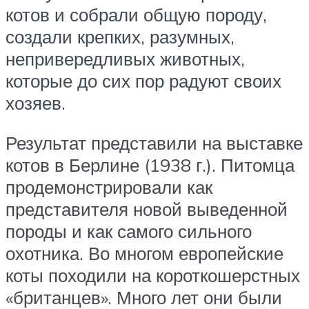
котов и собрали общую породу,
создали крепких, разумных,
непривередливых животных,
которые до сих пор радуют своих
хозяев.
Результат представили на выставке
котов в Берлине (1938 г.). Питомца
продемонстрировали как
представителя новой выведенной
породы и как самого сильного
охотника. Во многом европейские
коты походили на короткошерстных
«британцев». Много лет они были