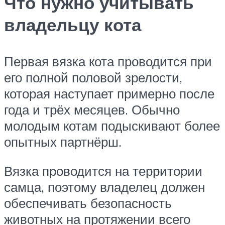
Что нужно учитывать
владельцу кота
Первая вязка кота проводится при
его полной половой зрелости,
которая наступает примерно после
года и трёх месяцев. Обычно
молодым котам подыскивают более
опытных партнёрш.
Вязка проводится на территории
самца, поэтому владелец должен
обеспечивать безопасность
животных на протяжении всего