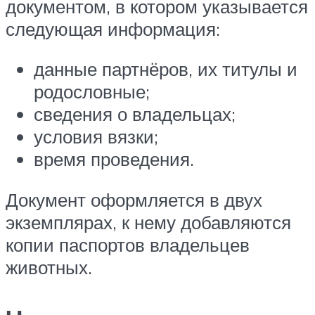
документом, в котором указывается
следующая информация:
данные партнёров, их титулы и
родословные;
сведения о владельцах;
условия вязки;
время проведения.
Документ оформляется в двух
экземплярах, к нему добавляются
копии паспортов владельцев
животных.