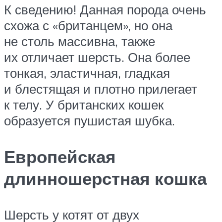
К сведению! Данная порода очень
схожа с «британцем», но она
не столь массивна, также
их отличает шерсть. Она более
тонкая, эластичная, гладкая
и блестящая и плотно прилегает
к телу. У британских кошек
образуется пушистая шубка.
Европейская
длинношерстная кошка
Шерсть у котят от двух