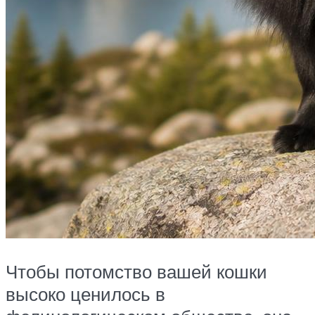
Чтобы потомство вашей кошки
высоко ценилось в