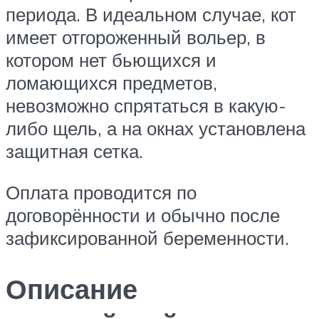
периода. В идеальном случае, кот
имеет отгороженный вольер, в
котором нет бьющихся и
ломающихся предметов,
невозможно спрятаться в какую-
либо щель, а на окнах установлена
защитная сетка.
Оплата проводится по
договорённости и обычно после
зафиксированной беременности.
Описание