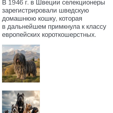
В 1946 г. в Швеции селекционеры
зарегистрировали шведскую
домашнюю кошку, которая
в дальнейшем примкнула к классу
европейских короткошерстных.