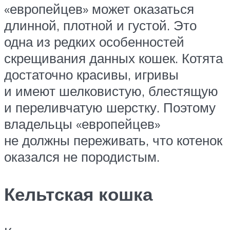
«европейцев» может оказаться
длинной, плотной и густой. Это
одна из редких особенностей
скрещивания данных кошек. Котята
достаточно красивы, игривы
и имеют шелковистую, блестящую
и переливчатую шерстку. Поэтому
владельцы «европейцев»
не должны переживать, что котенок
оказался не породистым.
Кельтская кошка