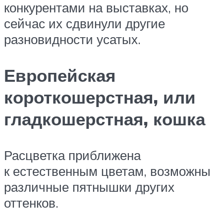
конкурентами на выставках, но
сейчас их сдвинули другие
разновидности усатых.
Европейская
короткошерстная, или
гладкошерстная, кошка
Расцветка приближена
к естественным цветам, возможны
различные пятнышки других
оттенков.