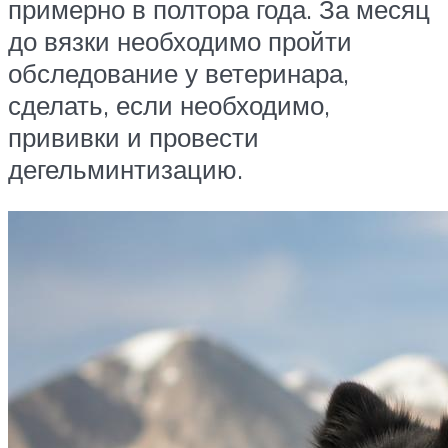
примерно в полтора года. За месяц
до вязки необходимо пройти
обследование у ветеринара,
сделать, если необходимо,
прививки и провести
дегельминтизацию.