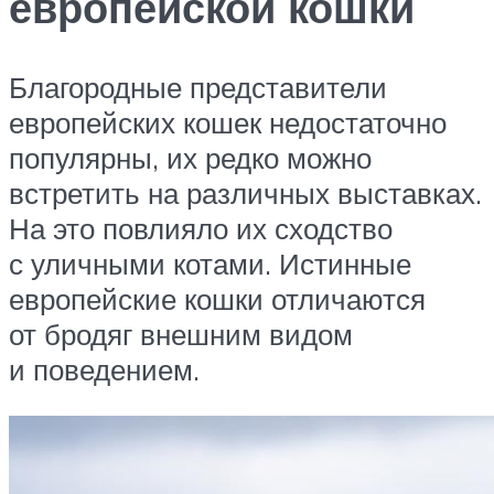
европейской кошки
Благородные представители
европейских кошек недостаточно
популярны, их редко можно
встретить на различных выставках.
На это повлияло их сходство
с уличными котами. Истинные
европейские кошки отличаются
от бродяг внешним видом
и поведением.