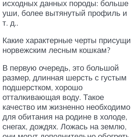
исходных данных породы: больше
уши, более вытянутый профиль и
т. д..
Какие характерные черты присущи
норвежским лесным кошкам?
В первую очередь, это большой
размер, длинная шерсть с густым
подшерстком, хорошо
отталкивающая воду. Такое
качество им жизненно необходимо
для обитания на родине в холоде,
снегах, дождях. Ложась на землю,
они могут дополнительно обогреть