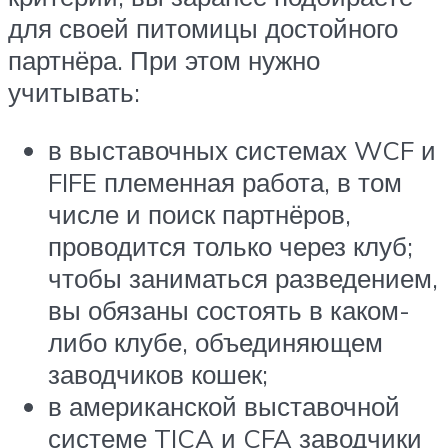
для своей питомицы достойного
партнёра. При этом нужно
учитывать:
в выставочных системах WCF и
FIFE племенная работа, в том
числе и поиск партнёров,
проводится только через клуб;
чтобы заниматься разведением,
вы обязаны состоять в каком-
либо клубе, объединяющем
заводчиков кошек;
в американской выставочной
системе TICA и CFA заводчики