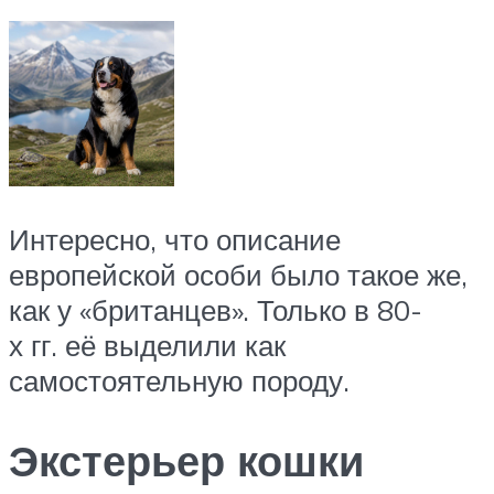
Интересно, что описание
европейской особи было такое же,
как у «британцев». Только в 80-
х гг. её выделили как
самостоятельную породу.
Экстерьер кошки