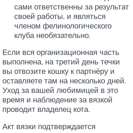
сами ответственны за результат
своей работы, и являться
членом фелинологического
клуба необязательно.
Если вся организационная часть
выполнена, на третий день течки
вы отвозите кошку к партнёру и
оставляете там на несколько дней.
Уход за вашей любимицей в это
время и наблюдение за вязкой
проводит владелец кота.
Акт вязки подтверждается