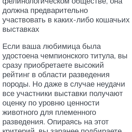
фелинологическом обществе, она
должна предварительно
участвовать в каких-либо кошачьих
выставках
Если ваша любимица была
удостоена чемпионского титула, вы
сразу приобретаете высокий
рейтинг в области разведения
породы. Но даже в случае неудачи
все участники выставки получают
оценку по уровню ценности
животного для племенного
разведения. Опираясь на этот
критерий, вы заранее подбираете