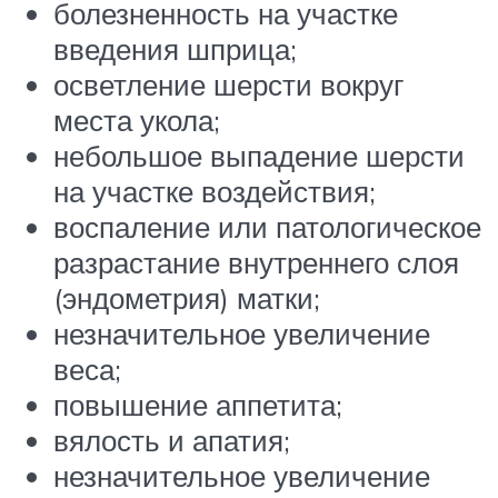
болезненность на участке
введения шприца;
осветление шерсти вокруг
места укола;
небольшое выпадение шерсти
на участке воздействия;
воспаление или патологическое
разрастание внутреннего слоя
(эндометрия) матки;
незначительное увеличение
веса;
повышение аппетита;
вялость и апатия;
незначительное увеличение