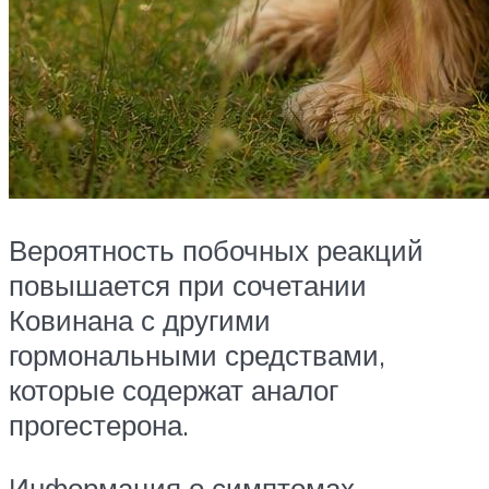
Вероятность побочных реакций
повышается при сочетании
Ковинана с другими
гормональными средствами,
которые содержат аналог
прогестерона.
Информация о симптомах