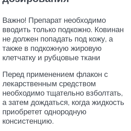
Важно! Препарат необходимо
вводить только подкожно. Ковинан
не должен попадать под кожу, а
также в подкожную жировую
клетчатку и рубцовые ткани
Перед применением флакон с
лекарственным средством
необходимо тщательно взболтать,
а затем дождаться, когда жидкость
приобретет однородную
консистенцию.