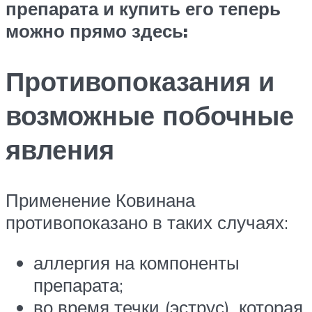
препарата и купить его теперь
можно прямо здесь:
Противопоказания и
возможные побочные
явления
Применение Ковинана
противопоказано в таких случаях:
аллергия на компоненты
препарата;
во время течки (эструс), которая