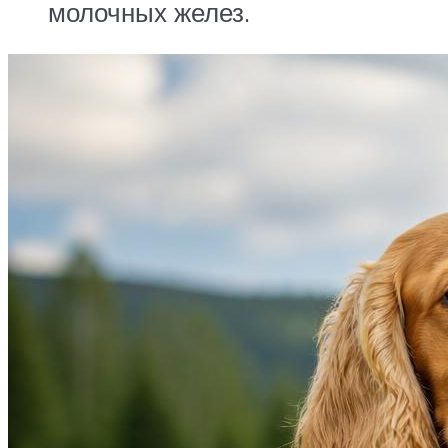
молочных желез.