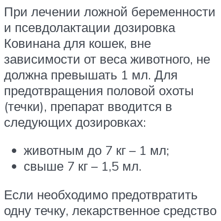
При лечении ложной беременности
и псевдолактации дозировка
Ковинана для кошек, вне
зависимости от веса животного, не
должна превышать 1 мл. Для
предотвращения половой охоты
(течки), препарат вводится в
следующих дозировках:
животным до 7 кг – 1 мл;
свыше 7 кг – 1,5 мл.
Если необходимо предотвратить
одну течку, лекарственное средство