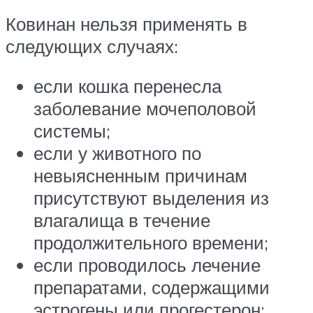
Ковинан нельзя применять в
следующих случаях:
если кошка перенесла
заболевание мочеполовой
системы;
если у животного по
невыясненным причинам
присутствуют выделения из
влагалища в течение
продолжительного времени;
если проводилось лечение
препаратами, содержащими
эстрогены или прогестерон;