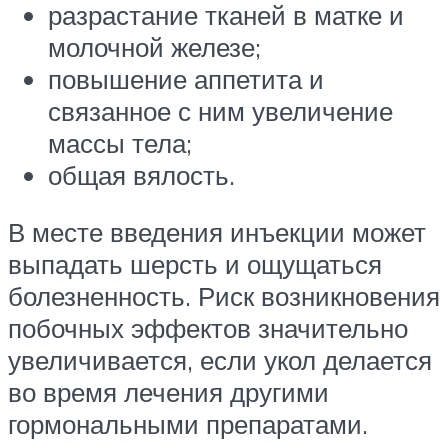
разрастание тканей в матке и
молочной железе;
повышение аппетита и
связанное с ним увеличение
массы тела;
общая вялость.
В месте введения инъекции может
выпадать шерсть и ощущаться
болезненность. Риск возникновения
побочных эффектов значительно
увеличивается, если укол делается
во время лечения другими
гормональными препаратами.