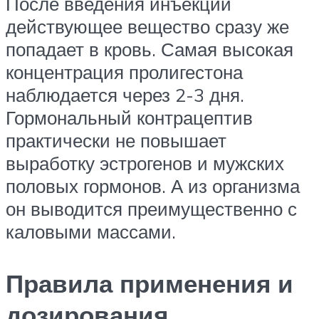
После введения инъекции
действующее вещество сразу же
попадает в кровь. Самая высокая
концентрация пролигестона
наблюдается через 2-3 дня.
Гормональный контрацептив
практически не повышает
выработку эстрогенов и мужских
половых гормонов. А из организма
он выводится преимущественно с
каловыми массами.
Правила применения и
дозирования