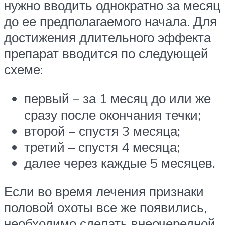
нужно вводить однократно за месяц
до ее предполагаемого начала. Для
достижения длительного эффекта
препарат вводится по следующей
схеме:
первый – за 1 месяц до или же
сразу после окончания течки;
второй – спустя 3 месяца;
третий – спустя 4 месяца;
далее через каждые 5 месяцев.
Если во время лечения признаки
половой охоты все же появились,
необходимо сделать внеочередной