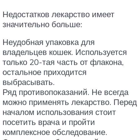
Недостатков лекарство имеет
значительно больше:
Неудобная упаковка для
владельцев кошек. Используется
только 20-тая часть от флакона,
остальное приходится
выбрасывать.
Ряд противопоказаний. Не всегда
можно применять лекарство. Перед
началом использования стоит
посетить врача и пройти
комплексное обследование.