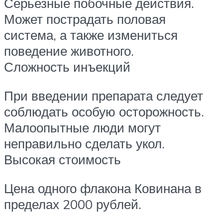
Серьезные побочные действия.
Может пострадать половая
система, а также измениться
поведение животного.
Сложность инъекций
При введении препарата следует
соблюдать особую осторожность.
Малоопытные люди могут
неправильно сделать укол.
Высокая стоимость
Цена одного флакона Ковинана в
пределах 2000 рублей.