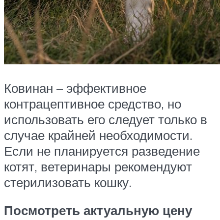
Ковинан – эффективное
контрацептивное средство, но
использовать его следует только в
случае крайней необходимости.
Если не планируется разведение
котят, ветеринары рекомендуют
стерилизовать кошку.
Посмотреть актуальную цену