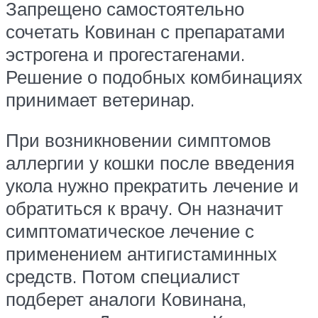
Запрещено самостоятельно
сочетать Ковинан с препаратами
эстрогена и прогестагенами.
Решение о подобных комбинациях
принимает ветеринар.
При возникновении симптомов
аллергии у кошки после введения
укола нужно прекратить лечение и
обратиться к врачу. Он назначит
симптоматическое лечение с
применением антигистаминных
средств. Потом специалист
подберет аналоги Ковинана,