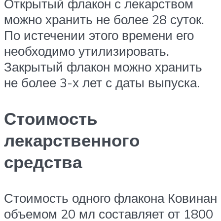
Открытый флакон с лекарством
можно хранить не более 28 суток.
По истечении этого времени его
необходимо утилизировать.
Закрытый флакон можно хранить
не более 3-х лет с даты выпуска.
Стоимость
лекарственного
средства
Стоимость одного флакона Ковинан
объемом 20 мл составляет от 1800