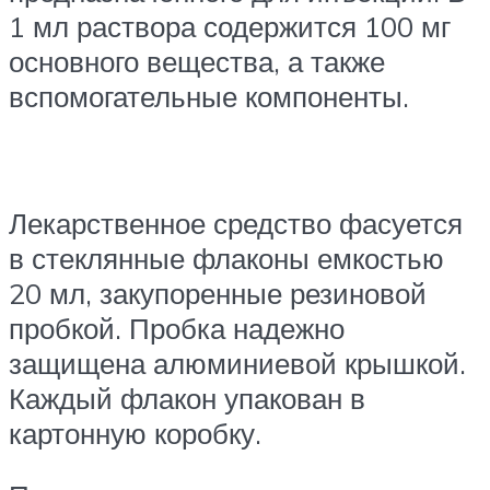
1 мл раствора содержится 100 мг
основного вещества, а также
вспомогательные компоненты.
Лекарственное средство фасуется
в стеклянные флаконы емкостью
20 мл, закупоренные резиновой
пробкой. Пробка надежно
защищена алюминиевой крышкой.
Каждый флакон упакован в
картонную коробку.