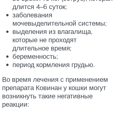
длится 4–6 суток;
заболевания
мочевыделительной системы;
выделения из влагалища,
которые не проходят
длительное время;
беременность;
период кормления грудью.
Во время лечения с применением
препарата Ковинан у кошки могут
возникнуть такие негативные
реакции: