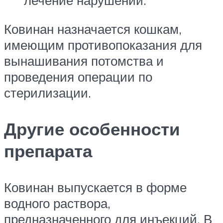
лечение нарушений.
Ковинан назначается кошкам,
имеющим противопоказания для
вынашивания потомства и
проведения операции по
стерилизации.
Другие особенности
препарата
Ковинан выпускается в форме
водного раствора,
предназначенного для инъекций. В