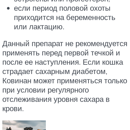
если период половой охоты
приходится на беременность
или лактацию.
Данный препарат не рекомендуется
применять перед первой течкой и
после ее наступления. Если кошка
страдает сахарным диабетом,
Ковинан может применяться только
при условии регулярного
отслеживания уровня сахара в
крови.