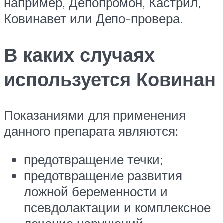
например, Депопромон, Кастрил,
Ковинавет или Депо-провера.
В каких случаях
используется Ковинан
Показаниями для применения
данного препарата являются:
предотвращение течки;
предотвращение развития
ложной беременности и
псевдолактации и комплексное