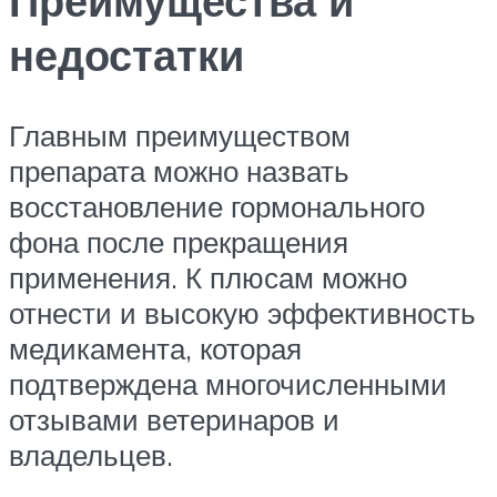
Преимущества и
недостатки
Главным преимуществом
препарата можно назвать
восстановление гормонального
фона после прекращения
применения. К плюсам можно
отнести и высокую эффективность
медикамента, которая
подтверждена многочисленными
отзывами ветеринаров и
владельцев.