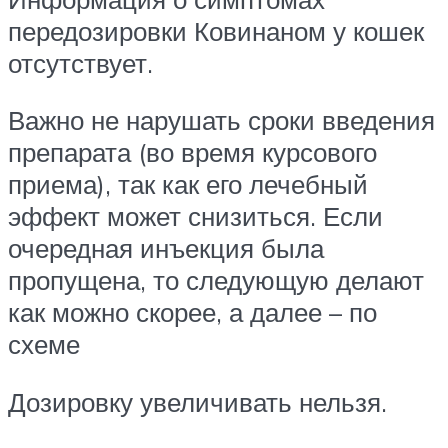
передозировки Ковинаном у кошек
отсутствует.
Важно не нарушать сроки введения
препарата (во время курсового
приема), так как его лечебный
эффект может снизиться. Если
очередная инъекция была
пропущена, то следующую делают
как можно скорее, а далее – по
схеме
Дозировку увеличивать нельзя.