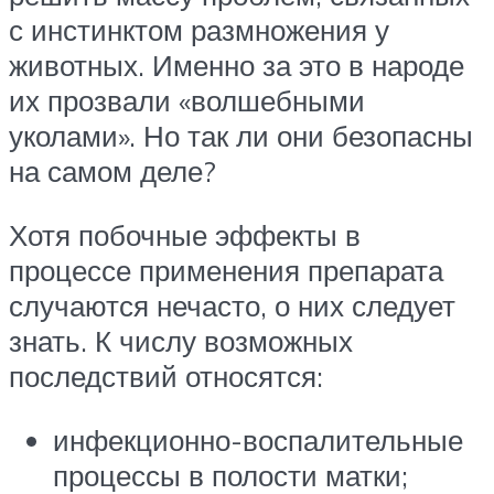
с инстинктом размножения у
животных. Именно за это в народе
их прозвали «волшебными
уколами». Но так ли они безопасны
на самом деле?
Хотя побочные эффекты в
процессе применения препарата
случаются нечасто, о них следует
знать. К числу возможных
последствий относятся:
инфекционно-воспалительные
процессы в полости матки;