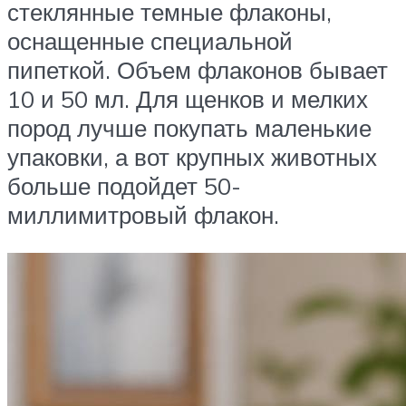
стеклянные темные флаконы,
оснащенные специальной
пипеткой. Объем флаконов бывает
10 и 50 мл. Для щенков и мелких
пород лучше покупать маленькие
упаковки, а вот крупных животных
больше подойдет 50-
миллимитровый флакон.