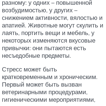
разному: у одних – повышенной
возбудимостью, у других –
снижением активности, вялостью и
апатией. Животные могут скулить и
лаять, портить вещи и мебель, у
некоторых изменяются вкусовые
привычки: они пытаются есть
несъедобные предметы.
Стресс может быть
кратковременным и хроническим.
Первый может быть вызван
ветеринарными процедурами,
гигиеническими мероприятиями,