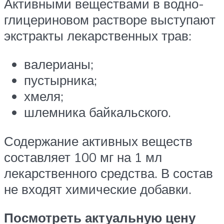
Активными веществами в водно-
глицериновом растворе выступают
экстракты лекарственных трав:
валерианы;
пустырника;
хмеля;
шлемника байкальского.
Содержание активных веществ
составляет 100 мг на 1 мл
лекарственного средства. В состав
не входят химические добавки.
Посмотреть актуальную цену