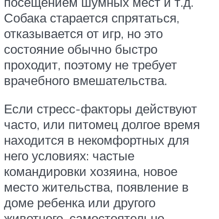
посещением шумных мест и т.д.
Собака старается спрятаться,
отказывается от игр, но это
состояние обычно быстро
проходит, поэтому не требует
врачебного вмешательства.
Если стресс-факторы действуют
часто, или питомец долгое время
находится в некомфортных для
него условиях: частые
командировки хозяина, новое
место жительства, появление в
доме ребенка или другого
животного, самостоятельно