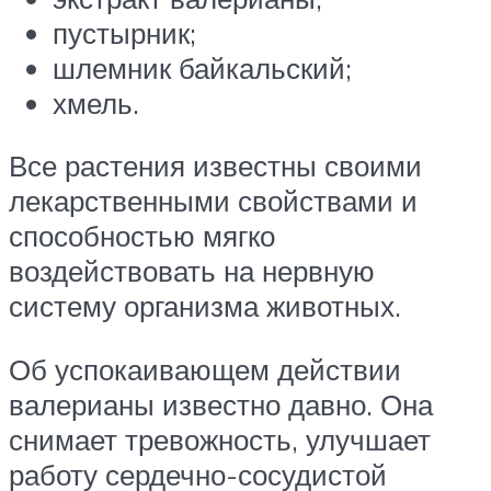
пустырник;
шлемник байкальский;
хмель.
Все растения известны своими
лекарственными свойствами и
способностью мягко
воздействовать на нервную
систему организма животных.
Об успокаивающем действии
валерианы известно давно. Она
снимает тревожность, улучшает
работу сердечно-сосудистой