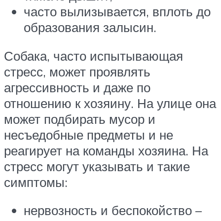
часто вылизывается, вплоть до
образования залысин.
Собака, часто испытывающая
стресс, может проявлять
агрессивность и даже по
отношению к хозяину. На улице она
может подбирать мусор и
несъедобные предметы и не
реагирует на команды хозяина. На
стресс могут указывать и такие
симптомы:
нервозность и беспокойство –