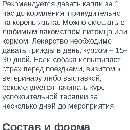
Рекомендуется давать капли за 1
час до кормления, принудительно
на корень языка. Можно смешать с
любимым лакомством питомца или
кормом. Лекарство необходимо
давать трижды в день, курсом – 15-
30 дней. Если собака испытывает
страх перед поездками, визитом к
ветеринару либо выставкой,
рекомендуется начинать курс
успокоительной терапии за
несколько дней до мероприятия.
Состав и форма