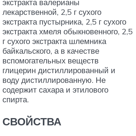
экстракта валерианы
лекарственной, 2,5 г сухого
экстракта пустырника, 2,5 г сухого
экстракта хмеля обыкновенного, 2,5
г сухого экстракта шлемника
байкальского, а в качестве
вспомогательных веществ
глицерин дистиллированный и
воду дистиллированную. Не
содержит сахара и этилового
спирта.
СВОЙСТВА