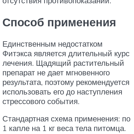
отсутствия противопоказаний.
Способ применения
Единственным недостатком
Фитэкса является длительный курс
лечения. Щадящий растительный
препарат не дает мгновенного
результата, поэтому рекомендуется
использовать его до наступления
стрессового события.
Стандартная схема применения: по
1 капле на 1 кг веса тела питомца.