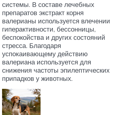
системы. В составе лечебных
препаратов экстракт корня
валерианы используется влечении
гиперактивности, бессонницы,
беспокойства и других состояний
стресса. Благодаря
успокаивающему действию
валериана используется для
снижения частоты эпилептических
припадков у животных.