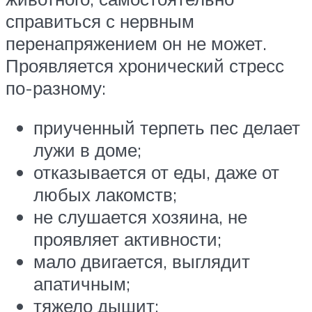
справиться с нервным
перенапряжением он не может.
Проявляется хронический стресс
по-разному:
приученный терпеть пес делает
лужи в доме;
отказывается от еды, даже от
любых лакомств;
не слушается хозяина, не
проявляет активности;
мало двигается, выглядит
апатичным;
тяжело дышит;