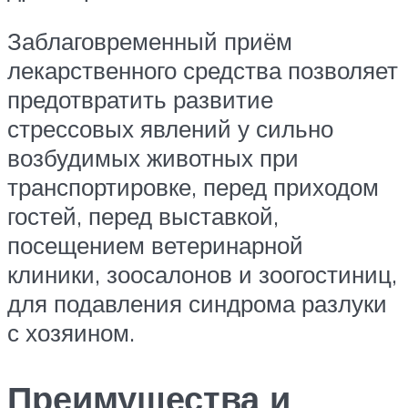
Заблаговременный приём
лекарственного средства позволяет
предотвратить развитие
стрессовых явлений у сильно
возбудимых животных при
транспортировке, перед приходом
гостей, перед выставкой,
посещением ветеринарной
клиники, зоосалонов и зоогостиниц,
для подавления синдрома разлуки
с хозяином.
Преимущества и