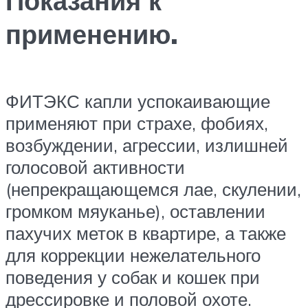
Показания к
применению.
ФИТЭКС капли успокаивающие
применяют при страхе, фобиях,
возбуждении, агрессии, излишней
голосовой активности
(непрекращающемся лае, скулении,
громком мяуканье), оставлении
пахучих меток в квартире, а также
для коррекции нежелательного
поведения у собак и кошек при
дрессировке и половой охоте.