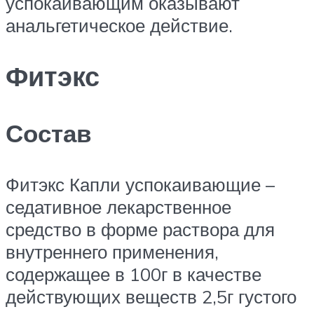
успокаивающим оказывают
анальгетическое действие.
Фитэкс
Состав
Фитэкс Капли успокаивающие –
седативное лекарственное
средство в форме раствора для
внутреннего применения,
содержащее в 100г в качестве
действующих веществ 2,5г густого