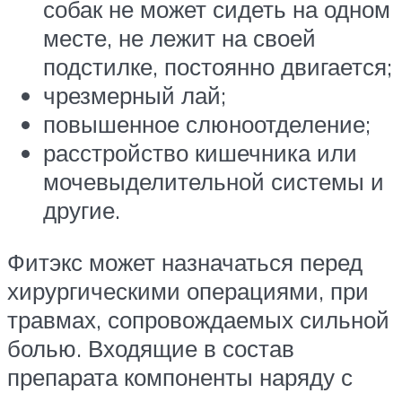
собак не может сидеть на одном
месте, не лежит на своей
подстилке, постоянно двигается;
чрезмерный лай;
повышенное слюноотделение;
расстройство кишечника или
мочевыделительной системы и
другие.
Фитэкс может назначаться перед
хирургическими операциями, при
травмах, сопровождаемых сильной
болью. Входящие в состав
препарата компоненты наряду с