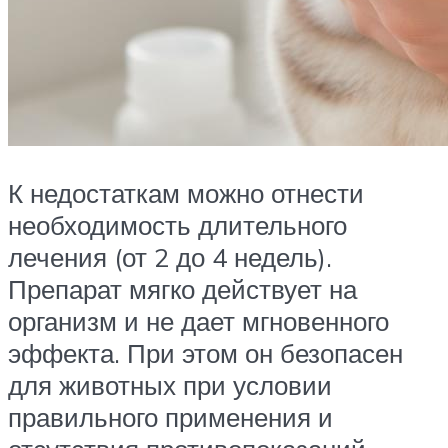
К недостаткам можно отнести
необходимость длительного
лечения (от 2 до 4 недель).
Препарат мягко действует на
организм и не дает мгновенного
эффекта. При этом он безопасен
для животных при условии
правильного применения и