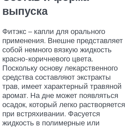
выпуска
Фитэкс – капли для орального
применения. Внешне представляет
собой немного вязкую жидкость
красно-коричневого цвета.
Поскольку основу лекарственного
средства составляют экстракты
трав, имеет характерный травяной
аромат. На дне может появляться
осадок, который легко растворяется
при встряхивании. Фасуется
жидкость в полимерные или