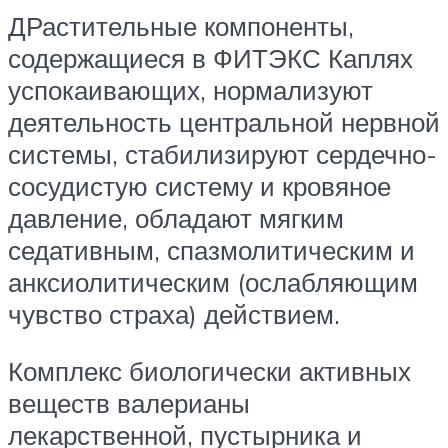
ДРастительные компоненты,
содержащиеся в ФИТЭКС Каплях
успокаивающих, нормализуют
деятельность центральной нервной
системы, стабилизируют сердечно-
сосудистую систему и кровяное
давление, обладают мягким
седативным, спазмолитическим и
анксиолитическим (ослабляющим
чувство страха) действием.
Комплекс биологически активных
веществ валерианы
лекарственной, пустырника и