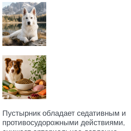
Пустырник обладает седативным и
противосудорожными действиями,