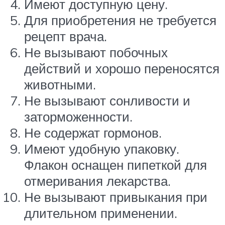
Имеют доступную цену.
Для приобретения не требуется
рецепт врача.
Не вызывают побочных
действий и хорошо переносятся
животными.
Не вызывают сонливости и
заторможенности.
Не содержат гормонов.
Имеют удобную упаковку.
Флакон оснащен пипеткой для
отмеривания лекарства.
Не вызывают привыкания при
длительном применении.