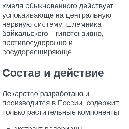
хмеля обыкновенного действует
успокаивающе на центральную
нервную систему, шлемника
байкальского – гипотензивно,
противосудорожно и
сосудорасширяюще.
Состав и действие
Лекарство разработано и
производится в России, содержит
только растительные компоненты:
экстракт валерианы;