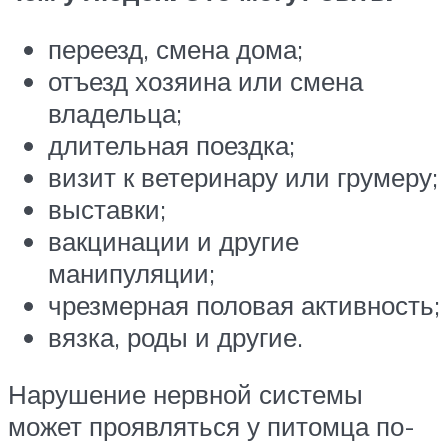
переезд, смена дома;
отъезд хозяина или смена
владельца;
длительная поездка;
визит к ветеринару или грумеру;
выставки;
вакцинации и другие
манипуляции;
чрезмерная половая активность;
вязка, роды и другие.
Нарушение нервной системы
может проявляться у питомца по-