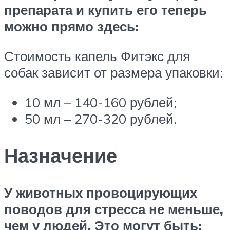
препарата и купить его теперь
можно прямо здесь:
Стоимость капель Фитэкс для
собак зависит от размера упаковки:
10 мл – 140-160 рублей;
50 мл – 270-320 рублей.
Назначение
У животных провоцирующих
поводов для стресса не меньше,
чем у людей. Это могут быть: