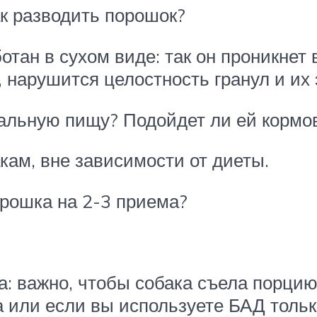
к разводить порошок?
отан в сухом виде: так он проникнет 
, нарушится целостность гранул и их
ральную пищу? Подойдет ли ей кормо
кам, вне зависимости от диеты.
рошка на 2-3 приема?
: важно, чтобы собака съела порцию
а или если вы используете БАД тольк