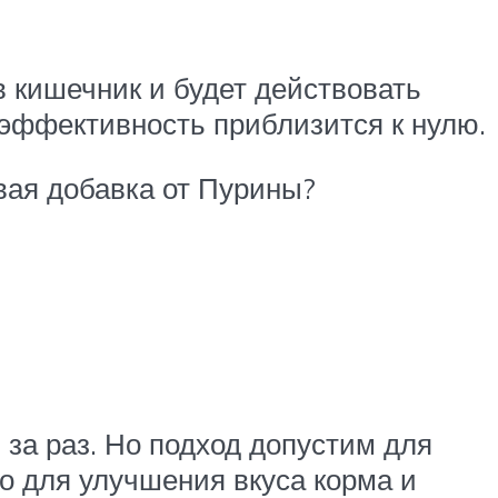
в кишечник и будет действовать
 эффективность приблизится к нулю.
вая добавка от Пурины?
 за раз. Но подход допустим для
о для улучшения вкуса корма и