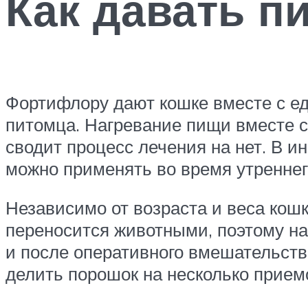
Как давать п
Фортифлору дают кошке вместе с ед
питомца. Нагревание пищи вместе с
сводит процесс лечения на нет. В ин
можно применять во время утреннег
Независимо от возраста и веса кошк
переносится животными, поэтому на
и после оперативного вмешательств
делить порошок на несколько приемо