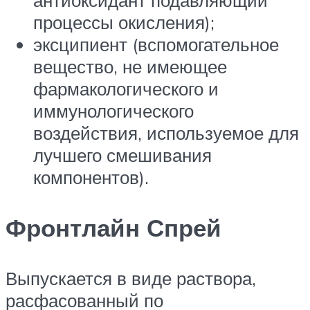
процессы окисления);
эксципиент (вспомогательное
вещество, не имеющее
фармакологического и
иммунологического
воздействия, используемое для
лучшего смешивания
компонентов).
Фронтлайн Спрей
Выпускается в виде раствора,
расфасованный по