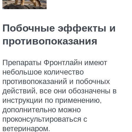
Побочные эффекты и
противопоказания
Препараты Фронтлайн имеют
небольшое количество
противопоказаний и побочных
действий, все они обозначены в
инструкции по применению,
дополнительно можно
проконсультироваться с
ветеринаром.