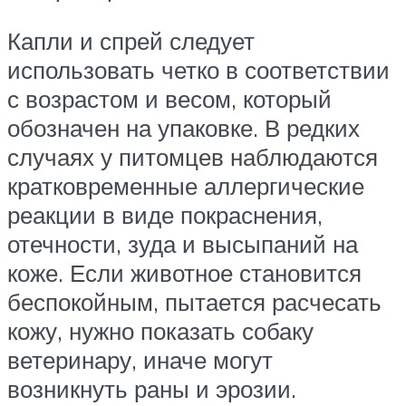
Капли и спрей следует
использовать четко в соответствии
с возрастом и весом, который
обозначен на упаковке. В редких
случаях у питомцев наблюдаются
кратковременные аллергические
реакции в виде покраснения,
отечности, зуда и высыпаний на
коже. Если животное становится
беспокойным, пытается расчесать
кожу, нужно показать собаку
ветеринару, иначе могут
возникнуть раны и эрозии.