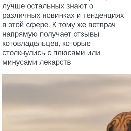
лучше остальных знают о
различных новинках и тенденциях
в этой сфере. К тому же ветврач
напрямую получает отзывы
котовладельцев, которые
столкнулись с плюсами или
минусами лекарств.