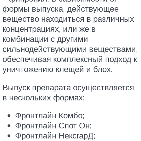
формы выпуска, действующее
вещество находиться в различных
концентрациях, или же в
комбинации с другими
сильнодействующими веществами,
обеспечивая комплексный подход к
уничтожению клещей и блох.
Выпуск препарата осуществляется
в нескольких формах:
Фронтлайн Комбо;
Фронтлайн Спот Он;
Фронтлайн НексгарД;