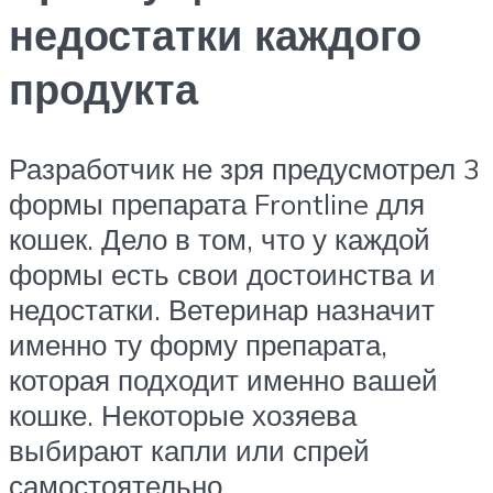
недостатки каждого
продукта
Разработчик не зря предусмотрел 3
формы препарата Frontline для
кошек. Дело в том, что у каждой
формы есть свои достоинства и
недостатки. Ветеринар назначит
именно ту форму препарата,
которая подходит именно вашей
кошке. Некоторые хозяева
выбирают капли или спрей
самостоятельно.