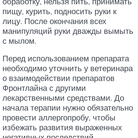
обработку, нельзя пить, принимать
пищу, курить, подносить руки к
лицу. После окончания всех
манипуляций руки дважды вымыть
с мылом.
Перед использованием препарата
необходимо уточнить у ветеринара
о взаимодействии препаратов
Фронтлайна с другими
лекарственными средствами. До
начала терапии нужно обязательно
провести аллергопробу, чтобы
избежать развития выраженных
негативных последствий.