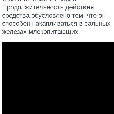
Продолжительность действия
средства обусловлено тем, что он
способен накапливаться в сальных
железах млекопитающих.