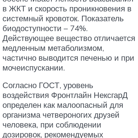
в ЖКТ и скорость проникновения в
системный кровоток. Показатель
биодоступности – 74%.
Действующее вещество отличается
медленным метаболизмом,
частично выводится печенью и при
мочеиспускании.
Согласно ГОСТ, уровень
воздействия Фронтлайн НексгарД
определен как малоопасный для
организма четвероногих друзей
человека, при соблюдении
дозировок, рекомендуемых