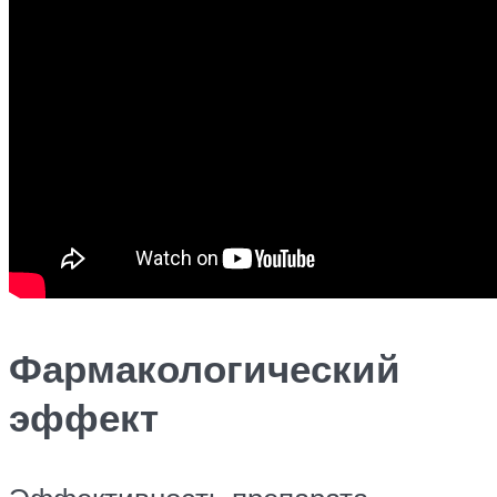
Фармакологический
эффект