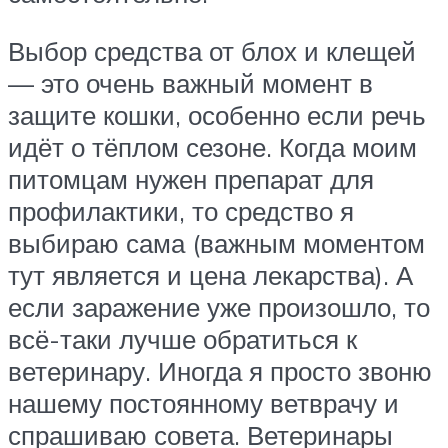
Выбор средства от блох и клещей
— это очень важный момент в
защите кошки, особенно если речь
идёт о тёплом сезоне. Когда моим
питомцам нужен препарат для
профилактики, то средство я
выбираю сама (важным моментом
тут является и цена лекарства). А
если заражение уже произошло, то
всё-таки лучше обратиться к
ветеринару. Иногда я просто звоню
нашему постоянному ветврачу и
спрашиваю совета. Ветеринары