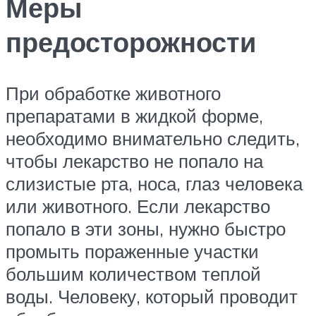
Меры
предосторожности
При обработке животного
препаратами в жидкой форме,
необходимо внимательно следить,
чтобы лекарство не попало на
слизистые рта, носа, глаз человека
или животного. Если лекарство
попало в эти зоны, нужно быстро
промыть пораженные участки
большим количеством теплой
воды. Человеку, который проводит