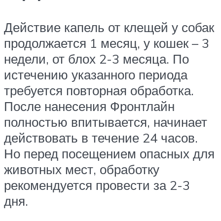
Действие капель от клещей у собак
продолжается 1 месяц, у кошек – 3
недели, от блох 2-3 месяца. По
истечению указанного периода
требуется повторная обработка.
После нанесения Фронтлайн
полностью впитывается, начинает
действовать в течение 24 часов.
Но перед посещением опасных для
животных мест, обработку
рекомендуется провести за 2-3
дня.