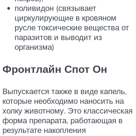
поливидон (связывает
циркулирующие в кровяном
русле токсические вещества от
паразитов и выводит из
организма)
Фронтлайн Спот Он
Выпускается также в виде капель,
которые необходимо наносить на
холку животному. Это классическая
форма препарата, работающая в
результате накопления