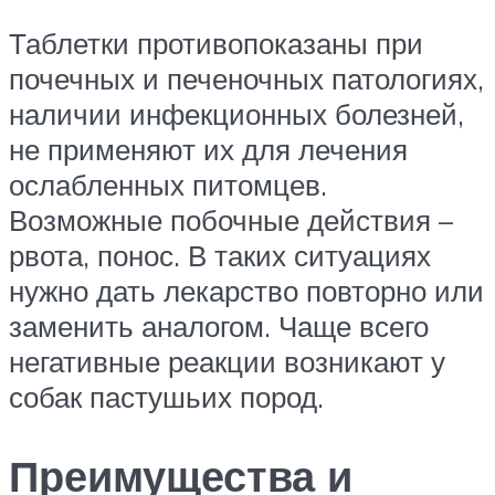
Таблетки противопоказаны при
почечных и печеночных патологиях,
наличии инфекционных болезней,
не применяют их для лечения
ослабленных питомцев.
Возможные побочные действия –
рвота, понос. В таких ситуациях
нужно дать лекарство повторно или
заменить аналогом. Чаще всего
негативные реакции возникают у
собак пастушьих пород.
Преимущества и