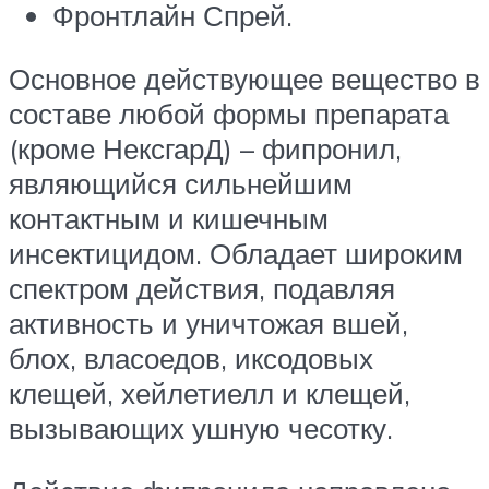
Фронтлайн Спрей.
Основное действующее вещество в
составе любой формы препарата
(кроме НексгарД) – фипронил,
являющийся сильнейшим
контактным и кишечным
инсектицидом. Обладает широким
спектром действия, подавляя
активность и уничтожая вшей,
блох, власоедов, иксодовых
клещей, хейлетиелл и клещей,
вызывающих ушную чесотку.