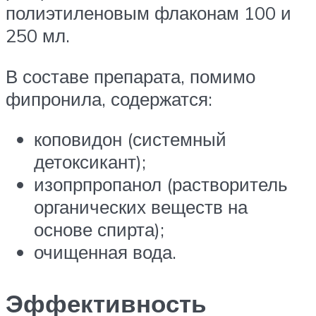
полиэтиленовым флаконам 100 и
250 мл.
В составе препарата, помимо
фипронила, содержатся:
коповидон (системный
детоксикант);
изопрпропанол (растворитель
органических веществ на
основе спирта);
очищенная вода.
Эффективность