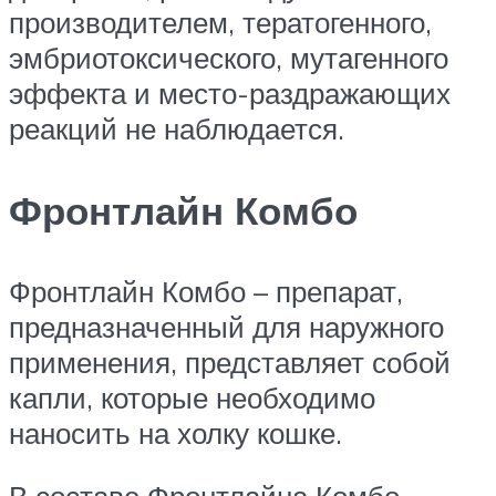
производителем, тератогенного,
эмбриотоксического, мутагенного
эффекта и место-раздражающих
реакций не наблюдается.
Фронтлайн Комбо
Фронтлайн Комбо – препарат,
предназначенный для наружного
применения, представляет собой
капли, которые необходимо
наносить на холку кошке.