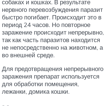
собаках и кошках. В результате
нервного перевозбуждения паразит
быстро погибает. Происходит это в
период 24 часов. Но повторное
заражение происходит непрерывно,
так как часть паразитов находится
не непосредственно на животном, а
во внешней среде.
Для предотвращения непрерывного
заражения препарат используется
для обработки помещения,
лежанки, домика кошки.