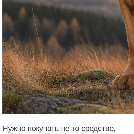
Нужно покупать не то средство,