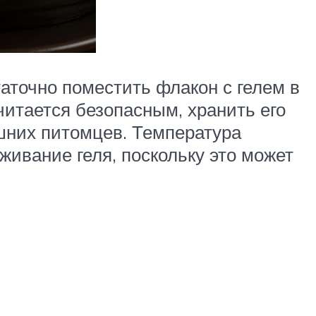
аточно поместить флакон с гелем в
читается безопасным, хранить его
ашних питомцев. Температура
живание геля, поскольку это может