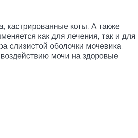
, кастрированные коты. А также
еняется как для лечения, так и для
ра слизистой оболочки мочевика.
 воздействию мочи на здоровые