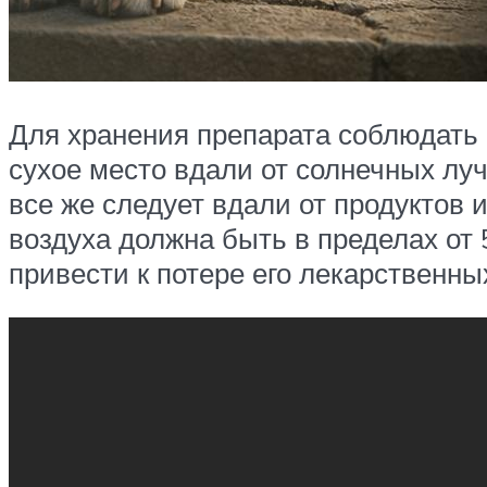
Для хранения препарата соблюдать 
сухое место вдали от солнечных луч
все же следует вдали от продуктов
воздуха должна быть в пределах от 
привести к потере его лекарственны