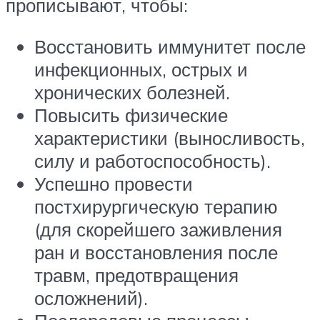
прописывают, чтобы:
Восстановить иммунитет после
инфекционных, острых и
хронических болезней.
Повысить физические
характеристики (выносливость,
силу и работоспособность).
Успешно провести
постхирургическую терапию
(для скорейшего заживления
ран и восстановления после
травм, предотвращения
осложнений).