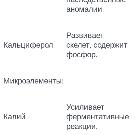
аномалии.
Развивает
Кальциферол
скелет, содержит
фосфор.
Микроэлементы:
Усиливает
Калий
ферментативные
реакции.