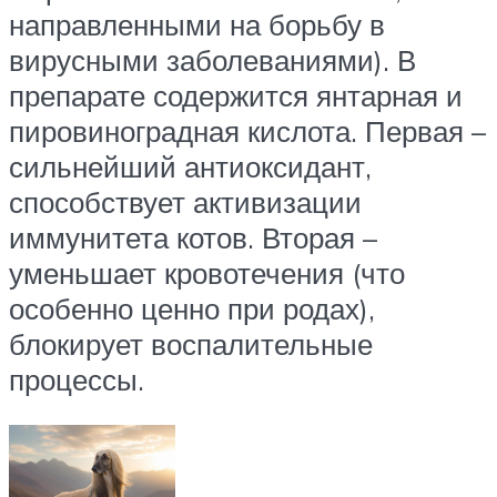
направленными на борьбу в
вирусными заболеваниями). В
препарате содержится янтарная и
пировиноградная кислота. Первая –
сильнейший антиоксидант,
способствует активизации
иммунитета котов. Вторая –
уменьшает кровотечения (что
особенно ценно при родах),
блокирует воспалительные
процессы.