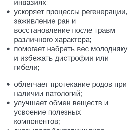
инвазиях;
ускоряет процессы регенерации,
заживление ран и
восстановление после травм
различного характера;
помогает набрать вес молодняку
и избежать дистрофии или
гибели;
облегчает протекание родов при
наличии патологий;
улучшает обмен веществ и
усвоение полезных
компонентов;