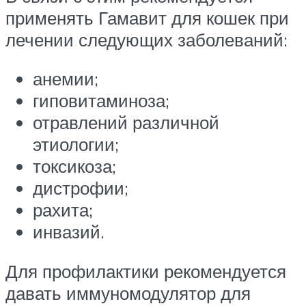
применять Гамавит для кошек при
лечении следующих заболеваний:
анемии;
гиповитаминоза;
отравлений различной
этиологии;
токсикоза;
дистрофии;
рахита;
инвазий.
Для профилактики рекомендуется
давать иммуномодулятор для