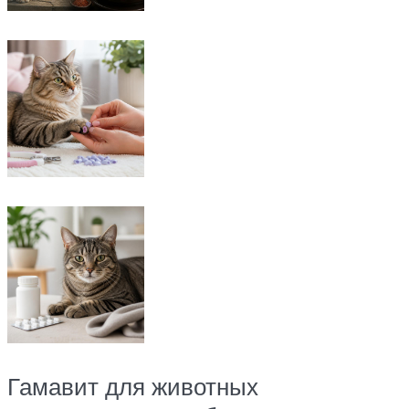
Гамавит для животных