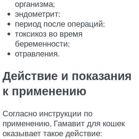
организма;
эндометрит;
период после операций;
токсикоз во время
беременности;
отравления.
Действие и показания
к применению
Согласно инструкции по
применению, Гамавит для кошек
оказывает такое действие: