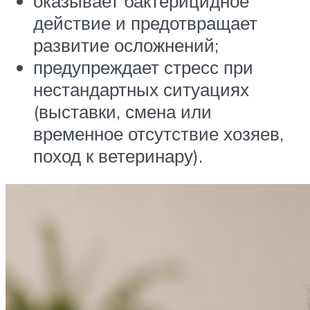
оказывает бактерицидное
действие и предотвращает
развитие осложнений;
предупреждает стресс при
нестандартных ситуациях
(выставки, смена или
временное отсутствие хозяев,
поход к ветеринару).