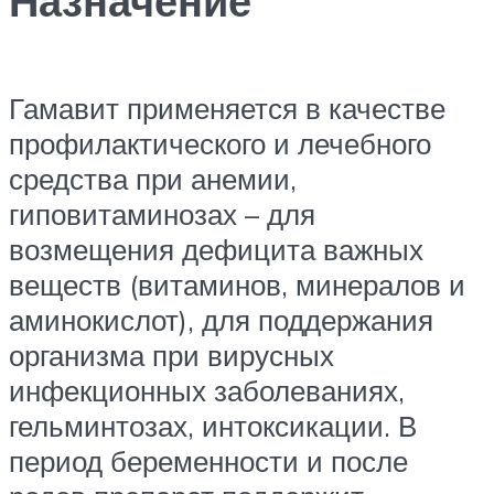
Назначение
Гамавит применяется в качестве
профилактического и лечебного
средства при анемии,
гиповитаминозах – для
возмещения дефицита важных
веществ (витаминов, минералов и
аминокислот), для поддержания
организма при вирусных
инфекционных заболеваниях,
гельминтозах, интоксикации. В
период беременности и после