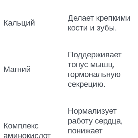
Делает крепкими
Кальций
кости и зубы.
Поддерживает
тонус мышц,
Магний
гормональную
секрецию.
Нормализует
работу сердца,
Комплекс
понижает
аминокислот