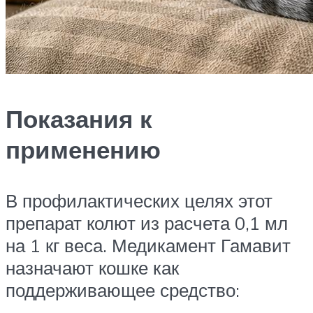
Показания к
применению
В профилактических целях этот
препарат колют из расчета 0,1 мл
на 1 кг веса. Медикамент Гамавит
назначают кошке как
поддерживающее средство: