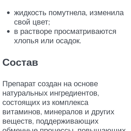
жидкость помутнела, изменила
свой цвет;
в растворе просматриваются
хлопья или осадок.
Состав­
Препарат создан на основе
натуральных ингредиентов,
состоящих из комплекса
витаминов, минералов и других
веществ, поддерживающих
обменные процессы, повышающих