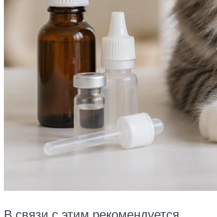
В связи с этим рекомендуется