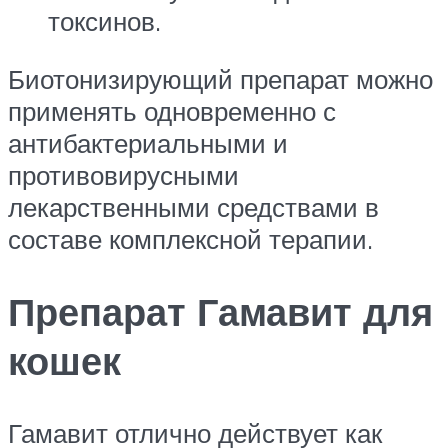
токсинов.
Биотонизирующий препарат можно
применять одновременно с
антибактериальными и
противовирусными
лекарственными средствами в
составе комплексной терапии.
Препарат Гамавит для
кошек
Гамавит отлично действует как