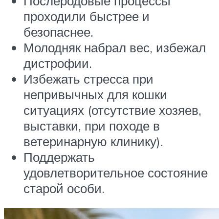
Послеродовые процессы
проходили быстрее и
безопаснее.
Молодняк набрал вес, избежал
дистрофии.
Избежать стресса при
непривычных для кошки
ситуациях (отсутствие хозяев,
выставки, при походе в
ветеринарную клинику).
Поддержать
удовлетворительное состояние
старой особи.