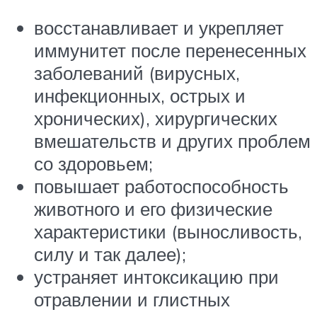
восстанавливает и укрепляет
иммунитет после перенесенных
заболеваний (вирусных,
инфекционных, острых и
хронических), хирургических
вмешательств и других проблем
со здоровьем;
повышает работоспособность
животного и его физические
характеристики (выносливость,
силу и так далее);
устраняет интоксикацию при
отравлении и глистных