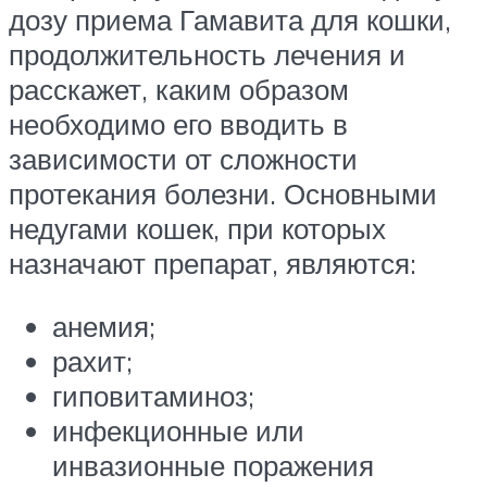
дозу приема Гамавита для кошки,
продолжительность лечения и
расскажет, каким образом
необходимо его вводить в
зависимости от сложности
протекания болезни. Основными
недугами кошек, при которых
назначают препарат, являются:
анемия;
рахит;
гиповитаминоз;
инфекционные или
инвазионные поражения