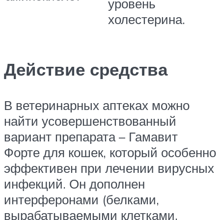
уровень
холестерина.
Действие средства
В ветеринарных аптеках можно
найти усовершенствованный
вариант препарата – Гамавит
Форте для кошек, который особенно
эффективен при лечении вирусных
инфекций. Он дополнен
интерферонами (белками,
вырабатываемыми клетками,