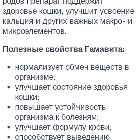
родов препарат поддержит
здоровье кошки, улучшит усвоение
кальция и других важных макро- и
микроэлементов.
Полезные свойства Гамавита:
нормализует обмен веществ в
организме;
улучшает состояние здоровья
кошки;
повышает устойчивость
организма к болезням;
улучшает формулу крови;
способствует выведению