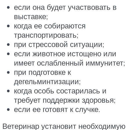
если она будет участвовать в
выставке;
когда ее собираются
транспортировать;
при стрессовой ситуации;
если животное истощено или
имеет ослабленный иммунитет;
при подготовке к
дегельминтизации;
когда особь состарилась и
требует поддержки здоровья;
если ее готовят к случке.
Ветеринар установит необходимую