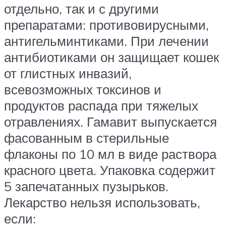
отдельно, так и с другими
препаратами: противовирусными,
антигельминтиками. При лечении
антибиотиками он защищает кошек
от глистных инвазий,
всевозможных токсинов и
продуктов распада при тяжелых
отравлениях. Гамавит выпускается
фасованным в стерильные
флаконы по 10 мл в виде раствора
красного цвета. Упаковка содержит
5 запечатанных пузырьков.
Лекарство нельзя использовать,
если: